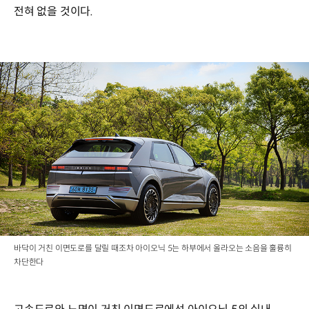
전혀 없을 것이다.
바닥이 거친 이면도로를 달릴 때조차 아이오닉 5는 하부에서 올라오는 소음을 훌륭히
차단한다