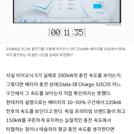
350kW급 초고속 충전기를 이용해 아이오닉 5의 72.6kWh 배터리를 10%에서 80%
까지 충전하는 데 걸린 시간을 실제로 측정했다
사실 아이오닉 5가 실제로 350kW의 충전 속도를 보이는지,
그렇다면 배터리 충전 상태(State Of Charge, SOC)의 어느
구간에서 그 속도를 보이는지 직접 확인하지는 못했다.
현대차의 설명으로는 배터리의 10~50% 구간에서 220kW
전후의 속도를 보인다고 한다. 독일 프리미엄 브랜드들이 최고
150kW를 꾸준하게 유지하는 실질적인 충전 속도에서
타협하는 점이나 테슬라의 평균 충전 속도를 생각한다면