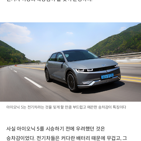
아이오닉 5는 전기차라는 것을 잊게 할 만큼 부드럽고 매끈한 승차감이 특징이다
사실 아이오닉 5를 시승하기 전에 우려했던 것은
승차감이었다. 전기차들은 커다란 배터리 때문에 무겁고, 그