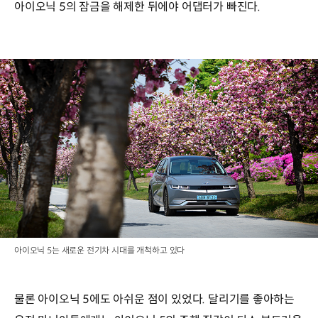
아이오닉 5의 잠금을 해제한 뒤에야 어댑터가 빠진다.
아이오닉 5는 새로운 전기차 시대를 개척하고 있다
물론 아이오닉 5에도 아쉬운 점이 있었다. 달리기를 좋아하는