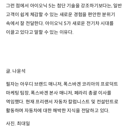
그런 점에서 아이오닉 5는 첨단 기술을 강조하기보다는, 일반
고객이 쉽게 체감할 수 있는 새로운 경험을 편안한 분위기
속에서 잘 전달한다. 아이오닉 5가 새로운 전기차 시대를
이끌고 있다고 말할 수 있는 이유다.
글. 나윤석
필자는 아우디 브랜드 매니저, 폭스바겐 코리아의 프로덕트
마케팅 팀장, 폭스바겐 본사 매니저, 페라리 총괄 이사를
역임했다. 현재 프리랜서 자동차 칼럼니스트 및 컨설턴트로
활동하며 자동차에 대한 해박한 지식을 전달하고 있다.
사진. 최대일