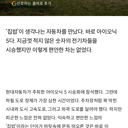
(새
선호하는 출처로 추가
창
열림)
‘집밥’이 생각나는 자동차를 만났다. 바로 아이오닉
5다. 지금껏 적지 않은 숫자의 전기차들을
시승했지만 이렇게 편안한 차는 없었다.
현대자동차가 주최한 아이오닉 5 시승회에 참석했다. 그런데
하필 도로 정체가 가장 심한 시간이었다. 주차장처럼 꽉 막힌
시내와 도시 고속도로, 그리고 외곽 도로를 달려야 했다. 하지만
피곤한 느낌은 전혀 없었다. 익숙하고 편안한 느낌의
‘집밥’이라는 단어가 머릿속에 문득 떠오른 것은 바로 이