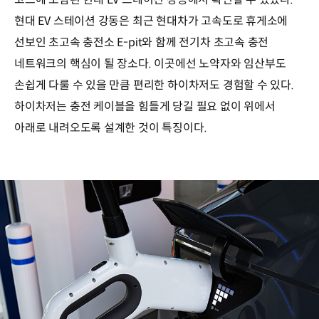
현대 EV 스테이션 강동은 최근 현대차가 고속도로 휴게소에
선보인 초고속 충전소 E-pit와 함께 전기차 초고속 충전
네트워크의 핵심이 될 장소다. 이곳에선 노약자와 임산부도
손쉽게 다룰 수 있을 만큼 편리한 하이차저도 경험할 수 있다.
하이차저는 충전 케이블을 힘들게 당길 필요 없이 위에서
아래로 내려오도록 설계한 것이 특징이다.