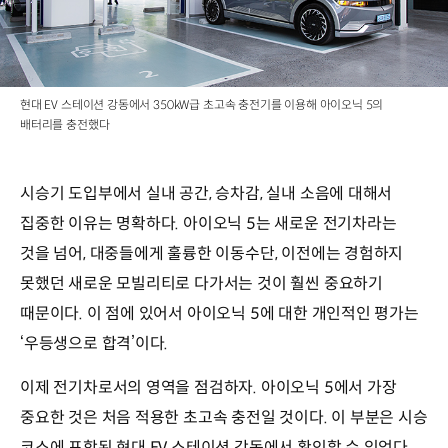
현대 EV 스테이션 강동에서 350kW급 초고속 충전기를 이용해 아이오닉 5의
배터리를 충전했다
시승기 도입부에서 실내 공간, 승차감, 실내 소음에 대해서
집중한 이유는 명확하다. 아이오닉 5는 새로운 전기차라는
것을 넘어, 대중들에게 훌륭한 이동수단, 이전에는 경험하지
못했던 새로운 모빌리티로 다가서는 것이 훨씬 중요하기
때문이다. 이 점에 있어서 아이오닉 5에 대한 개인적인 평가는
‘우등생으로 합격’이다.
이제 전기차로서의 영역을 점검하자. 아이오닉 5에서 가장
중요한 것은 처음 적용한 초고속 충전일 것이다. 이 부분은 시승
코스에 포함된 현대 EV 스테이션 강동에서 확인할 수 있었다.