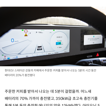
현대 EV 스테이션 강동의 카페에서 주문한 커피를 받아서 나오는 5분의 시간 동안
배터리의 20%가 충전됐다
주문한 커피를 받아서 나오는 데 5분이 걸렸을까. 어느새
배터리의 70% 가까이 충전됐고, 350kW급 초고속 충전기를
통해 5분 동안 충전한 에너지의 양은 13kWh였다. 아이오닉 5