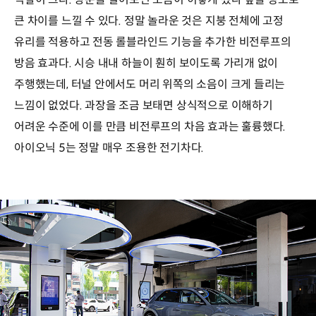
큰 차이를 느낄 수 있다. 정말 놀라운 것은 지붕 전체에 고정
유리를 적용하고 전동 롤블라인드 기능을 추가한 비전루프의
방음 효과다. 시승 내내 하늘이 훤히 보이도록 가리개 없이
주행했는데, 터널 안에서도 머리 위쪽의 소음이 크게 들리는
느낌이 없었다. 과장을 조금 보태면 상식적으로 이해하기
어려운 수준에 이를 만큼 비전루프의 차음 효과는 훌륭했다.
아이오닉 5는 정말 매우 조용한 전기차다.