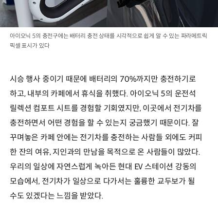
아이오닉 5의 충전구에는 배터리 충전 상태를 시각적으로 쉽게 알 수 있는 파라메트릭
픽셀 표시가 있다
시승 행사 중이기 때문에 배터리의 70%까지만 충전하기로
하고, 내부의 카페에서 휴식을 취했다. 아이오닉 5의 운전석
릴렉션 컴포트 시트를 경험할 기회였지만, 이곳에서 전기차를
충전하면서 어떤 경험을 할 수 있는지 궁금했기 때문이다. 잘
꾸며놓은 카페 안에는 전기차를 충전하는 사람들 외에도 커피
한 잔의 여유, 지인과의 만남을 목적으로 온 사람들이 많았다.
우리의 일상에 자연스럽게 녹아든 현대 EV 스테이션 강동의
모습에서, 전기차가 일상으로 다가서는 훌륭한 교두보가 될
수도 있겠다는 느낌을 받았다.