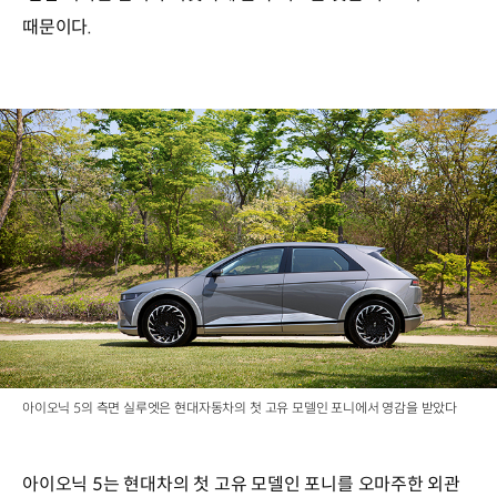
때문이다.
아이오닉 5의 측면 실루엣은 현대자동차의 첫 고유 모델인 포니에서 영감을 받았다
아이오닉 5는 현대차의 첫 고유 모델인 포니를 오마주한 외관