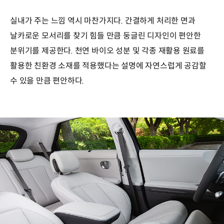
실내가 주는 느낌 역시 마찬가지다. 간결하게 처리한 면과
날카로운 모서리를 찾기 힘들 만큼 둥글린 디자인이 편안한
분위기를 제공한다. 천연 바이오 성분 및 각종 재활용 원료를
활용한 친환경 소재를 적용했다는 설명에 자연스럽게 공감할
수 있을 만큼 편안하다.