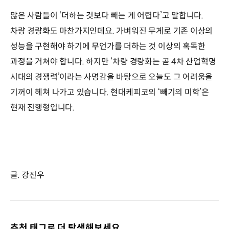
많은 사람들이 ‘더하는 것보다 빼는 게 어렵다’고 말합니다.
차량 경량화도 마찬가지인데요. 가벼워진 무게로 기존 이상의
성능을 구현해야 하기에 무언가를 더하는 것 이상의 혹독한
과정을 거쳐야 합니다. 하지만 ‘차량 경량화는 곧 4차 산업혁명
시대의 경쟁력’이라는 사명감을 바탕으로 오늘도 그 어려움을
기꺼이 헤쳐 나가고 있습니다. 현대케피코의 ‘빼기의 미학’은
현재 진행형입니다.
글. 강진우
추천 태그로 더 탐색해보세요