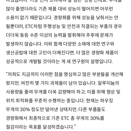
나눴습니다. 가장 먼저 고려해야 할 점은 ‘성능’인데요. 무게를
많이 줄였더라도 기존 제품 대비 성능이 떨어지면 아무런
소용이 없기 때문입니다. 경량화를 위해 성능을 낮춰서는 안
될뿐더러, ETC처럼 주행성능 및 안전과 직결되는 부품의 경우
더더욱 동등 수준 이상의 능력을 발휘해야 추후에 문제가
발생하지 않습니다. 이와 함께 다양한 소재에 대한 연구와
생산공법에 대한 고민이 더해진다면, 더 많은 경량화 제품이
성공적으로 개발될 것이라는 게 세 연구원의 설명입니다.
“저희도 지금까지 이러한 점을 명심하고 많은 부분들을 개선해
왔지만, 여전히 몇 가지 과제들이 남아 있습니다. 알루미늄의
사용량을 줄여 무게를 더욱 감량해야 하고, 이를 위해 형상 및
위치 최적화를 꾸준히 수행하는 중입니다. 현재는 하우징
무게의 30% 정도만 덜어낸 상태지만, 다른 부품들도
경량화해서 최종적으로 기존 ETC 총 무게의 30%를
절감이라는 목표를 달성하겠습니다.”