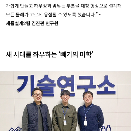
가깝게 만들고 하우징과 맞닿는 부분을 대칭 형상으로 설계해,
모든 둘레가 고르게 용접될 수 있도록 했습니다.”
-
제품설계2팀 김진관 연구원
새 시대를 좌우하는 ‘빼기의 미학’