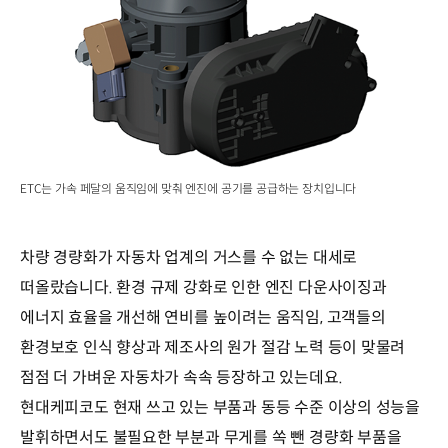
ETC는 가속 페달의 움직임에 맞춰 엔진에 공기를 공급하는 장치입니다
차량 경량화가 자동차 업계의 거스를 수 없는 대세로
떠올랐습니다. 환경 규제 강화로 인한 엔진 다운사이징과
에너지 효율을 개선해 연비를 높이려는 움직임, 고객들의
환경보호 인식 향상과 제조사의 원가 절감 노력 등이 맞물려
점점 더 가벼운 자동차가 속속 등장하고 있는데요.
현대케피코도 현재 쓰고 있는 부품과 동등 수준 이상의 성능을
발휘하면서도 불필요한 부분과 무게를 쏙 뺀 경량화 부품을