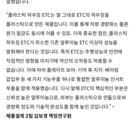
말했습니다.
“플라스틱 하우징 ETC는 말 그대로 ETC의 하우징을
플라스틱으로 만든 제품입니다. 이를 통해 차량 경량화는 물론
원가 절감도 동시에 이룰 수 있죠. 더욱 중요한 점은, 플라스틱
하우징 ETC가 최소한 기존 알루미늄 ETC 이상의 성능을
발휘해야 한다는 것입니다. 특히 ETC는 주행성능과 안전에
직접적인 영향을 미치기에 약간의 오작동도 허용할 수
없습니다. 이에 따라 플레이트 보어·기어 축 지지·베어링
압입부 등 세 가지 기능부를 하나로 통합한 알루미늄 인서트
부품을 함께 적용했습니다. 다시 말해 ETC의 핵심적인 부분은
신뢰성 높은 알루미늄으로, 외부는 플라스틱으로 만듦으로써
경량화 정도와 기술적 완성도를 함께 높인 것입니다.”
-
제품설계 2팀 김보경 책임연구원