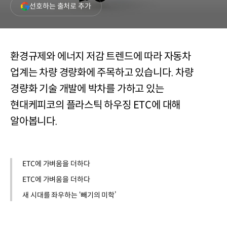
(새
선호하는 출처로 추가
창
열림)
환경규제와 에너지 저감 트렌드에 따라 자동차
업계는 차량 경량화에 주목하고 있습니다. 차량
경량화 기술 개발에 박차를 가하고 있는
현대케피코의 플라스틱 하우징 ETC에 대해
알아봅니다.
ETC에 가벼움을 더하다
ETC에 가벼움을 더하다
새 시대를 좌우하는 ‘빼기의 미학’