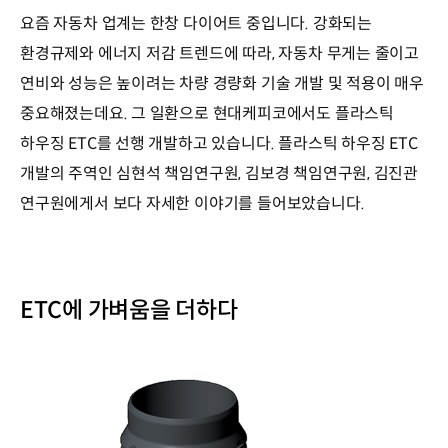
요즘 자동차 업계는 한창 다이어트 중입니다. 강화되는
환경규제와 에너지 저감 트렌드에 따라, 자동차 무게는 줄이고
연비와 성능은 높이려는 차량 경량화 기술 개발 및 적용이 매우
중요해졌는데요. 그 일환으로 현대케피코에서도 플라스틱
하우징 ETC를 선행 개발하고 있습니다. 플라스틱 하우징 ETC
개발의 주역인 심현석 책임연구원, 김보경 책임연구원, 김진관
연구원에게서 보다 자세한 이야기를 들어보았습니다.
ETC에 가벼움을 더하다