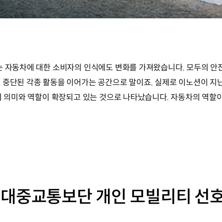
는 자동차에 대한 소비자의 인식에도 변화를 가져왔습니다. 모두의 안
 중단된 각종 활동을 이어가는 공간으로 말이죠. 실제로 이노션이 지
간의 의미와 역할이 확장되고 있는 것으로 나타났습니다. 자동차의 역할
 대중교통보단 개인 모빌리티 선