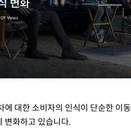
식 변화
019
Views
회수
차에 대한 소비자의 인식이 단순한 이동
 변화하고 있습니다.