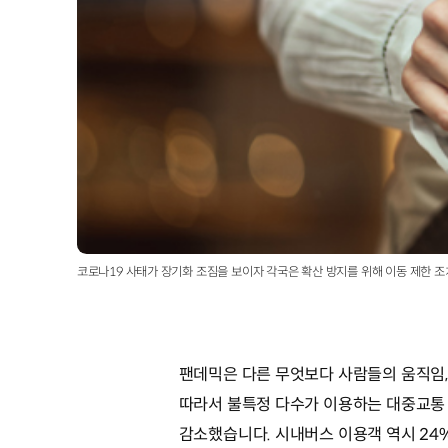
코로나19 사태가 장기화 조짐을 보이자 각국은 확산 방지를 위해 이동 제한 
팬데믹은 다른 무엇보다 사람들의 움직임,
따라서 불특정 다수가 이용하는 대중교통 
감소했습니다. 시내버스 이용객 역시 24