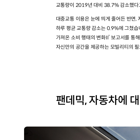
교통량이 2019년 대비 38.7% 감소했
대중교통 이용은 눈에 띄게 줄어든 반면,
하루 평균 교통량 감소는 0.9%에 그쳤
가져온 소비 행태의 변화II’ 보고서를 
자신만의 공간을 제공하는 모빌리티의 필
팬데믹, 자동차에 대