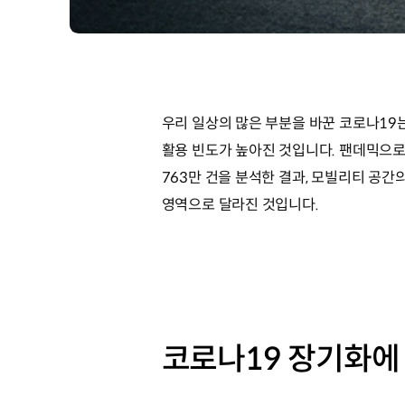
우리 일상의 많은 부분을 바꾼 코로나19
활용 빈도가 높아진 것입니다. 팬데믹으로
763만 건을 분석한 결과, 모빌리티 공
영역으로 달라진 것입니다.
코로나19 장기화에