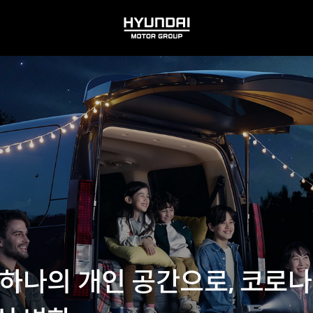
HYUNDAI
MOTOR
GROUP
 하나의 개인 공간으로, 코로나