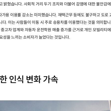
다고 밝혔습니다. 사회적 거리 두기 조치와 더불어 감염에 대한 불안감
 자가용 이용률 감소는 미미했습니다. 재택근무 등에도 불구하고 도로 
습니다. 이는 사람들이 이동 시 주로 승용차를 이용했다는 것을 의미합
통해 중고차 업계와 자동차 운전학원 매출 증가를 근거로 개인 모빌리티
요성을 느끼는 소비자가 늘었다는 것입니다.
한 인식 변화 가속