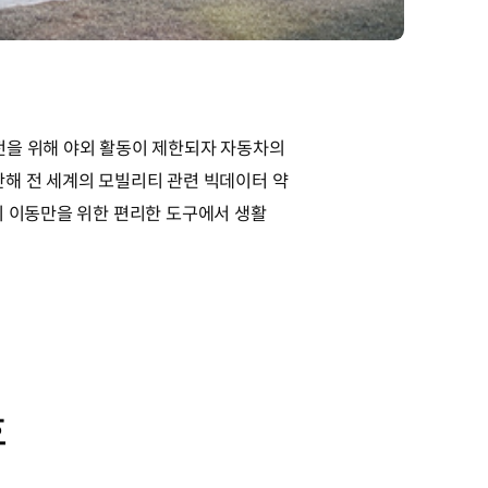
전을 위해 야외 활동이 제한되자 자동차의
난해 전 세계의 모빌리티 관련 빅데이터 약
이 이동만을 위한 편리한 도구에서 생활
호