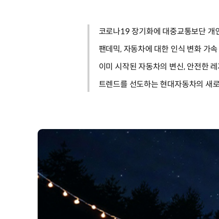
코로나19 장기화에 대중교통보단 개
팬데믹, 자동차에 대한 인식 변화 가속
이미 시작된 자동차의 변신, 안전한 레
트렌드를 선도하는 현대자동차의 새로