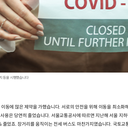
조치 등을 시행했습니다
 이동에 많은 제약을 가했습니다. 서로의 안전을 위해 이동을 최소화해
사용은 당연히 줄었습니다. 서울교통공사에 따르면 지난해 서울 지하철
% 줄었죠. 장거리를 움직이는 전세 버스도 마찬가지였습니다. 국토교