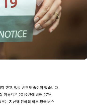
야 했고, 행동 반경도 줄여야 했습니다.
 이용객은 2019년에 비해 27%
통부는 지난해 전국의 하루 평균 버스