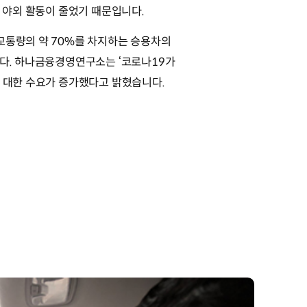
에 야외 활동이 줄었기 때문입니다.
교통량의 약 70%를 차지하는 승용차의
니다. 하나금융경영연구소는 ‘코로나19가
에 대한 수요가 증가했다고 밝혔습니다.