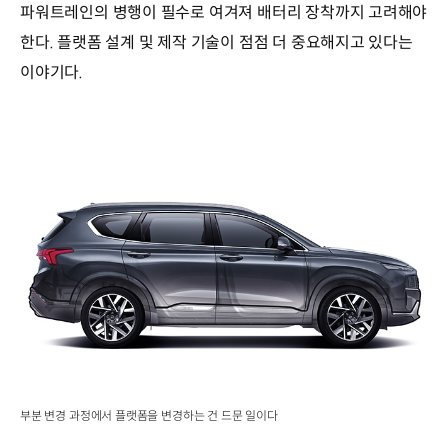
파워트레인의 병행이 필수로 여겨져 배터리 장착까지 고려해야
한다. 플랫폼 설계 및 제작 기술이 점점 더 중요해지고 있다는
이야기다.
부분 변경 과정에서 플랫폼을 변경하는 건 드문 일이다