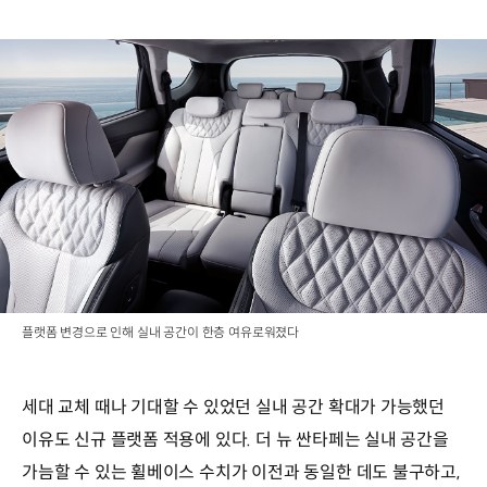
플랫폼 변경으로 인해 실내 공간이 한층 여유로워졌다
세대 교체 때나 기대할 수 있었던 실내 공간 확대가 가능했던
이유도 신규 플랫폼 적용에 있다. 더 뉴 싼타페는 실내 공간을
가늠할 수 있는 휠베이스 수치가 이전과 동일한 데도 불구하고,