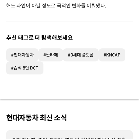
해도 과언이 아닐 정도로 극적인 변화를 이뤄냈다.
추천 태그로 더 탐색해보세요
#현대자동차
#싼타페
#3세대 플랫폼
#KNCAP
#습식 8단 DCT
현대자동차 최신 소식