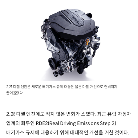
2.2ℓ 디젤 엔진은 새로운 배기가스 규제 대응은 물론 마찰 개선으로 연비까지
끌어올렸다
2.2ℓ 디젤 엔진에도 적지 않은 변화가 스몄다. 최근 유럽 자동차
업계의 화두인 RDE2(Real Driving Emissions Step 2)
배기가스 규제에 대응하기 위해 대대적인 개선을 거친 것이다.