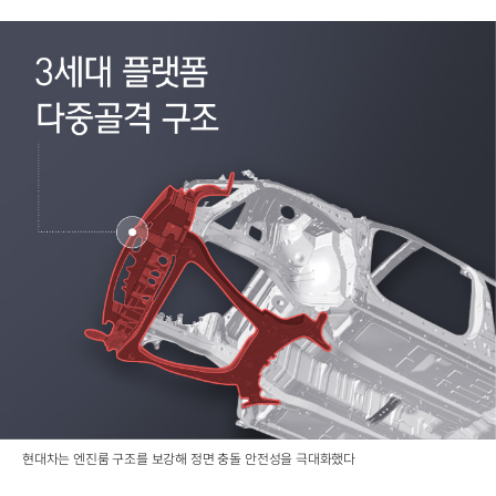
현대차는 엔진룸 구조를 보강해 정면 충돌 안전성을 극대화했다