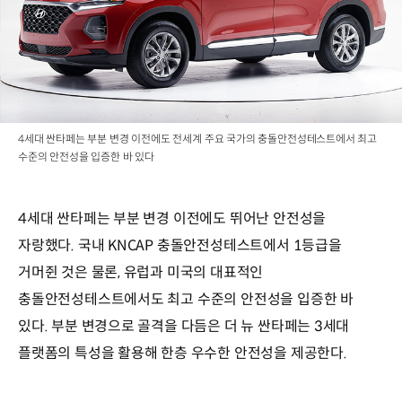
4세대 싼타페는 부분 변경 이전에도 전세계 주요 국가의 충돌안전성테스트에서 최고
수준의 안전성을 입증한 바 있다
4세대 싼타페는 부분 변경 이전에도 뛰어난 안전성을
자랑했다. 국내 KNCAP 충돌안전성테스트에서 1등급을
거머쥔 것은 물론, 유럽과 미국의 대표적인
충돌안전성테스트에서도 최고 수준의 안전성을 입증한 바
있다. 부분 변경으로 골격을 다듬은 더 뉴 싼타페는 3세대
플랫폼의 특성을 활용해 한층 우수한 안전성을 제공한다.