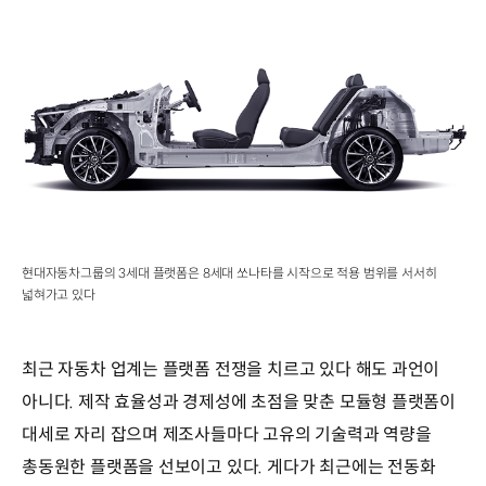
현대자동차그룹의 3세대 플랫폼은 8세대 쏘나타를 시작으로 적용 범위를 서서히
넓혀가고 있다
최근 자동차 업계는 플랫폼 전쟁을 치르고 있다 해도 과언이
아니다. 제작 효율성과 경제성에 초점을 맞춘 모듈형 플랫폼이
대세로 자리 잡으며 제조사들마다 고유의 기술력과 역량을
총동원한 플랫폼을 선보이고 있다. 게다가 최근에는 전동화