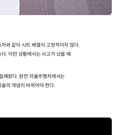
동차와 같이 시트 배열이 고정적이지 않다.
다. 이런 상황에서는 사고가 났을 때
거듭해왔다. 완전 자율주행차에서는
기술의 개념이 바뀌어야 한다.