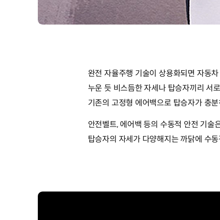
완전 자율주행 기술이 상용화되면 자동차 
누운 듯 비스듬한 자세나 탑승자끼리 서로
기존의 고정형 에어백으로 탑승자가 충분히
안전벨트, 에어백 등의 수동적 안전 기술
탑승자의 자세가 다양해지는 까닭에 수동적