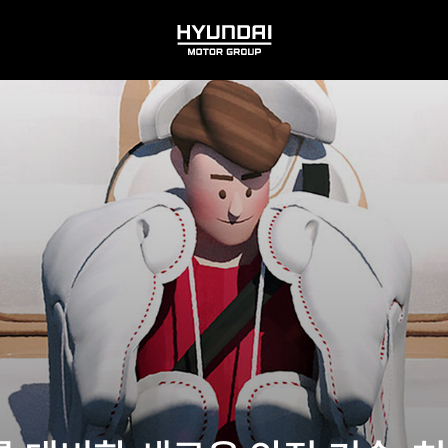
HYUNDAI
MOTOR
GROUP