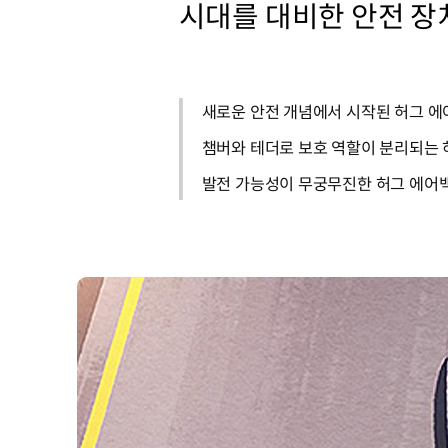
시대를 대비한 안전 장
새로운 안전 개념에서 시작된 허그 에
챔버와 테더로 보호 역할이 분리되는 
발전 가능성이 무궁무진한 허그 에어