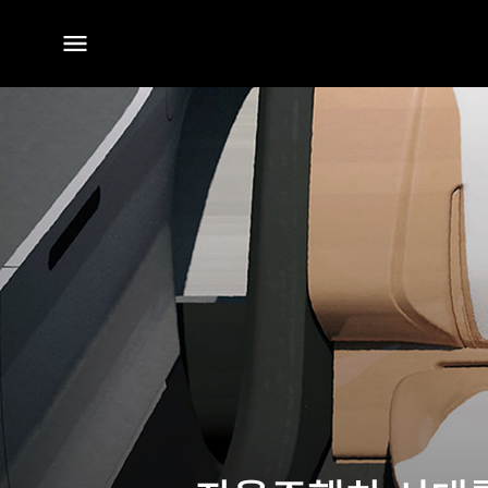
전체
메뉴