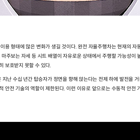
이용 형태에 많은 변화가 생길 것이다. 완전 자율주행차는 현재의 자
 마주보는 자세 등 시트 배열이 자유로운 상태에서 주행할 가능성이 높
 보호받지 못할 수 있다.
은 지난 수십 년간 탑승자가 정면을 향해 앉는다는 전제 하에 발전을 
 안전 기술의 역할이 제한된다. 이런 이유로 앞으로는 수동적 안전 