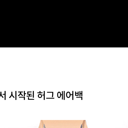
서 시작된 허그 에어백