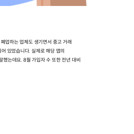
, 폐업하는 업체도 생기면서 중고 거래
되어 있었습니다. 실제로 해당 앱의
말했는데요. 8월 가입자 수 또한 전년 대비