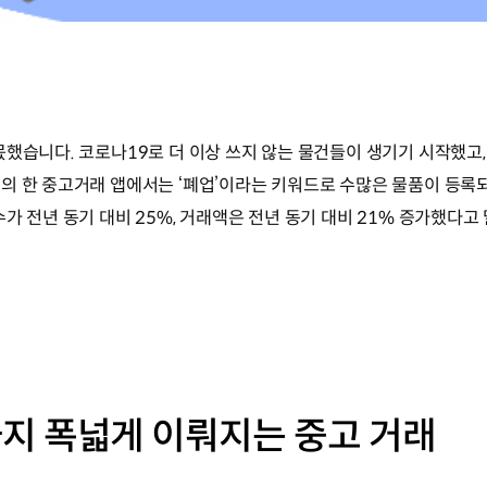
몫했습니다. 코로나19로 더 이상 쓰지 않는 물건들이 생기기 시작했고
의 한 중고거래 앱에서는 ‘폐업’이라는 키워드로 수많은 물품이 등록
가 전년 동기 대비 25%, 거래액은 전년 동기 대비 21% 증가했다고 
지 폭넓게 이뤄지는 중고 거래