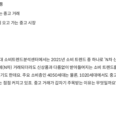
열풍
는 중고 거래
 오고 가는 중고 시장
 소비트렌드분석센터에서는 2021년 소비 트렌드 중 하나로 ‘N차 
례(N차) 거래되더라도 신상품과 다름없이 받아들여지는 소비 트렌드를
도 한데요. 주요 소비층인 4050세대는 물론, 1020세대에서도 중
 점점 커지고 있죠. 중고 거래가 갑자기 주목받는 이유는 무엇일까요