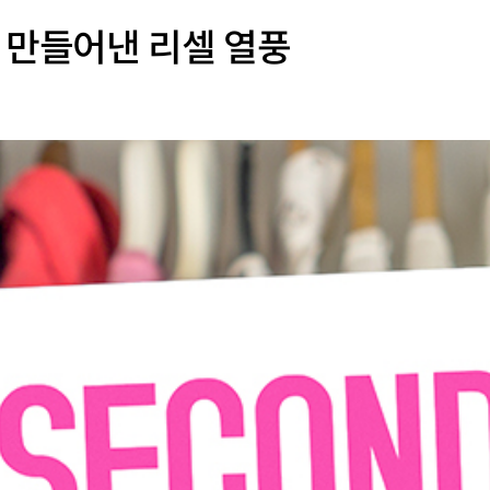
 만들어낸 리셀 열풍