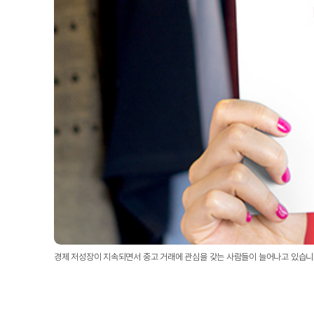
경제 저성장이 지속되면서 중고 거래에 관심을 갖는 사람들이 늘어나고 있습