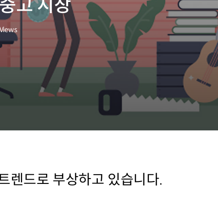
 중고 시장
Views
 트렌드로 부상하고 있습니다.