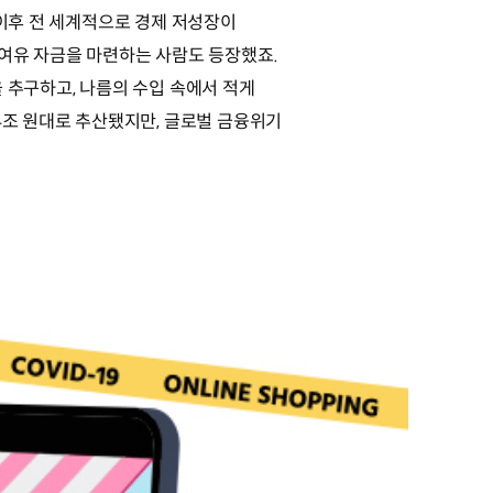
 이후 전 세계적으로 경제 저성장이
 여유 자금을 마련하는 사람도 등장했죠.
 추구하고, 나름의 수입 속에서 적게
4조 원대로 추산됐지만, 글로벌 금융위기