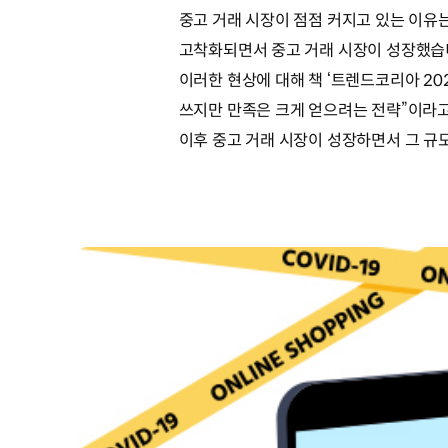
중고 거래 시장이 점점 커지고 있는 이유는
고착화되면서 중고 거래 시장이 성장했습니
이러한 현상에 대해 책 ‘트렌드코리아 2
쓰지만 만족은 크게 얻으려는 전략”이라고
이후 중고 거래 시장이 성장하면서 그 규모