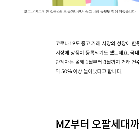
코로나19로 인한 집콕소비도 늘어나면서 중고 시장 규모도 함께 커졌습니다
코로나19도 중고 거래 시장의 성장에 한
시장에 상품이 등록되기도 했는데요. 국내
관계자는 올해 1월부터 8월까지 거래 건수
약 50% 이상 늘어났다고 합니다.
MZ부터 오팔세대까