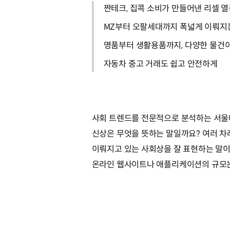
짠테크, 집콕 소비가 만들어낸 리셀 
MZ부터 오팔세대까지 폭넓게 이뤄지
명품부터 생활용품까지, 다양한 물건이
자동차 중고 거래도 쉽고 안전하게
사회 트렌드를 전문적으로 분석하는 서울대
신상은 무엇을 뜻하는 말일까요? 여러 차
이뤄지고 있는 사회상을 잘 표현하는 말이기
온라인 웹사이트나 애플리케이션의 규모는