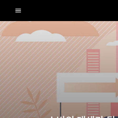
전체
메뉴