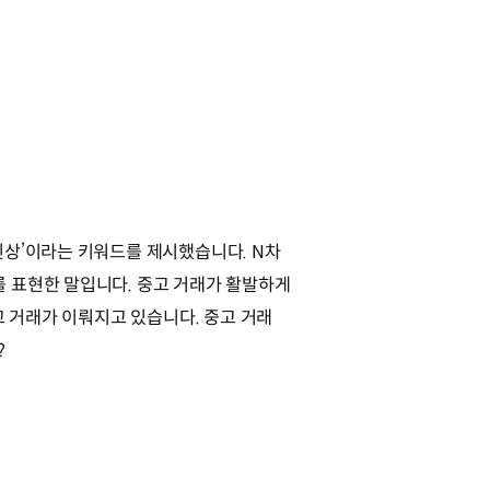
신상’이라는 키워드를 제시했습니다. N차
 표현한 말입니다. 중고 거래가 활발하게
고 거래가 이뤄지고 있습니다. 중고 거래
?