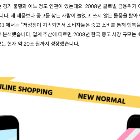
 경기 불황과 어느 정도 연관이 있는데요. 2008년 글로벌 금융위기
다. 새 제품보다 중고를 찾는 사람이 늘었고, 쓰지 않는 물품을 팔아
021’에서는 “저성장이 지속되면서 소비자들은 중고 소비를 통해 행복을
 분석했습니다. 업계 추산에 따르면 2008년 한국 중고 시장 규모는 
는 현재 약 20조 원까지 성장했습니다.