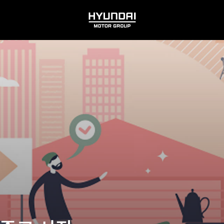
HYUNDAI
MOTOR
GROUP