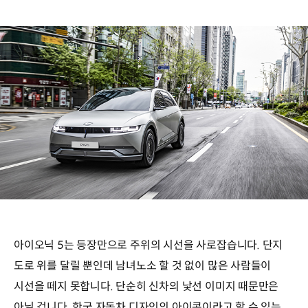
아이오닉 5는 등장만으로 주위의 시선을 사로잡습니다. 단지
도로 위를 달릴 뿐인데 남녀노소 할 것 없이 많은 사람들이
시선을 떼지 못합니다. 단순히 신차의 낯선 이미지 때문만은
아닐 겁니다. 한국 자동차 디자인의 아이콘이라고 할 수 있는