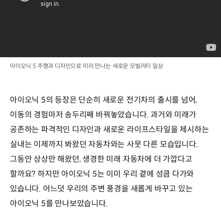
아이오닉 5 주행과 디자인으로 미리 만나는 새로운 모빌리티 일상
아이오닉 5의 등장은 단순히 새로운 전기차의 출시를 넘어,
이동의 경험마저 송두리째 바꿔놓았습니다. 과거와 미래가
공존하는 파격적인 디자인과 새로운 라이프스타일을 제시하는
실내는 이제까지 봐왔던 자동차와는 사뭇 다른 모습입니다.
그동안 상상만 해왔던, 생경한 미래 자동차에 더 가깝다고
할까요? 하지만 아이오닉 5는 이미 우리 곁에 성큼 다가와
있습니다. 어느덧 우리의 주변 풍경을 새롭게 바꾸고 있는
아이오닉 5를 만나보았습니다.