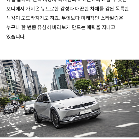
포니에서 가져온 뉴트로한 감성과 매끈한 차체를 감싼 독특한
색감이 도드라지기도 하죠. 무엇보다 미래적인 스타일링은
누구나 한 번쯤 유심히 바라보게 만드는 매력을 지니고
있습니다.