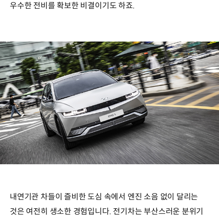
우수한 전비를 확보한 비결이기도 하죠.
내연기관 차들이 즐비한 도심 속에서 엔진 소음 없이 달리는
것은 여전히 생소한 경험입니다. 전기차는 부산스러운 분위기