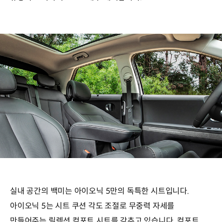
실내 공간의 백미는 아이오닉 5만의 독특한 시트입니다.
아이오닉 5는 시트 쿠션 각도 조절로 무중력 자세를
만들어주는 릴렉션 컴포트 시트를 갖추고 있습니다. 컴포트