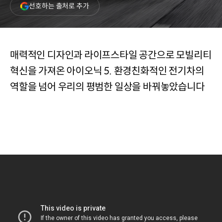
(새
선호하는 출처로 추가
창
열림)
매력적인 디자인과 라이프스타일 공간으로 모빌리티
혁신을 가져온 아이오닉 5. 환경친화적인 전기차의
역할을 넘어 우리의 평범한 일상을 바꿔놓았습니다