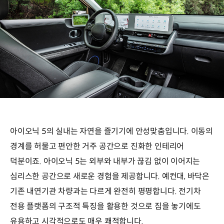
아이오닉 5의 실내는 자연을 즐기기에 안성맞춤입니다. 이동의
경계를 허물고 편안한 거주 공간으로 진화한 인테리어
덕분이죠. 아이오닉 5는 외부와 내부가 끊김 없이 이어지는
심리스한 공간으로 새로운 경험을 제공합니다. 예컨대, 바닥은
기존 내연기관 차량과는 다르게 완전히 평평합니다. 전기차
전용 플랫폼의 구조적 특징을 활용한 것으로 짐을 놓기에도
유용하고 시각적으로도 매우 쾌적합니다.