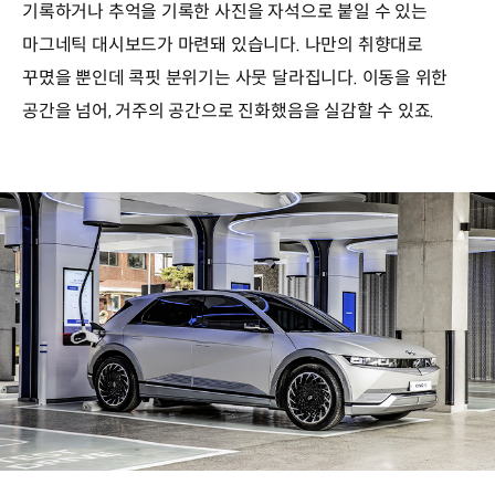
기록하거나 추억을 기록한 사진을 자석으로 붙일 수 있는
마그네틱 대시보드가 마련돼 있습니다. 나만의 취향대로
꾸몄을 뿐인데 콕핏 분위기는 사뭇 달라집니다. 이동을 위한
공간을 넘어, 거주의 공간으로 진화했음을 실감할 수 있죠.