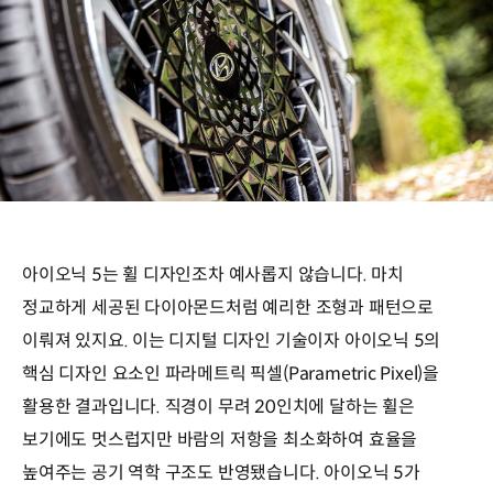
아이오닉 5는 휠 디자인조차 예사롭지 않습니다. 마치
정교하게 세공된 다이아몬드처럼 예리한 조형과 패턴으로
이뤄져 있지요. 이는 디지털 디자인 기술이자 아이오닉 5의
핵심 디자인 요소인 파라메트릭 픽셀(Parametric Pixel)을
활용한 결과입니다. 직경이 무려 20인치에 달하는 휠은
보기에도 멋스럽지만 바람의 저항을 최소화하여 효율을
높여주는 공기 역학 구조도 반영됐습니다. 아이오닉 5가