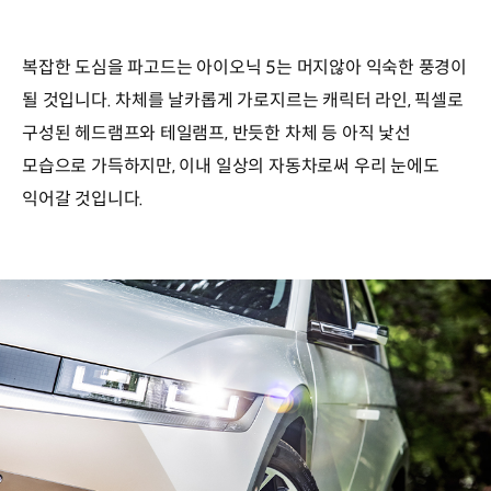
복잡한 도심을 파고드는 아이오닉 5는 머지않아 익숙한 풍경이
될 것입니다. 차체를 날카롭게 가로지르는 캐릭터 라인, 픽셀로
구성된 헤드램프와 테일램프, 반듯한 차체 등 아직 낯선
모습으로 가득하지만, 이내 일상의 자동차로써 우리 눈에도
익어갈 것입니다.