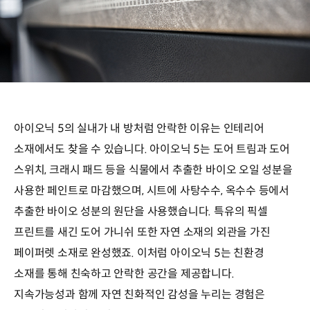
아이오닉 5의 실내가 내 방처럼 안락한 이유는 인테리어
소재에서도 찾을 수 있습니다. 아이오닉 5는 도어 트림과 도어
스위치, 크래시 패드 등을 식물에서 추출한 바이오 오일 성분을
사용한 페인트로 마감했으며, 시트에 사탕수수, 옥수수 등에서
추출한 바이오 성분의 원단을 사용했습니다. 특유의 픽셀
프린트를 새긴 도어 가니쉬 또한 자연 소재의 외관을 가진
페이퍼렛 소재로 완성했죠. 이처럼 아이오닉 5는 친환경
소재를 통해 친숙하고 안락한 공간을 제공합니다.
지속가능성과 함께 자연 친화적인 감성을 누리는 경험은