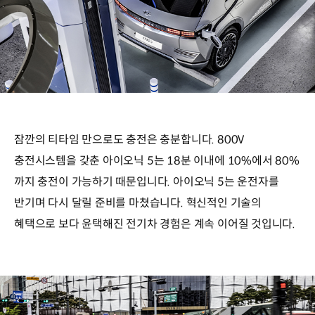
잠깐의 티타임 만으로도 충전은 충분합니다. 800V
충전시스템을 갖춘 아이오닉 5는 18분 이내에 10%에서 80%
까지 충전이 가능하기 때문입니다. 아이오닉 5는 운전자를
반기며 다시 달릴 준비를 마쳤습니다. 혁신적인 기술의
혜택으로 보다 윤택해진 전기차 경험은 계속 이어질 것입니다.