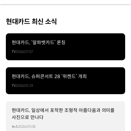
현대카드 최신 소식
현대카드, ‘알파벳카드’ 론칭
TV
2026.07.07
현대카드, 슈퍼콘서트 28 ‘위켄드’ 개최
TV
2026.05.19
현대카드, 일상에서 포착한 조형적 아름다움과 의미를
사진으로 만나다
뉴스
2026.05.08