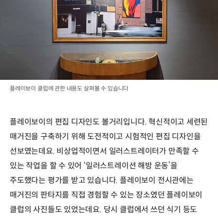
플레이보이 클럽에 관한 내용도 살펴볼 수 있습니다
플레이보이의 편집 디자인도 볼거리입니다. 혁신적이고 세련된
매거진을 구축하기 위해 도전적이고 시험적인 편집 디자인을
선보였는데요. 비상업적이면서 일러스트레이터가 만족할 수
있는 작업을 할 수 있어 ‘일러스트레이션 해방 운동’을
주도했다는 평가를 받고 있습니다. 플레이보이 전시관에는
매거진의 판타지를 직접 경험할 수 있는 장소였던 플레이보이
클럽의 사진들도 있었는데요. 당시 클럽에서 쓰던 식기 등도