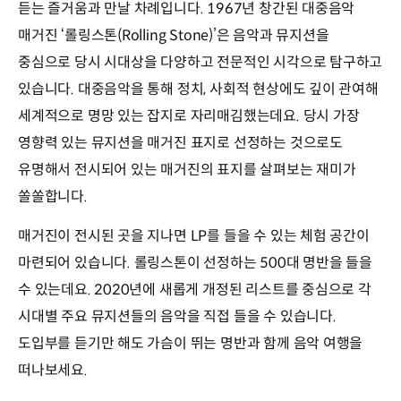
듣는 즐거움과 만날 차례입니다. 1967년 창간된 대중음악
매거진 ‘롤링스톤(Rolling Stone)’은 음악과 뮤지션을
중심으로 당시 시대상을 다양하고 전문적인 시각으로 탐구하고
있습니다. 대중음악을 통해 정치, 사회적 현상에도 깊이 관여해
세계적으로 명망 있는 잡지로 자리매김했는데요. 당시 가장
영향력 있는 뮤지션을 매거진 표지로 선정하는 것으로도
유명해서 전시되어 있는 매거진의 표지를 살펴보는 재미가
쏠쏠합니다.
매거진이 전시된 곳을 지나면 LP를 들을 수 있는 체험 공간이
마련되어 있습니다. 롤링스톤이 선정하는 500대 명반을 들을
수 있는데요. 2020년에 새롭게 개정된 리스트를 중심으로 각
시대별 주요 뮤지션들의 음악을 직접 들을 수 있습니다.
도입부를 듣기만 해도 가슴이 뛰는 명반과 함께 음악 여행을
떠나보세요.