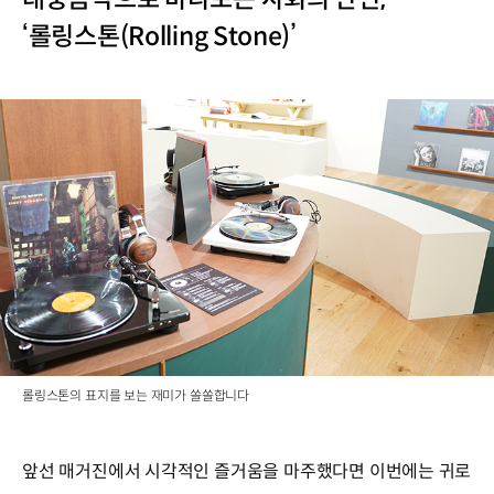
‘롤링스톤(Rolling Stone)’
롤링스톤의 표지를 보는 재미가 쏠쏠합니다
앞선 매거진에서 시각적인 즐거움을 마주했다면 이번에는 귀로