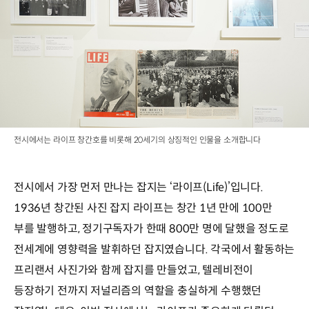
전시에서는 라이프 창간호를 비롯해 20세기의 상징적인 인물을 소개합니다
전시에서 가장 먼저 만나는 잡지는 ‘라이프(Life)’입니다.
1936년 창간된 사진 잡지 라이프는 창간 1년 만에 100만
부를 발행하고, 정기구독자가 한때 800만 명에 달했을 정도로
전세계에 영향력을 발휘하던 잡지였습니다. 각국에서 활동하는
프리랜서 사진가와 함께 잡지를 만들었고, 텔레비전이
등장하기 전까지 저널리즘의 역할을 충실하게 수행했던