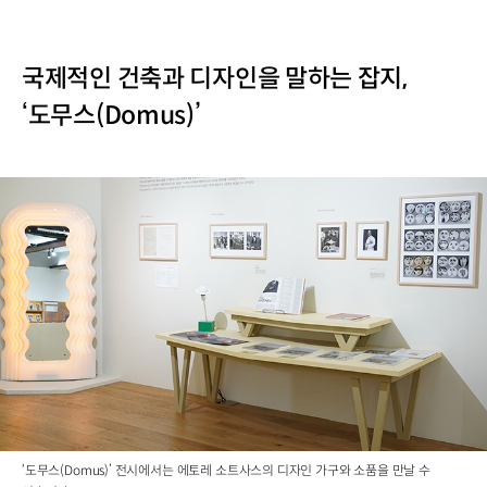
국제적인 건축과 디자인을 말하는 잡지,
‘도무스(Domus)’
‘도무스(Domus)’ 전시에서는 에토레 소트사스의 디자인 가구와 소품을 만날 수