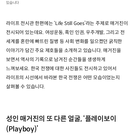
있습니다
라이프 전시관 한편에는 ‘Life Still Goes’라는 주제로 매거진이
전시되어 있는데요. 여성운동, 흑인 인권, 우주개발, 그리고 전
세계를 혼란에 빠뜨린 질병 등 사회 변화를 일으켰던 굵직한
이야기가 담긴 주요 제호들을 소개하고 있습니다. 매거진을
보면서 역사의 기록으로 남겨진 순간들을 생생하게
느껴보세요. 한국 전쟁에 대한 사진들도 전시하고 있어서
라이프의 시선에서 바라본 한국 전쟁은 어떤 모습이었는지
살펴볼 수 있습니다.
성인 매거진의 또 다른 얼굴, ‘플레이보이
(Playboy)’