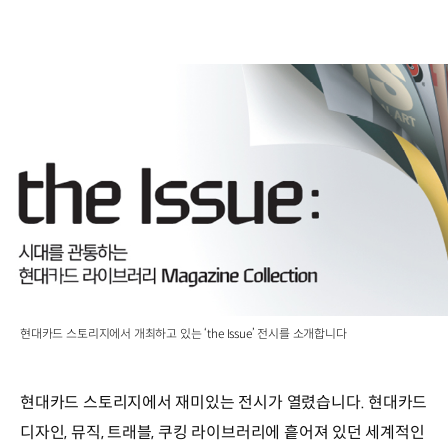
현대카드 스토리지에서 개최하고 있는 ‘the Issue’ 전시를 소개합니다
현대카드 스토리지에서 재미있는 전시가 열렸습니다. 현대카드
디자인, 뮤직, 트래블, 쿠킹 라이브러리에 흩어져 있던 세계적인