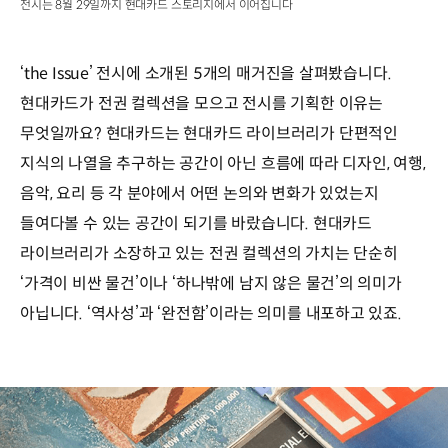
전시는 8월 29일까지 현대카드 스토리지에서 이어집니다
‘the Issue’ 전시에 소개된 5개의 매거진을 살펴봤습니다.
현대카드가 전권 컬렉션을 모으고 전시를 기획한 이유는
무엇일까요? 현대카드는 현대카드 라이브러리가 단편적인
지식의 나열을 추구하는 공간이 아닌 흐름에 따라 디자인, 여행,
음악, 요리 등 각 분야에서 어떤 논의와 변화가 있었는지
들여다볼 수 있는 공간이 되기를 바랐습니다. 현대카드
라이브러리가 소장하고 있는 전권 컬렉션의 가치는 단순히
‘가격이 비싼 물건’이나 ‘하나밖에 남지 않은 물건’의 의미가
아닙니다. ‘역사성’과 ‘완전함’이라는 의미를 내포하고 있죠.