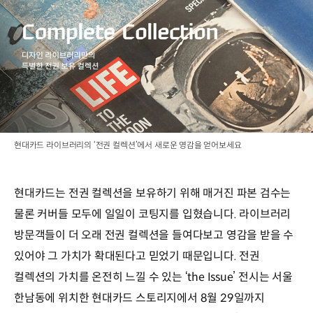
현대카드 라이브러리의 ‘전권 컬렉션’에서 새로운 영감을 얻어보세요
현대카드는 전권 컬렉션을 보유하기 위해 매거진 파본 검수는
물론 커버들 모두에 일일이 코팅지를 입혔습니다. 라이브러리
방문객들이 더 오래 전권 컬렉션을 들여다보고 영감을 받을 수
있어야 그 가치가 확대된다고 믿었기 때문입니다. 전권
컬렉션의 가치를 온전히 느낄 수 있는 ‘the Issue’ 전시는 서울
한남동에 위치한 현대카드 스토리지에서 8월 29일까지