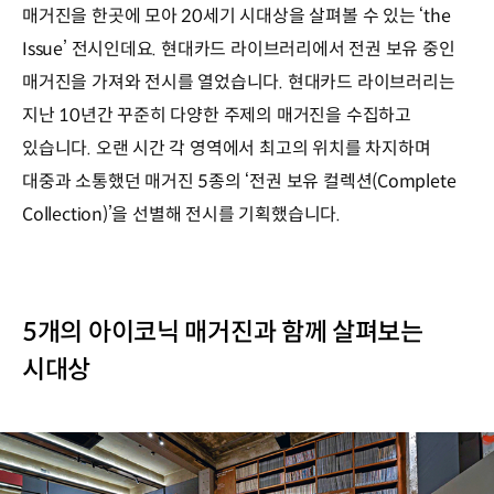
매거진을 한곳에 모아 20세기 시대상을 살펴볼 수 있는 ‘the
Issue’ 전시인데요. 현대카드 라이브러리에서 전권 보유 중인
매거진을 가져와 전시를 열었습니다. 현대카드 라이브러리는
지난 10년간 꾸준히 다양한 주제의 매거진을 수집하고
있습니다. 오랜 시간 각 영역에서 최고의 위치를 차지하며
대중과 소통했던 매거진 5종의 ‘전권 보유 컬렉션(Complete
Collection)’을 선별해 전시를 기획했습니다.
5개의 아이코닉 매거진과 함께 살펴보는
시대상