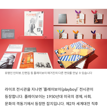
유명인 인터뷰, 단편집 등 플레이보이 매거진의 다른 면모를 만날 수 있습니다
라이프 전시관을 지나면 ‘플레이보이(playboy)’ 전시관이
등장합니다. 플레이보이는 1950년대 미국의 경제, 사회,
문화의 격동기에서 등장한 잡지입니다. 제2차 세계대전 직후