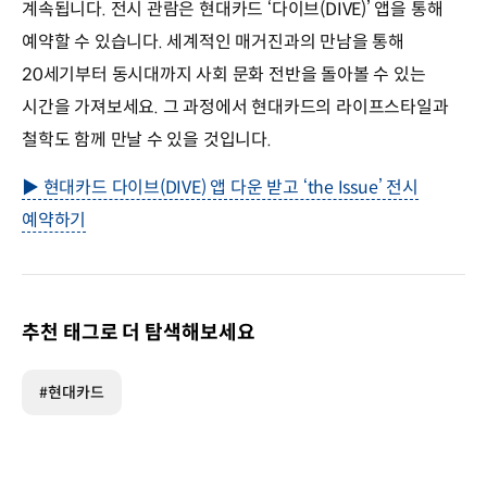
계속됩니다. 전시 관람은 현대카드 ‘다이브(DIVE)’ 앱을 통해
예약할 수 있습니다. 세계적인 매거진과의 만남을 통해
20세기부터 동시대까지 사회 문화 전반을 돌아볼 수 있는
시간을 가져보세요. 그 과정에서 현대카드의 라이프스타일과
철학도 함께 만날 수 있을 것입니다.
▶ 현대카드 다이브(DIVE) 앱 다운 받고 ‘the Issue’ 전시
예약하기
추천 태그로 더 탐색해보세요
#현대카드