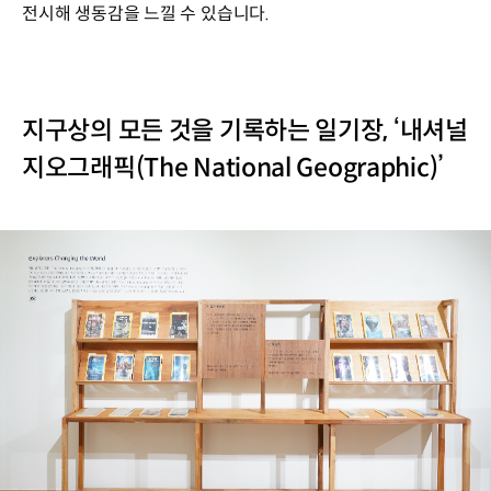
전시해 생동감을 느낄 수 있습니다.
지구상의 모든 것을 기록하는 일기장, ‘내셔널
지오그래픽(The National Geographic)’