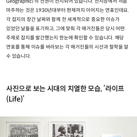
Geographic)’의 전권이 전시되어 있습니다. 전시장에서 처음
마주하는 것은 1930년대부터 현재까지 이어지는 연표인데요.
각 잡지의 창간 날짜와 함께 전 세계적으로 중요한 이슈가
있었던 날들을 표기하고, 그에 맞춰 각 매거진들은 당시 어떤
주제로 잡지를 발간했는지 한눈에 확인할 수 있습니다. 해당
연표를 통해 이슈를 바라보는 각 매거진들의 시선과 철학을 알
수 있습니다.
사진으로 보는 시대의 치열한 모습, ’라이프
(Life)’