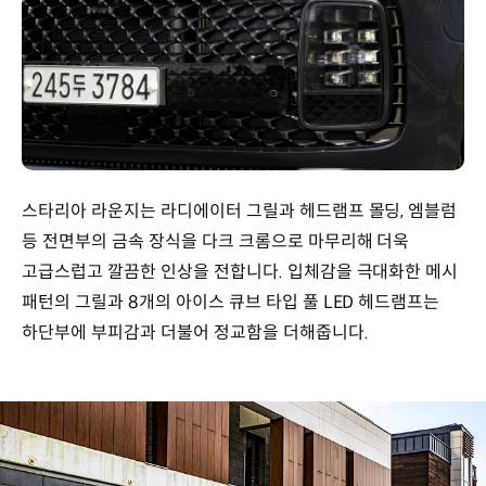
스타리아 라운지는 라디에이터 그릴과 헤드램프 몰딩, 엠블럼
등 전면부의 금속 장식을 다크 크롬으로 마무리해 더욱
고급스럽고 깔끔한 인상을 전합니다. 입체감을 극대화한 메시
패턴의 그릴과 8개의 아이스 큐브 타입 풀 LED 헤드램프는
하단부에 부피감과 더불어 정교함을 더해줍니다.