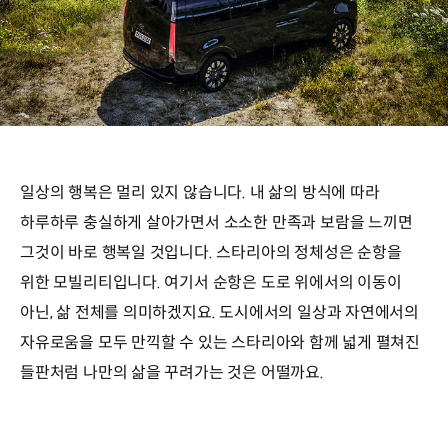
일상의 행복은 멀리 있지 않습니다. 내 삶의 방식에 따라
하루하루 충실하게 살아가면서 소소한 만족과 보람을 느끼면
그것이 바로 행복일 것입니다. 스타리아의 정체성은 순항을
위한 모빌리티입니다. 여기서 순항은 도로 위에서의 이동이
아닌, 삶 전체를 의미하겠지요. 도시에서의 일상과 자연에서의
자유로움을 모두 만끽할 수 있는 스타리아와 함께 넓게 펼쳐진
들판처럼 나만의 삶을 꾸려가는 것은 어떨까요.