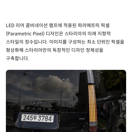
LED 리어 콤비네이션 램프에 적용된 파라메트릭 픽셀
(Parametric Pixel) 디자인은 스타리아의 미래 지향적
스타일의 정수입니다. 이미지를 구성하는 최소 단위인 픽셀을
형상화해 스타리아만의 독창적인 디자인 정체성을
구축합니다.