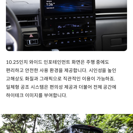
10.25인치 와이드 인포테인먼트 화면은 주행 중에도
편리하고 안전한 사용 환경을 제공합니다. 시인성을 높인
고해상도 화질과 그래픽으로 직관적인 이용이 가능하죠.
일체형 공조 시스템은 편의성 제공과 더불어 전체 공간에
하이테크 이미지를 부여합니다.