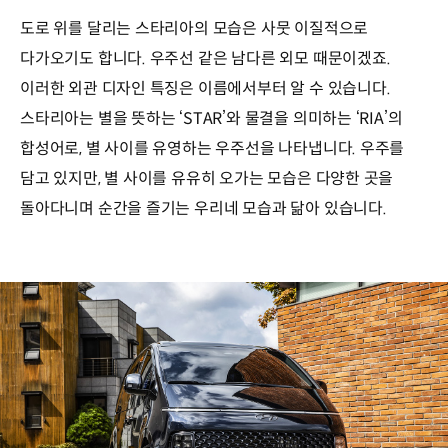
도로 위를 달리는 스타리아의 모습은 사뭇 이질적으로
다가오기도 합니다. 우주선 같은 남다른 외모 때문이겠죠.
이러한 외관 디자인 특징은 이름에서부터 알 수 있습니다.
스타리아는 별을 뜻하는 ‘STAR’와 물결을 의미하는 ‘RIA’의
합성어로, 별 사이를 유영하는 우주선을 나타냅니다. 우주를
담고 있지만, 별 사이를 유유히 오가는 모습은 다양한 곳을
돌아다니며 순간을 즐기는 우리네 모습과 닮아 있습니다.