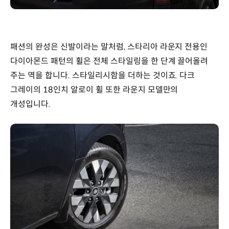
패션의 완성은 신발이라는 말처럼, 스타리아 라운지 전용인
다이아몬드 패턴의 휠은 전체 스타일링을 한 단계 끌어올려
주는 역을 합니다. 스타일리시함을 더하는 것이죠. 다크
그레이의 18인치 알로이 휠 또한 라운지 모델만의
개성입니다.