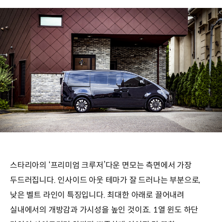
스타리아의 ‘프리미엄 크루저’다운 면모는 측면에서 가장
두드러집니다. 인사이드 아웃 테마가 잘 드러나는 부분으로,
낮은 벨트 라인이 특징입니다. 최대한 아래로 끌어내려
실내에서의 개방감과 가시성을 높인 것이죠. 1열 윈도 하단