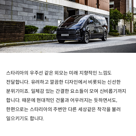
스타리아의 우주선 같은 외모는 미래 지향적인 느낌도
전달합니다. 유려하고 깔끔한 디자인에서 비롯되는 신선한
분위기이죠. 일체감 있는 간결한 요소들이 모여 신비롭기까지
합니다. 때문에 현대적인 건물과 어우러지는 듯하면서도,
한편으로는 스타리아의 주변만 다른 세상같은 착각을 불러
일으키기도 합니다.