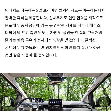
원터치로 작동하는 2열 프리미엄 릴렉션 시트는 이동하는 내내
완벽한 휴식을 제공합니다. 신체무게로 인한 압력을 최적으로
분포해 무중력 공간에 있는 듯 안락한 자세를 취하게 해주죠.
더불어 탁 트인 측면 윈도는 차창 밖 풍경을 한 폭의 그림처럼
즐기는 한옥 특유의 정서에서 영감을 받았습니다. 릴렉션
시트에 누워 하늘과 주변 경치를 만끽하면 마치 실내가 아닌
것만 같은 느낌이 들 정도입니다.