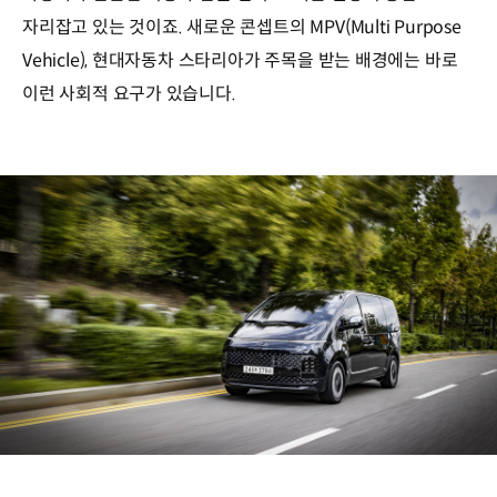
자리잡고 있는 것이죠. 새로운 콘셉트의 MPV(Multi Purpose
Vehicle), 현대자동차 스타리아가 주목을 받는 배경에는 바로
이런 사회적 요구가 있습니다.