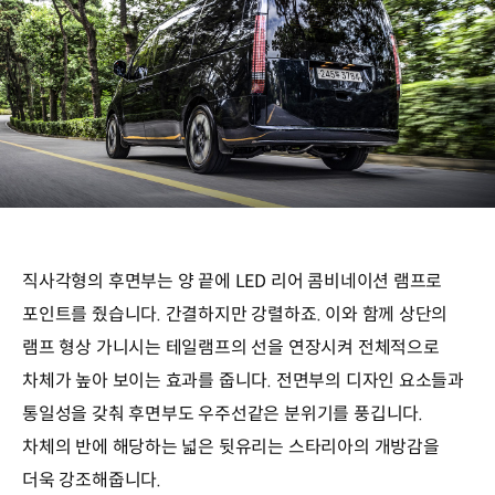
직사각형의 후면부는 양 끝에 LED 리어 콤비네이션 램프로
포인트를 줬습니다. 간결하지만 강렬하죠. 이와 함께 상단의
램프 형상 가니시는 테일램프의 선을 연장시켜 전체적으로
차체가 높아 보이는 효과를 줍니다. 전면부의 디자인 요소들과
통일성을 갖춰 후면부도 우주선같은 분위기를 풍깁니다.
차체의 반에 해당하는 넓은 뒷유리는 스타리아의 개방감을
더욱 강조해줍니다.