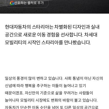
(새
선호하는 출처로 추가
창
열림)
현대자동차의 스타리아는 차별화된 디자인과 실내
공간으로 새로운 이동 경험을 선사합니다. 차세대
모빌리티의 시작인 스타리아를 만나봤습니다.
일상의 풍경이 많이 변하고 있습니다. 사회 통념이 아닌 자신의
신념에 따라 행복을 추구하는 이들이 늘어나고 있기
때문이겠죠. 자신만의 기준으로 삶을 꾸려가는 사람들이
늘어나자 모빌리티 시장에도 변화의 바람이 불고 있습니다.
자동차가 단순한 이동 수단을 넘어 또 다른 일상의 공간으로