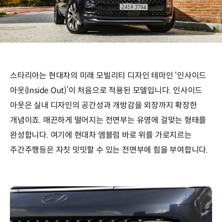
스타리아는 현대차의 미래 모빌리티 디자인 테마인 ‘인사이드
아웃(Inside Out)’이 처음으로 적용된 모델입니다. 인사이드
아웃은 실내 디자인의 공간성과 개방감을 외장까지 확장한
개념이죠. 매끈하게 떨어지는 전면부는 유영에 걸맞는 형태를
완성합니다. 여기에 현대차 엠블럼 바로 위를 가로지르는
주간주행등은 자칫 밋밋할 수 있는 전면부에 힘을 부여합니다.