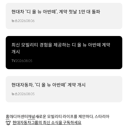
현대차 ‘디 올 뉴 아반떼’, 계약 첫날 1만 대 돌파
뉴스
2026.08.06
최신 모빌리티 경험을 제공하는 디 올 뉴 아반떼 계약
개시
TV
2026.08.05
현대자동차, ‘디 올 뉴 아반떼’ 계약 개시
뉴스
2026.08.05
홈
미디어센터
저널
새로운 모빌리티 라이프를 제안하다, 스타리아
현대자동차그룹의 최신 소식을 구독하세요