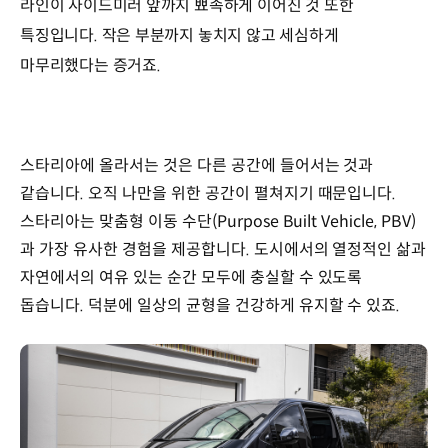
라인이 사이드미러 앞까지 뾰족하게 이어진 것 또한
특징입니다. 작은 부분까지 놓치지 않고 세심하게
마무리했다는 증거죠.
스타리아에 올라서는 것은 다른 공간에 들어서는 것과
같습니다. 오직 나만을 위한 공간이 펼쳐지기 때문입니다.
스타리아는 맞춤형 이동 수단(Purpose Built Vehicle, PBV)
과 가장 유사한 경험을 제공합니다. 도시에서의 열정적인 삶과
자연에서의 여유 있는 순간 모두에 충실할 수 있도록
돕습니다. 덕분에 일상의 균형을 건강하게 유지할 수 있죠.