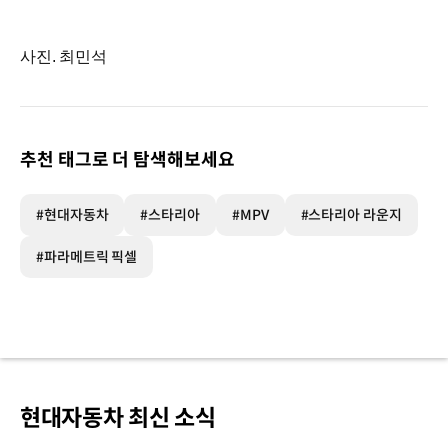
사진. 최민석
추천 태그로 더 탐색해보세요
#현대자동차
#스타리아
#MPV
#스타리아 라운지
#파라메트릭 픽셀
현대자동차 최신 소식