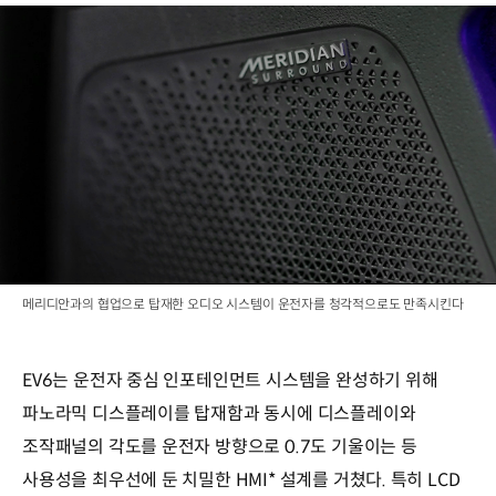
메리디안과의 협업으로 탑재한 오디오 시스템이 운전자를 청각적으로도 만족시킨다
EV6는 운전자 중심 인포테인먼트 시스템을 완성하기 위해
파노라믹 디스플레이를 탑재함과 동시에 디스플레이와
조작패널의 각도를 운전자 방향으로 0.7도 기울이는 등
사용성을 최우선에 둔 치밀한 HMI* 설계를 거쳤다. 특히 LCD