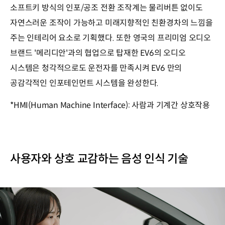
소프트키 방식의 인포/공조 전환 조작계는 물리버튼 없이도
자연스러운 조작이 가능하고 미래지향적인 친환경차의 느낌을
주는 인테리어 요소로 기획했다. 또한 영국의 프리미엄 오디오
브랜드 '메리디안'과의 협업으로 탑재한 EV6의 오디오
시스템은 청각적으로도 운전자를 만족시켜 EV6 만의
공감각적인 인포테인먼트 시스템을 완성한다.
*HMI(Human Machine Interface): 사람과 기계간 상호작용
사용자와 상호 교감하는 음성 인식 기술