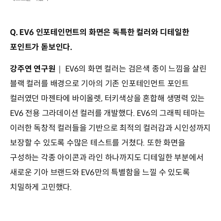
Q. EV6 인포테인먼트의 화면은 독특한 컬러와 디테일한
포인트가 돋보인다.
강주연 연구원
｜ EV6의 화면 컬러는 검은색 종이 느낌을 살린
블랙 컬러를 배경으로 기아의 기존 인포테인먼트 포인트
컬러였던 마젠타에 바이올렛, 터키색상을 혼합해 생명력 있는
EV6 전용 그라데이션 컬러를 개발했다. EV6의 그래픽 테마는
이러한 독창적 컬러들을 기반으로 최적의 컬러감과 시인성까지
보장할 수 있도록 수많은 테스트를 거쳤다. 또한 화면을
구성하는 각종 아이콘과 라인 하나까지도 디테일한 부분에서
새로운 기아 브랜드와 EV6만의 특별함을 느낄 수 있도록
치밀하게 고민했다.