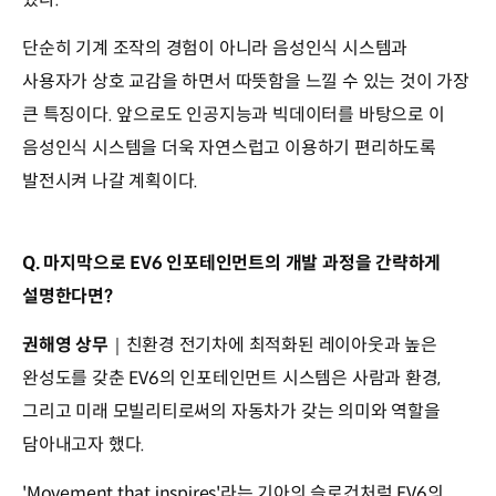
단순히 기계 조작의 경험이 아니라 음성인식 시스템과
사용자가 상호 교감을 하면서 따뜻함을 느낄 수 있는 것이 가장
큰 특징이다. 앞으로도 인공지능과 빅데이터를 바탕으로 이
음성인식 시스템을 더욱 자연스럽고 이용하기 편리하도록
발전시켜 나갈 계획이다.
Q. 마지막으로 EV6 인포테인먼트의 개발 과정을 간략하게
설명한다면?
권해영 상무
｜친환경 전기차에 최적화된 레이아웃과 높은
완성도를 갖춘 EV6의 인포테인먼트 시스템은 사람과 환경,
그리고 미래 모빌리티로써의 자동차가 갖는 의미와 역할을
담아내고자 했다.
'Movement that inspires'라는 기아의 슬로건처럼 EV6의