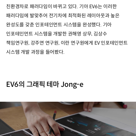
친환경차로 패러다임이 바뀌고 있다. 기아 EV6는 이러한
패러다임에 발맞추어 전기차에 최적화된 레이아웃과 높은
완성도를 갖춘 인포테인먼트 시스템을 완성했다. 기아
인포테인먼트 시스템을 개발한 권해영 상무, 김상수
책임연구원, 강주연 연구원, 이란 연구원에게 EV 인포테인먼트
시스템 개발 과정을 들어봤다.
EV6의 그래픽 테마 Jong-e