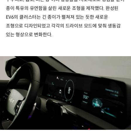
종이 특유의 유연함을 살린 새로운 조형을 제작했다. 완성된
EV6의 클러스터는 긴 종이가 펼쳐져 있는 듯한 새로운
조형으로 디자인되었고 각각의 드라이브 모드에 맞춰 생동감
있는 형상으로 변화한다.