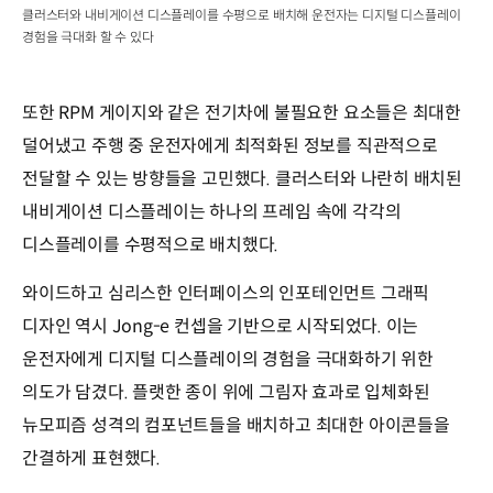
클러스터와 내비게이션 디스플레이를 수평으로 배치해 운전자는 디지털 디스플레이
경험을 극대화 할 수 있다
또한 RPM 게이지와 같은 전기차에 불필요한 요소들은 최대한
덜어냈고 주행 중 운전자에게 최적화된 정보를 직관적으로
전달할 수 있는 방향들을 고민했다. 클러스터와 나란히 배치된
내비게이션 디스플레이는 하나의 프레임 속에 각각의
디스플레이를 수평적으로 배치했다.
와이드하고 심리스한 인터페이스의 인포테인먼트 그래픽
디자인 역시 Jong-e 컨셉을 기반으로 시작되었다. 이는
운전자에게 디지털 디스플레이의 경험을 극대화하기 위한
의도가 담겼다. 플랫한 종이 위에 그림자 효과로 입체화된
뉴모피즘 성격의 컴포넌트들을 배치하고 최대한 아이콘들을
간결하게 표현했다.