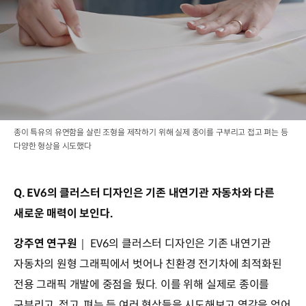
종이 특유의 유연함을 살린 조형을 제작하기 위해 실제 종이를 구부리고 접고 펴는 등
다양한 형상을 시도했다
Q. EV6의 클러스터 디자인은 기존 내연기관 자동차와 다른
새로운 매력이 보인다.
강주연 연구원
｜ EV6의 클러스터 디자인은 기존 내연기관
자동차의 원형 그래픽에서 벗어나 친환경 전기차에 최적화된
전용 그래픽 개발에 중점을 뒀다. 이를 위해 실제로 종이를
구부리고, 접고, 펴는 등 여러 형상들을 시도해보고 영감을 얻어