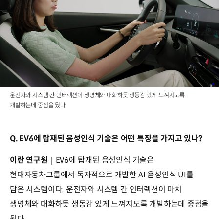
운전자와 시스템 간 인터렉션이 생명체와 대화하듯 생동감 있게 느껴지도록
개발하는데 중점을 뒀다
Q. EV6에 탑재된 음성인식 기술은 어떤 특징을 가지고 있나?
이란 연구원
｜EV6에 탑재된 음성인식 기술은
현대자동차그룹에서 독자적으로 개발한 AI 음성인식 UI를
담은 시스템이다. 운전자와 시스템 간 인터렉션이 마치
생명체와 대화하듯 생동감 있게 느껴지도록 개발하는데 중점을
뒀다.