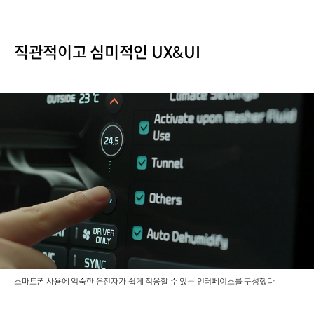
직관적이고 심미적인 UX&UI
스마트폰 사용에 익숙한 운전자가 쉽게 적응할 수 있는 인터페이스를 구성했다