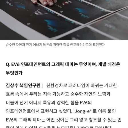
순수한 자연과 전기 에너지 특유의 강력한 힘을 인포테인먼트에 표현했다
Q. EV6 인포테인먼트의 그래픽 테마는 무엇이며, 개발 배경은
무엇인가
김상수 책임연구원
｜ 친환경차로 패러다임이 바뀌는 거대한
흐름 속에서 우리는 지속 가능하고 순수한 자연의 느낌과
더불어 전기 에너지 특유의 강력한 힘을 EV6의
인포테인먼트에서 표현하고 싶었다. ‘Jong-e*’로 이름 붙인
EV6의 그래픽 테마는 어떤 것이든 그려 넣고 창조할 수 있는 빈