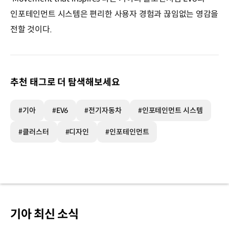
인포테인먼트 시스템은 편리한 사용자 경험과 끊임없는 영감을
전할 것이다.
추천 태그로 더 탐색해보세요
#기아
#EV6
#전기자동차
#인포테인먼트 시스템
#클러스터
#디자인
#인포테인먼트
기아 최신 소식