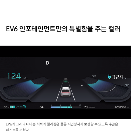
EV6 인포테인먼트만의 특별함을 주는 컬러
EV6의 그래픽 테마는 최적의 컬러감은 물론 시인성까지 보장할 수 있도록 수많은
테스트를 거쳤다