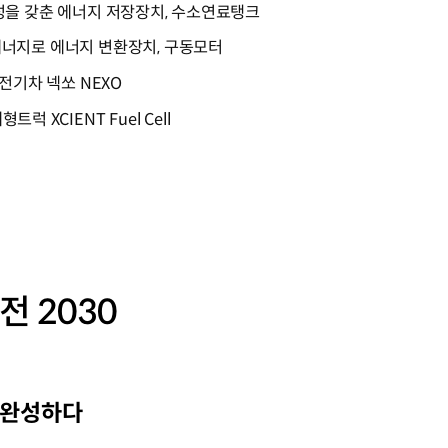
∙내구성을 갖춘 에너지 저장장치, 수소연료탱크
운동에너지로 에너지 변환장치, 구동모터
전기차 넥쏘 NEXO
 XCIENT Fuel Cell
비전 2030
 완성하다