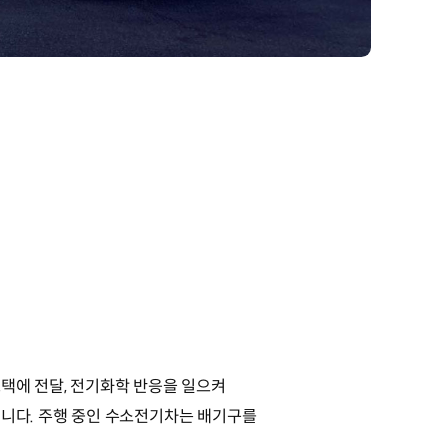
에 전달, 전기화학 반응을 일으켜
니다. 주행 중인 수소전기차는 배기구를