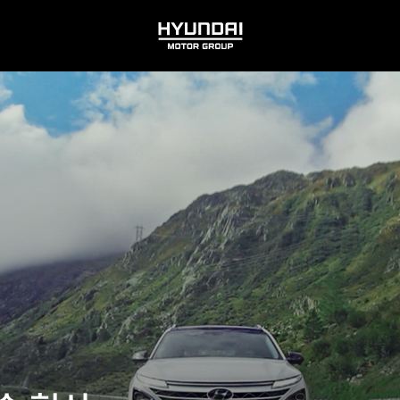
HYUNDAI
MOTOR
GROUP