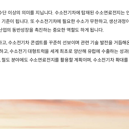
단 이상의 의미를 지닙니다. 수소전기차에 탑재된 수소연료전지는 안정
 기준이 됩니다. 또 수소전기차에 필요한 수소가 무한하고, 생산과
 산업의 동반성장을 촉진하는 중요한 역할도 하게 됩니다.
하고, 수소전기차 콘셉트를 꾸준히 선보이며 관련 기술 발전을 거듭해
하고, 수소전기 대형트럭을 세계 최초로 양산해 유럽에 수출하는 성
박, 철도 분야에도 수소연료전지를 활용할 계획이며, 수소전기차 확대를