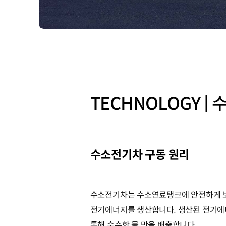
TECHNOLOGY 
수소전기차 구동 원리
수소전기차는 수소연료탱크에 안전하게 보
전기에너지를 생산합니다. 생산된 전기에
통해 순수한 물 만을 배출합니다.