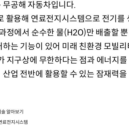
 무공해 자동차입니다.
으로 활용해 연료전지시스템으로 전기를
과정에서 순수한 물(H2O)만 배출할 뿐
거하는 기능이 있어 미래 친환경 모빌
가 지구상에 무한하다는 점과 에너지를
산업 전반에 활용할 수 있는 잠재력을
 기술 알아보기
장, 연료전지시스템