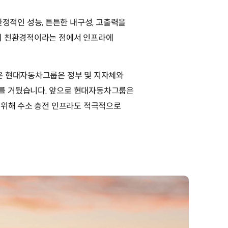
적인 성능, 튼튼한 내구성, 고출력을
정이 친환경적이라는 점에서 인프라에
온 현대자동차그룹은 정부 및 지자체와
과를 거뒀습니다. 앞으로 현대자동차그룹은
 위해 수소 충전 인프라도 적극적으로