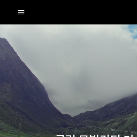
전체
메뉴