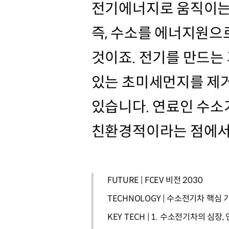
전기에너지로 움직이는
즉, 수소를 에너지원
것이죠. 전기를 만드는 
있는 초미세먼지를 제
있습니다. 연료인 수소
친환경적이라는 점에서 
FUTURE | FCEV 비전 2030
TECHNOLOGY | 수소전기차 핵심
KEY TECH | 1. 수소전기차의 심