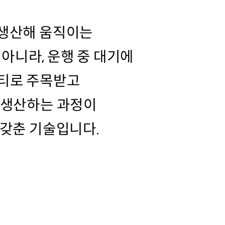
 생산해 움직이는
 아니라, 운행 중 대기에
리티로 주목받고
 생산하는 과정이
 갖춘 기술입니다.