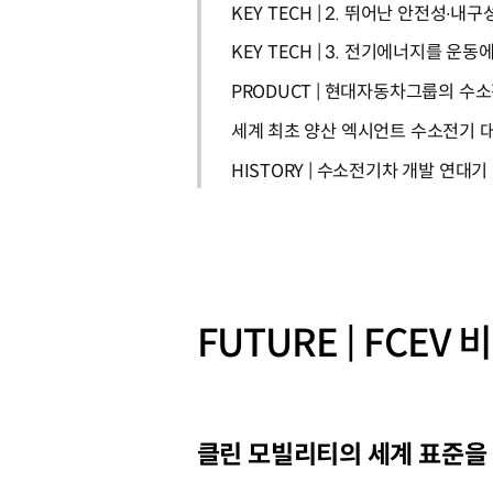
KEY TECH | 2. 뛰어난 안전성
KEY TECH | 3. 전기에너지를 
PRODUCT | 현대자동차그룹의 수소
세계 최초 양산 엑시언트 수소전기 대형트럭
HISTORY | 수소전기차 개발 연대기
FUTURE | FCEV 
클린 모빌리티의 세계 표준을