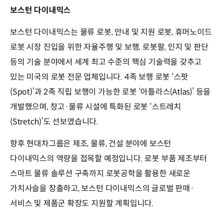
보스턴 다이내믹스
보스턴 다이내믹스는 물류 로봇, 안내 및 지원 로봇, 휴머노이드
로봇 시장 진입을 위한 자율주행 및 보행, 로봇팔, 인지 및 판단
등의 기술 분야에서 세계 최고 수준의 핵심 기술력을 갖추고
있는 미국의 로봇 전문 업체입니다. 4족 보행 로봇 ‘스팟
(Spot)’과 2족 직립 보행이 가능한 로봇 ‘아틀라스(Atlas)’ 등을
개발했으며, 창고·물류 시설에 특화된 로봇 ‘스트레치
(Stretch)’도 선보였습니다.
향후 현대차그룹은 제조, 물류, 건설 분야에 보스턴
다이내믹스의 역량을 접목할 예정입니다. 로봇 부품 제조부터
스마트 물류 솔루션 구축까지 로봇공학을 활용한 새로운
가치사슬을 창출하고, 보스턴 다이내믹스의 글로벌 판매·
서비스 및 제품군 확장도 지원할 계획입니다.