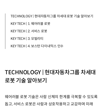
TECHNOLOGY | 현대자동차그룹 차세대 로봇 기술 알아보기
KEY TECH | 1. 웨어러블 로봇
KEY TECH | 2. 서비스 로봇
KEY TECH | 3. 모빌리티
KEY TECH | 4. 보스턴 다이내믹스 인수
TECHNOLOGY | 현대자동차그룹 차세대
로봇 기술 알아보기
웨어러블 로봇 기술은 사람 신체의 한계를 극복할 수 있도록
돕고, 서비스 로봇은 사람과 상호작용하고 교감하며 미래