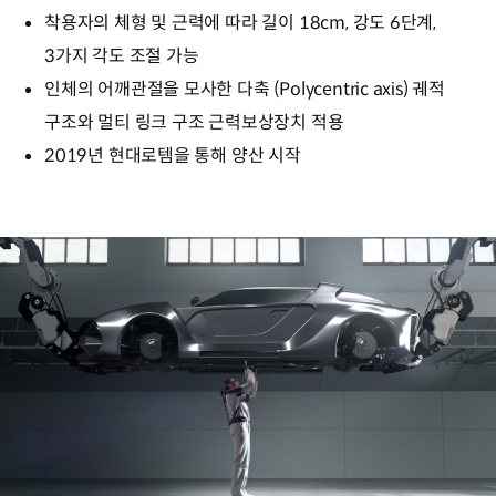
착용자의 체형 및 근력에 따라 길이 18cm, 강도 6단계,
3가지 각도 조절 가능
인체의 어깨관절을 모사한 다축 (Polycentric axis) 궤적
구조와 멀티 링크 구조 근력보상장치 적용
2019년 현대로템을 통해 양산 시작