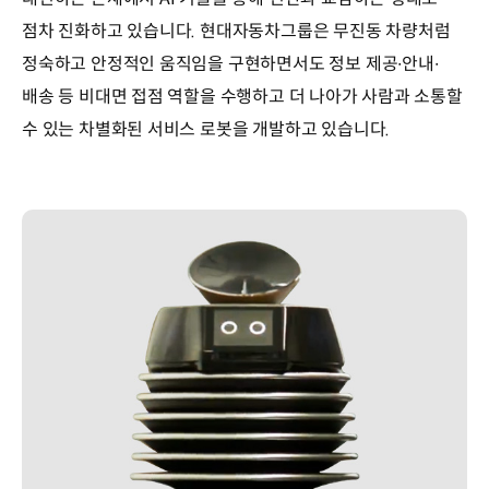
점차 진화하고 있습니다. 현대자동차그룹은 무진동 차량처럼
정숙하고 안정적인 움직임을 구현하면서도 정보 제공∙안내∙
배송 등 비대면 접점 역할을 수행하고 더 나아가 사람과 소통할
수 있는 차별화된 서비스 로봇을 개발하고 있습니다.