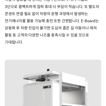
3단으로 콤팩트하게 접혀 휴대 시 부담이 적습니다. 또 별도의
콘센트 연결 필요 없이 차량의 운행 과정에서 발생하는
전기에너지를 활용 가능해 충전 또한 간편합니다. E-Board는
상용화 후 차량 진입이 불가한 도심의 좁은 길 이동이나 레저
활동 등 고객의 다양한 니즈를 충족시킬 수 있을 것으로
기대됩니다.