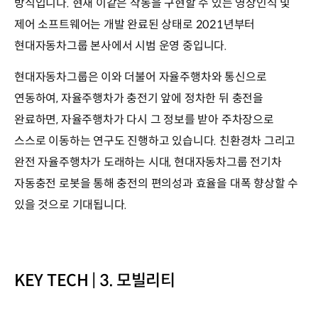
방식입니다. 현재 이같은 작동을 구현할 수 있는 영상인식 및
제어 소프트웨어는 개발 완료된 상태로 2021년부터
현대자동차그룹 본사에서 시범 운영 중입니다.
현대자동차그룹은 이와 더불어 자율주행차와 통신으로
연동하여, 자율주행차가 충전기 앞에 정차한 뒤 충전을
완료하면, 자율주행차가 다시 그 정보를 받아 주차장으로
스스로 이동하는 연구도 진행하고 있습니다. 친환경차 그리고
완전 자율주행차가 도래하는 시대, 현대자동차그룹 전기차
자동충전 로봇을 통해 충전의 편의성과 효율을 대폭 향상할 수
있을 것으로 기대됩니다.
KEY TECH | 3. 모빌리티