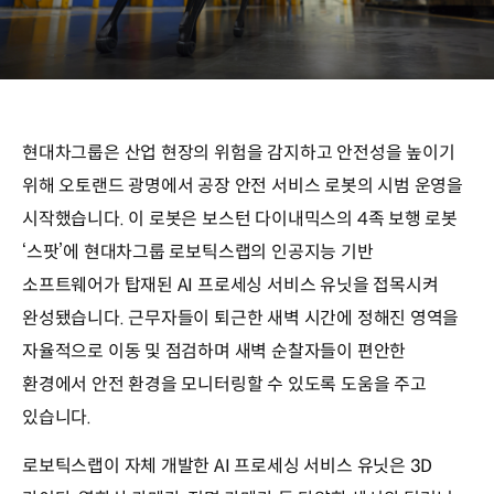
현대차그룹은 산업 현장의 위험을 감지하고 안전성을 높이기
위해 오토랜드 광명에서 공장 안전 서비스 로봇의 시범 운영을
시작했습니다. 이 로봇은 보스턴 다이내믹스의 4족 보행 로봇
‘스팟’에 현대차그룹 로보틱스랩의 인공지능 기반
소프트웨어가 탑재된 AI 프로세싱 서비스 유닛을 접목시켜
완성됐습니다. 근무자들이 퇴근한 새벽 시간에 정해진 영역을
자율적으로 이동 및 점검하며 새벽 순찰자들이 편안한
환경에서 안전 환경을 모니터링할 수 있도록 도움을 주고
있습니다.
로보틱스랩이 자체 개발한 AI 프로세싱 서비스 유닛은 3D