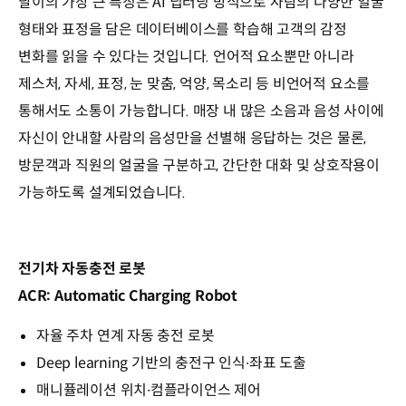
달이의 가장 큰 특징은 AI 딥러닝 방식으로 사람의 다양한 얼굴
형태와 표정을 담은 데이터베이스를 학습해 고객의 감정
변화를 읽을 수 있다는 것입니다. 언어적 요소뿐만 아니라
제스처, 자세, 표정, 눈 맞춤, 억양, 목소리 등 비언어적 요소를
통해서도 소통이 가능합니다. 매장 내 많은 소음과 음성 사이에
자신이 안내할 사람의 음성만을 선별해 응답하는 것은 물론,
방문객과 직원의 얼굴을 구분하고, 간단한 대화 및 상호작용이
가능하도록 설계되었습니다.
전기차 자동충전 로봇
ACR: Automatic Charging Robot
자율 주차 연계 자동 충전 로봇
Deep learning 기반의 충전구 인식∙좌표 도출
매니퓰레이션 위치∙컴플라이언스 제어