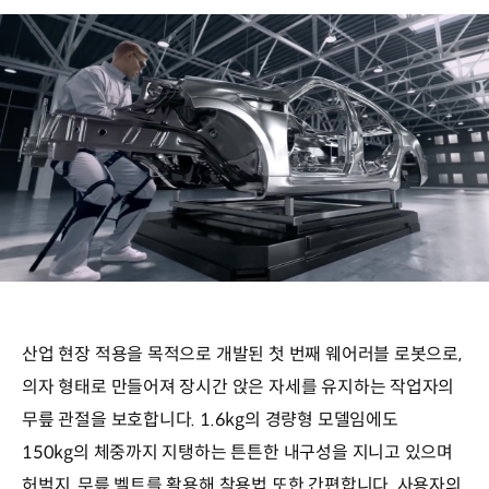
산업 현장 적용을 목적으로 개발된 첫 번째 웨어러블 로봇으로,
의자 형태로 만들어져 장시간 앉은 자세를 유지하는 작업자의
무릎 관절을 보호합니다. 1.6kg의 경량형 모델임에도
150kg의 체중까지 지탱하는 튼튼한 내구성을 지니고 있으며
허벅지, 무릎 벨트를 활용해 착용법 또한 간편합니다. 사용자의