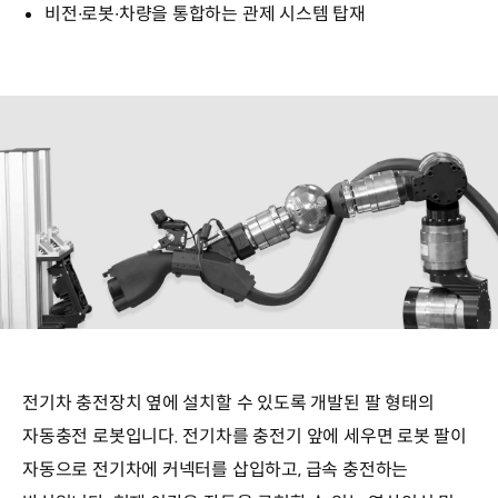
비전∙로봇∙차량을 통합하는 관제 시스템 탑재
전기차 충전장치 옆에 설치할 수 있도록 개발된 팔 형태의
자동충전 로봇입니다. 전기차를 충전기 앞에 세우면 로봇 팔이
자동으로 전기차에 커넥터를 삽입하고, 급속 충전하는