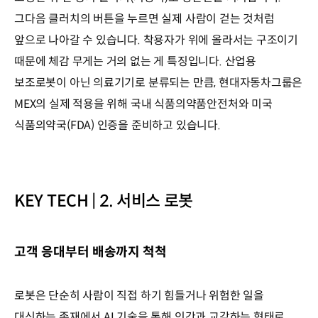
그다음 클러치의 버튼을 누르면 실제 사람이 걷는 것처럼
앞으로 나아갈 수 있습니다. 착용자가 위에 올라서는 구조이기
때문에 체감 무게는 거의 없는 게 특징입니다. 산업용
보조로봇이 아닌 의료기기로 분류되는 만큼, 현대자동차그룹은
MEX의 실제 적용을 위해 국내 식품의약품안전처와 미국
식품의약국(FDA) 인증을 준비하고 있습니다.
KEY TECH | 2. 서비스 로봇
고객 응대부터 배송까지 척척
로봇은 단순히 사람이 직접 하기 힘들거나 위험한 일을
대신하는 존재에서 AI 기술을 통해 인간과 교감하는 형태로