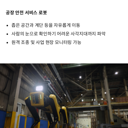
공장 안전 서비스 로봇
좁은 공간과 계단 등을 자유롭게 이동
사람의 눈으로 확인하기 어려운 사각지대까지 파악
원격 조종 및 사업 현장 모니터링 가능