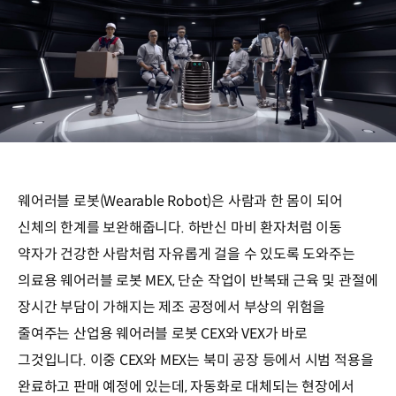
웨어러블 로봇(Wearable Robot)은 사람과 한 몸이 되어
신체의 한계를 보완해줍니다. 하반신 마비 환자처럼 이동
약자가 건강한 사람처럼 자유롭게 걸을 수 있도록 도와주는
의료용 웨어러블 로봇 MEX, 단순 작업이 반복돼 근육 및 관절에
장시간 부담이 가해지는 제조 공정에서 부상의 위험을
줄여주는 산업용 웨어러블 로봇 CEX와 VEX가 바로
그것입니다. 이중 CEX와 MEX는 북미 공장 등에서 시범 적용을
완료하고 판매 예정에 있는데, 자동화로 대체되는 현장에서