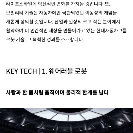
라이프스타일에 혁신적인 변화를 가져올 것입니다. 또,
모빌리티 기술은 자동차에만 국한되었던 이동성의 개념을
새롭게 정의할 것입니다. 산업과 일상의 크고 작은 분야에서
활약하며 더 인간적인 세상을 만들어가고 있는 현대자동차그룹
로봇 기술. 그 혁혁한 성과를 소개합니다.
KEY TECH | 1. 웨어러블 로봇
사람과 한 몸처럼 움직이며 물리적 한계를 넘다