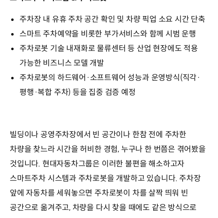
주차장 내 유휴 주차 공간 확인 및 차량 픽업 소요 시간 단축
스마트 주차예약을 비롯한 부가서비스와 함께 시범 운행
주차로봇 기술 내재화로 물류센터 등 산업 현장에도 적용
가능한 비즈니스 모델 개발
주차로봇의 하드웨어·소프트웨어 성능과 운영방식(직각·
평행·복합 주차) 등을 집중 검증 예정
빌딩이나 공영주차장에서 빈 공간이나 한참 전에 주차한
차량을 찾느라 시간을 허비한 경험, 누구나 한 번쯤은 겪어봤을
것입니다. 현대자동차그룹은 이러한 불편을 해소하고자
스마트주차 시스템과 주차로봇을 개발하고 있습니다. 주차장
앞에 자동차를 세워놓으면 주차로봇이 차를 살짝 띄워 빈
공간으로 옮겨주고, 차량을 다시 찾을 때에도 같은 방식으로