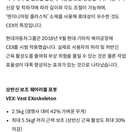
신장 및 착좌각에 따라 길이와 각도 조절이 가능하며,
‘엔지니어링 플라스틱’ 소재를 사용해 휴대성이 우수한 것도
CEX의 특징입니다.
현대자동차그룹은 2018년 9월 현대∙기아차 북미공장에
CEX를 시범 적용했습니다. 실제로 사용자의 허리 및 하반신
근육 활성도를 줄여줘 부상 위험을 줄일 수 있는 것은 물론 작업
효율성이 대폭 향상되는 효과가 있는 것으로 나타났습니다.
상반신 보조 웨어러블 로봇
VEX: Vest EXoskeleton
2.5kg (경쟁사 대비 42% 가벼운 무게)
최대 5.5kgf 까지 근력 보조 (상반신 근육 활성도 최대 30%
저감)