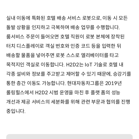
실내 이동에 특화된 호텔 배송 서비스 로봇으로, 이동 시 모든
돌발 상황을 인지하고 극복하며 배송 업무를 수행합니다.
룸서비스 주문이 들어오면 호텔 직원이 로봇 본체에 장착된
터치 디스플레이로 객실 번호와 인증 코드 등을 입력한 뒤
배송할 물품을 넣어주면 로봇 스스로 엘리베이터를 타고
목적지인 객실로 이동합니다. H2D2는 IoT 기술로 호텔 내
각종 설비와 정보를 주고받고 제어할 수 있기 때문에, 승강기를
통한 층간 이동도 가능합니다. 현대자동차그룹은 2019년
롤링힐스에서 H2D2 시범 운영을 마친 후 플랫 폼의 성능
개선과 제공 서비스의 세분화를 위해 관련 부문과 협의를 진행
중입니다.