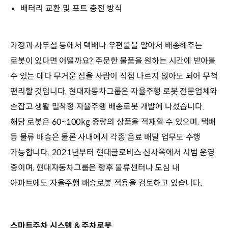
배터리 교환 및 포트 충전 방식
가정과 사무실 등에서 택배나 우편물을 알아서 배송해주는
로봇이 있다면 어떨까요? 주문한 물품을 원하는 시간에 받아볼
수 있는 데다 무거운 짐을 사람이 직접 나르지 않아도 되어 무척
편리할 것입니다. 현대자동차그룹은 자율주행 로봇 전문업체와
손잡고 생활 밀착형 자율주행 배송로봇 개발에 나섰습니다.
해당 로봇은 60~100kg 중량의 상품을 적재할 수 있으며, 택배
등 물류 배송은 물론 사내에서 각종 음료 배달 업무도 수행
가능합니다. 2021년부터 현대글로비스 신사옥에서 시범 운영
중이며, 현대자동차그룹은 향후 물류센터나 도심 내
아파트에도 자율주행 배송로봇 적용을 검토하고 있습니다.
스마트주차 시스템 & 주차로봇