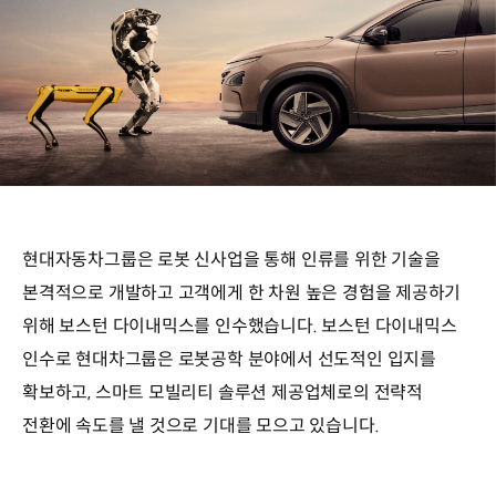
현대자동차그룹은 로봇 신사업을 통해 인류를 위한 기술을
본격적으로 개발하고 고객에게 한 차원 높은 경험을 제공하기
위해 보스턴 다이내믹스를 인수했습니다. 보스턴 다이내믹스
인수로 현대차그룹은 로봇공학 분야에서 선도적인 입지를
확보하고, 스마트 모빌리티 솔루션 제공업체로의 전략적
전환에 속도를 낼 것으로 기대를 모으고 있습니다.