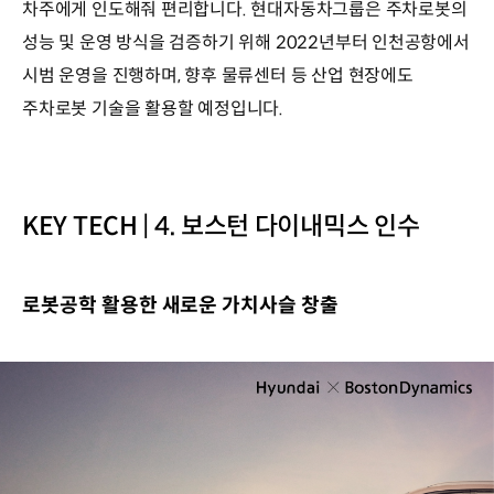
차주에게 인도해줘 편리합니다. 현대자동차그룹은 주차로봇의
성능 및 운영 방식을 검증하기 위해 2022년부터 인천공항에서
시범 운영을 진행하며, 향후 물류센터 등 산업 현장에도
주차로봇 기술을 활용할 예정입니다.
KEY TECH | 4. 보스턴 다이내믹스 인수
로봇공학 활용한 새로운 가치사슬 창출