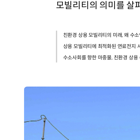
모빌리티의 의미를 살
친환경 상용 모빌리티의 미래, 왜 수소
상용 모빌리티에 최적화된 연료전지 
수소사회를 향한 마중물, 친환경 상용