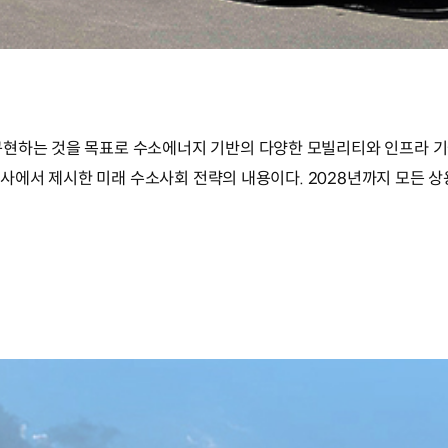
현하는 것을 목표로 수소에너지 기반의 다양한 모빌리티와 인프라 기술
) 행사에서 제시한 미래 수소사회 전략의 내용이다. 2028년까지 모든