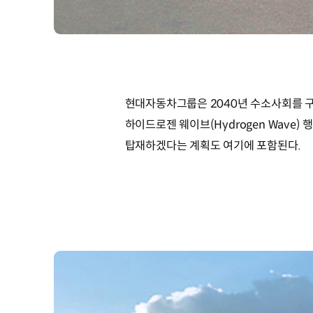
현대자동차그룹은 2040년 수소사회를 구
하이드로젠 웨이브(Hydrogen Wave
탑재하겠다는 계획도 여기에 포함된다.