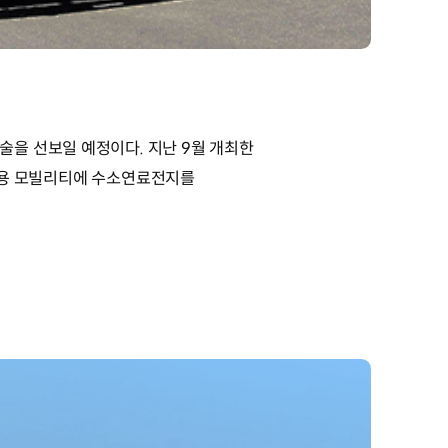
을 선보일 예정이다. 지난 9월 개최한
 상용 모빌리티에 수소연료전지를