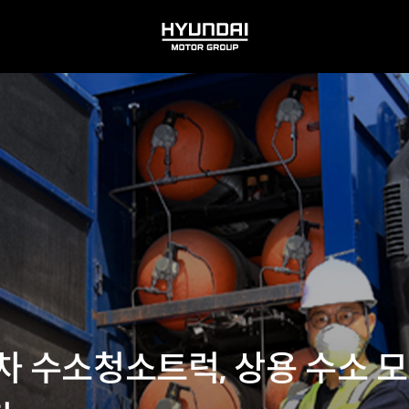
HYUNDAI
MOTOR
GROUP
차 수소청소트럭, 상용 수소 