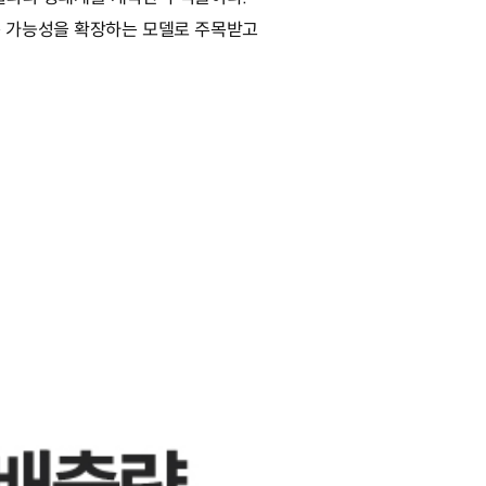
운 가능성을 확장하는 모델로 주목받고