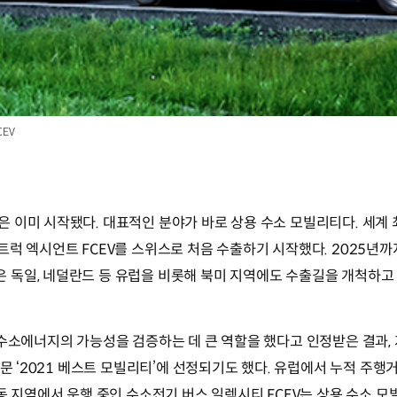
EV
 이미 시작됐다. 대표적인 분야가 바로 상용 수소 모빌리티다. 세계
럭 엑시언트 FCEV를 스위스로 처음 수출하기 시작했다. 2025년까지 
독일, 네덜란드 등 유럽을 비롯해 북미 지역에도 수출길을 개척하고 
수소에너지의 가능성을 검증하는 데 큰 역할을 했다고 인정받은 결과, 지
문 ‘2021 베스트 모빌리티’에 선정되기도 했다. 유럽에서 누적 주행
동 지역에서 운행 중인 수소전기 버스 일렉시티 FCEV는 상용 수소 