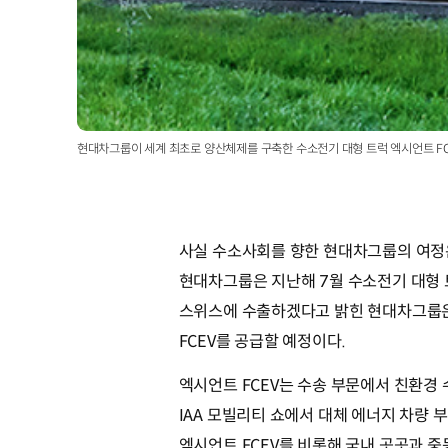
현대차그룹이 세계 최초로 양산체제를 구축한 수소전기 대형 트럭 엑시언트 FC
사실 수소사회를 향한 현대차그룹의 여정은
현대차그룹은 지난해 7월 수소전기 대형 트
스위스에 수출하겠다고 밝힌 현대차그룹은 
FCEV를 공급할 예정이다.
엑시언트 FCEV는 수송 부문에서 친환경 
IAA 모빌리티 쇼에서 대체 에너지 차량 부
엑시언트 FCEV를 비롯해 국내 곳곳과 중