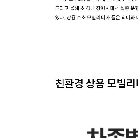
그리고 올해 초 경남 창원시에서 실증 
있다. 상용 수소 모빌리티가 품은 의미와
친환경 상용 모빌리티