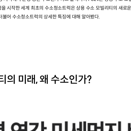
운행을 시작한 세계 최초의 수소청소트럭은 상용 수소 모빌리티의 새로
 더불어 수소청소트럭의 상세한 특징에 대해 알아봤다.
의 미래, 왜 수소인가?