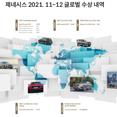
제네시스 2021. 11~12 글로벌 수상 내역