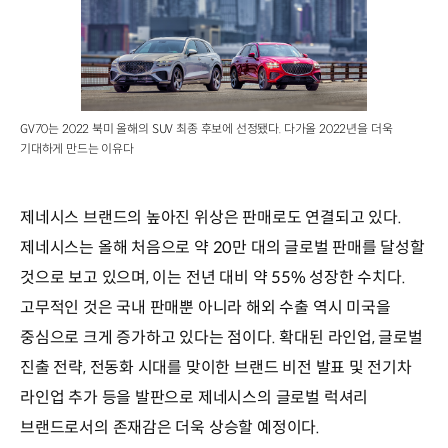
GV70는 2022 북미 올해의 SUV 최종 후보에 선정됐다. 다가올 2022년을 더욱
기대하게 만드는 이유다
제네시스 브랜드의 높아진 위상은 판매로도 연결되고 있다.
제네시스는 올해 처음으로 약 20만 대의 글로벌 판매를 달성할
것으로 보고 있으며, 이는 전년 대비 약 55% 성장한 수치다.
고무적인 것은 국내 판매뿐 아니라 해외 수출 역시 미국을
중심으로 크게 증가하고 있다는 점이다. 확대된 라인업, 글로벌
진출 전략, 전동화 시대를 맞이한 브랜드 비전 발표 및 전기차
라인업 추가 등을 발판으로 제네시스의 글로벌 럭셔리
브랜드로서의 존재감은 더욱 상승할 예정이다.