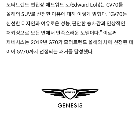
모터트렌드 편집장 에드워드 로(Edward Loh)는 GV70를
올해의 SUV로 선정한 이유에 대해 이렇게 밝혔다. “GV70는
신선한 디자인과 여유로운 성능, 편안한 승차감과 인상적인
패키징으로 모든 면에서 만족스러운 모델이다.” 이로써
제네시스는 2019년 G70가 모터트렌드 올해의 차에 선정된 데
이어 GV70까지 선정되는 쾌거를 달성했다.