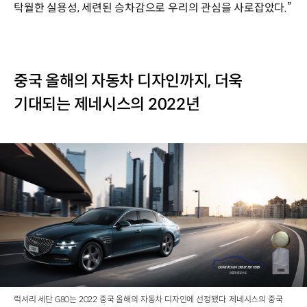
탁월한 실용성, 세련된 승차감으로 우리의 관심을 사로잡았다.”
중국 올해의 자동차 디자인까지, 더욱
기대되는 제네시스의 2022년
럭셔리 세단 G80는 2022 중국 올해의 자동차 디자인에 선정됐다. 제네시스의 중국