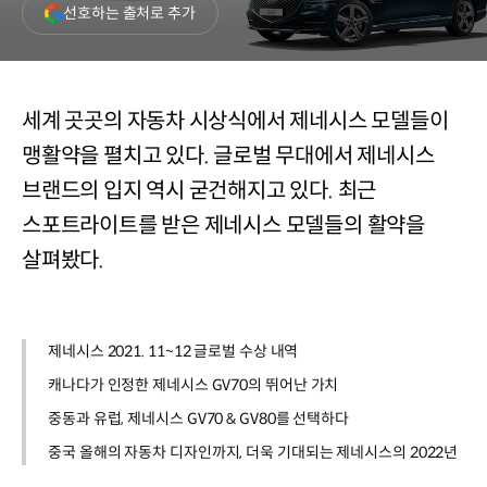
(새
선호하는 출처로 추가
창
열림)
세계 곳곳의 자동차 시상식에서 제네시스 모델들이
맹활약을 펼치고 있다. 글로벌 무대에서 제네시스
브랜드의 입지 역시 굳건해지고 있다. 최근
스포트라이트를 받은 제네시스 모델들의 활약을
살펴봤다.
제네시스 2021. 11~12 글로벌 수상 내역
캐나다가 인정한 제네시스 GV70의 뛰어난 가치
중동과 유럽, 제네시스 GV70 & GV80를 선택하다
중국 올해의 자동차 디자인까지, 더욱 기대되는 제네시스의 2022년