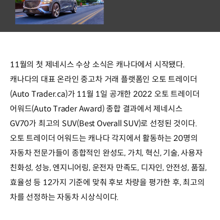
11월의 첫 제네시스 수상 소식은 캐나다에서 시작됐다.
캐나다의 대표 온라인 중고차 거래 플랫폼인 오토 트레이더
(Auto Trader.ca)가 11월 1일 공개한 2022 오토 트레이더
어워드(Auto Trader Award) 종합 결과에서 제네시스
GV70가 최고의 SUV(Best Overall SUV)로 선정된 것이다.
오토 트레이더 어워드는 캐나다 각지에서 활동하는 20명의
자동차 전문가들이 종합적인 완성도, 가치, 혁신, 기술, 사용자
친화성, 성능, 엔지니어링, 운전자 만족도, 디자인, 안전성, 품질,
효율성 등 12가지 기준에 맞춰 후보 차량을 평가한 후, 최고의
차를 선정하는 자동차 시상식이다.