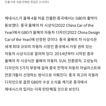
진출 이후 처음 전해온 뜻깊은 소식이다
제네시스가 올해 4월 처음 진출한 중국에서는 G80의 활약이
돋보였다. 중국 올해의 차 시상식(2022 China Car of the
Year)에서 G80가 올해의 자동차 디자인(2022 China Design
Car of the Year)에 선정된 것이다. 중국 올해의 차 시상식은
세계 최대 규모의 자동차 시장인 중국에서 가장 권위 있는
자동차 시상식으로 알려져 있다. 2014년부터 시작된 중국
올해의 차 시상식은 올해의 자동차, SUV, 친환경차, 고성능차,
디자인의 5가지 부문에 걸쳐 중국 전역의 자동차 저널리스트와
전문가들이 선정하는 방식으로 이뤄진다. 중국 최고의 자동차
디자인으로 꼽힌 G80의 수상 소식을 계기로 중국에서
제네시스의 입지는 더욱 탄탄해질 것으로 보인다.