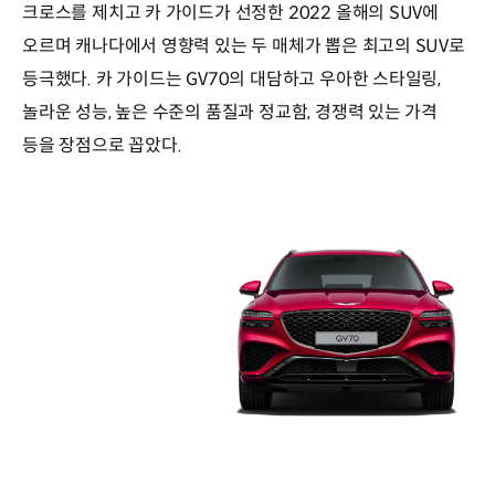
크로스를 제치고 카 가이드가 선정한 2022 올해의 SUV에
오르며 캐나다에서 영향력 있는 두 매체가 뽑은 최고의 SUV로
등극했다. 카 가이드는 GV70의 대담하고 우아한 스타일링,
놀라운 성능, 높은 수준의 품질과 정교함, 경쟁력 있는 가격
등을 장점으로 꼽았다.