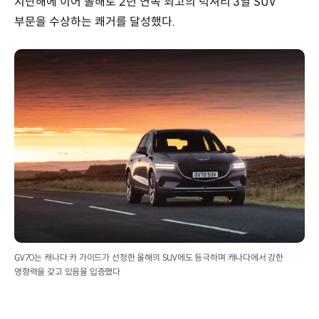
지난해에 이어 올해로 2년 연속 최고의 럭셔리 3열 SUV
부문을 수상하는 쾌거를 달성했다.
GV70는 캐나다 카 가이드가 선정한 올해의 SUV에도 등극하며 캐나다에서 강한
영향력을 갖고 있음을 입증했다