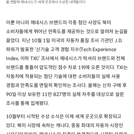
올 연말에 제네시스가 세계 곳곳에서 수상한 내역들이다
이뿐 아니라 제네시스 브랜드의 각종 첨단 사양도 북미
소비자들에게 뛰어난 만족도를 제공하는 것으로 알려져 눈길을
끌었다. 지난 10월 1일 미국의 자동차 품질 조사 기관인 J.D.
파워가 발표한 ‘신기술 고객 경험 지수(Tech Experience
Index, 이하 TXI)’ 조사에서 제네시스가 럭셔리 브랜드와 전체
브랜드를 통틀어 압도적인 점수 차로 1위에 오른 것이다. TXI는
자동차에 적용되는 첨단 기술에 대한 소비자들의 실제 사용
경험과 만족도를 면밀히 확인하는 조사다. 올해는 신차 구매 후
90일 이상 보유한 11만 827명의 실제 차주를 대상으로 설문
조사를 통해 집계됐다.
10월부터 시작된 수상 소식은 이제 세계 곳곳으로 확장되고
있다. 북미 시장에 속하는 캐나다, 중동 최대의 자동차 시장인