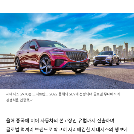
제네시스 GV70는 모터트렌드 2022 올해의 SUV에 선정되며 글로벌 무대에서의
경쟁력을 입증했다
올해 중국에 이어 자동차의 본고장인 유럽까지 진출하며
글로벌 럭셔리 브랜드로 확고히 자리매김한 제네시스의 행보에