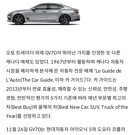
오토 트레이더 외에 GV70의 뛰어난 가치를 인정한 또 다른
캐나다 매체도 있었다. 1967년부터 활동하며 캐나다 자동차
시장을 예리하게 분석해 온 자동차 전문 매체 ‘Le Guide de
L'Auto(The Car Guide, 이하 카 가이드)’다. 카 가이드는
2013년부터 연료 효율성, 예측할 수 있는 신뢰성, 안전성, 주행
경험, 전반적인 평가의 5가지 기준에 따라 매년 부문별 최고의
차(Best Buy)와 올해의 차(Best New Car, SUV, Truck of the
Year)를 선정하고 있다.
11월 26일 GV70는 현대자동차 아이오닉 5와 도요타 코롤라