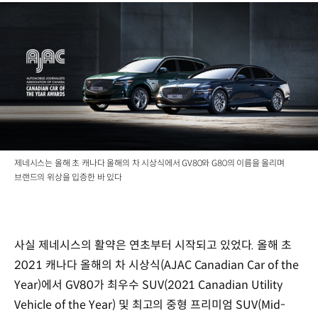
제네시스는 올해 초 캐나다 올해의 차 시상식에서 GV80와 G80의 이름을 올리며
브랜드의 위상을 입증한 바 있다
사실 제네시스의 활약은 연초부터 시작되고 있었다. 올해 초
2021 캐나다 올해의 차 시상식(AJAC Canadian Car of the
Year)에서 GV80가 최우수 SUV(2021 Canadian Utility
Vehicle of the Year) 및 최고의 중형 프리미엄 SUV(Mid-