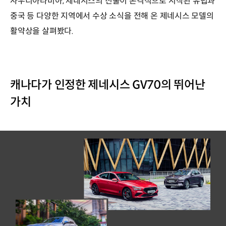
사우디아라비아, 제네시스의 진출이 본격적으로 시작된 유럽과
중국 등 다양한 지역에서 수상 소식을 전해 온 제네시스 모델의
활약상을 살펴봤다.
캐나다가 인정한 제네시스 GV70의 뛰어난
가치