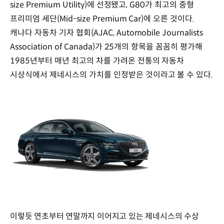
size Premium Utility)에 선정됐고, G80가 최고의 중형
프리미엄 세단(Mid-size Premium Car)에 오른 것이다.
캐나다 자동차 기자 협회(AJAC, Automobile Journalists
Association of Canada)가 25개의 항목을 꼼꼼히 평가해
1985년부터 매년 최고의 차를 가려온 전통의 자동차
시상식에서 제네시스의 가치를 인정받은 것이라고 볼 수 있다.
이렇듯 연초부터 연말까지 이어지고 있는 제네시스의 수상