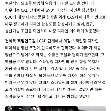
현실적인 요소를 반영해 일종의 디지털 도면을 짠다. 내
경우에는 CAD 단계에서 G90의 내장 디자인을 담당했다.
G90의 내장 디자인 품질 향상을 위해 CAS 데이터를 기반으로
아주 정교하게 디자인 완성도를 향상시키고 설계, 법규,
생산기술 조건을 확인하며 내장 디자인 데이터에 적용했다.
천세복 책임연구원 |
CAD 단계에서 외장 스타일링 디자인
데이터를 양산 조건에 만족하도록 관리했다. 데이터가 최종
양산으로 넘어가기까지는 수많은 조율과 협의가 필요한데, 그
역할을 주로 맡았다. 스타일링 디자인의 경우, 형상 유지가
가장 중요하다. 반면 설계는 각종 법규, 신기술 적용, 아이템
간의 관계나 재질 및 물성 등으로 인해 디자인 형상 유지가
어려운 경우가 많다. 그래서 스타일링과 설계 사이에서의 연결
고리 역할이 중요하다. 이 과정에서 어려움이 많았지만 최종
결과를 위해 수없이 협의하고 더 나은 방법을 찾았다.