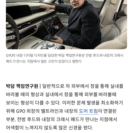
G90의 내장 디지털 디자인을 담당한 박담 책임연구원은 전방 후드와 내장의 크래시
패드가 만나는 지점에서 많은 고민이 있었다고 말한다
박담 책임연구원 |
일반적으로 차 외부에서 창을 통해 실내를
바라볼 때의 형상과 실내에서 창을 통해 외부를 바라볼때
보이는 형상이 다를 수 있다. 이러한 문제 발생을 최소화하기
위해 G90 외장의 벨트라인과 내장의
도어 트림
이 연결된
부분, 전방 후드와 내장의 크래시 패드가 만나는 지점에서
어색함이 느껴지지 않도록 많은 신경을 썼다.