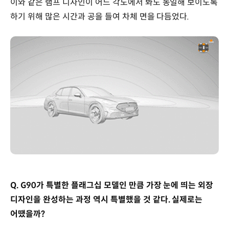
이와 같은 램프 디자인이 어느 각도에서 봐도 동일해 보이도록
하기 위해 많은 시간과 공을 들여 차체 면을 다듬었다.
Q. G90가 특별한 플래그십 모델인 만큼 가장 눈에 띄는 외장
디자인을 완성하는 과정 역시 특별했을 것 같다. 실제로는
어땠을까?