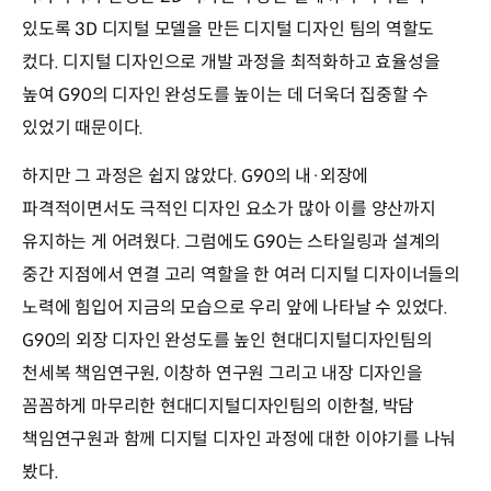
있도록 3D 디지털 모델을 만든 디지털 디자인 팀의 역할도
컸다. 디지털 디자인으로 개발 과정을 최적화하고 효율성을
높여 G90의 디자인 완성도를 높이는 데 더욱더 집중할 수
있었기 때문이다.
하지만 그 과정은 쉽지 않았다. G90의 내·외장에
파격적이면서도 극적인 디자인 요소가 많아 이를 양산까지
유지하는 게 어려웠다. 그럼에도 G90는 스타일링과 설계의
중간 지점에서 연결 고리 역할을 한 여러 디지털 디자이너들의
노력에 힘입어 지금의 모습으로 우리 앞에 나타날 수 있었다.
G90의 외장 디자인 완성도를 높인 현대디지털디자인팀의
천세복 책임연구원, 이창하 연구원 그리고 내장 디자인을
꼼꼼하게 마무리한 현대디지털디자인팀의 이한철, 박담
책임연구원과 함께 디지털 디자인 과정에 대한 이야기를 나눠
봤다.