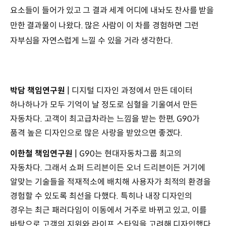
요소들이 들어가 있고 그 결과 세계 어디에 내놔도 찬사를 받을
만한 결과물이 나왔다. 많은 사람이 이 차를 경험하면 그런
자부심을 자연스럽게 느낄 수 있을 거라 생각한다.
박담 책임연구원 |
디지털 디자인 과정에서 만든 데이터
하나하나가 모두 기억이 날 정도로 심혈을 기울여서 만든
자동차다. 고객이 최고급차라는 느낌을 받는 한편, G90가
품격 높은 디자인으로 많은 사랑을 받았으면 좋겠다.
이한철 책임연구원 |
G90는 현대자동차그룹 최고의
자동차다. 그래서 쇼퍼 드리븐이든 오너 드리븐이든 거기에
알맞는 기술들을 적재적소에 배치해 사용자가 최적의 환경을
경험할 수 있도록 최선을 다했다. 특히나 내장 디자인의
경우는 최근 패러다임이 이동에서 거주로 바뀌고 있고, 이를
바탕으로 고객의 지위와 라이프 스타일을 고려해 디자인했다.