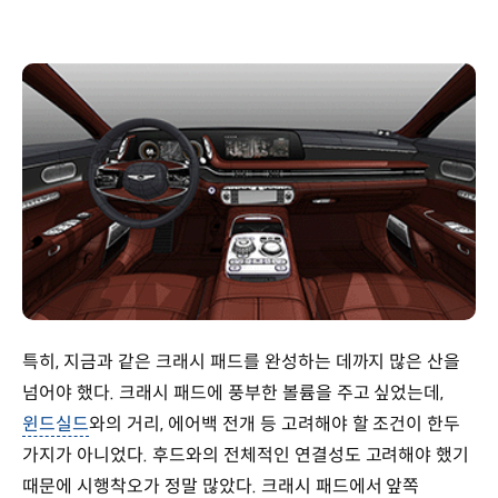
특히, 지금과 같은 크래시 패드를 완성하는 데까지 많은 산을
넘어야 했다. 크래시 패드에 풍부한 볼륨을 주고 싶었는데,
윈드실드
와의 거리, 에어백 전개 등 고려해야 할 조건이 한두
가지가 아니었다. 후드와의 전체적인 연결성도 고려해야 했기
때문에 시행착오가 정말 많았다. 크래시 패드에서 앞쪽