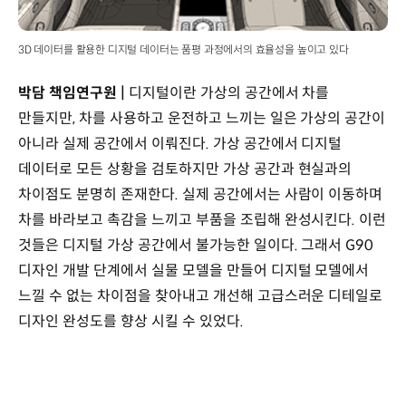
3D 데이터를 활용한 디지털 데이터는 품평 과정에서의 효율성을 높이고 있다
박담 책임연구원 |
디지털이란 가상의 공간에서 차를
만들지만, 차를 사용하고 운전하고 느끼는 일은 가상의 공간이
아니라 실제 공간에서 이뤄진다. 가상 공간에서 디지털
데이터로 모든 상황을 검토하지만 가상 공간과 현실과의
차이점도 분명히 존재한다. 실제 공간에서는 사람이 이동하며
차를 바라보고 촉감을 느끼고 부품을 조립해 완성시킨다. 이런
것들은 디지털 가상 공간에서 불가능한 일이다. 그래서 G90
디자인 개발 단계에서 실물 모델을 만들어 디지털 모델에서
느낄 수 없는 차이점을 찾아내고 개선해 고급스러운 디테일로
디자인 완성도를 향상 시킬 수 있었다.