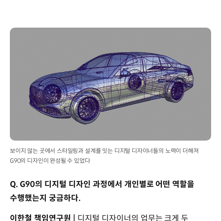
보이지 않는 곳에서 스타일링과 설계를 잇는 디지털 디자이너들의 노력이 더해져
G90의 디자인이 완성될 수 있었다
Q. G90의 디지털 디자인 과정에서 개인별로 어떤 역할을
수행했는지 궁금하다.
이한철 책임연구원 |
디지털 디자이너의 업무는 크게 두