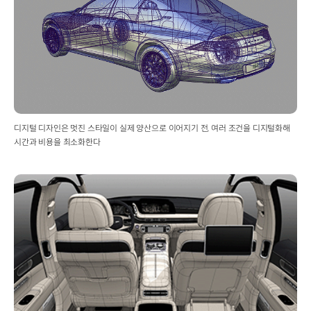
디지털 디자인은 멋진 스타일이 실제 양산으로 이어지기 전, 여러 조건을 디지털화해
시간과 비용을 최소화한다