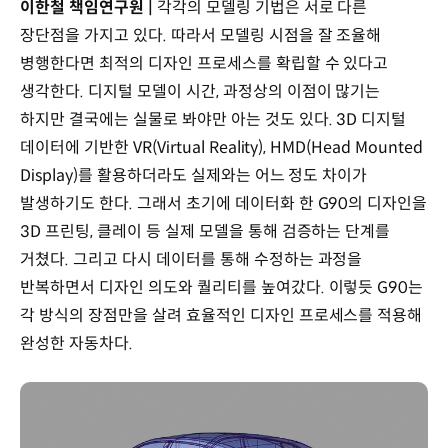
이한철 책임연구원 |
각각의 모델링 기법은 서로 다른
장단점을 가지고 있다. 따라서 모델링 시점을 잘 조율해
병행한다면 최적의 디자인 프로세스를 확립할 수 있다고
생각한다. 디지털 모델이 시간, 과정상의 이점이 많기는
하지만 결국에는 실물로 봐야만 아는 것도 있다. 3D 디지털
데이터에 기반한 VR(Virtual Reality), HMD(Head Mounted
Display)를 활용하더라도 실제와는 어느 정도 차이가
발생하기도 한다. 그래서 초기에 데이터화 한 G90의 디자인을
3D 프린팅, 클레이 등 실제 모델을 통해 검증하는 단계를
거쳤다. 그리고 다시 데이터를 통해 수정하는 과정을
반복하면서 디자인 의도와 퀄리티를 높여갔다. 이렇듯 G90는
각 방식의 장점만을 살려 효율적인 디자인 프로세스를 적용해
완성한 자동차다.