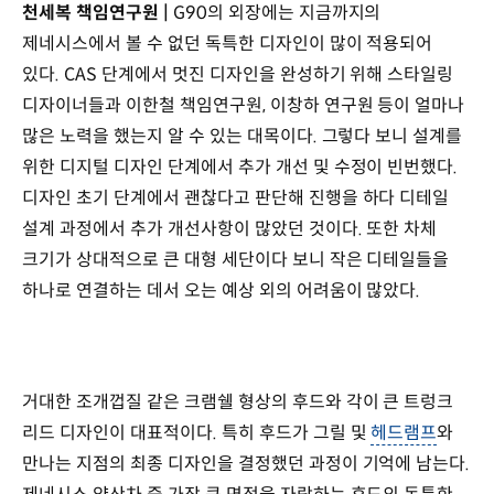
천세복 책임연구원 |
G90의 외장에는 지금까지의
제네시스에서 볼 수 없던 독특한 디자인이 많이 적용되어
있다. CAS 단계에서 멋진 디자인을 완성하기 위해 스타일링
디자이너들과 이한철 책임연구원, 이창하 연구원 등이 얼마나
많은 노력을 했는지 알 수 있는 대목이다. 그렇다 보니 설계를
위한 디지털 디자인 단계에서 추가 개선 및 수정이 빈번했다.
디자인 초기 단계에서 괜찮다고 판단해 진행을 하다 디테일
설계 과정에서 추가 개선사항이 많았던 것이다. 또한 차체
크기가 상대적으로 큰 대형 세단이다 보니 작은 디테일들을
하나로 연결하는 데서 오는 예상 외의 어려움이 많았다.
거대한 조개껍질 같은 크램쉘 형상의 후드와 각이 큰 트렁크
리드 디자인이 대표적이다. 특히 후드가 그릴 및
헤드램프
와
만나는 지점의 최종 디자인을 결정했던 과정이 기억에 남는다.