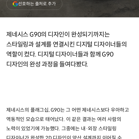
(새
선호하는 출처로 추가
창
열림)
제네시스 G90의 디자인이 완성되기까지는
스타일링과 설계를 연결시킨 디지털 디자이너들의
역할이 컸다. 디지털 디자이너들과 함께 G90
디자인의 완성 과정을 들여다봤다.
제네시스의 플래그십, G90는 그 어떤 제네시스보다 우아하고
역동적인 모습으로 태어났다. 이 같은 결과는 여러 사람의
노력이 있었기에 가능했다. 그중에는 내·외장 스타일링
디자이너가 완성한 2D 디자인이 양산 설계까지 이어질 수