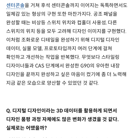
센터콘솔
을 거쳐 후석 센터콘솔까지 이어지는 독특하면서도
일체감 있는 형상의 구현 또한 마찬가지다. 공조 패널을
완성할 때는 비상등 스위치 위치와 컵홀더 사용성, 다른
스위치의 위치 등을 모두 고려해 디자인 이미지를 구현했다.
이처럼 조화로운 디테일을 완성하기 위해 디지털 디자인
데이터, 실물 모델, 프로토타입까지 여러 단계에 걸쳐
확인하고 개선하는 작업을 반복했다. 무엇보다 스타일링
디자이너들과 CAS 단계에서 완성한 G90의 우아한 내장
디자인을 끝까지 완성하고 싶은 마음이 컸기에 좀 더 노력해
지금 같은 모습으로 양산할 수 있었던 것 같다.
Q. 디지털 디자인이라는 3D 데이터를 활용하게 되면서
디자인 품평 과정 자체에도 많은 변화가 생겼을 것 같다.
실제로는 어땠을까?