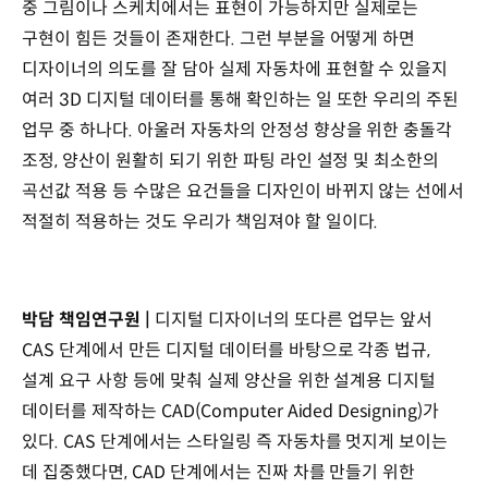
중 그림이나 스케치에서는 표현이 가능하지만 실제로는
구현이 힘든 것들이 존재한다. 그런 부분을 어떻게 하면
디자이너의 의도를 잘 담아 실제 자동차에 표현할 수 있을지
여러 3D 디지털 데이터를 통해 확인하는 일 또한 우리의 주된
업무 중 하나다. 아울러 자동차의 안정성 향상을 위한 충돌각
조정, 양산이 원활히 되기 위한 파팅 라인 설정 및 최소한의
곡선값 적용 등 수많은 요건들을 디자인이 바뀌지 않는 선에서
적절히 적용하는 것도 우리가 책임져야 할 일이다.
박담 책임연구원 |
디지털 디자이너의 또다른 업무는 앞서
CAS 단계에서 만든 디지털 데이터를 바탕으로 각종 법규,
설계 요구 사항 등에 맞춰 실제 양산을 위한 설계용 디지털
데이터를 제작하는 CAD(Computer Aided Designing)가
있다. CAS 단계에서는 스타일링 즉 자동차를 멋지게 보이는
데 집중했다면, CAD 단계에서는 진짜 차를 만들기 위한