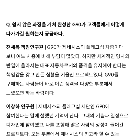
Q. 쉽지 않은 과정을 거쳐 완성한 G90가 고객들에게 어떻게
다가가길 원하는지 궁금하다.
천세복 책임연구원 |
G90가 제네시스의 플래그십 차종이다
보니 여느 차종에 비해 부담이 많았다. 하지만 세계적인 명차의
반열에 올라서는 대표 자동차로서의 품격을 유지해야 한다는
책임감을 갖고 만든 심혈을 기울인 프로젝트였다. G90를
구매하는 사람들이 바로 이런 품격을 다양한 부분에서
느꼈으면 하는 바람이다.
이창하 연구원 |
제네시스의 플래그십 세단인 G90에
참여한다는 말에 설렜던 기억이 난다. 그때의 기쁨과 열정으로
디자인에 참여했고, 나를 포함해 많은 사람의 정성이 들어간
프로젝트다. 모든 부분에서 제네시스의 최고라 할 수 있는