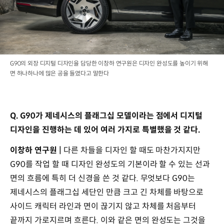
G90의 외장 디지털 디자인을 담당한 이창하 연구원은 디자인 완성도를 높이기 위해
면 하나하나에 많은 공을 들였다고 말한다
Q. G90가 제네시스의 플래그십 모델이라는 점에서 디지털
디자인을 진행하는 데 있어 여러 가지로 특별했을 것 같다.
이창하 연구원 |
다른 차들을 디자인 할 때도 마찬가지지만
G90를 작업 할 때 디자인 완성도의 기본이라 할 수 있는 선과
면의 흐름에 특히 더 신경을 쓴 것 같다. 무엇보다 G90는
제네시스의 플래그십 세단인 만큼 크고 긴 차체를 바탕으로
사이드 캐릭터 라인과 면이 끊기지 않고 차체를 처음부터
끝까지 가로지르며 흐른다. 이와 같은 면의 완성도는 그것을