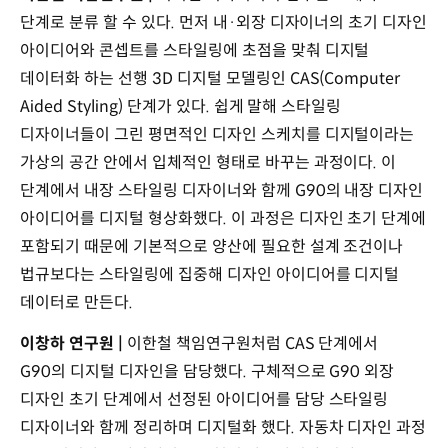
단계로 분류 할 수 있다. 먼저 내·외장 디자이너의 초기 디자인
아이디어와 콘셉트를 스타일링에 초점을 맞춰 디지털
데이터화 하는 선행 3D 디지털 모델링인 CAS(Computer
Aided Styling) 단계가 있다. 쉽게 말해 스타일링
디자이너들이 그린 평면적인 디자인 스케치를 디지털이라는
가상의 공간 안에서 입체적인 형태로 바꾸는 과정이다. 이
단계에서 내장 스타일링 디자이너와 함께 G90의 내장 디자인
아이디어를 디지털 형상화했다. 이 과정은 디자인 초기 단계에
포함되기 때문에 기본적으로 양산에 필요한 설계 조건이나
법규보다는 스타일링에 집중해 디자인 아이디어를 디지털
데이터로 만든다.
이창하 연구원 |
이한철 책임연구원처럼 CAS 단계에서
G90의 디지털 디자인을 담당했다. 구체적으로 G90 외장
디자인 초기 단계에서 선정된 아이디어를 담당 스타일링
디자이너와 함께 정리하며 디지털화 했다. 자동차 디자인 과정