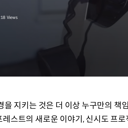
218
Views
회수
경을 지키는 것은 더 이상 누구만의 책
레스트의 새로운 이야기, 신시도 프로