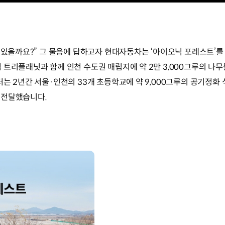
수 있을까요?” 그 물음에 답하고자 현대자동차는 ‘아이오닉 포레스트’
 트리플래닛과 함께 인천 수도권 매립지에 약 2만 3,000그루의 나무
는 2년간 서울·인천의 33개 초등학교에 약 9,000그루의 공기정화
 전달했습니다.