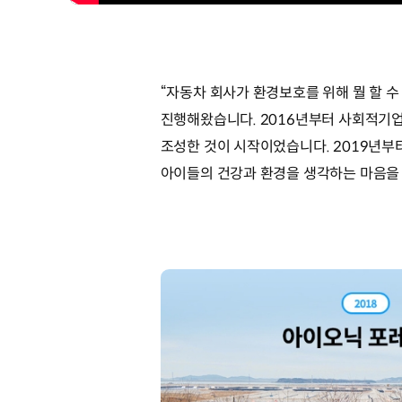
“자동차 회사가 환경보호를 위해 뭘 할 
진행해왔습니다. 2016년부터 사회적기업
조성한 것이 시작이었습니다. 2019년부터
아이들의 건강과 환경을 생각하는 마음을