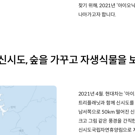
찾기 위해, 2021년 ‘아이오
나아가고자 합니다.
신시도, 숲을 가꾸고 자생식물을 
2021년 4월. 현대차는 ‘
트리플래닛과 함께 신시도를
남서쪽으로 50km 떨어진 신
크고 그림 같은 풍경을 간직
신시도국립자연휴양림으로 지