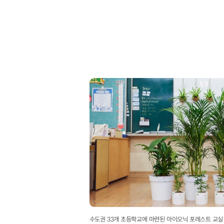
수도권 33개 초등학교에 마련된 아이오닉 포레스트 교실 