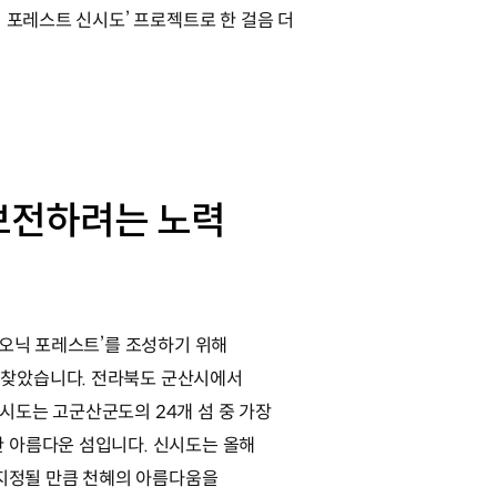
닉 포레스트 신시도’ 프로젝트로 한 걸음 더
보전하려는 노력
아이오닉 포레스트’를 조성하기 위해
 찾았습니다. 전라북도 군산시에서
시도는 고군산군도의 24개 섬 중 가장
한 아름다운 섬입니다. 신시도는 올해
정될 만큼 천혜의 아름다움을