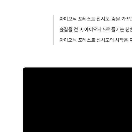
아이오닉 포레스트 신시도, 숲을 가꾸
숲길을 걷고, 아이오닉 5로 즐기는 
아이오닉 포레스트 신시도의 시작은 