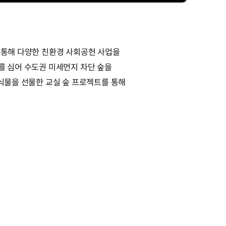
를 통해 다양한 친환경 사회공헌 사업을
를 심어 수도권 미세먼지 차단 숲을
 식물을 선물한 교실 숲 프로젝트를 통해