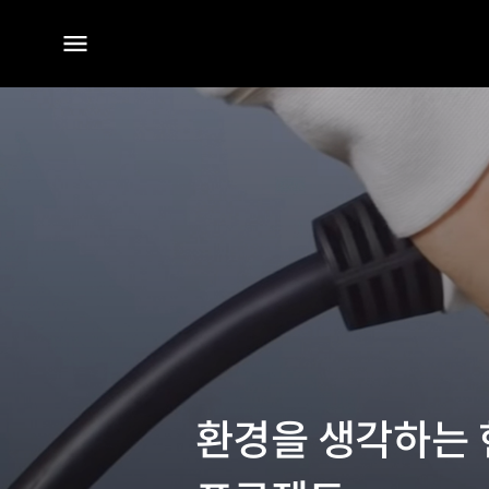
전체
메뉴
환경을 생각하는 