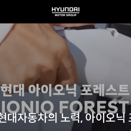
HYUNDAI
MOTOR
GROUP
현대자동차의 노력, 아이오닉