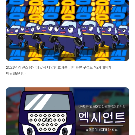
2021년의 댄스 음악에 맞춰 다양한 효과를 더한 화면 구성도 MZ세대에게
어필했습니다