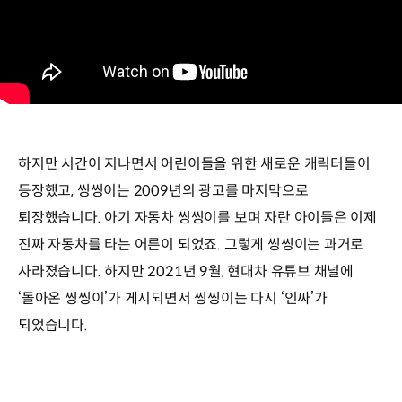
하지만 시간이 지나면서 어린이들을 위한 새로운 캐릭터들이
등장했고, 씽씽이는 2009년의 광고를 마지막으로
퇴장했습니다. 아기 자동차 씽씽이를 보며 자란 아이들은 이제
진짜 자동차를 타는 어른이 되었죠. 그렇게 씽씽이는 과거로
사라졌습니다. 하지만 2021년 9월, 현대차 유튜브 채널에
‘돌아온 씽씽이’가 게시되면서 씽씽이는 다시 ‘인싸’가
되었습니다.