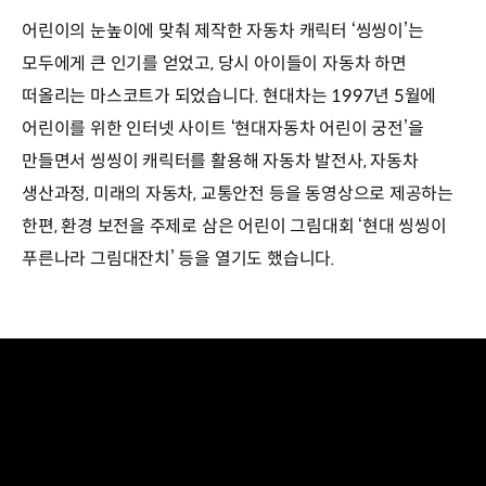
어린이의 눈높이에 맞춰 제작한 자동차 캐릭터 ‘씽씽이’는
모두에게 큰 인기를 얻었고, 당시 아이들이 자동차 하면
떠올리는 마스코트가 되었습니다. 현대차는 1997년 5월에
어린이를 위한 인터넷 사이트 ‘현대자동차 어린이 궁전’을
만들면서 씽씽이 캐릭터를 활용해 자동차 발전사, 자동차
생산과정, 미래의 자동차, 교통안전 등을 동영상으로 제공하는
한편, 환경 보전을 주제로 삼은 어린이 그림대회 ‘현대 씽씽이
푸른나라 그림대잔치’ 등을 열기도 했습니다.