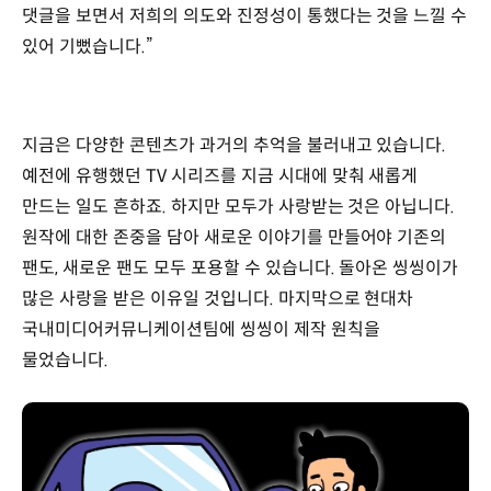
댓글을 보면서 저희의 의도와 진정성이 통했다는 것을 느낄 수
있어 기뻤습니다.”
지금은 다양한 콘텐츠가 과거의 추억을 불러내고 있습니다.
예전에 유행했던 TV 시리즈를 지금 시대에 맞춰 새롭게
만드는 일도 흔하죠. 하지만 모두가 사랑받는 것은 아닙니다.
원작에 대한 존중을 담아 새로운 이야기를 만들어야 기존의
팬도, 새로운 팬도 모두 포용할 수 있습니다. 돌아온 씽씽이가
많은 사랑을 받은 이유일 것입니다. 마지막으로 현대차
국내미디어커뮤니케이션팀에 씽씽이 제작 원칙을
물었습니다.