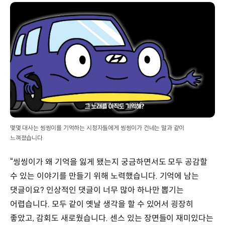
몇몇 대사는 씽씽이를 기억하는 시청자들에게 씽씽이가 건네는 말과 같이
느껴졌습니다
“씽씽이가 왜 기억을 잃게 됐는지 궁금하면서도 모두 공감할
수 있는 이야기를 만들기 위해 노력했습니다. 기억에 남는
댓글이요? 인상적인 댓글이 너무 많아 하나만 뽑기는
어렵습니다. 모두 같이 옛날 생각을 할 수 있어서 굉장히
좋았고, 감회도 새로웠습니다. 센스 있는 장면들이 재미있다는