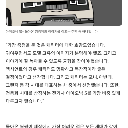
아이오닉 5는 돌아온 씽씽이의 이야기를 이끄는 주역 중 하나입니다
“가장 중점을 둔 것은 캐릭터에 대한 호감도였습니다.
귀여우면서도 모델 고유의 이미지가 분명해야 했죠. 그리고
이야기에 잘 녹아들 수 있도록 균형을 잡아야 했습니다.
엑시언트의 경우 캐릭터도 명확하고 독창적이라 좋은
결정이었다고 생각합니다. 그리고 캐릭터는 포니, 아반떼,
그랜저 등 각 시대를 대표하는 차 중에서 선정했습니다. 또한,
전동화 시대를 상징하는 전기차 아이오닉 5를 가장 비중 있게
다루고자 했습니다.”
돌아온 씽씽이 제작에서 가장 어려운 점은 모든 세대가 같이