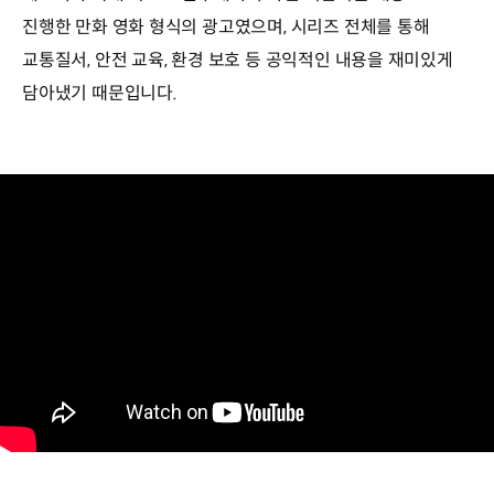
진행한 만화 영화 형식의 광고였으며, 시리즈 전체를 통해
교통질서, 안전 교육, 환경 보호 등 공익적인 내용을 재미있게
담아냈기 때문입니다.