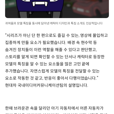
귀여움과 모델 특징을 동시에 담아낸 캐릭터 디자인과 특징 소개도 인상적입니다
“시리즈가 아닌 단 한 편으로도 즐길 수 있는, 영상에 몰입하고
집중하게 만들 요소가 필요했습니다. 배경 속 현수막 등
숨겨진 장치들이 이런 역할을 해줄 수 있다고 판단했고,
스토리를 알게 되면 확인할 수 있는 단서나 캐릭터로 등장한
모델의 특징을 알 수 있는 요소들을 많은 고민 끝에
추가했습니다. 자연스럽게 모델의 특징을 전달할 수 있는
요소로 작동한 것 같고, 반응이 좋아서 다행이었습니다.”
현대차 국내미디어커뮤니케이션팀의 설명입니다.
한때 브라운관 속을 달리던 아기 자동차에서 어른 자동차가