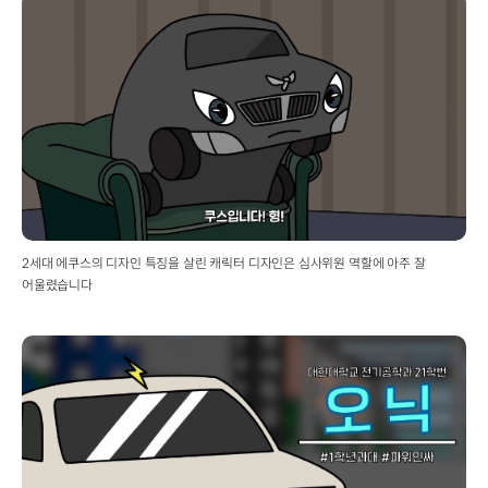
2세대 에쿠스의 디자인 특징을 살린 캐릭터 디자인은 심사위원 역할에 아주 잘
어울렸습니다