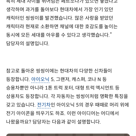
특히 세대 차이를 뛰어넘는 페르소나가 있으면 좋겠다고
생각하며 과거를 돌아보다 현대차에서 가장 인기 있던
캐릭터인 씽씽이를 발견했습니다. 많은 사랑을 받았던
캐릭터라 현재로 소환하면 채널에 대한 호감도를 높이는
동시에 모든 세대를 아우를 수 있다고 생각했습니다.”
담당자의 설명입니다.
참고로 돌아온 씽씽이에는 현대차의 다양한 신차들이
등장합니다.
아이오닉
5, 그랜저, 캐스퍼, 코나 N 등
승용차뿐만 아니라 1톤 트럭 포터, 대형 트럭 엑시언트 등
상용차도 등장합니다. 각 자동차는 씽씽이처럼 명확한 특징을
갖고 있습니다.
전기차
인 아이오닉 5의 경우 때때로 머리 위에
전기 아이콘을 띄우기도 하죠. 이런 아이디어는 어디에서
나왔을까요? 담당자는 다음과 같이 설명합니다.