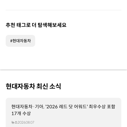
추천 태그로 더 탐색해보세요
#현대자동차
현대자동차 최신 소식
현대자동차·기아, '2026 레드 닷 어워드' 최우수상 포함
17개 수상
뉴스
2026.08.07