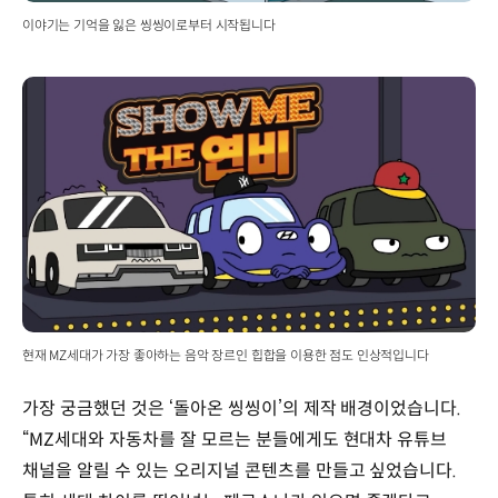
이야기는 기억을 잃은 씽씽이로부터 시작됩니다
현재 MZ세대가 가장 좋아하는 음악 장르인 힙합을 이용한 점도 인상적입니다
가장 궁금했던 것은 ‘돌아온 씽씽이’의 제작 배경이었습니다.
“MZ세대와 자동차를 잘 모르는 분들에게도 현대차 유튜브
채널을 알릴 수 있는 오리지널 콘텐츠를 만들고 싶었습니다.