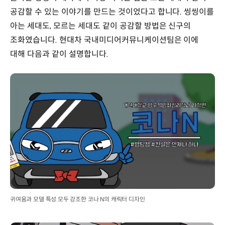
공감할 수 있는 이야기를 만드는 것이었다고 합니다. 씽씽이를
아는 세대도, 모르는 세대도 같이 공감할 방법은 신구의
조화였습니다. 현대차 국내미디어커뮤니케이션팀은 이에
대해 다음과 같이 설명합니다.
귀여움과 모델 특성 모두 강조한 코나 N의 캐릭터 디자인