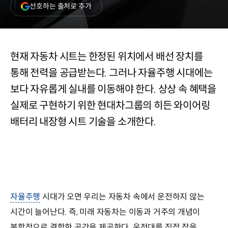
(새
선호하는 출처로 추가
창
열림)
현재 자동차 시트는 한정된 위치에서 배선 장치를
통해 전력을 공급받는다. 그러나 자율주행 시대에는
보다 자유롭게 실내를 이동해야 한다. 상상 속 혜택을
실제로 구현하기 위한 현대차그룹의 히든 와이어링
배터리 내장형 시트 기술을 소개한다.
자율주행
시대가 오면 우리는 자동차 속에서 운전하지 않는
시간이 늘어난다. 즉, 미래 자동차는 이동과 거주의 개념이
복합적으로 결합한 공간을 제공한다. 운전대를 직접 잡을