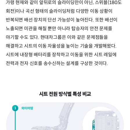
가령 현재와 같이 앞뒤로의 슬라이딩만이 아닌, 스위블(180도
회전)이나 곡선 형태의 슬라이딩처럼 다양한 이동 상황이
반복되면 배선 장치의 단선 가능성이 높아진다. 또한 배선이
노출되면 미관을 해칠 뿐만 아니라 탑승자의 안전 문제를
야기할 수도 있다. 현대차그룹은 이와 같은 문제점들을
해결하고 시트의 이동 자율성을 높이는 기술을 개발해왔다.
시트에 내장형 배터리를 장착하고 이동을 위한 시트 레일에
전력과 전자 신호를 송수신하는 설계를 구상한 것이다.