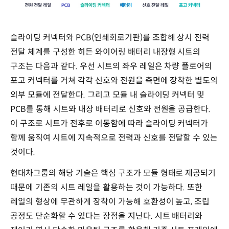
슬라이딩 커넥터와 PCB(인쇄회로기판)를 조합해 상시 전력
전달 체계를 구성한 히든 와이어링 배터리 내장형 시트의
구조는 다음과 같다. 우선 시트의 좌우 레일은 차량 플로어의
포고 커넥터를 거쳐 각각 신호와 전원을 측면에 장착한 별도의
외부 모듈에 전달한다. 그리고 모듈 내 슬라이딩 커넥터 및
PCB를 통해 시트와 내장 배터리로 신호와 전원을 공급한다.
이 구조로 시트가 전후로 이동함에 따라 슬라이딩 커넥터가
함께 움직여 시트에 지속적으로 전력과 신호를 전달할 수 있는
것이다.
현대차그룹의 해당 기술은 핵심 구조가 모듈 형태로 제공되기
때문에 기존의 시트 레일을 활용하는 것이 가능하다. 또한
레일의 형상에 무관하게 장착이 가능해 호환성이 높고, 조립
공정도 단순화할 수 있다는 장점을 지닌다. 시트 배터리와