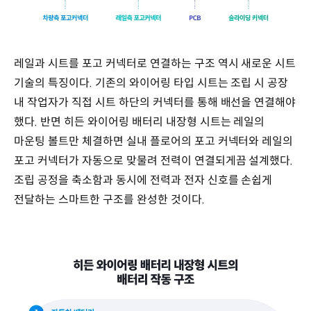
레일과 시트를 포고 커넥터로 연결하는 구조 역시 새로운 시트
기술의 특징이다. 기존의 와이어링 타입 시트는 조립 시 공장
내 작업자가 직접 시트 하단의 커넥터를 통해 배선을 연결해야
했다. 반면 히든 와이어링 배터리 내장형 시트는 레일의
마운팅 볼트만 체결하면 실내 플로어의 포고 커넥터와 레일의
포고 커넥터가 자동으로 맞물려 전력이 연결되게끔 설계했다.
조립 공정을 축소함과 동시에 전력과 전자 신호를 손쉽게
전달하는 스마트한 구조를 완성한 것이다.