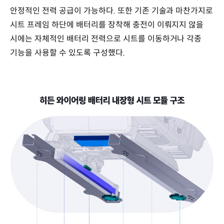
안정적인 전력 공급이 가능하다. 또한 기존 기술과 마찬가지로
시트 프레임 하단에 배터리를 장착해 충전이 이뤄지지 않을
시에는 자체적인 배터리 전력으로 시트를 이동하거나 각종
기능을 사용할 수 있도록 구성했다.