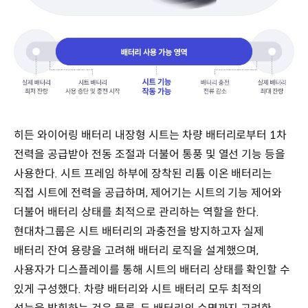
히든 와이어링 배터리 내장형 시트는 차량 배터리로부터 1차
전력을 공급받아 전동 조절과 더불어 통풍 및 열선 기능 등을
사용한다. 시트 프레임 하부에 장착된 리튬 이온 배터리는
직접 시트에 전력을 공급하며, 제어기는 시트의 기능 제어와
더불어 배터리 상태를 최적으로 관리하는 역할을 한다.
현대차그룹은 시트 배터리의 과충전을 방지하고자 실제
배터리 잔여 용량을 고려해 배터리 로직을 설계했으며,
사용자가 디스플레이를 통해 시트의 배터리 상태를 확인할 수
있게 구성했다. 차량 배터리와 시트 배터리 모두 최적의