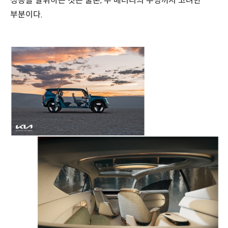
성능을 발휘하는 것은 물론, 두 배터리의 수명까지 고려한
부분이다.