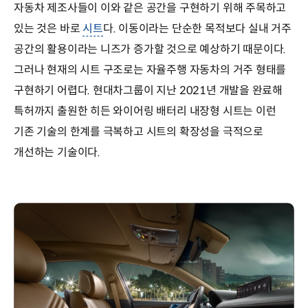
자동차 제조사들이 이와 같은 공간을 구현하기 위해 주목하고
있는 것은 바로
시트
다. 이동이라는 단순한 목적보다 실내 거주
공간의 활용이라는 니즈가 증가할 것으로 예상하기 때문이다.
그러나 현재의 시트 구조로는 자율주행 자동차의 거주 형태를
구현하기 어렵다. 현대차그룹이 지난 2021년 개발을 완료해
특허까지 출원한 히든 와이어링 배터리 내장형 시트는 이런
기존 기술의 한계를 극복하고 시트의 확장성을 극적으로
개선하는 기술이다.