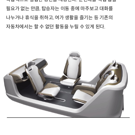
필요가 없는 만큼, 탑승자는 이동 중에 마주보고 대화를
나누거나 휴식을 취하고, 여가 생활을 즐기는 등 기존의
자동차에서는 할 수 없던 활동을 누릴 수 있게 된다.