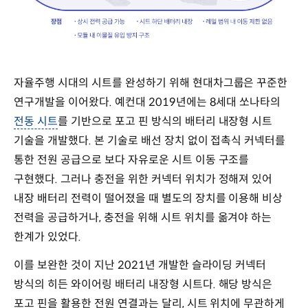
자율주행 시대의 시트를 완성하기 위해 현대차그룹은 꾸준한
연구개발을 이어왔다. 예컨대 2019년에는 8세대 쏘나타의
전동 시트
를 기반으로 포고 핀 방식의 배터리 내장형 시트
기술을 개발했다. 본 기술로 배선 장치 없이 접촉식 커넥터를
통한 전원 공급으로 보다 자유로운 시트 이동 구조를
구현했다. 그러나 충전을 위한 커넥터 위치가 정해져 있어
내장 배터리 전력이 떨어졌을 때 별도의 장치를 이용해 비상
전력을 공급하거나, 충전을 위해 시트 위치를 옮겨야 하는
한계가 있었다.
이를 보완한 것이 지난 2021년 개발한 슬라이딩 커넥터
방식의 히든 와이어링 배터리 내장형 시트다. 해당 방식은
포고 핀을 활용한 전원 연결과는 달리, 시트 위치에 무관하게