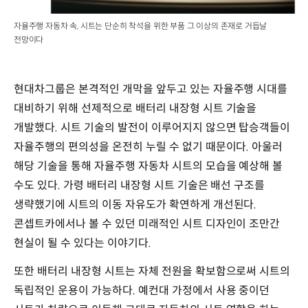
자율주행 자동차 속, 시트는 단순히 착석을 위한 부품 그 이상의 존재로 거듭날
전망이다
현대차그룹은 본격적인 개막을 앞두고 있는 자율주행 시대를
대비하기 위해 선제적으로 배터리 내장형 시트 기술을
개발했다. 시트 기술의 발전이 이루어지지 않으면 탑승객들이
자율주행의 편의성을 온전히 누릴 수 없기 때문이다. 아울러
해당 기술을 통해 자율주행 자동차 시트의 모습을 예상해 볼
수도 있다. 가령 배터리 내장형 시트 기술은 배선 구조를
생략했기에 시트의 이동 자유도가 확연하게 개선된다.
콘셉트카에서나 볼 수 있던 미래적인 시트 디자인이 조만간
현실이 될 수 있다는 이야기다.
또한 배터리 내장형 시트는 자체 전원을 확보함으로써 시트의
독립적인 운용이 가능하다. 예컨대 가정에서 사용 중이던