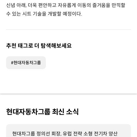
신념 아래, 더욱 편안하고 자유롭게 이동의 즐거움을 만끽할
수 있는 시트 기술을 개발할 예정이다.
추천 태그로 더 탐색해보세요
#현대자동차그룹
현대자동차그룹 최신 소식
현대차그룹 정의선 회장, 유럽 전략 소형 전기차 양산