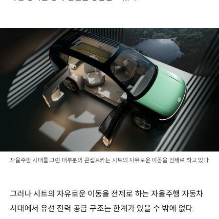
자율주행 시대를 그린 대부분의 콘셉트카는 시트의 자유로운 이동을 전제로 하고 있다
그러나 시트의 자유로운 이동을 전제로 하는 자율주행 자동차
시대에서 유선 전력 공급 구조는 한계가 있을 수 밖에 없다.