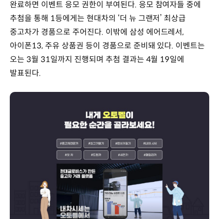
완료하면 이벤트 응모 권한이 부여된다. 응모 참여자들 중에
추첨을 통해 1등에게는 현대차의 ‘더 뉴 그랜저’ 최상급
중고차가 경품으로 주어진다. 이밖에 삼성 에어드레서,
아이폰13, 주유 상품권 등이 경품으로 준비돼 있다. 이벤트는
오는 3월 31일까지 진행되며 추첨 결과는 4월 19일에
발표된다.