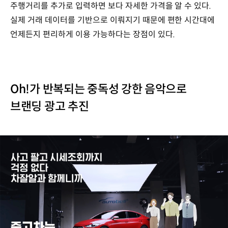
주행거리를 추가로 입력하면 보다 자세한 가격을 알 수 있다.
실제 거래 데이터를 기반으로 이뤄지기 때문에 편한 시간대에
언제든지 편리하게 이용 가능하다는 장점이 있다.
Oh!가 반복되는 중독성 강한 음악으로
브랜딩 광고 추진