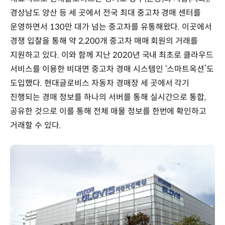
경상남도 양산 등 세 곳에서 전국 최대 중고차 경매 센터를
운영하면서 130만 대가 넘는 중고차를 유통해왔다. 이곳에서
경쟁 입찰을 통해 약 2,200개 중고차 매매 회원의 거래를
지원하고 있다. 이와 함께 지난 2020년 국내 최초로 클라우드
서비스를 이용한 비대면 중고차 경매 시스템인 ‘스마트옥션’도
도입했다. 현대글로비스 자동차 경매장 세 곳에서 각기
진행되는 경매 정보를 하나의 서버를 통해 실시간으로 통합,
공유한 것으로 이를 통해 전체 매물 정보를 한번에 확인하고
거래할 수 있다.