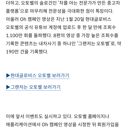
더하고, 오토벨의 슬로건인 ‘차를 아는 전문가가 만든 중고차
플랫폼’으로 마무리해 전문성을 극대화한 점이 특징이다.
아울러 Oh 캠페인 영상은 지난 1월 20일 현대글로비스
오토벨의 공식 유튜브 계정에 업로드 후 한 달 만에 조회수
1,100만 회를 돌파했다. 8편의 영상 중 가장 높은 조회수를
기록한 콘텐츠는 내차사기 중 하나인 ‘그랜저는 오토벨’로, 약
190만 건을 기록했다.
▶현대글로비스 오토벨 보러가기
▶그랜저는 오토벨 보러가기
이에 앞서 이벤트도 실시하고 있다. 오토벨 홈페이지나
애플리케이션에서 Oh 캠페인 영상을 시청한 뒤 회원가입을