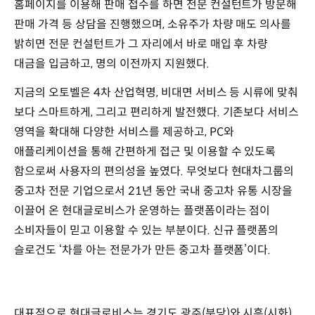
홈페이지를 이용해 판매 접수를 하면 전문 컨설턴트가 방문해
판매 가격 등 상담을 진행했으며, 소유주가 차량 매도 의사를
밝히면 전문 컨설턴트가 그 자리에서 바로 매입 후 차량
대금을 입금하고, 명의 이전까지 지원했다.
지금의 오토벨은 4차 산업혁명, 비대면 서비스 등 시류에 맞춰
보다 스마트하게, 그리고 편리하게 발전했다. 기존보다 서비스
영역을 확대해 다양한 서비스를 제공하고, PC와
애플리케이션을 통해 간편하게 접근 및 이용할 수 있도록
함으로써 사용자의 편의성을 높였다. 무엇보다 현대차그룹의
중고차 전문 기업으로서 21년 동안 국내 중고차 유통 시장을
이끌어 온 현대글로비스가 운영하는 플랫폼이라는 점이
소비자들이 믿고 이용할 수 있는 부분이다. 신규 플랫폼의
슬로건도 ‘차를 아는 전문가가 만든 중고차 플랫폼’이다.
대표적으로 현대글로비스는 경기도 광주(분당)와 시흥(시화),