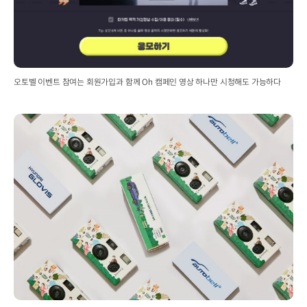
오토벨 이벤트 참여는 회원가입과 함께 Oh 캠페인 영상 하나만 시청해도 가능하다