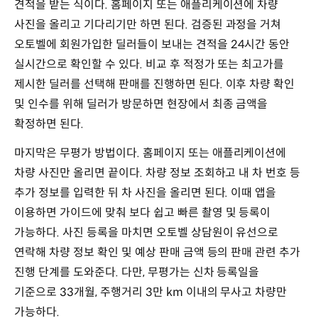
견적을 받는 식이다. 홈페이지 또는 애플리케이션에 차량
사진을 올리고 기다리기만 하면 된다. 검증된 과정을 거쳐
오토벨에 회원가입한 딜러들이 보내는 견적을 24시간 동안
실시간으로 확인할 수 있다. 비교 후 적정가 또는 최고가를
제시한 딜러를 선택해 판매를 진행하면 된다. 이후 차량 확인
및 인수를 위해 딜러가 방문하면 현장에서 최종 금액을
확정하면 된다.
마지막은 무평가 방법이다. 홈페이지 또는 애플리케이션에
차량 사진만 올리면 끝이다. 차량 정보 조회하고 내 차 번호 등
추가 정보를 입력한 뒤 차 사진을 올리면 된다. 이때 앱을
이용하면 가이드에 맞춰 보다 쉽고 빠른 촬영 및 등록이
가능하다. 사진 등록을 마치면 오토벨 상담원이 유선으로
연락해 차량 정보 확인 및 예상 판매 금액 등의 판매 관련 추가
진행 단계를 도와준다. 다만, 무평가는 신차 등록일을
기준으로 33개월, 주행거리 3만 km 이내의 무사고 차량만
가능하다.