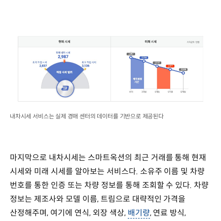
내차시세 서비스는 실제 경매 센터의 데이터를 기반으로 제공된다
마지막으로 내차시세는 스마트옥션의 최근 거래를 통해 현재
시세와 미래 시세를 알아보는 서비스다. 소유주 이름 및 차량
번호를 통한 인증 또는 차량 정보를 통해 조회할 수 있다. 차량
정보는 제조사와 모델 이름, 트림으로 대략적인 가격을
산정해주며, 여기에 연식, 외장 색상,
배기량
, 연료 방식,