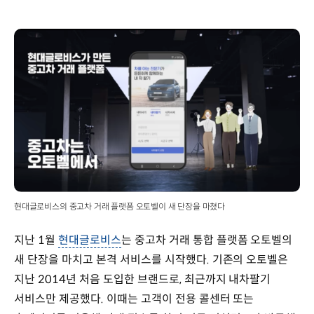
현대글로비스의 중고차 거래 플랫폼 오토벨이 새 단장을 마쳤다
지난 1월
현대글로비스
는 중고차 거래 통합 플랫폼 오토벨의
새 단장을 마치고 본격 서비스를 시작했다. 기존의 오토벨은
지난 2014년 처음 도입한 브랜드로, 최근까지 내차팔기
서비스만 제공했다. 이때는 고객이 전용 콜센터 또는