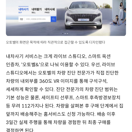
오토벨의 화면은 목적에 따라 직관적으로 접근할 수 있도록 디자인됐다
내차사기 서비스는 크게 라이브 스튜디오, 스마트 옥션
인증차, '오토벨&'으로 나눠 이용할 수 있다. 우선, 라이브
스튜디오에서는 오토벨의 차량 진단 전문가가 직접 진단한
차량의 내외부를 360도 VR 이미지를 통해 구석구석,
세세하게 확인할 수 있다. 진단 전문가의 차량 진단 범위는
기본 성능은 물론, 세이프티 선루프, 스마트 후측방경보장치
등 무려 112가지나 된다. 차량을 살펴본 후 구매 단계에서 집
앞까지 배송해주는 홈서비스도 신청 가능하다. 배송 이후
3일간 실제 주행을 통해 차량을 경험한 뒤 최종 구매를
결정하면 된다.