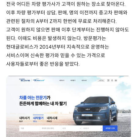
전국 어디든 차량 평가사가 고객이 원하는 장소로 찾아온다.
이후 차량 평가부터 상담, 판매, 명의 이전까지 중고차 판매와
관련된 절차의 A부터 Z까지 한번에 무료로 처리해준다.
고객이 원하지 않으면 판매 이후 단계부터는 진행하지 않아도
된다. 이때도 비용은 발생하지 않는다. 방문평가는
현대글로비스가 2014년부터 지속적으로 운영하는
서비스이며 신속한 평가와 믿을 수 있는 가격으로
사용자들로부터 좋은 반응을 받았다.