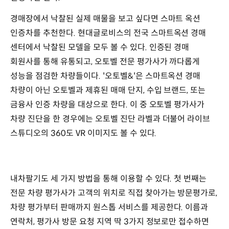
경매장에서 낙찰된 실제 매물을 보고 싶다면 스마트 옥션
인증차를 추천한다. 현대글로비스의 전국 스마트옥션 경매
센터에서 낙찰된 모델을 모두 볼 수 있다. 인증된 경매
회원사를 통해 유통되고, 오토벨 전문 평가사가 까다롭게
성능을 점검한 차량들이다. '오토벨&'은 스마트옥션 경매
차량이 아닌 오토벨과 제휴된 매매 단지, 수입 브랜드, 또는
금융사 인증 차량을 대상으로 한다. 이 중 오토벨 평가사가
차량 진단을 한 경우에는 오토벨 진단 라벨과 더불어 라이브
스튜디오의 360도 VR 이미지도 볼 수 있다.
내차팔기도 세 가지 방법을 통해 이용할 수 있다. 첫 번째는
전문 차량 평가사가 고객의 위치로 직접 찾아가는 방문평가로,
차량 평가부터 판매까지 원스톱 서비스를 제공한다. 이름과
연락처, 평가사 방문 요청 지역 딱 3가지 정보로만 접수하면