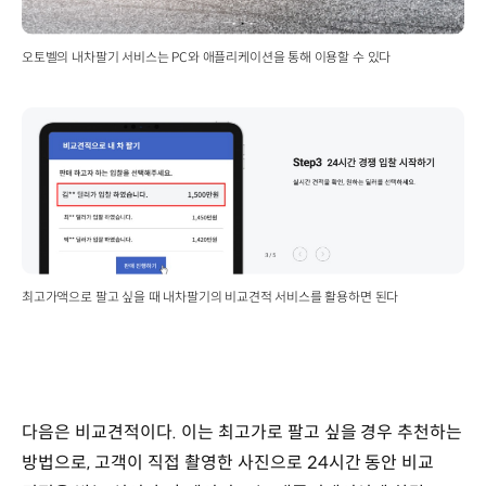
오토벨의 내차팔기 서비스는 PC와 애플리케이션을 통해 이용할 수 있다
최고가액으로 팔고 싶을 때 내차팔기의 비교견적 서비스를 활용하면 된다
다음은 비교견적이다. 이는 최고가로 팔고 싶을 경우 추천하는
방법으로, 고객이 직접 촬영한 사진으로 24시간 동안 비교