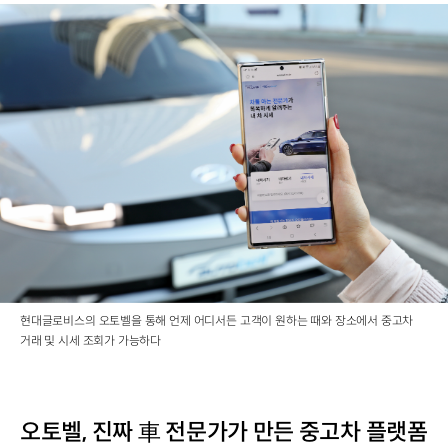
현대글로비스의 오토벨을 통해 언제 어디서든 고객이 원하는 때와 장소에서 중고차
거래 및 시세 조회가 가능하다
오토벨, 진짜 車 전문가가 만든 중고차 플랫폼