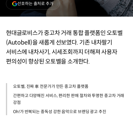
(새
선호하는 출처로 추가
창
열림)
현대글로비스가 중고차 거래 통합 플랫폼인 오토벨
(Autobell)을 새롭게 선보였다. 기존 내차팔기
서비스에 내차사기, 시세조회까지 더해져 사용자
편의성이 향상된 오토벨을 소개한다.
오토벨, 진짜 車 전문가가 만든 중고차 플랫폼
간편하고 다양해진 서비스, 편리한 판매 절차와 투명한 중고차 거래
강점
Oh!가 반복되는 중독성 강한 음악으로 브랜딩 광고 추진