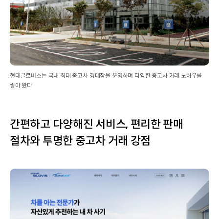
현대글로비스는 국내 최대 중고차 경매장을 운영하며 다양한 중고차 거래 노하우를
쌓아 왔다
간편하고 다양해진 서비스, 편리한 판매
절차와 투명한 중고차 거래 강점