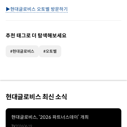
▶현대글로비스 오토벨 방문하기
추천 태그로 더 탐색해보세요
#현대글로비스
#오토벨
현대글로비스 최신 소식
현대글로비스, ‘2026 파트너스데이’ 개최
TV
2026.06.19