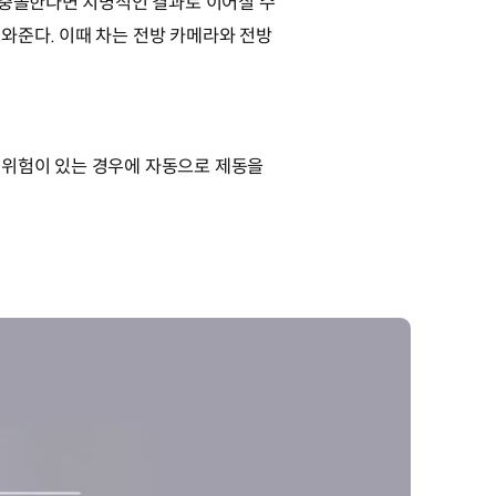
 충돌한다면 치명적인 결과로 이어질 수
와준다. 이때 차는 전방 카메라와 전방
 위험이 있는 경우에 자동으로 제동을