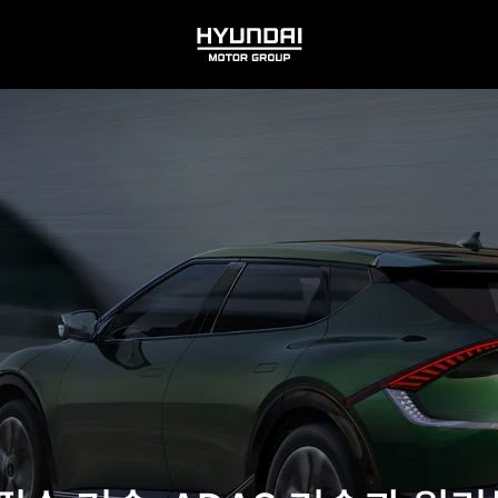
HYUNDAI
MOTOR
GROUP