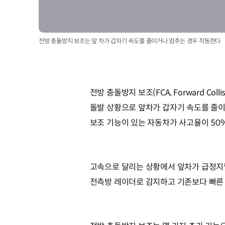
전방 충돌방지 보조는 앞 차가 갑자기 속도를 줄이거나 멈추는 경우 작동한다
전방 충돌방지 보조(FCA, Forward Co
돌발 상황으로 앞차가 갑자기 속도를 줄이거
보조 기능이 있는 자동차가 사고율이 50
고속으로 달리는 상황에서 앞차가 급정지할
전측방 레이더로 감지하고 기존보다 빠른