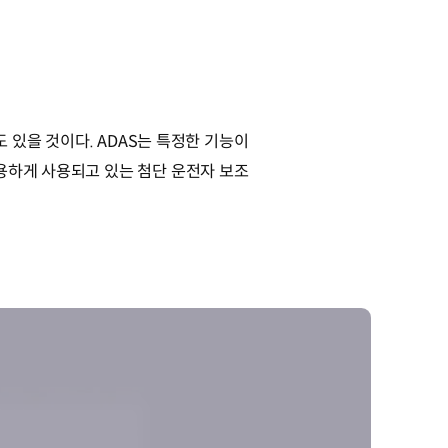
람들도 있을 것이다. ADAS는 특정한 기능이
용하게 사용되고 있는 첨단 운전자 보조