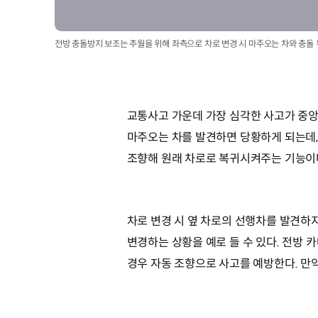
전방 충돌방지 보조는 추월을 위해 좌측으로 차로 변경 시 마주오는 차와 충돌
교통사고 가운데 가장 심각한 사고가 중앙
마주오는 차를 발견하면 당황하게 되는데,
조향해 원래 차로로 복귀시켜주는 기능이다
차로 변경 시 옆 차로의 선행차를 발견하지
변경하는 상황을 예로 들 수 있다. 전방
경우 자동 조향으로 사고를 예방한다. 만