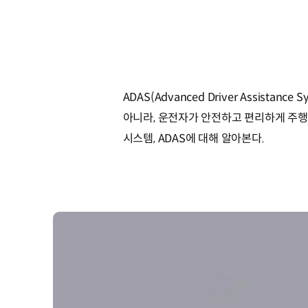
ADAS(Advanced Driver Assis
아니라, 운전자가 안전하고 편리하게 주행
시스템, ADAS에 대해 알아본다.