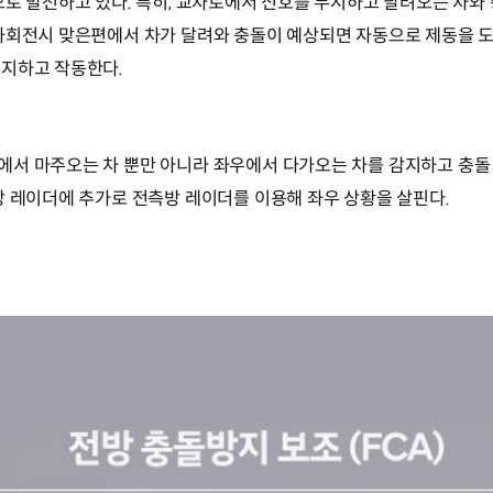
으로 발전하고 있다. 특히, 교차로에서 신호를 무시하고 달려오는 차와
좌회전시 맞은편에서 차가 달려와 충돌이 예상되면 자동으로 제동을 도
인지하고 작동한다.
에서 마주오는 차 뿐만 아니라 좌우에서 다가오는 차를 감지하고 충돌
방 레이더에 추가로 전측방 레이더를 이용해 좌우 상황을 살핀다.