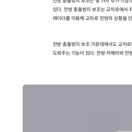
전방 충돌방지 보조는 몇 가지 추가 기능
있다. 전방 충돌방지 보조는 교차로에서 
레이더를 이용해 교차로 전방의 상황을 
전방 충돌방지 보조 가운데에서도 교차로
도와주는 기능이 있다. 전방 카메라와 전