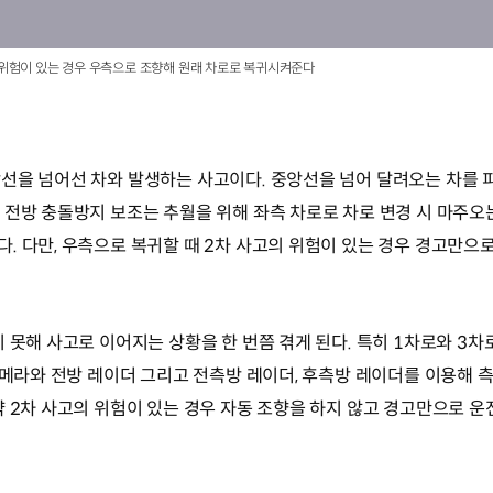
 위험이 있는 경우 우측으로 조향해 원래 차로로 복귀시켜준다
선을 넘어선 차와 발생하는 사고이다. 중앙선을 넘어 달려오는 차를 피
 전방 충돌방지 보조는 추월을 위해 좌측 차로로 차로 변경 시 마주오
. 다만, 우측으로 복귀할 때 2차 사고의 위험이 있는 경우 경고만으
 못해 사고로 이어지는 상황을 한 번쯤 겪게 된다. 특히 1차로와 3
 카메라와 전방 레이더 그리고 전측방 레이더, 후측방 레이더를 이용해
약 2차 사고의 위험이 있는 경우 자동 조향을 하지 않고 경고만으로 