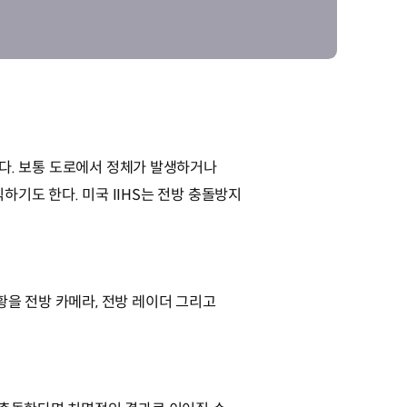
 작동한다. 보통 도로에서 정체가 발생하거나
기도 한다. 미국 IIHS는 전방 충돌방지
황을 전방 카메라, 전방 레이더 그리고