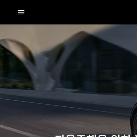
전체
메뉴