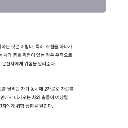
하는 것은 어렵다. 특히, 추월을 하다가
는 차와 충돌 위험이 있는 경우 우측으로
로 운전자에게 위험을 알려준다.
차로를 달리던 차가 동시에 2차로로 차로를
 측면에서 다가오는 차와 충돌이 예상될
운전자에게 위험 상황을 알린다.