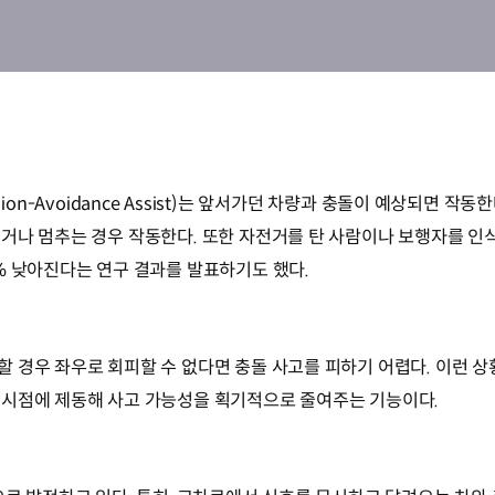
llision-Avoidance Assist)는 앞서가던 차량과 충돌이 예상되면
나 멈추는 경우 작동한다. 또한 자전거를 탄 사람이나 보행자를 인식하
% 낮아진다는 연구 결과를 발표하기도 했다.
 경우 좌우로 회피할 수 없다면 충돌 사고를 피하기 어렵다. 이런 상
 시점에 제동해 사고 가능성을 획기적으로 줄여주는 기능이다.