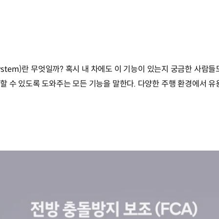
tance System)란 무엇일까? 혹시 내 차에도 이 기능이 있는지 궁금한 사
할 수 있도록 도와주는 모든 기능을 말한다. 다양한 주행 환경에서 유