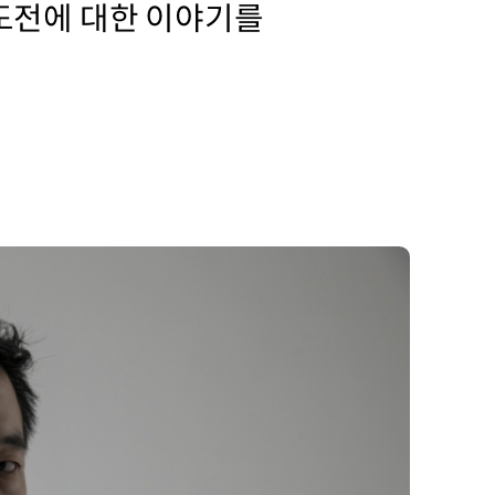
도전에 대한 이야기를