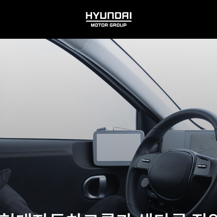
HYUNDAI
MOTOR
GROUP