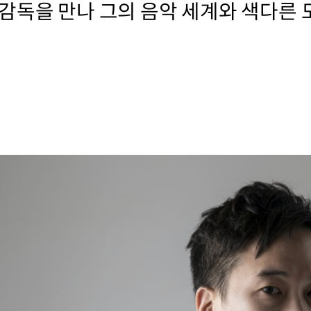
감독을 만나 그의 음악 세계와 색다른 