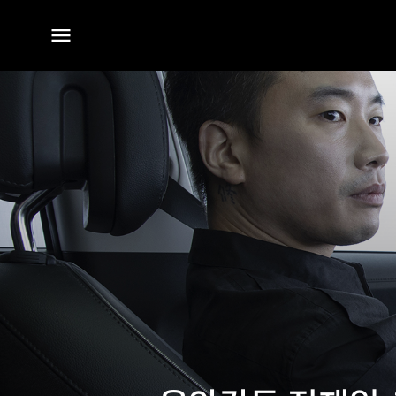
전체
메뉴