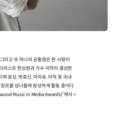
 그리고 또 하나의 공통점은 한 사람이
 기타리스트 한상원과 가수 이적이 결성한
 윤상, 박효신, 아이유, 이적 등 국내
한 장르를 넘나들며 왕성하게 활동 중이다.
Music in Media Awards)’에서 <