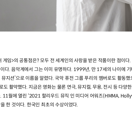
 게임>의 공통점은? 모두 전 세계인의 사랑을 받은 작품이란 점이다.
다. 음악계에서 그는 이미 유명하다. 1999년, 만 17세의 나이에
뮤지션’으로 이름을 알렸다. 국악 퓨전 그룹 푸리의 멤버로도 활동했으며
 활약했다. 지금은 영화는 물론 연극, 뮤지컬, 무용, 전시 등 다양
에 열린 ‘2021 할리우드 뮤직 인 미디어 어워즈(HMMA, Hollywood 
을 한 것이다. 한국인 최초의 수상이었다.