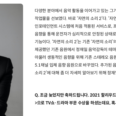
다양한 분야에서 음악 활동을 이어가고 있는 그
작업물을 선보였다. 바로 ‘자연의 소리 2’다. ‘자연
인포테인먼트 시스템에 처음 적용된 서비스로, 
음향을 통해 운전자가 심리적으로 안정된 상태로
기능이다. ‘자연의 소리 2’는 기존 ‘자연의 소
제공했던 기존 음원에서 정재일 음악감독이 테마
아울러 생동적인 음향을 위해 기존 스테레오 음
5.1채널 입체 음향 음원으로 바꾸었다. 추가된 
소리 2’에 대해 좀 더 자세히 알아보기 위해 정
Q. 조금 늦었지만 축하드립니다. 2021 할리우
>으로 TV쇼·드라마 부문 수상을 하셨는데요, 