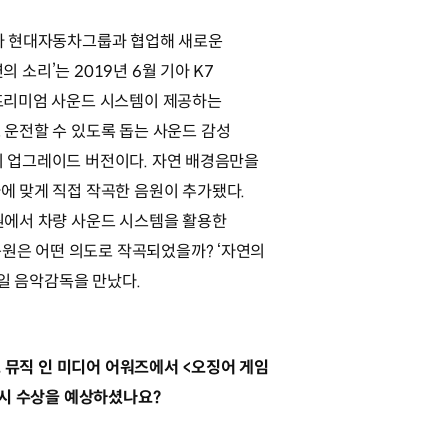
가 현대자동차그룹과 협업해 새로운
의 소리’는 2019년 6월 기아 K7
프리미엄 사운드 시스템이 제공하는
 운전할 수 있도록 돕는 사운드 감성
리’의 업그레이드 버전이다. 자연 배경음만을
에 맞게 직접 작곡한 음원이 추가됐다.
원에서 차량 사운드 시스템을 활용한
음원은 어떤 의도로 작곡되었을까? ‘자연의
재일 음악감독을 만났다.
드 뮤직 인 미디어 어워즈에서 <오징어 게임
혹시 수상을 예상하셨나요?