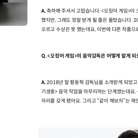
A.
축하해 주셔서 고맙습니다. <오징어 게임>이 
했지만, 그래도 정말 받게 될 줄은 몰랐습니다. 
오르고 수상은 못 했는데요, 이번에 다른 작품으
Q. <오징어 게임>의 음악감독은 어떻게 맡게 되
A.
2018년 말 황동혁 감독님을 소개받게 되었고
기생충> 음악 작업을 마무리하는 단계였는데요.
자리를 갖게 됐어요. 그리고 “같이 해보자”는 제