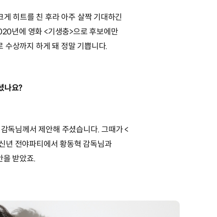
크게 히트를 친 후라 아주 살짝 기대하긴
2020년에 영화 <기생충>으로 후보에만
로 수상까지 하게 돼 정말 기쁩니다.
셨나요?
 감독님께서 제안해 주셨습니다. 그때가 <
 신년 전야파티에서 황동혁 감독님과
안을 받았죠.