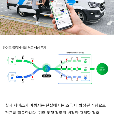
실제 서비스가 이뤄지는 현실에서는 조금 더 확장된 개념으로
접근이 필요합니다. 기존 운행 경로의 변경만 고려할 경우