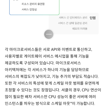
각 마이크로서비스들은 서로 API와 이벤트로 통신하고,
사용자별로 게이트웨이 서비스 메시업을 통해 기능을
제공하도록 구성되어 있습니다. 마이크로서비스
아키텍처에는 각 서비스가 하나의 기능을 담당하므로
서비스의 복잡도가 낮아지고, 기능 추가의 부담도 적습니다.
또한 각 서비스의 특성에 맞게 스케일 아웃 범위를 유연하게
조정할 수 있다는 것도 장점입니다. 셔클의 경우, CPU 연산이
많이 필요한 배차 서비스만 CPU 성능이 좋은 서버에 여러
인스턴스를 띄우는 방식으로 스케일 아웃*이 가능합니다.