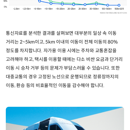
통신자료를 분석한 결과를 살펴보면 대부분의 일상 속 이동
거리는 2~5km이고, 5km 이내의 이동이 전체 이동의 80%
정도를 차지합니다. 자가용 이용 시에는 주차와 교통혼잡을
고려해야 하고, 택시를 이용할 때에는 다소 비싼 요금과 단거리
이동 시 승차 거부 등의 문제가 부담스러울 수 있습니다. 또한
대중교통의 경우 고정된 노선으로 운행되므로 정류장까지의
이동, 환승 등의 비효율적인 이동을 감수해야 합니다.