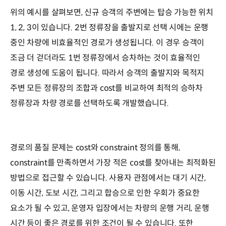
위의 예시를 살펴보면, 신규 승객의 주변에는 탑승 가능한 위치
1, 2, 3이 있습니다. 2번 정류장을 출발지로 선택 시에는 운행
중인 차량에 비효율적인 경로가 생성됩니다. 이 경우 승객이
조금 더 걷더라도 1번 정류장에서 승차하는 것이 효율적인
경로 생성에 도움이 됩니다. 따라서 승객의 출발지와 목적지
주변 모든 정류장의 조합과 cost를 비교하여 최적의 승하차
정류장과 차량 경로를 선택하도록 개발했습니다.
경로의 품질 문제는 cost와 constraint 정의를 통해,
constraint를 만족하면서 가장 적은 cost를 찾아내는 최적화된
방법으로 접근할 수 있습니다. 사용자 관점에서는 대기 시간,
이동 시간, 도보 시간, 그리고 합승으로 인한 우회가 중요한
요소가 될 수 있고, 운영자 입장에서는 차량의 운행 거리, 운행
시간 등이 좋은 경로를 위한 조건이 될 수 있습니다. 또한