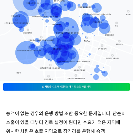
승객이 없는 경우의 운행 방법 또한 중요한 문제입니다. 단순히
호출이 있을 때부터 경로 설정이 된다면 수요가 적은 지역에
위치한 차량은 호출 지역으로 장거리를 운행해 승객