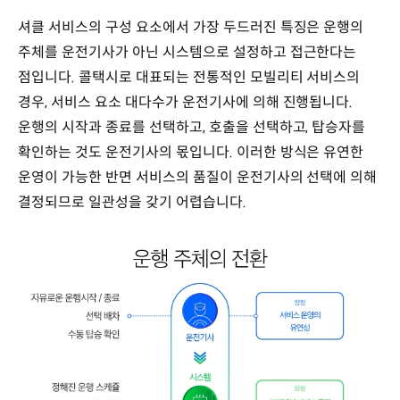
셔클 서비스의 구성 요소에서 가장 두드러진 특징은 운행의
주체를 운전기사가 아닌 시스템으로 설정하고 접근한다는
점입니다. 콜택시로 대표되는 전통적인 모빌리티 서비스의
경우, 서비스 요소 대다수가 운전기사에 의해 진행됩니다.
운행의 시작과 종료를 선택하고, 호출을 선택하고, 탑승자를
확인하는 것도 운전기사의 몫입니다. 이러한 방식은 유연한
운영이 가능한 반면 서비스의 품질이 운전기사의 선택에 의해
결정되므로 일관성을 갖기 어렵습니다.