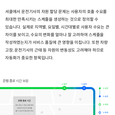
셔클에서 운전기사의 자원 할당 문제는 사용자의 호출 수요를
최대한 만족시키는 스케줄을 생성하는 것으로 정의할 수
있습니다. 실제로 지역별, 요일별, 시간대별로 사용자 수요는 큰
차이를 보이고, 수요의 변화를 얼마나 잘 고려하여 스케줄을
작성하였는지가 서비스 품질에 큰 영향을 미칩니다. 또한 차량
고장, 운전기사의 근태 등 자원의 변동성도 고려해야 하므로
자동화가 중요한 항목입니다.