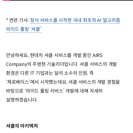
* 연관 기사:
정식 서비스를 시작한 국내 최초의 AI 알고리즘
라이드 풀링 ‘셔클’
안녕하세요, 현대차 셔클 서비스를 개발 중인 AIRS
Company의 주영현 기술리더입니다. 셔클 서비스의 개발
환경은 다른 IT 기업과는 달리 소수의 인원, 즉
‘제로베이스’에서 시작했는데요, 셔클 서비스의 개발 경험을
바탕으로 ‘라이드 풀링 서비스’ 개발에 대해 자세히
설명하겠습니다.
셔클의 아키텍처