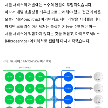
셔클 서비스의 개발에는 소수의 인원이 투입되었습니다.
따라서 개발 효율성을 최우선으로 고려해야 했고, 접근이 쉬운
모놀리식(Monolithic) 아키텍처로 서버 개발을 시작했습니다.
하지만 모놀리식 아키텍처는 복잡한 기능을 수행해야 하는
셔클 서비스에 적합하지 않다는 것을 깨닫고, 마이크로서비스
(Microservice) 아키텍처로 전환해 다시 시작했습니다.