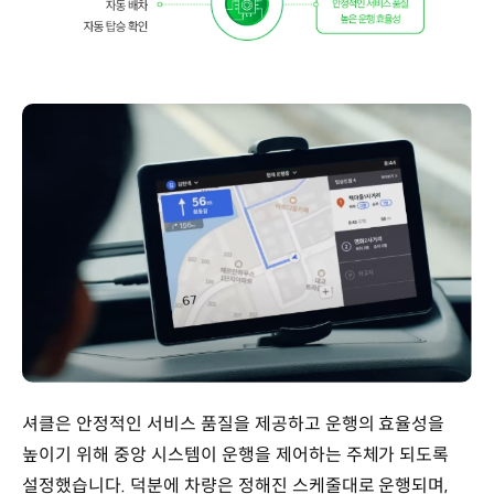
셔클은 안정적인 서비스 품질을 제공하고 운행의 효율성을
높이기 위해 중앙 시스템이 운행을 제어하는 주체가 되도록
설정했습니다. 덕분에 차량은 정해진 스케줄대로 운행되며,