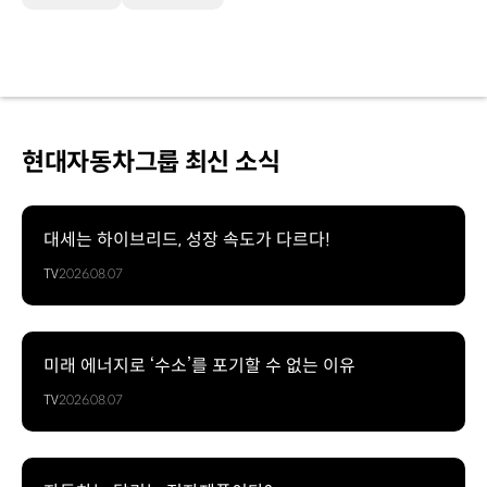
현대자동차그룹 최신 소식
대세는 하이브리드, 성장 속도가 다르다!
TV
2026.08.07
미래 에너지로 ‘수소’를 포기할 수 없는 이유
TV
2026.08.07