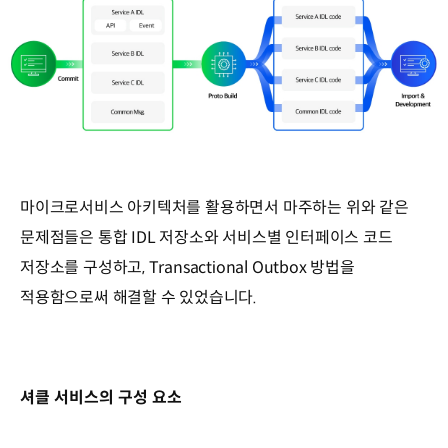
마이크로서비스 아키텍처를 활용하면서 마주하는 위와 같은
문제점들은 통합 IDL 저장소와 서비스별 인터페이스 코드
저장소를 구성하고, Transactional Outbox 방법을
적용함으로써 해결할 수 있었습니다.
셔클 서비스의 구성 요소