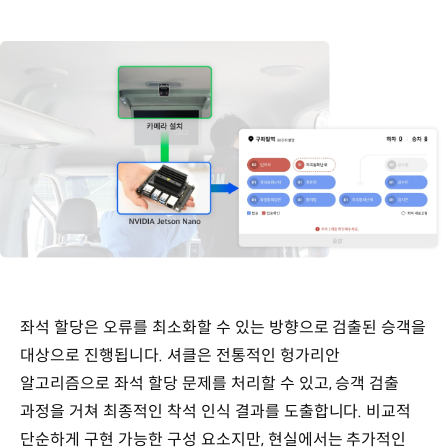
좌석 할당은 오류를 최소화할 수 있는 방향으로 검출된 승객을
대상으로 진행됩니다. 셔클은 전통적인 헝가리안
알고리즘으로 좌석 할당 문제를 처리할 수 있고, 승객 검출
과정을 거쳐 최종적인 착석 인식 결과를 도출합니다. 비교적
단순하게 구현 가능한 구성 요소지만, 현실에서는 추가적인