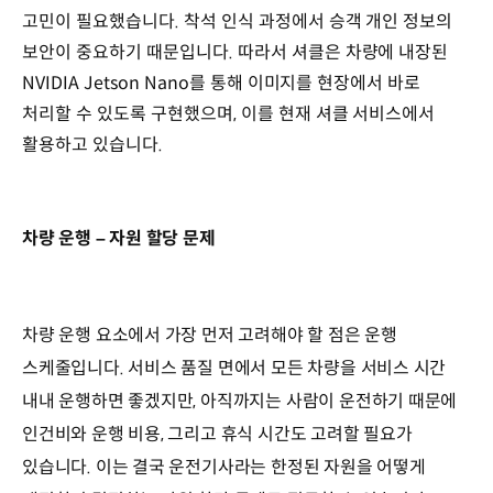
고민이 필요했습니다. 착석 인식 과정에서 승객 개인 정보의
보안이 중요하기 때문입니다. 따라서 셔클은 차량에 내장된
NVIDIA Jetson Nano를 통해 이미지를 현장에서 바로
처리할 수 있도록 구현했으며, 이를 현재 셔클 서비스에서
활용하고 있습니다.
차량 운행 – 자원 할당 문제
차량 운행 요소에서 가장 먼저 고려해야 할 점은 운행
스케줄입니다. 서비스 품질 면에서 모든 차량을 서비스 시간
내내 운행하면 좋겠지만, 아직까지는 사람이 운전하기 때문에
인건비와 운행 비용, 그리고 휴식 시간도 고려할 필요가
있습니다. 이는 결국 운전기사라는 한정된 자원을 어떻게