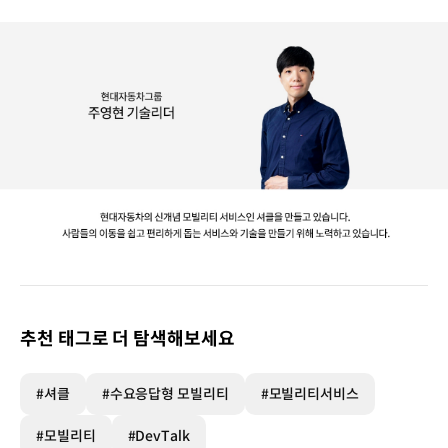
추천 태그로 더 탐색해보세요
#셔클
#수요응답형 모빌리티
#모빌리티서비스
#모빌리티
#DevTalk