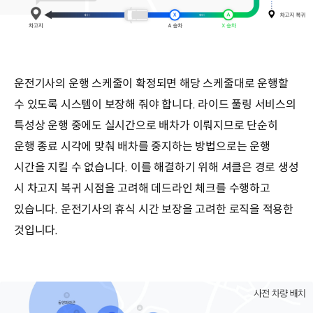
운전기사의 운행 스케줄이 확정되면 해당 스케줄대로 운행할
수 있도록 시스템이 보장해 줘야 합니다. 라이드 풀링 서비스의
특성상 운행 중에도 실시간으로 배차가 이뤄지므로 단순히
운행 종료 시각에 맞춰 배차를 중지하는 방법으로는 운행
시간을 지킬 수 없습니다. 이를 해결하기 위해 셔클은 경로 생성
시 차고지 복귀 시점을 고려해 데드라인 체크를 수행하고
있습니다. 운전기사의 휴식 시간 보장을 고려한 로직을 적용한
것입니다.