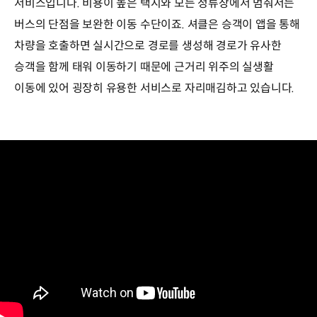
서비스입니다. 비용이 높은 택시와 모든 정류장에서 멈춰서는
버스의 단점을 보완한 이동 수단이죠. 셔클은 승객이 앱을 통해
차량을 호출하면 실시간으로 경로를 생성해 경로가 유사한
승객을 함께 태워 이동하기 때문에 근거리 위주의 실생활
이동에 있어 굉장히 유용한 서비스로 자리매김하고 있습니다.