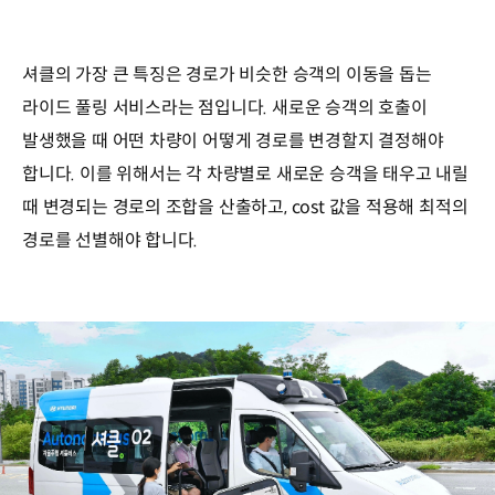
셔클의 가장 큰 특징은 경로가 비슷한 승객의 이동을 돕는
라이드 풀링 서비스라는 점입니다. 새로운 승객의 호출이
발생했을 때 어떤 차량이 어떻게 경로를 변경할지 결정해야
합니다. 이를 위해서는 각 차량별로 새로운 승객을 태우고 내릴
때 변경되는 경로의 조합을 산출하고, cost 값을 적용해 최적의
경로를 선별해야 합니다.