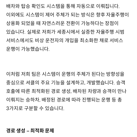
배차와 탑승 확인도 시스템을 통해 자동으로 이뤄집니다.
이외에도 시스템이 제어 주체가 되는 방식은 향후 자율주행이
상용화 되었을 때 자연스러운 전환이 가능하다는 장점이
있습니다. 실제로 저희가 세종시에서 실증한 자율주행 시범
서비스에서도 비상 운전자의 개입을 최소화한 채로 서비스
운행이 가능했습니다.
이처럼 저희 팀은 시스템이 운행의 주체가 된다는 방향성을
중심으로 셔클의 주요 기능을 설계하고, 개발했습니다. 승객
호출에 따른 최적화된 경로 생성, 배차된 차량과 승객이 만나
이뤄지는 승하차, 배정된 경로에 따라 진행되는 운행 등 총
3가지로 구분할 수 있습니다.
경로 생성 – 최적화 문제