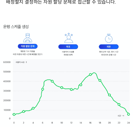
배정할지 결정하는 자원 할당 문제로 접근할 수 있습니다.