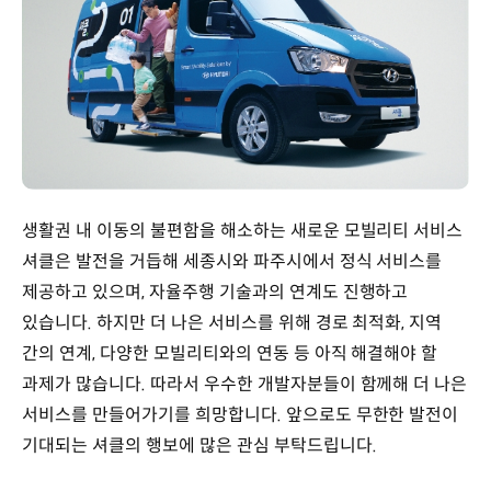
생활권 내 이동의 불편함을 해소하는 새로운 모빌리티 서비스
셔클은 발전을 거듭해 세종시와 파주시에서 정식 서비스를
제공하고 있으며, 자율주행 기술과의 연계도 진행하고
있습니다. 하지만 더 나은 서비스를 위해 경로 최적화, 지역
간의 연계, 다양한 모빌리티와의 연동 등 아직 해결해야 할
과제가 많습니다. 따라서 우수한 개발자분들이 함께해 더 나은
서비스를 만들어가기를 희망합니다. 앞으로도 무한한 발전이
기대되는 셔클의 행보에 많은 관심 부탁드립니다.