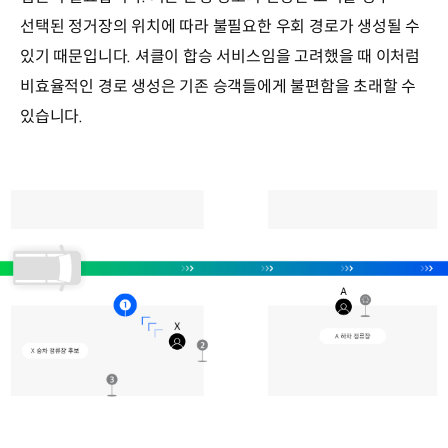
선택된 정거장의 위치에 따라 불필요한 우회 경로가 생성될 수
있기 때문입니다. 셔클이 합승 서비스임을 고려했을 때 이처럼
비효율적인 경로 생성은 기존 승객들에게 불편함을 초래할 수
있습니다.