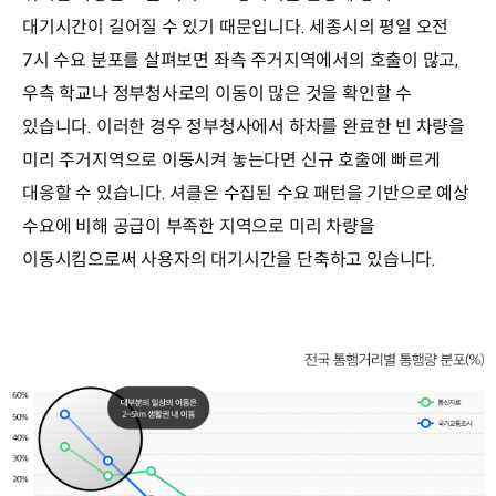
대기시간이 길어질 수 있기 때문입니다. 세종시의 평일 오전
7시 수요 분포를 살펴보면 좌측 주거지역에서의 호출이 많고,
우측 학교나 정부청사로의 이동이 많은 것을 확인할 수
있습니다. 이러한 경우 정부청사에서 하차를 완료한 빈 차량을
미리 주거지역으로 이동시켜 놓는다면 신규 호출에 빠르게
대응할 수 있습니다. 셔클은 수집된 수요 패턴을 기반으로 예상
수요에 비해 공급이 부족한 지역으로 미리 차량을
이동시킴으로써 사용자의 대기시간을 단축하고 있습니다.