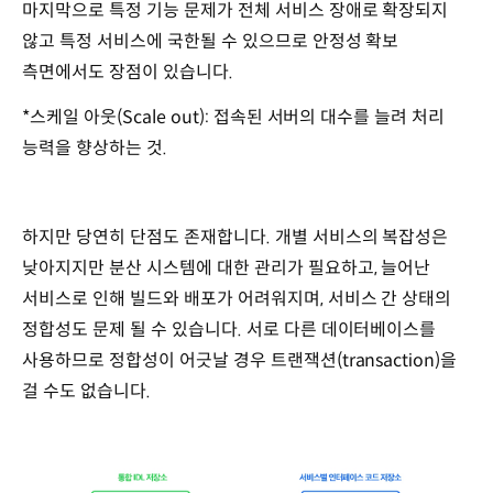
마지막으로 특정 기능 문제가 전체 서비스 장애로 확장되지
않고 특정 서비스에 국한될 수 있으므로 안정성 확보
측면에서도 장점이 있습니다.
*스케일 아웃(Scale out): 접속된 서버의 대수를 늘려 처리
능력을 향상하는 것.
하지만 당연히 단점도 존재합니다. 개별 서비스의 복잡성은
낮아지지만 분산 시스템에 대한 관리가 필요하고, 늘어난
서비스로 인해 빌드와 배포가 어려워지며, 서비스 간 상태의
정합성도 문제 될 수 있습니다. 서로 다른 데이터베이스를
사용하므로 정합성이 어긋날 경우 트랜잭션(transaction)을
걸 수도 없습니다.