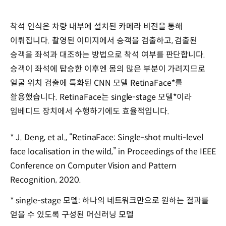
착석 인식은 차량 내부에 설치된 카메라 비전을 통해
이뤄집니다. 촬영된 이미지에서 승객을 검출하고, 검출된
승객을 좌석과 대조하는 방법으로 착석 여부를 판단합니다.
승객이 좌석에 탑승한 이후엔 몸의 많은 부분이 가려지므로
얼굴 위치 검출에 특화된 CNN 모델 RetinaFace*를
활용했습니다. RetinaFace는 single-stage 모델*이라
임베디드 장치에서 수행하기에도 효율적입니다.
* J. Deng, et al., “RetinaFace: Single-shot multi-level
face localisation in the wild,” in Proceedings of the IEEE
Conference on Computer Vision and Pattern
Recognition, 2020.
* single-stage 모델: 하나의 네트워크만으로 원하는 결과를
얻을 수 있도록 구성된 머신러닝 모델