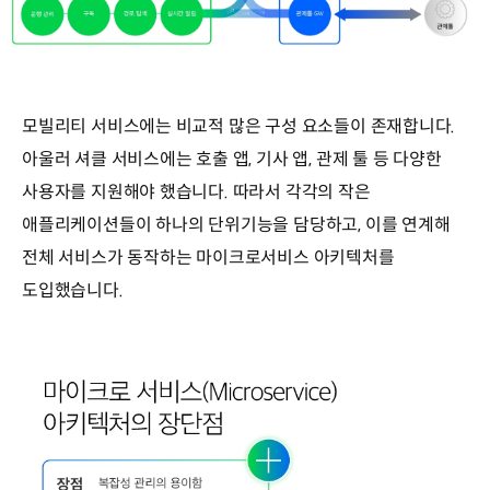
모빌리티 서비스에는 비교적 많은 구성 요소들이 존재합니다.
아울러 셔클 서비스에는 호출 앱, 기사 앱, 관제 툴 등 다양한
사용자를 지원해야 했습니다. 따라서 각각의 작은
애플리케이션들이 하나의 단위기능을 담당하고, 이를 연계해
전체 서비스가 동작하는 마이크로서비스 아키텍처를
도입했습니다.