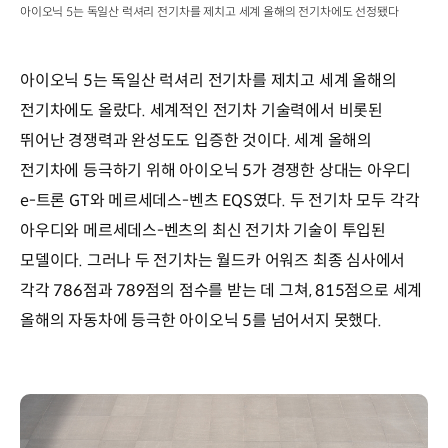
아이오닉 5는 독일산 럭셔리 전기차를 제치고 세계 올해의 전기차에도 선정됐다
아이오닉 5는 독일산 럭셔리 전기차를 제치고 세계 올해의
전기차에도 올랐다. 세계적인 전기차 기술력에서 비롯된
뛰어난 경쟁력과 완성도도 입증한 것이다. 세계 올해의
전기차에 등극하기 위해 아이오닉 5가 경쟁한 상대는 아우디
e-트론 GT와 메르세데스-벤츠 EQS였다. 두 전기차 모두 각각
아우디와 메르세데스-벤츠의 최신 전기차 기술이 투입된
모델이다. 그러나 두 전기차는 월드카 어워즈 최종 심사에서
각각 786점과 789점의 점수를 받는 데 그쳐, 815점으로 세계
올해의 자동차에 등극한 아이오닉 5를 넘어서지 못했다.