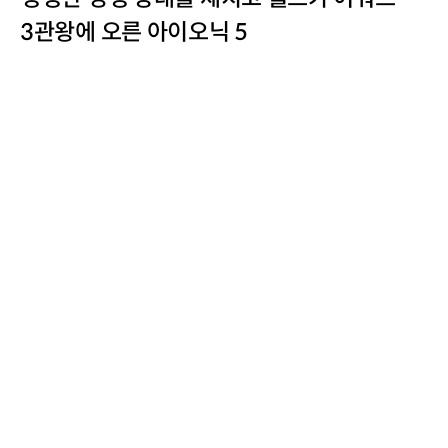
3관왕에 오른 아이오닉 5