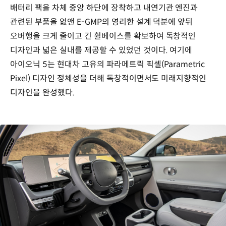
배터리 팩을 차체 중앙 하단에 장착하고 내연기관 엔진과
관련된 부품을 없앤 E-GMP의 영리한 설계 덕분에 앞뒤
오버행을 크게 줄이고 긴 휠베이스를 확보하여 독창적인
디자인과 넓은 실내를 제공할 수 있었던 것이다. 여기에
아이오닉 5는 현대차 고유의 파라메트릭 픽셀(Parametric
Pixel) 디자인 정체성을 더해 독창적이면서도 미래지향적인
디자인을 완성했다.