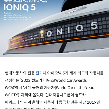
현대자동차의 전용
전기차
아이오닉 5가 세계 최고의 자동차를
선정하는 ‘2022 월드카 어워즈(World Car Awards,
WCA)’에서 ‘세계 올해의 자동차(World Car of the Year,
WCOTY)’ 자리에 올랐다. 현대자동차그룹이 월드카
어워즈에서 세계 올해의 자동차에 등극한 것은 지난 2019년