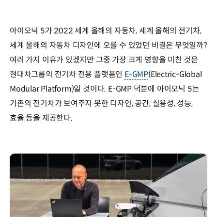
아이오닉 5가 2022 세계 올해의 자동차, 세계 올해의 전기차,
세계 올해의 자동차 디자인에 오를 수 있었던 비결은 무엇일까?
여러 가지 이유가 있겠지만 그중 가장 크게 영향을 미친 것은
현대차그룹의 전기차 전용 플랫폼인
E-GMP
(Electric-Global
Modular Platform)일 것이다. E-GMP 덕분에 아이오닉 5는
기존의 전기차가 보여주지 못한 디자인, 공간, 실용성, 성능,
효율 등을 제공한다.