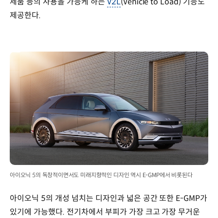
제품 등의 사용을 가능케 하는
V2L
(Vehicle to Load) 기능도
제공한다.
아이오닉 5의 독창적이면서도 미래지향적인 디자인 역시 E-GMP에서 비롯된다
아이오닉 5의 개성 넘치는 디자인과 넓은 공간 또한 E-GMP가
있기에 가능했다. 전기차에서 부피가 가장 크고 가장 무거운