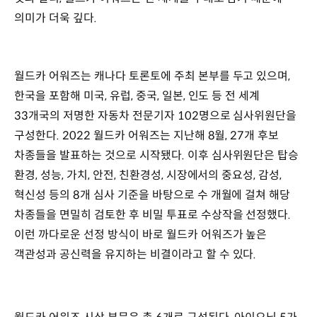
의미가 더욱 깊다.
월드카 어워즈는 캐나다 토론토에 주최 본부를 두고 있으며,
한국을 포함해 미국, 유럽, 중국, 일본, 인도 등 전 세계
33개국의 저명한 자동차 전문기자 102명으로 심사위원단을
구성한다. 2022 월드카 어워즈는 지난해 8월, 27개 후보
차종들을 발표하는 것으로 시작됐다. 이후 심사위원단은 탑승
환경, 성능, 가치, 안전, 친환경성, 시장에서의 중요성, 감성,
혁신성 등의 8개 심사 기준을 바탕으로 수 개월에 걸쳐 해당
차종들을 면밀히 검토한 후 비밀 투표로 수상작을 선정했다.
이런 까다로운 선정 방식이 바로 월드카 어워즈가 높은
객관성과 공신력을 유지하는 비결이라고 할 수 있다.