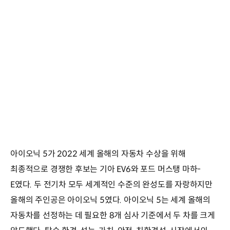
아이오닉 5가 2022 세계 올해의 자동차 수상을 위해
최종적으로 경쟁한 후보는 기아 EV6와 포드 머스탱 마하-
E였다. 두 전기차 모두 세계적인 수준의 완성도를 자랑하지만
올해의 주인공은 아이오닉 5였다. 아이오닉 5는 세계 올해의
자동차를 선정하는 데 필요한 8개 심사 기준에서 두 차를 크게