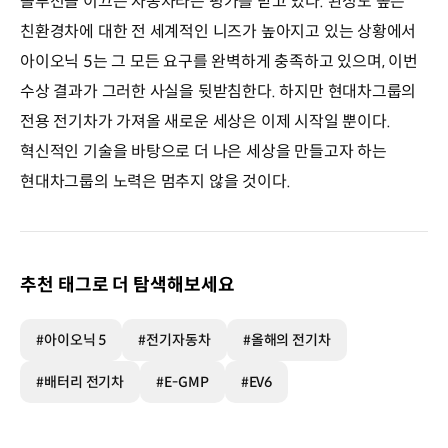
솔루션을 이끄는 자동차라는 평가를 받고 있다. 완성도 높은
친환경차에 대한 전 세계적인 니즈가 높아지고 있는 상황에서
아이오닉 5는 그 모든 요구를 완벽하게 충족하고 있으며, 이번
수상 결과가 그러한 사실을 뒷받침한다. 하지만 현대차그룹의
전용 전기차가 가져올 새로운 세상은 이제 시작일 뿐이다.
혁신적인 기술을 바탕으로 더 나은 세상을 만들고자 하는
현대차그룹의 노력은 멈추지 않을 것이다.
추천 태그로 더 탐색해보세요
#아이오닉 5
#전기자동차
#올해의 전기차
#배터리 전기차
#E-GMP
#EV6