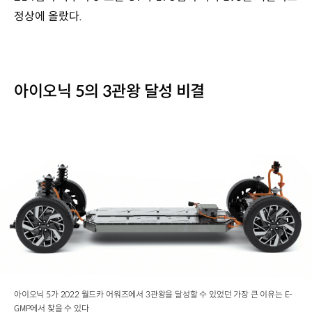
정상에 올랐다.
아이오닉 5의 3관왕 달성 비결
아이오닉 5가 2022 월드카 어워즈에서 3관왕을 달성할 수 있었던 가장 큰 이유는 E-
GMP에서 찾을 수 있다