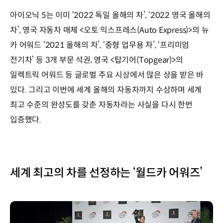
아이오닉 5는 이미 ‘2022 독일 올해의 차’, ‘2022 영국 올해의
차’, 영국 자동차 매체 <오토 익스프레스(Auto Express)>의 뉴
카 어워드 ‘2021 올해의 차’, ‘중형 업무용 차’, ‘프리미엄
전기차’ 등 3개 부문 석권, 영국 <탑기어(Topgear)>의
일렉트릭 어워드 등 글로벌 주요 시상에서 많은 상을 받은 바
있다. 그리고 이번에 세계 올해의 자동차까지 수상하며 세계
최고 수준의 완성도를 갖춘 자동차라는 사실을 다시 한번
입증했다.
세계 최고의 차를 선정하는 ‘월드카 어워즈’