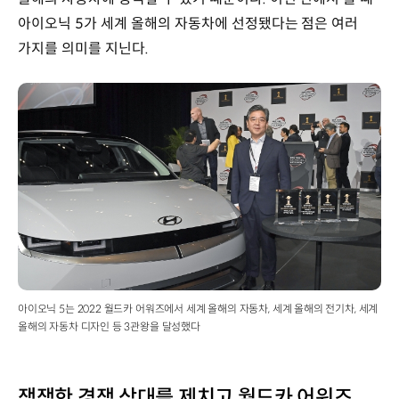
아이오닉 5가 세계 올해의 자동차에 선정됐다는 점은 여러
가지를 의미를 지닌다.
아이오닉 5는 2022 월드카 어워즈에서 세계 올해의 자동차, 세계 올해의 전기차, 세계
올해의 자동차 디자인 등 3관왕을 달성했다
쟁쟁한 경쟁 상대를 제치고 월드카 어워즈