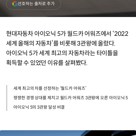
(새
선호하는 출처로 추가
창
열림)
현대자동차 아이오닉 5가 월드카 어워즈에서 ‘2022
세계 올해의 자동차’를 비롯해 3관왕에 올랐다.
아이오닉 5가 세계 최고의 자동차라는 타이틀을
획득할 수 있었던 이유를 살펴봤다.
세계 최고의 차를 선정하는 ‘월드카 어워즈’
쟁쟁한 경쟁 상대를 제치고 월드카 어워즈 3관왕에 오른 아이오닉 5
아이오닉 5의 3관왕 달성 비결