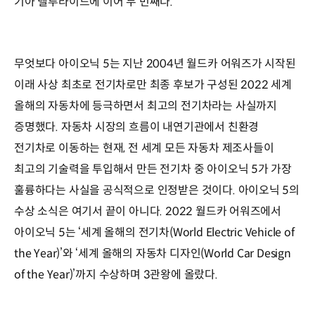
기아 텔루라이드에 이어 두 번째다.
무엇보다 아이오닉 5는 지난 2004년 월드카 어워즈가 시작된
이래 사상 최초로 전기차로만 최종 후보가 구성된 2022 세계
올해의 자동차에 등극하면서 최고의 전기차라는 사실까지
증명했다. 자동차 시장의 흐름이 내연기관에서 친환경
전기차로 이동하는 현재, 전 세계 모든 자동차 제조사들이
최고의 기술력을 투입해서 만든 전기차 중 아이오닉 5가 가장
훌륭하다는 사실을 공식적으로 인정받은 것이다. 아이오닉 5의
수상 소식은 여기서 끝이 아니다. 2022 월드카 어워즈에서
아이오닉 5는 ‘세계 올해의 전기차(World Electric Vehicle of
the Year)’와 ‘세계 올해의 자동차 디자인(World Car Design
of the Year)’까지 수상하며 3관왕에 올랐다.