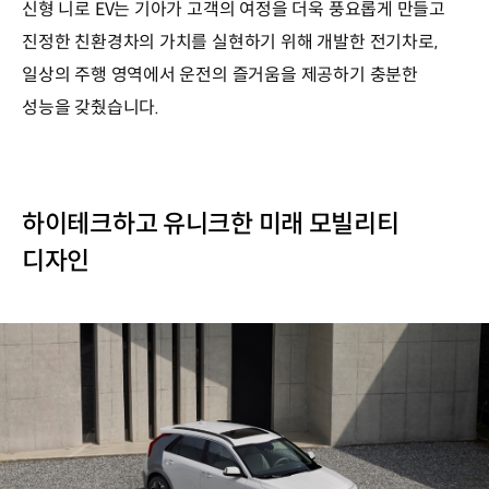
신형 니로 EV는 기아가 고객의 여정을 더욱 풍요롭게 만들고
진정한 친환경차의 가치를 실현하기 위해 개발한 전기차로,
일상의 주행 영역에서 운전의 즐거움을 제공하기 충분한
성능을 갖췄습니다.
하이테크하고 유니크한 미래 모빌리티
디자인