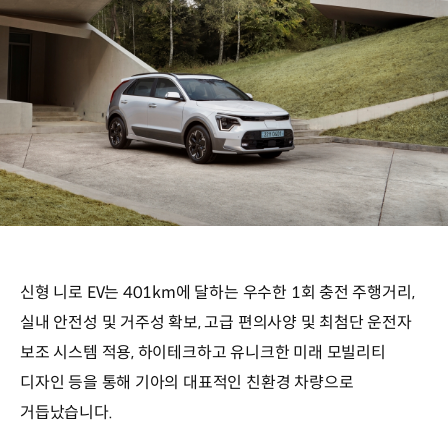
신형 니로 EV는 401km에 달하는 우수한 1회 충전 주행거리,
실내 안전성 및 거주성 확보, 고급 편의사양 및 최첨단 운전자
보조 시스템 적용, 하이테크하고 유니크한 미래 모빌리티
디자인 등을 통해 기아의 대표적인 친환경 차량으로
거듭났습니다.