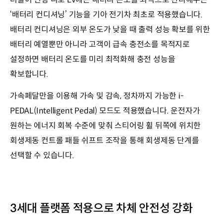
‘배터리 컨디셔닝’ 기능을 기아 전기차 최초로 적용했습니다.
배터리 컨디셔닝은 외부 온도가 낮을 때 출력 성능 확보를 위한
배터리 예열뿐만 아니라 고객이 급속 충전소를 목적지로
설정하면 배터리 온도를 미리 최적화해 충전 성능을
확보합니다.
가속페달만을 이용해 가속 및 감속, 정차까지 가능한 i-
PEDAL(Intelligent Pedal) 모드도 적용했습니다. 운전자가
원하는 에너지 회복 수준에 맞춰 스티어링 휠 뒤쪽에 위치한
회생제동 컨트롤 패들 쉬프트 조작을 통해 회생제동 단계를
선택할 수 있습니다.
3세대 플랫폼 적용으로 차체 안전성 강화