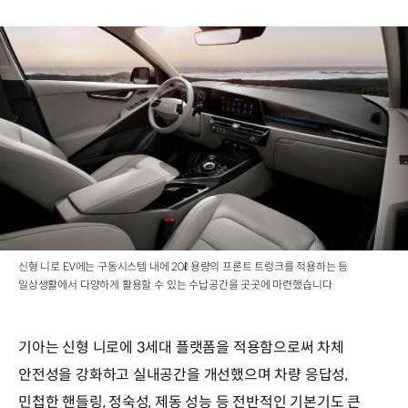
신형 니로 EV에는 구동시스템 내에 20ℓ 용량의 프론트 트렁크를 적용하는 등
일상생활에서 다양하게 활용할 수 있는 수납공간을 곳곳에 마련했습니다
기아는 신형 니로에 3세대 플랫폼을 적용함으로써 차체
안전성을 강화하고 실내공간을 개선했으며 차량 응답성,
민첩한 핸들링, 정숙성, 제동 성능 등 전반적인 기본기도 큰