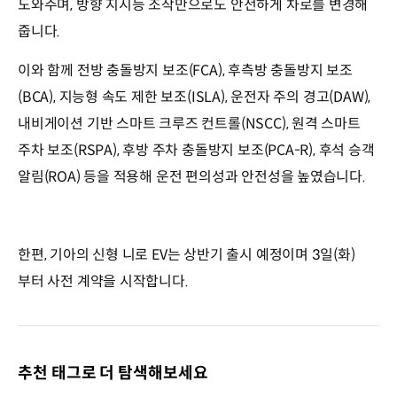
도와주며, 방향 지시등 조작만으로도 안전하게 차로를 변경해
줍니다.
이와 함께 전방 충돌방지 보조(FCA), 후측방 충돌방지 보조
(BCA), 지능형 속도 제한 보조(ISLA), 운전자 주의 경고(DAW),
내비게이션 기반 스마트 크루즈 컨트롤(NSCC), 원격 스마트
주차 보조(RSPA), 후방 주차 충돌방지 보조(PCA-R), 후석 승객
알림(ROA) 등을 적용해 운전 편의성과 안전성을 높였습니다.
한편, 기아의 신형 니로 EV는 상반기 출시 예정이며 3일(화)
부터 사전 계약을 시작합니다.
추천 태그로 더 탐색해보세요