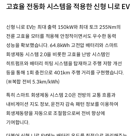
고효율 전동화 시스템을 적용한 신형 니로 EV
신형 니로 EV는 최대 출력 150kW와 최대 토크 255Nm의
전륜 고효율 모터를 적용해 안정적이면서도 우수한 동력
성능을 확보했습니다. 64.8kWh 고전압 배터리와 스마트
회생제동 시스템 2.0을 비롯한 고효율 난방 시스템인
히트펌프와 배터리 히팅 시스템을 탑재하고 주행 저항 개선
등을 통해 1회 충전으로 401km 주행 거리를 구현했습니다.
(※복합 전비 5.3km/kWh)
특히 스마트 회생제동 시스템 2.0은 전방의 교통 흐름과
내비게이션 지도 정보, 운전자 감속 패턴 정보를 이용하여
회생제동량을 자동으로 조절함으로써 전비 향상에
기여합니다.
더불어 신형 니로 EV에는 배터리 온도를 최적으로 관리해주는