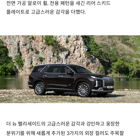
전면 가공 알로이 휠, 전용 패턴을 새긴 리어 스키드
플레이트로 고급스러운 감각을 더했다.
더 뉴 팰리세이드의 고급스러운 감각과 강인하고 웅장한
분위기를 위해 새롭게 추가된 3가지의 외장 컬러도 주목할