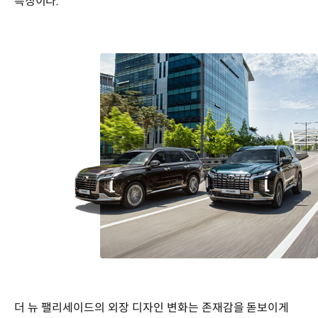
특징이다.
더 뉴 팰리세이드의 외장 디자인 변화는 존재감을 돋보이게