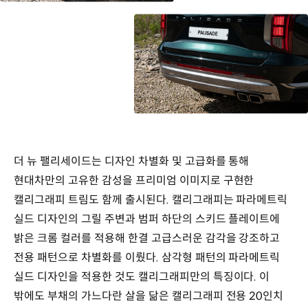
더 뉴 팰리세이드는 디자인 차별화 및 고급화를 통해
현대차만의 고유한 감성을 프리미엄 이미지로 구현한
캘리그래피 트림도 함께 출시된다. 캘리그래피는 파라메트릭
실드 디자인의 그릴 주변과 범퍼 하단의 스키드 플레이트에
밝은 크롬 컬러를 적용해 한결 고급스러운 감각을 강조하고
전용 패턴으로 차별화를 이뤘다. 삼각형 패턴의 파라메트릭
실드 디자인을 적용한 것도 캘리그래피만의 특징이다. 이
밖에도 부채의 가느다란 살을 닮은 캘리그래피 전용 20인치