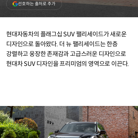
(새
선호하는 출처로 추가
창
열림)
현대자동차의 플래그십 SUV 팰리세이드가 새로운
디자인으로 돌아왔다. 더 뉴 팰리세이드는 한층
강렬하고 웅장한 존재감과 고급스러운 디자인으로
현대차 SUV 디자인을 프리미엄의 영역으로 이끈다.