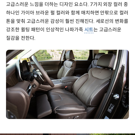
고급스러운 느낌을 더하는 디자인 요소다. 7가지 외장 컬러 중
하나인 가이아 브라운 펄 컬러와 함께 매치하면 안팎으로 컬러
톤을 맞춰 고급스러운 감성이 훨씬 진해진다. 세로선의 변화를
강조한 퀼팅 패턴이 인상적인 나파가죽
시트
는 고급스러운
질감을 전한다.