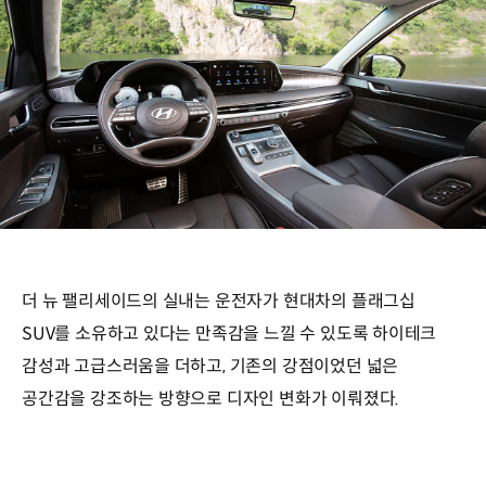
더 뉴 팰리세이드의 실내는 운전자가 현대차의 플래그십
SUV를 소유하고 있다는 만족감을 느낄 수 있도록 하이테크
감성과 고급스러움을 더하고, 기존의 강점이었던 넓은
공간감을 강조하는 방향으로 디자인 변화가 이뤄졌다.