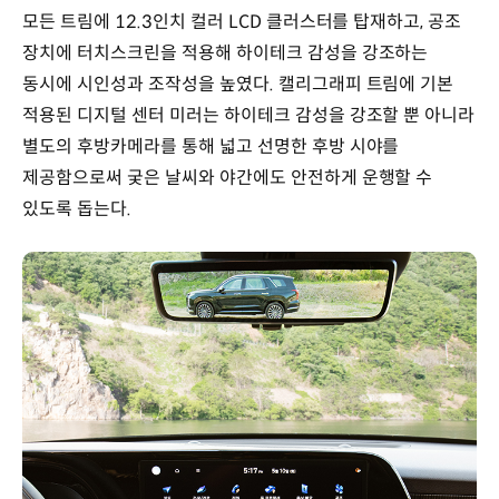
모든 트림에 12.3인치 컬러 LCD 클러스터를 탑재하고, 공조
장치에 터치스크린을 적용해 하이테크 감성을 강조하는
동시에 시인성과 조작성을 높였다. 캘리그래피 트림에 기본
적용된 디지털 센터 미러는 하이테크 감성을 강조할 뿐 아니라
별도의 후방카메라를 통해 넓고 선명한 후방 시야를
제공함으로써 궂은 날씨와 야간에도 안전하게 운행할 수
있도록 돕는다.