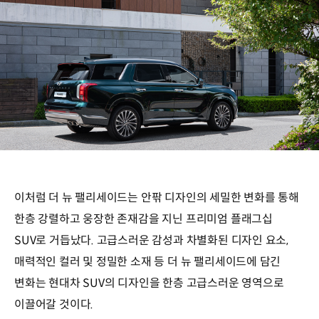
이처럼 더 뉴 팰리세이드는 안팎 디자인의 세밀한 변화를 통해
한층 강렬하고 웅장한 존재감을 지닌 프리미엄 플래그십
SUV로 거듭났다. 고급스러운 감성과 차별화된 디자인 요소,
매력적인 컬러 및 정밀한 소재 등 더 뉴 팰리세이드에 담긴
변화는 현대차 SUV의 디자인을 한층 고급스러운 영역으로
이끌어갈 것이다.