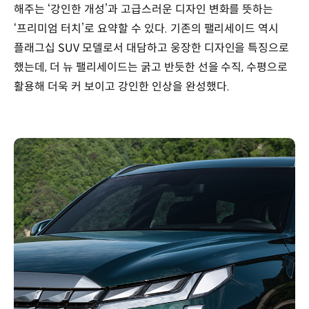
해주는 ‘강인한 개성’과 고급스러운 디자인 변화를 뜻하는
‘프리미엄 터치’로 요약할 수 있다. 기존의 팰리세이드 역시
플래그십 SUV 모델로서 대담하고 웅장한 디자인을 특징으로
했는데, 더 뉴 팰리세이드는 굵고 반듯한 선을 수직, 수평으로
활용해 더욱 커 보이고 강인한 인상을 완성했다.