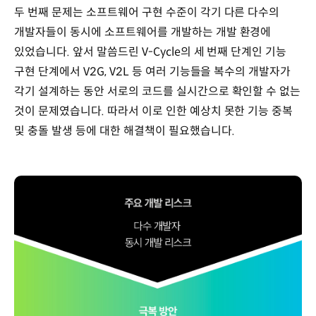
두 번째 문제는 소프트웨어 구현 수준이 각기 다른 다수의
개발자들이 동시에 소프트웨어를 개발하는 개발 환경에
있었습니다. 앞서 말씀드린 V-Cycle의 세 번째 단계인 기능
구현 단계에서 V2G, V2L 등 여러 기능들을 복수의 개발자가
각기 설계하는 동안 서로의 코드를 실시간으로 확인할 수 없는
것이 문제였습니다. 따라서 이로 인한 예상치 못한 기능 중복
및 충돌 발생 등에 대한 해결책이 필요했습니다.