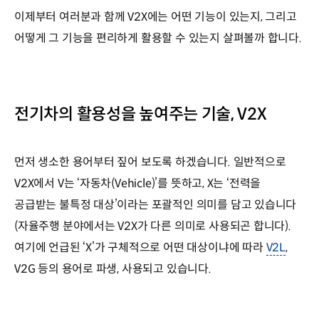
이제부터 여러분과 함께 V2X에는 어떤 기능이 있는지, 그리고
어떻게 그 기능을 편리하게 활용할 수 있는지 살펴볼까 합니다.
전기차의 활용성을 높여주는 기술, V2X
먼저 생소한 용어부터 짚어 보도록 하겠습니다. 일반적으로
V2X에서 V는 ‘자동차(Vehicle)’를 뜻하고, X는 ‘전력을
공급받는 불특정 대상’이라는 포괄적인 의미를 담고 있습니다
(자율주행 분야에서는 V2X가 다른 의미로 사용되곤 합니다).
여기에 언급된 ‘X’가 구체적으로 어떤 대상이냐에 따라
V2L
,
V2G 등의 용어로 파생, 사용되고 있습니다.