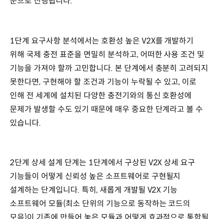
순으로 진행됩니다.
1단계 요구사항 분석에서는 호환성 높은 V2X를 개발하기
위해 국제 충전 표준을 면밀히 분석하고, 어떠한 사용 조건 및
기능을 가져야 할까 고민합니다. 본 단계에서 충분히 고려되지
못한다면, 구현해야 할 조건과 기능이 누락될 수 있고, 이로
인해 전 세계에 설치된 다양한 충전기와의 통신 호환성에
문제가 발생할 수도 있기 때문에 매우 중요한 단계라고 볼 수
있습니다.
2단계 상세 설계 단계는 1단계에서 구상된 V2X 상세 요구
기능들이 어떻게 신뢰성 높은 소프트웨어로 구현될지
설계하는 단계입니다. 특히, 새롭게 개발될 V2X 기능
소프트웨어 모듈(최소 단위의 기능으로 동작하는 코드의
모음)이 기존에 만들어 놓은 모듈과 어떻게 효과적으로 통합될