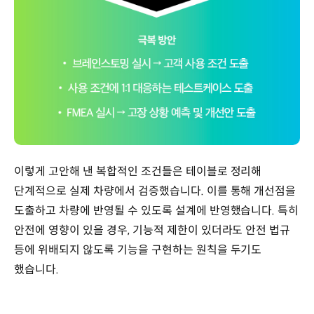
이렇게 고안해 낸 복합적인 조건들은 테이블로 정리해
단계적으로 실제 차량에서 검증했습니다. 이를 통해 개선점을
도출하고 차량에 반영될 수 있도록 설계에 반영했습니다. 특히
안전에 영향이 있을 경우, 기능적 제한이 있더라도 안전 법규
등에 위배되지 않도록 기능을 구현하는 원칙을 두기도
했습니다.