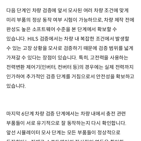
다음 단계인 차량 검증에 앞서 모사된 여러 차량 조건에 맞게
미리 부품의 정상 동작 여부 시험이 가능하므로, 차량 제작 전에
완성도 높은 소프트웨어 수준을 본 단계에서 확보할 수
있습니다. HILS 검증에서는 차량 내 복잡한 조건에서 발생할
수 있는 고장 상황을 모사로 검증하기 때문에 검증 범위를 넓게
가져갈 수 있다는 장점이 있습니다. 특히, 고전력을 사용하는
전력변환 제어기(인버터, 컨버터 등)의 경우에는 실제 전력까지
인가하여 추가적인 검증 단계를 거침으로서 안전성을 확보하고
있습니다.
마지막 6단계 차량 검증 단계에서는 차량 내에서 충전 관련
부품들이 서로 유기적으로 잘 동작하는지 다시 확인합니다.
앞선 시뮬레이터 모사 단계는 모든 부품들이 정상적으로