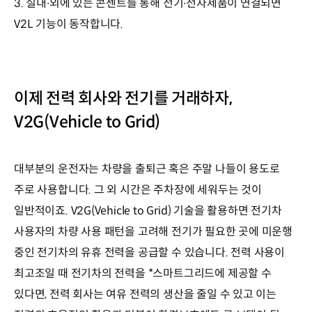
3. 실내∙외에 있는 콘센트를 통해 전기∙전자제품이 연결되면
V2L 기능이 동작합니다.
이제 전력 회사와 전기를 거래하자,
V2G(Vehicle to Grid)
대부분의 운전자는 차량을 출퇴근 혹은 주말 나들이 용도로
주로 사용합니다. 그 외 시간은 주차장에 세워두는 것이
일반적이죠. V2G(Vehicle to Grid) 기술을 활용하면 전기차
사용자의 차량 사용 패턴을 고려해 전기가 필요한 곳에 미운행
중인 전기차의 유휴 전력을 공급할 수 있습니다. 전력 사용이
최고조일 때 전기차의 전력을 *스마트그리드에 제공할 수
있다면, 전력 회사는 여유 전력의 생산을 줄일 수 있고 이는