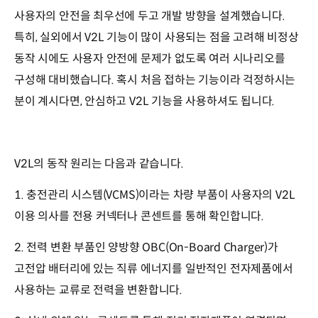
사용자의 안전을 최우선에 두고 개발 방향을 설계했습니다.
특히, 실외에서 V2L 기능이 많이 사용되는 점을 고려해 비정상
동작 시에도 사용자 안전에 문제가 없도록 여러 시나리오를
구성해 대비했습니다. 혹시 처음 접하는 기능이라 걱정하시는
분이 계시다면, 안심하고 V2L 기능을 사용하셔도 됩니다.
V2L의 동작 원리는 다음과 같습니다.
1. 충전관리 시스템(VCMS)이라는 차량 부품이 사용자의 V2L
이용 의사를 전용 커넥터나 콘센트를 통해 확인합니다.
2. 전력 변환 부품인 양방향 OBC(On-Board Charger)가
고전압 배터리에 있는 직류 에너지를 일반적인 전자제품에서
사용하는 교류로 전력을 변환합니다.