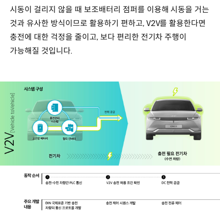
시동이 걸리지 않을 때 보조배터리 점퍼를 이용해 시동을 거는
것과 유사한 방식이므로 활용하기 편하고, V2V를 활용한다면
충전에 대한 걱정을 줄이고, 보다 편리한 전기차 주행이
가능해질 것입니다.