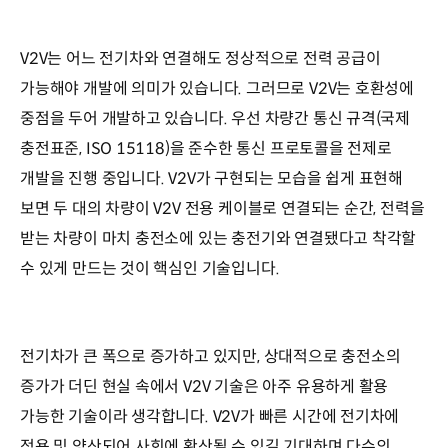
V2V는 어느 전기차와 연결해도 정상적으로 전력 공급이
가능해야 개발에 의미가 있습니다. 그러므로 V2V는 호환성에
중점을 두어 개발하고 있습니다. 우선 차량간 통신 규격(국제
충전표준, ISO 15118)을 준수한 통신 프로토콜을 전제로
개발을 진행 중입니다. V2V가 구현되는 모습을 쉽게 표현해
보면 두 대의 차량이 V2V 전용 케이블로 연결되는 순간, 전력을
받는 차량이 마치 충전소에 있는 충전기와 연결됐다고 착각할
수 있게 만드는 것이 핵심인 기술입니다.
전기차가 큰 폭으로 증가하고 있지만, 상대적으로 충전소의
증가가 더딘 현실 속에서 V2V 기술은 아주 유용하게 활용
가능한 기술이라 생각합니다. V2V가 빠른 시간에 전기차에
적용 및 양산되어 사회에 확산될 수 있길 기대하며 다수의