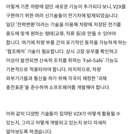
이렇게 기존 차량에 없던 새로운 기능이 추가되다 보니, V2X를
구현하기 위한 여러 신기술들이 전기차에 탑재되었습니다.
일단 ‘전력변환’이라는 기술을 이용해 차량에 저장된 전기를
용도에 맞게 원하는 형태(교류, 직류 등)로 만들 수 있어야
합니다. 여기에 차량 부품 간의 유기적인 동작을 가능하게 하는
‘협조제어’ 기술이 필요합니다. 상시 고장 유무를 확인하고
이상이 발견되면 신속히 조치를 취하는 ‘Fail-Safe’ 기능도
기본적으로 적용되어야 합니다. 마지막으로, 차량
외부기기들과 통신을 하기 위해 각국이 제정한 ‘국제
충전표준’을 준수하여 소프트웨어를 개발해야 합니다.
이와 같이 다양한 기술들이 집약된 V2X가 어떻게 활용될 수
있는지, 그리고 어떻게 개발되고 있는지 보다 자세히
알아보도록 하겠습니다.