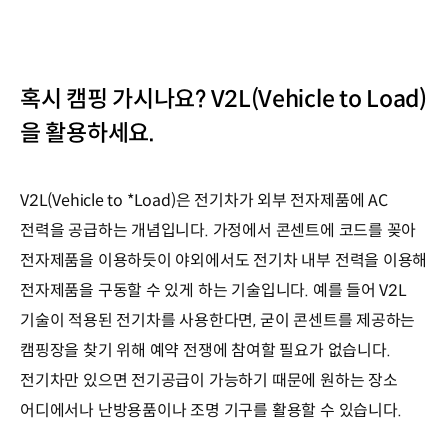
혹시 캠핑 가시나요? V2L(Vehicle to Load)
을 활용하세요.
V2L(Vehicle to *Load)은 전기차가 외부 전자제품에 AC
전력을 공급하는 개념입니다. 가정에서 콘센트에 코드를 꽂아
전자제품을 이용하듯이 야외에서도 전기차 내부 전력을 이용해
전자제품을 구동할 수 있게 하는 기술입니다. 예를 들어 V2L
기술이 적용된 전기차를 사용한다면, 굳이 콘센트를 제공하는
캠핑장을 찾기 위해 예약 전쟁에 참여할 필요가 없습니다.
전기차만 있으면 전기공급이 가능하기 때문에 원하는 장소
어디에서나 난방용품이나 조명 기구를 활용할 수 있습니다.