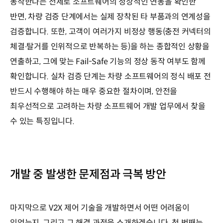
동작한다는 전제로 소프트웨어의 정상적인 연동을 확인한
반면, 차량 검증 단계에서는 실제 장착된 타 부품과의 연계성을
검증합니다. 또한, 고객이 여러가지 비정상 행동(충전 커넥터의
체결∙탈거를 인위적으로 반복하는 등)을 하는 종합적인 상황을
연출하고, 그에 맞는 Fail-Safe 기능의 정상 동작 여부도 함께
확인합니다. 실차 검증 단계는 차량 소프트웨어의 정식 배포 전
반드시 수행해야 하는 매우 중요한 절차이며, 안전을
최우선적으로 고려하는 차량 소프트웨어 개발 업무에서 찾을
수 있는 특징입니다.
개발 중 발생한 문제점과 극복 방안
마지막으로 V2X 제어 기술을 개발하면서 어떤 어려움이
있었는지, 그리고 그 해결 과정을 소개하겠습니다. 첫 번째는