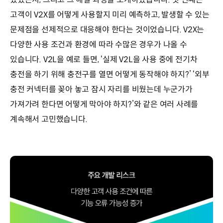
고객이 V2X를 어떻게 사용할지 미리 예측하고, 발생할 수 있는
문제점을 선제적으로 대응해야 한다는 것이었습니다. V2X는
다양한 사용 조건과 환경에 따라 수많은 경우가 나올 수
있습니다. V2L을 예로 들면, ‘실제 V2L을 사용 중에 전기차
충전을 하기 위해 충전구를 열면 어떻게 동작해야 하지?’ ‘외부
충전 커넥터를 꽂아 놓고 잠시 자리를 비웠는데 누군가가
가져가려 한다면 어떻게 막아야 하지?’와 같은 여러 사례를
계속해서 고민했습니다.