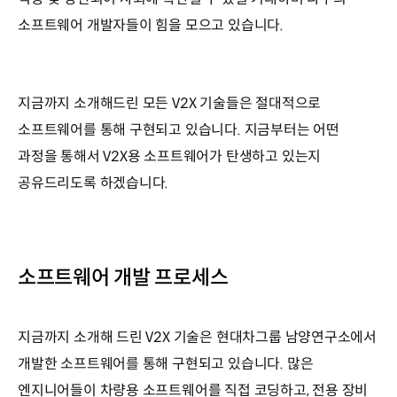
소프트웨어 개발자들이 힘을 모으고 있습니다.
지금까지 소개해드린 모든 V2X 기술들은 절대적으로
소프트웨어를 통해 구현되고 있습니다. 지금부터는 어떤
과정을 통해서 V2X용 소프트웨어가 탄생하고 있는지
공유드리도록 하겠습니다.
소프트웨어 개발 프로세스
지금까지 소개해 드린 V2X 기술은 현대차그룹 남양연구소에서
개발한 소프트웨어를 통해 구현되고 있습니다. 많은
엔지니어들이 차량용 소프트웨어를 직접 코딩하고, 전용 장비