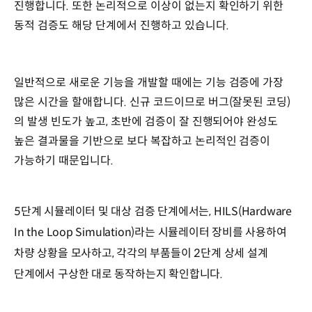
진행합니다. 또한 논리적으로 이상이 없는지 확인하기 위한
동적 검증도 해당 단계에서 진행하고 있습니다.
일반적으로 새로운 기능을 개발할 때에는 기능 검증에 가장
많은 시간을 할애합니다. 신규 코드이므로 버그(잘못된 코딩)
의 발생 빈도가 높고, 초반에 검증이 잘 진행되어야 완성도
높은 결과물을 기반으로 보다 복잡하고 논리적인 검증이
가능하기 때문입니다.
5단계 시뮬레이터 및 대상 검증 단계에서는, HILS(Hardware
In the Loop Simulation)라는 시뮬레이터 장비를 사용하여
차량 상황을 모사하고, 각각의 부품들이 2단계 상세 설계
단계에서 구상한 대로 동작하는지 확인합니다.