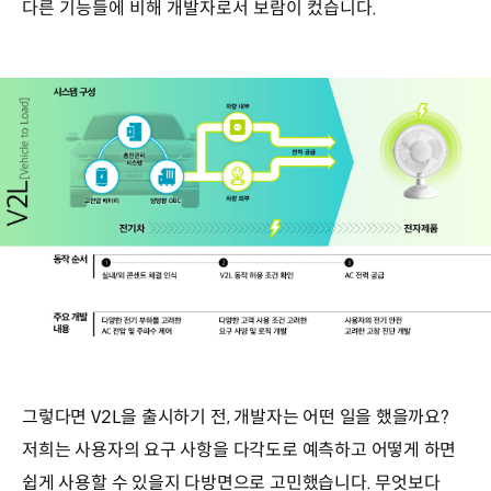
다른 기능들에 비해 개발자로서 보람이 컸습니다.
그렇다면 V2L을 출시하기 전, 개발자는 어떤 일을 했을까요?
저희는 사용자의 요구 사항을 다각도로 예측하고 어떻게 하면
쉽게 사용할 수 있을지 다방면으로 고민했습니다. 무엇보다