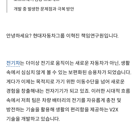
개발 중 발생한 문제점과 극복 방안
안녕하세요? 현대자동차그룹 이혁진 책임연구원입니다.
전기차
는 더이상 전기로 움직이는 새로운 자동차가 아닌, 생활
속에서 심심치 않게 볼 수 있는 보편화된 승용차가 되었습니다.
게다가 이제는 목적지로 가기 위한 이동수단을 넘어 새로운
경험을 창출해내는 전자기기가 되고 있죠. 이러한 시대적 흐름
속에서 저희 팀은 차량 배터리의 전기를 자유롭게 충전 및
방전하는 기술을 활용해 생활의 편리함을 제공하는 V2X
기술을 개발하고 있습니다.