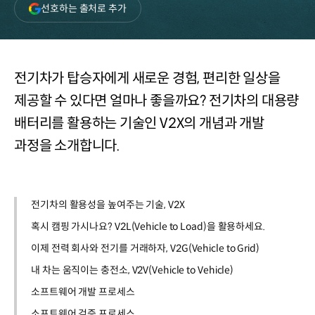
(새
선호하는 출처로 추가
창
열림)
전기차가 탑승자에게 새로운 경험, 편리한 일상을
제공할 수 있다면 얼마나 좋을까요? 전기차의 대용량
배터리를 활용하는 기술인 V2X의 개념과 개발
과정을 소개합니다.
전기차의 활용성을 높여주는 기술, V2X
혹시 캠핑 가시나요? V2L(Vehicle to Load)을 활용하세요.
이제 전력 회사와 전기를 거래하자, V2G(Vehicle to Grid)
내 차는 움직이는 충전소, V2V(Vehicle to Vehicle)
소프트웨어 개발 프로세스
소프트웨어 검증 프로세스