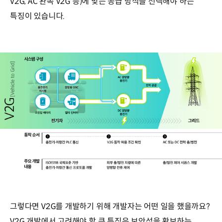
V2G, AC 완속 V2G 등)에 맞는 공급 방식을 선택해야 하는
특징이 있습니다.
그렇다면 V2G를 개발하기 위해 개발자는 어떤 일을 했을까요?
V2G 개발에서 고려해야 할 큰 특징은 보안성을 확보하는