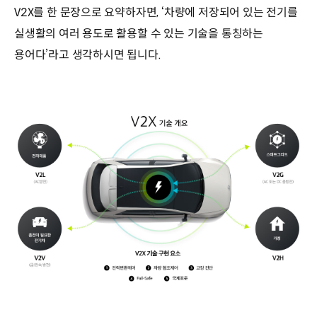
V2X를 한 문장으로 요약하자면, ‘차량에 저장되어 있는 전기를
실생활의 여러 용도로 활용할 수 있는 기술을 통칭하는
용어다’라고 생각하시면 됩니다.