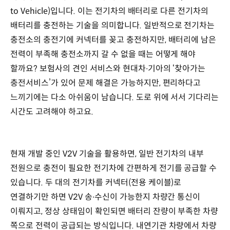
to Vehicle)입니다. 이는 전기차의 배터리로 다른 전기차의
배터리를 충전하는 기술을 의미합니다. 일반적으로 전기차는
충전소의 충전기에 커넥터를 꽂고 충전하지만, 배터리에 남은
전력이 부족해 충전소까지 갈 수 없을 때는 어떻게 해야
할까요? 보험사의 견인 서비스와 현대차∙기아의 ‘찾아가는
충전서비스’가 있어 문제 해결은 가능하지만, 편리하다고
느끼기에는 다소 아쉬움이 남습니다. 도로 위에 서서 기다리는
시간도 고려해야 하고요.
현재 개발 중인 V2V 기술을 활용하면, 일반 전기차의 내부
전원으로 충전이 필요한 전기차에 간편하게 전기를 공급할 수
있습니다. 두 대의 전기차를 커넥터(전용 케이블)로
연결하기만 하면 V2V 송∙수신이 가능한지 차량간 통신이
이뤄지고, 정상 상태임이 확인되면 배터리 잔량이 부족한 차량
쪽으로 전력이 공급되는 방식입니다. 내연기관 차량에서 차량