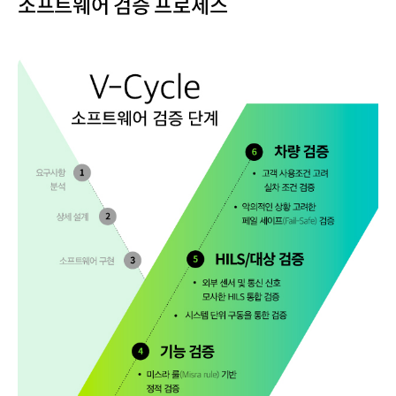
소프트웨어 검증 프로세스