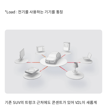
*Load : 전기를 사용하는 기기를 통칭
기존 SUV의 트렁크 근처에도 콘센트가 있어 V2L이 새롭게