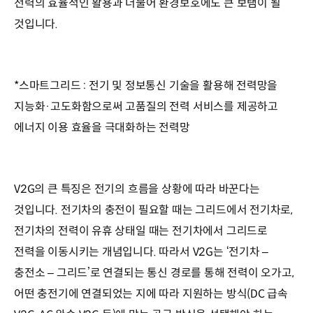
전력의 효율적인 활용과 더불어 환경보호에도 큰 보탬이 될
것입니다.
*스마트그리드 : 전기 및 정보통신 기술을 활용해 전력망을
지능화·고도화함으로써 고품질의 전력 서비스를 제공하고
에너지 이용 효율을 극대화하는 전력망
V2G의 큰 특징은 전기의 흐름을 상황에 따라 바꾼다는
것입니다. 전기차의 충전이 필요할 때는 그리드에서 전기차로,
전기차의 전력이 유휴 상태일 때는 전기차에서 그리드로
전력을 이동시키는 개념입니다. 따라서 V2G는 ‘전기차 –
충전소 – 그리드’로 연결되는 통신 경로를 통해 전력이 오가고,
어떤 충전기에 연결되었는 지에 따라 지원하는 방식(DC 급속