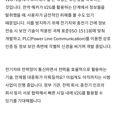
것입니다. 만약 해커가 V2G를 활용하는 단계에서 정보들을
탈취했을 때, 사용자가 금전적인 피해를 볼 수도 있기
때문입니다. 이를 방지하기 위해 전기차와 충전기 간에 정보
전송 시 보안 기술이 적용된 국제 표준(ISO 15118)에 맞춰
개발하고, PLC(Power Line Communication)를 이용한 상호
인증 등 정보 보안 측면에 각별히 신경을 써가며 개발 중입니다.
전기차와 전력망이 통신하면서 전력을 효율적으로 활용하는
기술, 언제쯤 대중화가 이뤄질까요? 아쉽게도 아직까지는 시범
사업이 진행 중입니다. 정부 기관, 전력 회사, 충전기 인프라
회사 등이 서로 협력해서 빠른 시일 내에 V2G를 활용할 수
있기를 기대해봅니다.