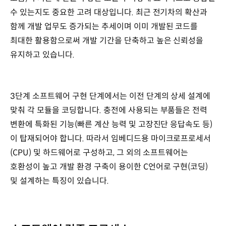
수 있는지도 중요한 고려 대상입니다. 최근 전기차의 확산과
함께 개발 업무도 증가되는 추세이며 이미 개발된 코드를
최대한 활용함으로써 개발 기간을 단축하고 높은 신뢰성을
유지하고 있습니다.
3단계 소프트웨어 구현 단계에서는 이전 단계의 상세 설계에
맞춰 각 모듈을 코딩합니다. 충전에 사용되는 부품들은 전력
변환에 특화된 기능(빠른 계산 능력 및 고장진단 응답속도 등)
이 탑재되어야 합니다. 따라서 임베디드용 마이크로프로세서
(CPU) 및 하드웨어로 구성하고, 그 외의 소프트웨어는
호환성이 높고 개발 환경 구축이 용이한 C언어로 구현(코딩)
및 설계하는 특징이 있습니다.