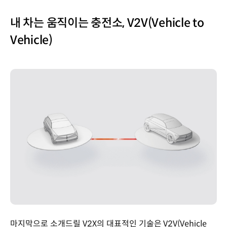
내 차는 움직이는 충전소, V2V(Vehicle to
Vehicle)
마지막으로 소개드릴 V2X의 대표적인 기술은 V2V(Vehicle