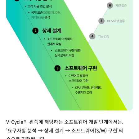
V-Cycle의 왼쪽에 해당하는 소프트웨어 개발 단계에서는,
‘요구사항 분석 → 상세 설계 → 소프트웨어(S/W) 구현’의