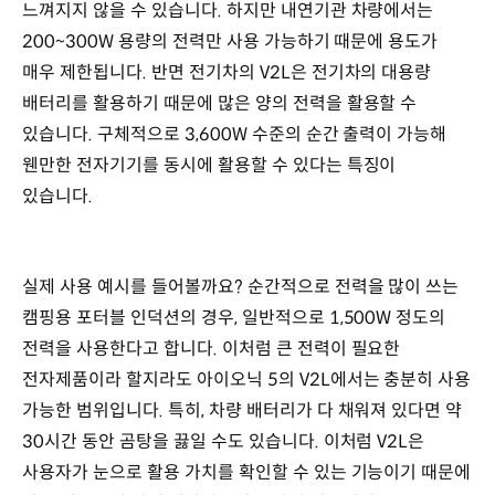
느껴지지 않을 수 있습니다. 하지만 내연기관 차량에서는
200~300W 용량의 전력만 사용 가능하기 때문에 용도가
매우 제한됩니다. 반면 전기차의 V2L은 전기차의 대용량
배터리를 활용하기 때문에 많은 양의 전력을 활용할 수
있습니다. 구체적으로 3,600W 수준의 순간 출력이 가능해
웬만한 전자기기를 동시에 활용할 수 있다는 특징이
있습니다.
실제 사용 예시를 들어볼까요? 순간적으로 전력을 많이 쓰는
캠핑용 포터블 인덕션의 경우, 일반적으로 1,500W 정도의
전력을 사용한다고 합니다. 이처럼 큰 전력이 필요한
전자제품이라 할지라도 아이오닉 5의 V2L에서는 충분히 사용
가능한 범위입니다. 특히, 차량 배터리가 다 채워져 있다면 약
30시간 동안 곰탕을 끓일 수도 있습니다. 이처럼 V2L은
사용자가 눈으로 활용 가치를 확인할 수 있는 기능이기 때문에