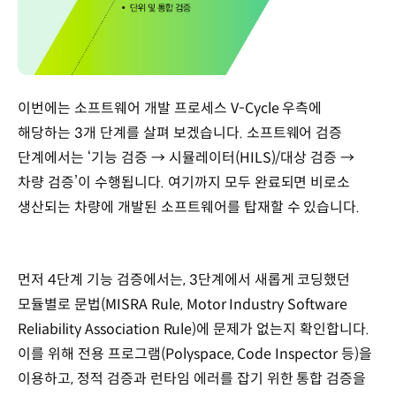
이번에는 소프트웨어 개발 프로세스 V-Cycle 우측에
해당하는 3개 단계를 살펴 보겠습니다. 소프트웨어 검증
단계에서는 ‘기능 검증 → 시뮬레이터(HILS)/대상 검증 →
차량 검증’이 수행됩니다. 여기까지 모두 완료되면 비로소
생산되는 차량에 개발된 소프트웨어를 탑재할 수 있습니다.
먼저 4단계 기능 검증에서는, 3단계에서 새롭게 코딩했던
모듈별로 문법(MISRA Rule, Motor Industry Software
Reliability Association Rule)에 문제가 없는지 확인합니다.
이를 위해 전용 프로그램(Polyspace, Code Inspector 등)을
이용하고, 정적 검증과 런타임 에러를 잡기 위한 통합 검증을