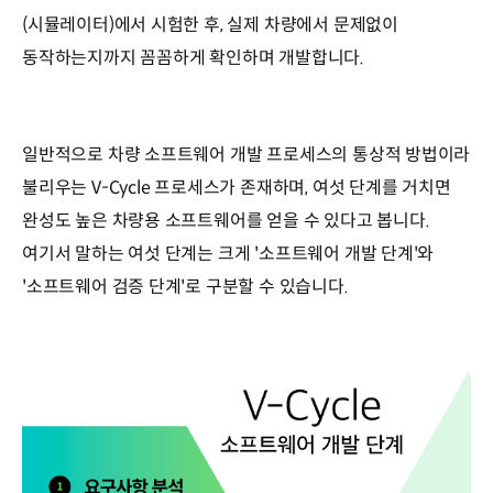
(시뮬레이터)에서 시험한 후, 실제 차량에서 문제없이
동작하는지까지 꼼꼼하게 확인하며 개발합니다.
일반적으로 차량 소프트웨어 개발 프로세스의 통상적 방법이라
불리우는 V-Cycle 프로세스가 존재하며, 여섯 단계를 거치면
완성도 높은 차량용 소프트웨어를 얻을 수 있다고 봅니다.
여기서 말하는 여섯 단계는 크게 '소프트웨어 개발 단계'와
'소프트웨어 검증 단계'로 구분할 수 있습니다.