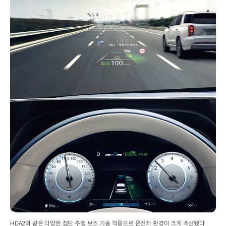
HDA2와 같은 다양한 첨단 주행 보조 기술 적용으로 운전자 환경이 크게 개선됐다