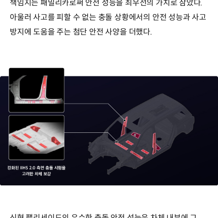
책임지는 패밀리카로써 안전 성능을 최우선의 가치로 삼았다.
아울러 사고를 피할 수 없는 충돌 상황에서의 안전 성능과 사고
방지에 도움을 주는 첨단 안전 사양을 더했다.
신형 팰리세이드의 우수한 충돌 안전 성능은 차체 내부에 그