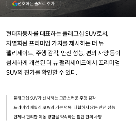
(새
선호하는 출처로 추가
창
열림)
현대자동차를 대표하는 플래그십 SUV로서,
차별화된 프리미엄 가치를 제시하는 더 뉴
팰리세이드. 주행 감각, 안전 성능, 편의 사양 등이
섬세하게 개선된 더 뉴 팰리세이드에서 프리미엄
SUV의 진가를 확인할 수 있다.
플래그십 SUV가 선사하는 고급스러운 주행 감각
프리미엄 패밀리 SUV의 기본 덕목, 타협하지 않는 안전 성능
언제나 편리한 이동 경험을 약속하는 첨단 편의 사양