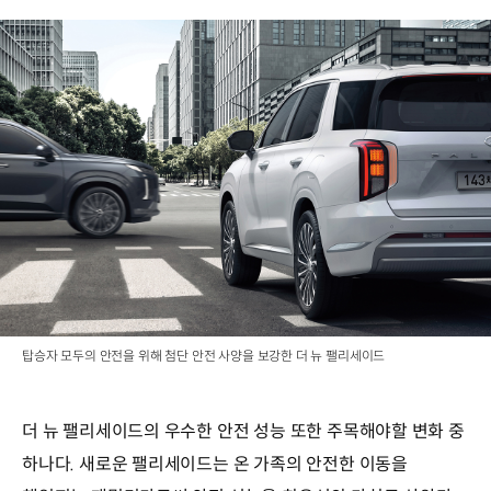
탑승자 모두의 안전을 위해 첨단 안전 사양을 보강한 더 뉴 팰리세이드
더 뉴 팰리세이드의 우수한 안전 성능 또한 주목해야할 변화 중
하나다. 새로운 팰리세이드는 온 가족의 안전한 이동을