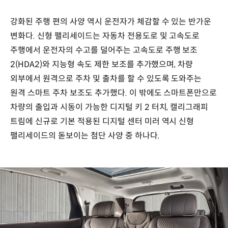
강화된 주행 편의 사양 역시 운전자가 체감할 수 있는 반가운
변화다. 신형 팰리세이드는 자동차 전용도로 및 고속도로
주행에서 운전자의 수고를 덜어주는 고속도로 주행 보조
2(HDA2)와 지능형 속도 제한 보조를 추가했으며, 차량
외부에서 원격으로 주차 및 출차를 할 수 있도록 도와주는
원격 스마트 주차 보조도 추가했다. 이 밖에도 스마트폰만으로
차량의 출입과 시동이 가능한 디지털 키 2 터치, 캘리그래피
트림에 신규로 기본 적용된 디지털 센터 미러 역시 신형
팰리세이드의 돋보이는 첨단 사양 중 하나다.