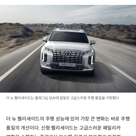
더 뉴 팰리세이드는 플래그십 SUV에 걸맞은 고급스러운 주행 품질을 구현했다
더 뉴 팰리세이드의 주행 성능에 있어 가장 큰 변화는 바로 주행
품질의 개선이다. 신형 팰리세이드는 고급스러운 패밀리카