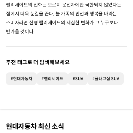
팰리세이드의 진화는 오로지 운전자에만 국한되지 않았다는
점에서 더욱 눈길을 끈다. 늘 가족의 안전과 행복을 바라는
소비자라면 신형 팰리세이드의 세심한 변화가 그 누구보다
반가울 것이다.
추천 태그로 더 탐색해보세요
#현대자동차
#팰리세이드
#SUV
#플래그십 SUV
현대자동차 최신 소식