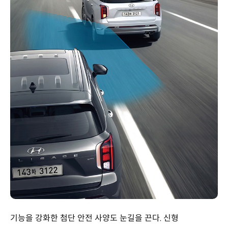
기능을 강화한 첨단 안전 사양도 눈길을 끈다. 신형