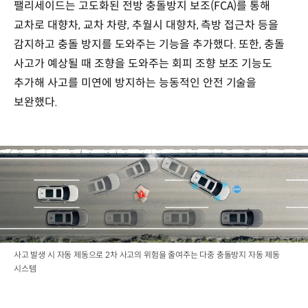
팰리세이드는 고도화된 전방 충돌방지 보조(FCA)를 통해
교차로 대향차, 교차 차량, 추월시 대향차, 측방 접근차 등을
감지하고 충돌 방지를 도와주는 기능을 추가했다. 또한, 충돌
사고가 예상될 때 조향을 도와주는 회피 조향 보조 기능도
추가해 사고를 미연에 방지하는 능동적인 안전 기술을
보완했다.
사고 발생 시 자동 제동으로 2차 사고의 위험을 줄여주는 다중 충돌방지 자동 제동
시스템