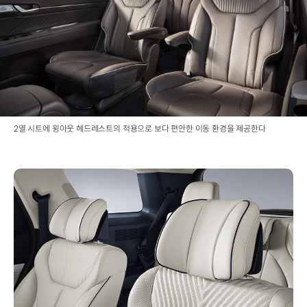
2열 시트에 윙아웃 헤드레스트의 적용으로 보다 편안한 이동 환경을 제공한다