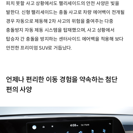
피치 못할 사고 상황에서도 팰리세이드의 안전 사양은 빛을
발한다. 신형 팰리세이드는 충돌 사고로 차량 에어백이 전개될
경우 자동으로 제동해 2차 사고의 위험을 줄여주는 다중
충돌방지 자동 제동 시스템을 탑재했으며, 사고 상황에서
탑승자 간 충돌을 방지하는 센터사이드 에어백을 적용해 보다
안전한 프리미엄 SUV로 거듭났다.
언제나 편리한 이동 경험을 약속하는 첨단
편의 사양