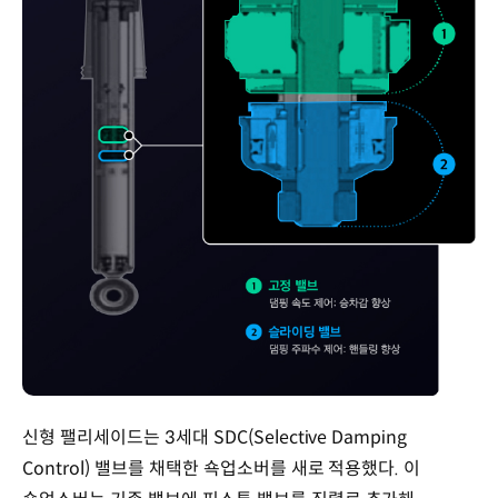
신형 팰리세이드는 3세대 SDC(Selective Damping
Control) 밸브를 채택한 쇽업소버를 새로 적용했다. 이