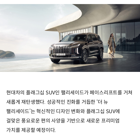
현대차의 플래그십 SUV인 팰리세이드가 페이스리프트를 거쳐
새롭게 재탄생했다. 성공적인 진화를 거듭한 ‘더 뉴
팰리세이드’는 혁신적인 디자인 변화와 플래그십 SUV에
걸맞은 풍요로운 편의 사양을 기반으로 새로운 프리미엄
가치를 제공할 예정이다.