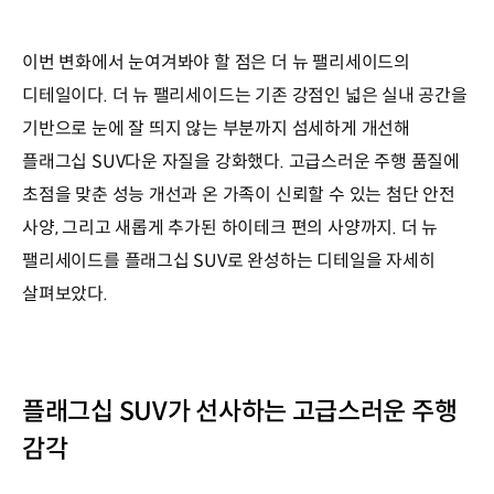
이번 변화에서 눈여겨봐야 할 점은 더 뉴 팰리세이드의
디테일이다. 더 뉴 팰리세이드는 기존 강점인 넓은 실내 공간을
기반으로 눈에 잘 띄지 않는 부분까지 섬세하게 개선해
플래그십 SUV다운 자질을 강화했다. 고급스러운 주행 품질에
초점을 맞춘 성능 개선과 온 가족이 신뢰할 수 있는 첨단 안전
사양, 그리고 새롭게 추가된 하이테크 편의 사양까지. 더 뉴
팰리세이드를 플래그십 SUV로 완성하는 디테일을 자세히
살펴보았다.
플래그십 SUV가 선사하는 고급스러운 주행
감각