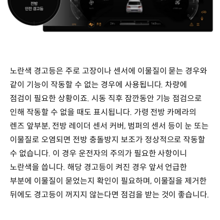
노란색 경고등은 주로 고장이나 센서에 이물질이 묻는 경우와
같이 기능이 작동할 수 없는 경우에 사용됩니다. 차량에
점검이 필요한 상황이죠. 시동 직후 잠깐동안 기능 점검으로
인해 작동할 수 없을 때도 표시됩니다. 가령 전방 카메라의
렌즈 앞부분, 전방 레이더 센서 커버, 범퍼의 센서 등이 눈 또는
이물질로 오염되면 전방 충돌방지 보조가 정상적으로 작동할
수 없습니다. 이 경우 운전자의 주의가 필요한 사항이니
노란색을 씁니다. 해당 경고등이 켜진 경우 앞서 언급한
부분에 이물질이 묻었는지 확인이 필요하며, 이물질을 제거한
뒤에도 경고등이 꺼지지 않는다면 점검을 받는 것이 좋습니다.