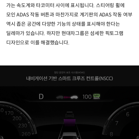
가는 속도계와 타코미터 사이에 표시됩니다. 스티어링 휠에
모인 ADAS 작동 버튼과 마찬가지로 계기판의 ADAS 작동 여부
역시 좁은 공간에 다양한 기능의 상태를 표시해야 한다는
딜레마가 있습니다. 하지만 현대차그룹은 섬세한 픽토그램
디자인으로 이를 해결했습니다.