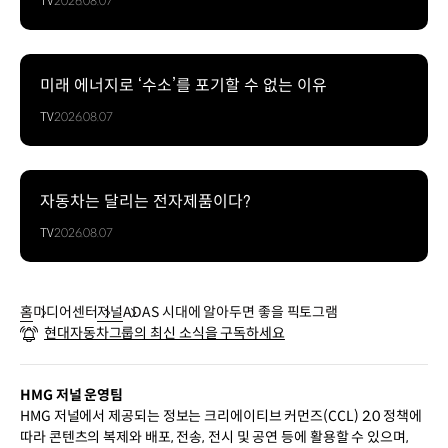
TV
2026.08.07
미래 에너지로 ‘수소’를 포기할 수 없는 이유
TV
2026.08.07
자동차는 달리는 전자제품이다?
TV
2026.08.07
홈
미디어센터
저널
ADAS 시대에 알아두면 좋을 픽토그램
현대자동차그룹의 최신 소식을 구독하세요
HMG 저널 운영팀
HMG 저널에서 제공되는 정보는 크리에이티브 커먼즈(CCL) 2.0 정책에
따라 콘텐츠의 복제와 배포, 전송, 전시 및 공연 등에 활용할 수 있으며,