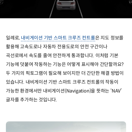
일례로,
내비게이션 기반 스마트 크루즈 컨트롤
은 지도 정보를
활용해 고속도로나 자동차 전용도로의 안전 구간이나
곡선로에서 속도를 줄여 안전하게 통과합니다. 이처럼 기본
기능에 덧붙여 작동하는 기능은 어떻게 표시해야 간단할까요?
두 가지의 픽토그램이 필요해 보이지만 더 간단한 해결 방법이
있습니다. 내비게이션 기반 스마트 크루즈 컨트롤의 작동이
가능한 환경에서만 내비게이션(Navigation)을 뜻하는 ‘NAV’
글자를 추가하는 것입니다.