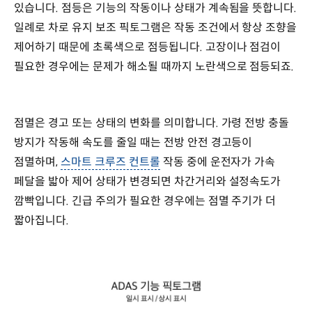
있습니다. 점등은 기능의 작동이나 상태가 계속됨을 뜻합니다.
일례로 차로 유지 보조 픽토그램은 작동 조건에서 항상 조향을
제어하기 때문에 초록색으로 점등됩니다. 고장이나 점검이
필요한 경우에는 문제가 해소될 때까지 노란색으로 점등되죠.
점멸은 경고 또는 상태의 변화를 의미합니다. 가령 전방 충돌
방지가 작동해 속도를 줄일 때는 전방 안전 경고등이
점멸하며,
스마트 크루즈 컨트롤
작동 중에 운전자가 가속
페달을 밟아 제어 상태가 변경되면 차간거리와 설정속도가
깜빡입니다. 긴급 주의가 필요한 경우에는 점멸 주기가 더
짧아집니다.