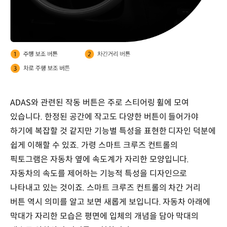
ADAS와 관련된 작동 버튼은 주로 스티어링 휠에 모여
있습니다. 한정된 공간에 작고도 다양한 버튼이 들어가야
하기에 복잡할 것 같지만 기능별 특성을 표현한 디자인 덕분에
쉽게 이해할 수 있죠. 가령 스마트 크루즈 컨트롤의
픽토그램은 자동차 옆에 속도계가 자리한 모양입니다.
자동차의 속도를 제어하는 기능적 특성을 디자인으로
나타내고 있는 것이죠. 스마트 크루즈 컨트롤의 차간 거리
버튼 역시 의미를 알고 보면 새롭게 보입니다. 자동차 아래에
막대가 자리한 모습은 평면에 입체의 개념을 담아 막대의