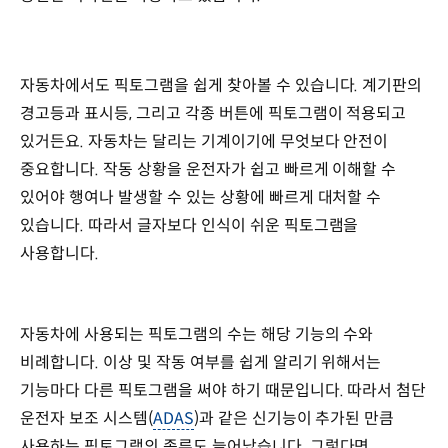
자동차에서도 픽토그램을 쉽게 찾아볼 수 있습니다. 계기판의
경고등과 표시등, 그리고 각종 버튼에 픽토그램이 적용되고
있거든요. 자동차는 달리는 기계이기에 무엇보다 안전이
중요합니다. 작동 상황을 운전자가 쉽고 빠르게 이해할 수
있어야 행여나 발생할 수 있는 상황에 빠르게 대처할 수
있습니다. 따라서 글자보다 인식이 쉬운 픽토그램을
사용합니다.
자동차에 사용되는 픽토그램의 수는 해당 기능의 수와
비례합니다. 이상 및 작동 여부를 쉽게 알리기 위해서는
기능마다 다른 픽토그램을 써야 하기 때문입니다. 따라서 첨단
운전자 보조 시스템(
ADAS
)과 같은 신기능이 추가된 만큼
사용하는 픽토그램의 종류도 늘어났습니다. 그렇다면