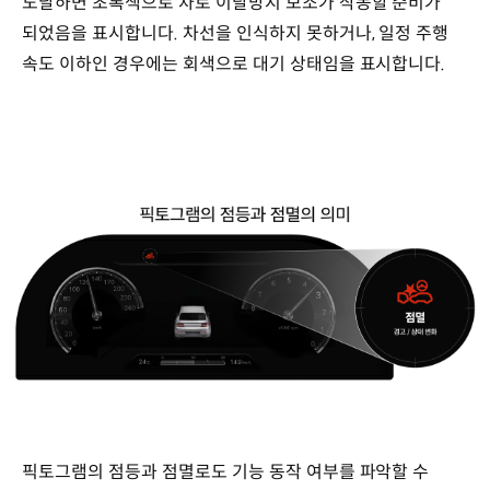
도달하면 초록색으로 차로 이탈방지 보조가 작동할 준비가
되었음을 표시합니다. 차선을 인식하지 못하거나, 일정 주행
속도 이하인 경우에는 회색으로 대기 상태임을 표시합니다.
픽토그램의 점등과 점멸로도 기능 동작 여부를 파악할 수