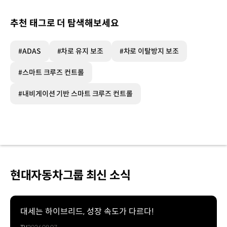
추천 태그로 더 탐색해보세요
#ADAS
#차로 유지 보조
#차로 이탈방지 보조
#스마트 크루즈 컨트롤
#내비게이션 기반 스마트 크루즈 컨트롤
현대자동차그룹 최신 소식
대세는 하이브리드, 성장 속도가 다르다!