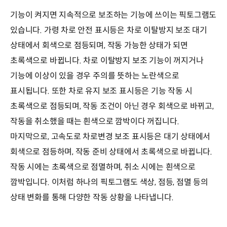
기능이 켜지면 지속적으로 보조하는 기능에 쓰이는 픽토그램도
있습니다. 가령 차로 안전 표시등은 차로 이탈방지 보조 대기
상태에서 회색으로 점등되며, 작동 가능한 상태가 되면
초록색으로 바뀝니다. 차로 이탈방지 보조 기능이 꺼지거나
기능에 이상이 있을 경우 주의를 뜻하는 노란색으로
표시됩니다. 또한 차로 유지 보조 표시등은 기능 작동 시
초록색으로 점등되며, 작동 조건이 아닌 경우 회색으로 바뀌고,
작동을 취소했을 때는 흰색으로 깜박이다 꺼집니다.
마지막으로, 고속도로 차로변경 보조 표시등은 대기 상태에서
회색으로 점등하며, 작동 준비 상태에서 초록색으로 바뀝니다.
작동 시에는 초록색으로 점멸하며, 취소 시에는 흰색으로
깜박입니다. 이처럼 하나의 픽토그램도 색상, 점등, 점멸 등의
상태 변화를 통해 다양한 작동 상황을 나타냅니다.