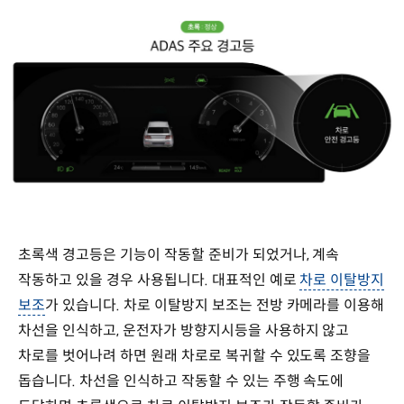
초록색 경고등은 기능이 작동할 준비가 되었거나, 계속
작동하고 있을 경우 사용됩니다. 대표적인 예로
차로 이탈방지
보조
가 있습니다. 차로 이탈방지 보조는 전방 카메라를 이용해
차선을 인식하고, 운전자가 방향지시등을 사용하지 않고
차로를 벗어나려 하면 원래 차로로 복귀할 수 있도록 조향을
돕습니다. 차선을 인식하고 작동할 수 있는 주행 속도에