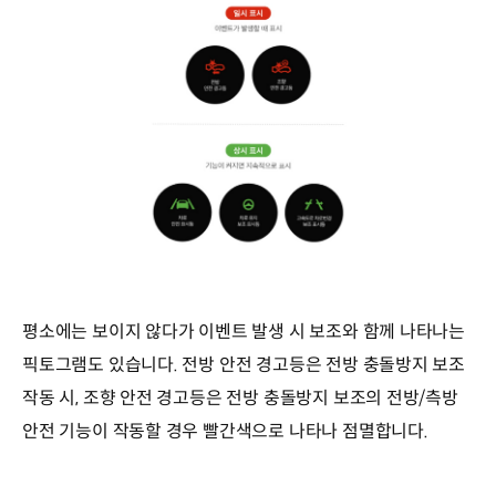
평소에는 보이지 않다가 이벤트 발생 시 보조와 함께 나타나는
픽토그램도 있습니다. 전방 안전 경고등은 전방 충돌방지 보조
작동 시, 조향 안전 경고등은 전방 충돌방지 보조의 전방/측방
안전 기능이 작동할 경우 빨간색으로 나타나 점멸합니다.