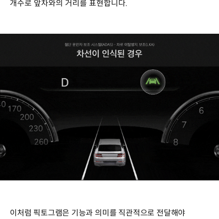
개수로 앞차와의 거리를 표현합니다.
이처럼 픽토그램은 기능과 의미를 직관적으로 전달해야