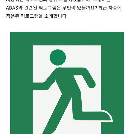
ADAS와 관련된 픽토그램은 무엇이 있을까요? 최근 차종에
적용된 픽토그램을 소개합니다.