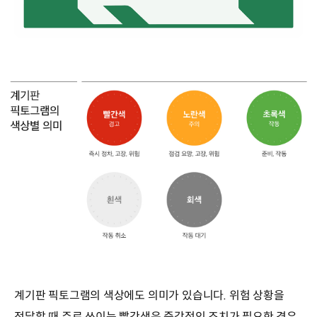
계기판 픽토그램의 색상에도 의미가 있습니다. 위험 상황을
전달할 때 주로 쓰이는 빨간색은 즉각적인 조치가 필요한 경우,