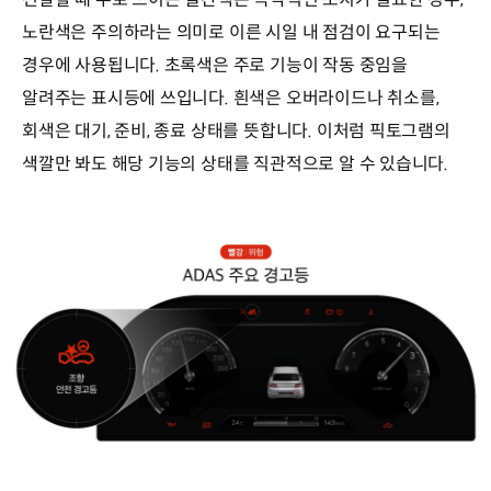
노란색은 주의하라는 의미로 이른 시일 내 점검이 요구되는
경우에 사용됩니다. 초록색은 주로 기능이 작동 중임을
알려주는 표시등에 쓰입니다. 흰색은 오버라이드나 취소를,
회색은 대기, 준비, 종료 상태를 뜻합니다. 이처럼 픽토그램의
색깔만 봐도 해당 기능의 상태를 직관적으로 알 수 있습니다.