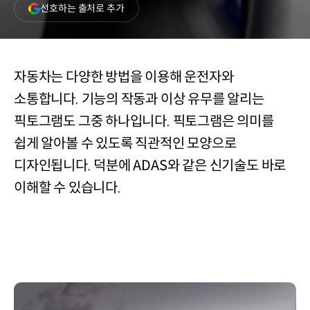
(새
선호하는 출처로 추가
창
열림)
자동차는 다양한 방법을 이용해 운전자와
소통합니다. 기능의 작동과 이상 유무를 알리는
픽토그램도 그중 하나입니다. 픽토그램은 의미를
쉽게 알아볼 수 있도록 직관적인 모양으로
디자인됩니다. 덕분에 ADAS와 같은 신기술도 바로
이해할 수 있습니다.