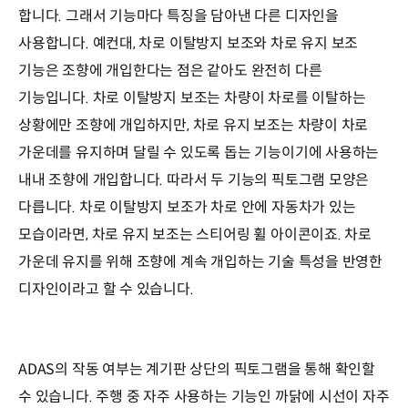
합니다. 그래서 기능마다 특징을 담아낸 다른 디자인을
사용합니다. 예컨대, 차로 이탈방지 보조와 차로 유지 보조
기능은 조향에 개입한다는 점은 같아도 완전히 다른
기능입니다. 차로 이탈방지 보조는 차량이 차로를 이탈하는
상황에만 조향에 개입하지만, 차로 유지 보조는 차량이 차로
가운데를 유지하며 달릴 수 있도록 돕는 기능이기에 사용하는
내내 조향에 개입합니다. 따라서 두 기능의 픽토그램 모양은
다릅니다. 차로 이탈방지 보조가 차로 안에 자동차가 있는
모습이라면, 차로 유지 보조는 스티어링 휠 아이콘이죠. 차로
가운데 유지를 위해 조향에 계속 개입하는 기술 특성을 반영한
디자인이라고 할 수 있습니다.
ADAS의 작동 여부는 계기판 상단의 픽토그램을 통해 확인할
수 있습니다. 주행 중 자주 사용하는 기능인 까닭에 시선이 자주