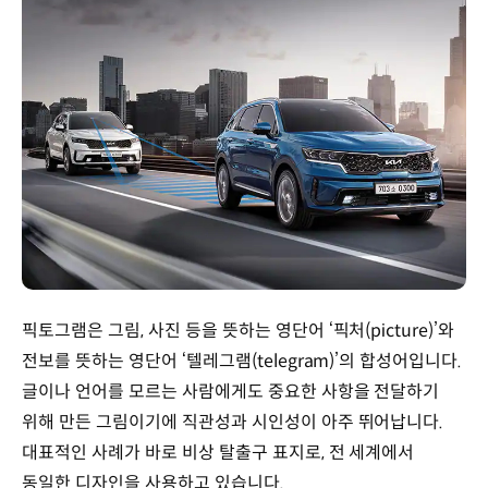
픽토그램은 그림, 사진 등을 뜻하는 영단어 ‘픽처(picture)’와
전보를 뜻하는 영단어 ‘텔레그램(telegram)’의 합성어입니다.
글이나 언어를 모르는 사람에게도 중요한 사항을 전달하기
위해 만든 그림이기에 직관성과 시인성이 아주 뛰어납니다.
대표적인 사례가 바로 비상 탈출구 표지로, 전 세계에서
동일한 디자인을 사용하고 있습니다.