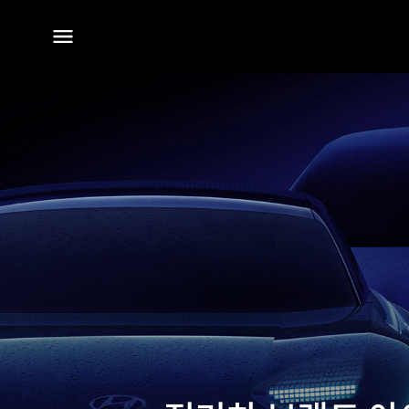
전체
메뉴