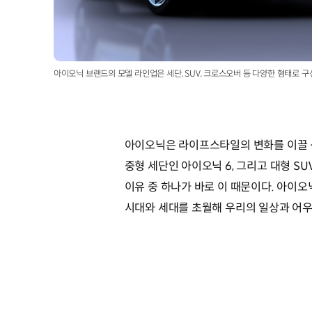
아이오닉 브랜드의 모델 라인업은 세단, SUV, 크로스오버 등 다양한 형태로 
아이오닉은 라이프스타일의 변화를 이끌 
중형 세단인 아이오닉 6, 그리고 대형 S
이유 중 하나가 바로 이 때문이다. 아이
시대와 세대를 초월해 우리의 일상과 어우