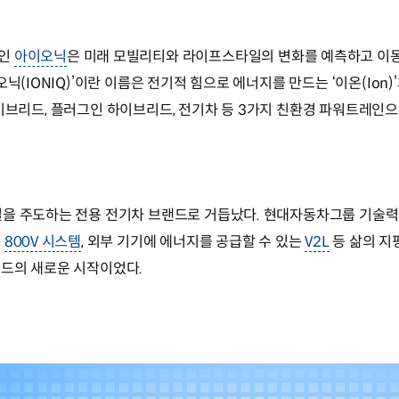
드인
아이오닉
은 미래 모빌리티와 라이프스타일의 변화를 예측하고 이
닉(IONIQ)’이란 이름은 전기적 힘으로 에너지를 만드는 ‘이온(Ion
6년 하이브리드, 플러그인 하이브리드, 전기차 등 3가지 친환경 파워트레
일을 주도하는 전용 전기차 브랜드로 거듭났다. 현대자동차그룹 기술력
는
800V 시스템
, 외부 기기에 에너지를 공급할 수 있는
V2L
등 삶의 지
랜드의 새로운 시작이었다.