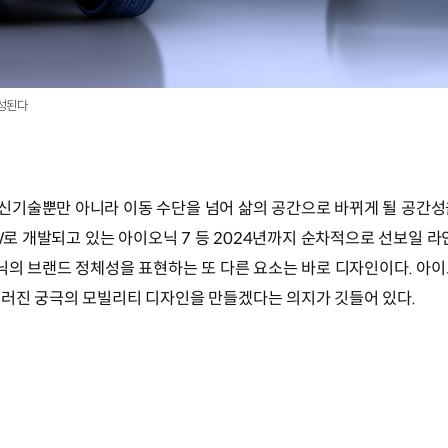
구성된다
신기술뿐만 아니라 이동 수단을 넘어 삶의 공간으로 바뀌게 될 공간성
UV로 개발되고 있는 아이오닉 7 등 2024년까지 순차적으로 선보일
오닉의 브랜드 정체성을 표현하는 또 다른 요소는 바로 디자인이다. 
러진 궁극의 모빌리티 디자인을 만들겠다는 의지가 깃들어 있다.