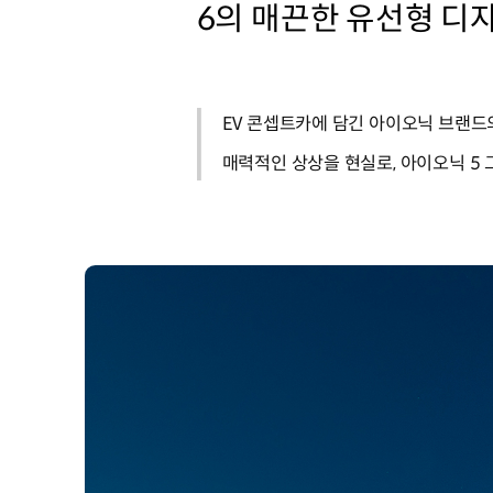
6의 매끈한 유선형 디
EV 콘셉트카에 담긴 아이오닉 브랜드
매력적인 상상을 현실로, 아이오닉 5 