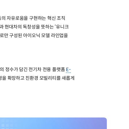
동의 자유로움을 구현하는 혁신 조직
)’과 현대차의 독창성을 뜻하는 ‘유니크
인으로만 구성된 아이오닉 모델 라인업을
의 정수가 담긴 전기차 전용 플랫폼
E-
평을 확장하고 친환경 모빌리티를 새롭게