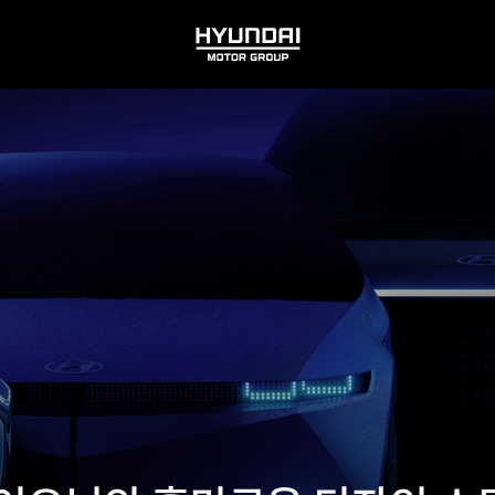
HYUNDAI
MOTOR
GROUP