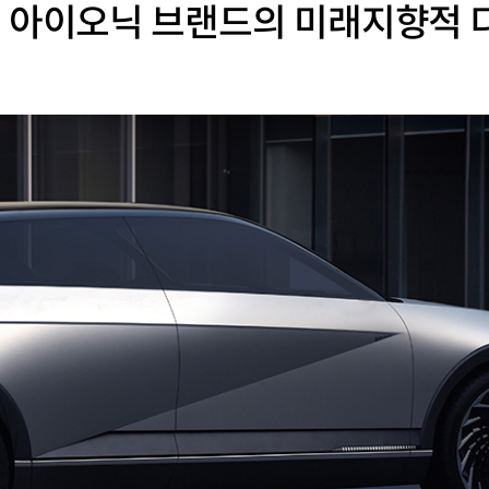
긴 아이오닉 브랜드의 미래지향적 