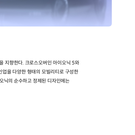
을 지향한다. 크로스오버인 아이오닉 5와
 라인업을 다양한 형태의 모빌리티로 구성한
아이오닉의 순수하고 정제된 디자인에는