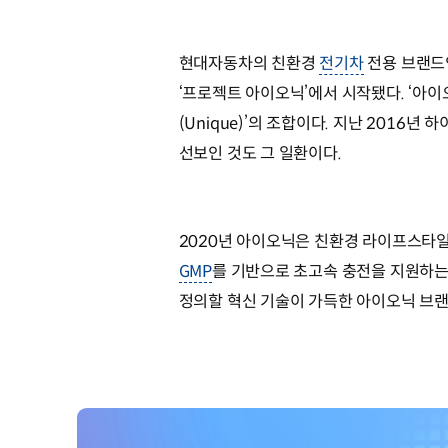
현대자동차의 친환경
전기차
전용 브랜
‘프로젝트 아이오닉’에서 시작됐다. ‘아이오
(Unique)’의 조합이다. 지난 201
선보인 것도 그 일환이다.
2020년 아이오닉은 친환경 라이프스타
GMP
를 기반으로 초고속 충전을 지원하
정의할 혁신 기술이 가득한 아이오닉 브