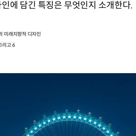
자인에 담긴 특징은 무엇인지 소개한다.
의 미래지향적 디자인
그리고 6