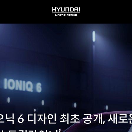
HYUNDAI
MOTOR
GROUP
닉 6 디자인 최초 공개, 새로