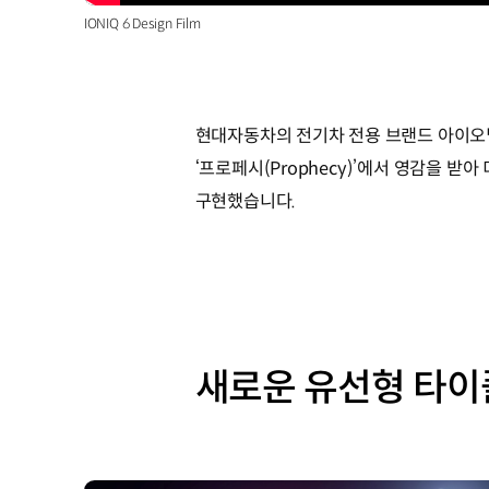
IONIQ 6 Design Film
현대자동차의 전기차 전용 브랜드 아이오닉
‘프로페시(Prophecy)’에서 영감을 
구현했습니다.
새로운 유선형 타이