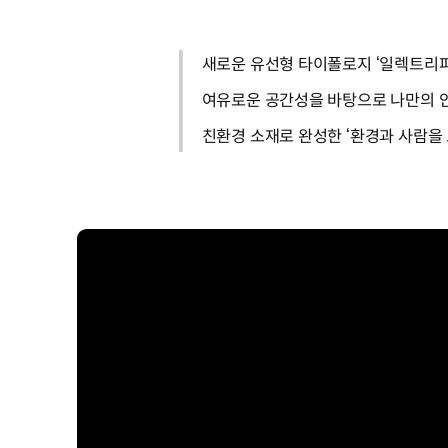
새로운 유선형 타이폴로지 ‘일렉트리
여유로운 공간성을 바탕으로 나만의 
친환경 소재로 완성한 ‘환경과 사람을