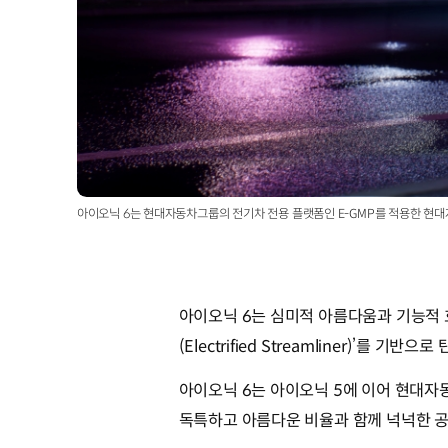
아이오닉 6는 현대자동차그룹의 전기차 전용 플랫폼인 E-GMP를 적용한 현
아이오닉 6는 심미적 아름다움과 기능적
(Electrified Streamliner)
아이오닉 6는 아이오닉 5에 이어 현대자
독특하고 아름다운 비율과 함께 넉넉한 공