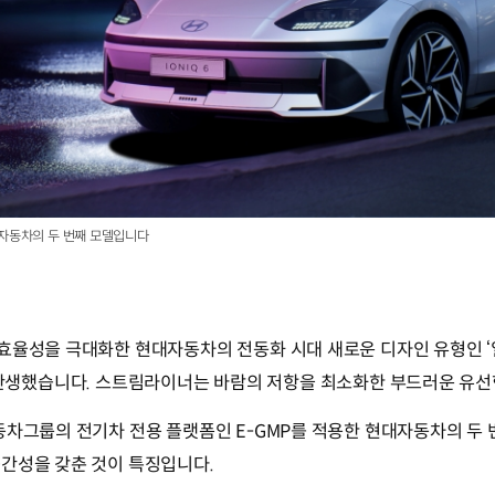
대자동차의 두 번째 모델입니다
 효율성을 극대화한 현대자동차의 전동화 시대 새로운 디자인 유형인
’를 기반으로 탄생했습니다. 스트림라이너는 바람의 저항을 최소화한 부드러운 
동차그룹의 전기차 전용 플랫폼인 E-GMP를 적용한 현대자동차의 두 
간성을 갖춘 것이 특징입니다.