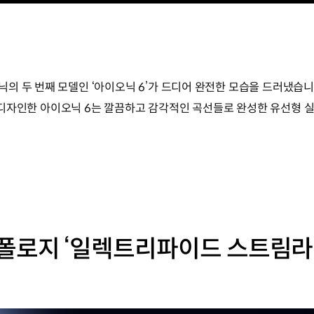
의 두 번째 모델인 ‘아이오닉 6’가 드디어 완전한 모습을 드러냈습
받아 디자인한 아이오닉 6는 깔끔하고 감각적인 곡선들로 완성한 유선형
폴로지 ‘일렉트리파이드 스트림라