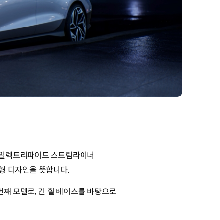
 ‘일렉트리파이드 스트림라이너
유선형 디자인을 뜻합니다.
번째 모델로, 긴 휠 베이스를 바탕으로