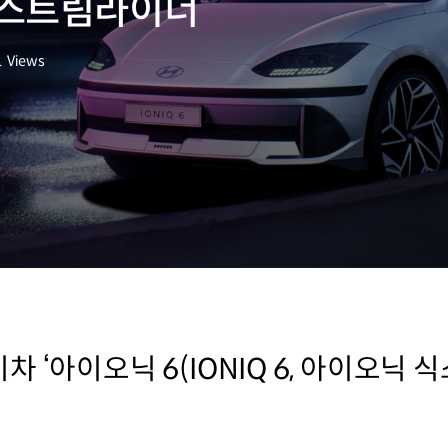
스트림라이너’
1
Views
 ‘아이오닉 6(IONIQ 6, 아이오닉 식