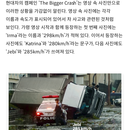
현대차의 캠페인 ‘The Bigger Crash’는 영상 속 사진만으로
이러한 상황을 가감없이 알린다. 영상 속 사진에는 각각
이름과 속도가 표시되어 있어서 차 사고와 관련된 것처럼
보인다. 가령 영상 시작과 함께 등장하는 첫 번째 사진에는
‘Irma’라는 이름과 ‘298km/h’가 적혀 있다. 이어서 등장하는
사진에도 ‘Katrina’와 ‘280km/h’라는 문구가, 다음 사진에도
‘Jebi’와 ‘285km/h’가 쓰여져 있다.