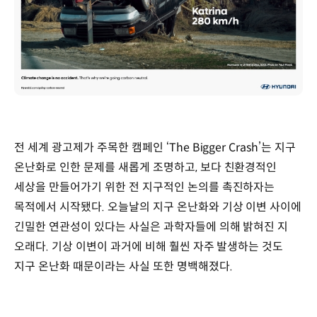
전 세계 광고제가 주목한 캠페인 ‘The Bigger Crash’는 지구
온난화로 인한 문제를 새롭게 조명하고, 보다 친환경적인
세상을 만들어가기 위한 전 지구적인 논의를 촉진하자는
목적에서 시작됐다. 오늘날의 지구 온난화와 기상 이변 사이에
긴밀한 연관성이 있다는 사실은 과학자들에 의해 밝혀진 지
오래다. 기상 이변이 과거에 비해 훨씬 자주 발생하는 것도
지구 온난화 때문이라는 사실 또한 명백해졌다.