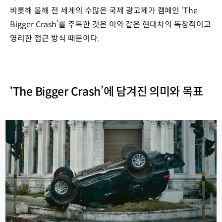
비롯해 올해 전 세계의 수많은 국제 광고제가 캠페인 ‘The
Bigger Crash’를 주목한 것은 이와 같은 현대차의 독창적이고
영리한 접근 방식 때문이다.
‘The Bigger Crash’에 담겨진 의미와 목표