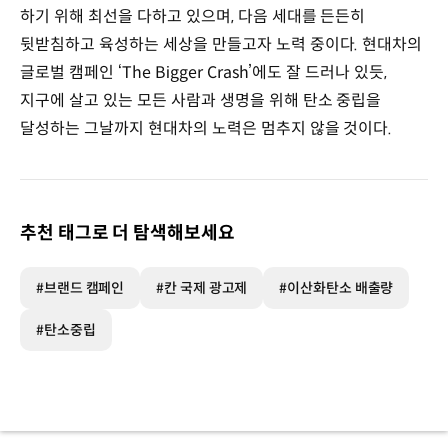
하기 위해 최선을 다하고 있으며, 다음 세대를 든든히
뒷받침하고 육성하는 세상을 만들고자 노력 중이다. 현대차의
글로벌 캠페인 ‘The Bigger Crash’에도 잘 드러나 있듯,
지구에 살고 있는 모든 사람과 생명을 위해 탄소 중립을
달성하는 그날까지 현대차의 노력은 멈추지 않을 것이다.
추천 태그로 더 탐색해보세요
#브랜드 캠페인
#칸 국제 광고제
#이산화탄소 배출량
#탄소중립