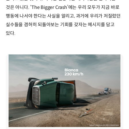
것은 아니다. ‘The Bigger Crash’에는 우리 모두가 지금 바로
행동에 나서야 한다는 사실을 알리고, 과거에 우리가 저질렀던
실수들을 겸허히 되돌아보는 기회를 갖자는 메시지를 담고
있다.