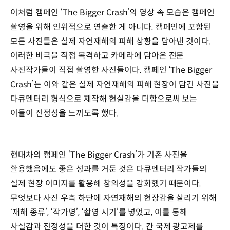
이처럼 캠페인 ‘The Bigger Crash’의 영상 속 모습은 캠페인
촬영을 위해 인위적으로 연출한 게 아니다. 캠페인에 포함된
모든 사진들은 실제 자연재해의 피해 상황을 담아낸 것이다.
이러한 비극을 직접 목격하고 카메라에 담아온 전문
사진작가들이 직접 촬영한 사진들이다. 캠페인 ‘The Bigger
Crash’는 이와 같은 실제 자연재해의 피해 현장이 담긴 사진을
다큐멘터리 형식으로 제작해 현실감을 더함으로써 보는
이들이 진정성을 느끼도록 했다.
현대차의 캠페인 ‘The Bigger Crash’가 기존 사진을
활용했음에도 좋은 성과를 거둔 것은 다큐멘터리 작가들의
실제 현장 이미지를 활용해 창의성을 강화했기 때문이다.
무엇보다 사진 우측 하단에 자연재해의 현장감을 살리기 위해
‘재해 종류’, ‘작가명’, ‘촬영 시기’를 넣었고, 이를 통해
사실감과 진정성을 더한 것이 특징이다. 칸 국제 광고제를