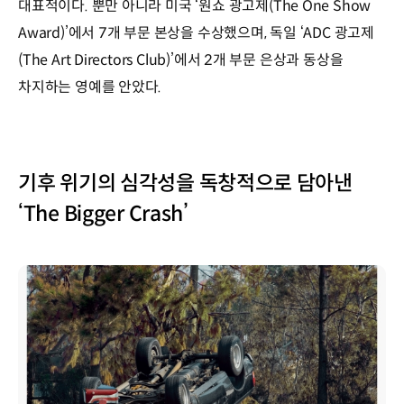
대표적이다. 뿐만 아니라 미국 ‘원쇼 광고제(The One Show
Award)’에서 7개 부문 본상을 수상했으며, 독일 ‘ADC 광고제
(The Art Directors Club)’에서 2개 부문 은상과 동상을
차지하는 영예를 안았다.
기후 위기의 심각성을 독창적으로 담아낸
‘The Bigger Crash’