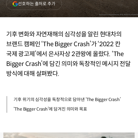
(새
선호하는 출처로 추가
창
열림)
기후 변화와 자연재해의 심각성을 알린 현대차의
브랜드 캠페인 ‘The Bigger Crash’가 ‘2022 칸
국제 광고제’에서 은사자상 2관왕에 올랐다. ‘The
Bigger Crash’에 담긴 의미와 독창적인 메시지 전달
방식에 대해 살펴봤다.
기후 위기의 심각성을 독창적으로 담아낸 ‘The Bigger Crash’
‘The Bigger Crash’에 담겨진 의미와 목표