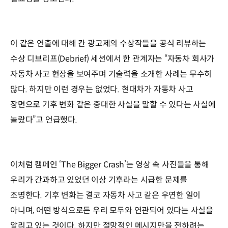
이 같은 연출에 대해 칸 광고제의 수상작들을 공식 리뷰하는
수상 디브리프(Debrief) 세션에서 한 관계자는 “자동차 회사가
자동차 사고 현장을 보여주며 기술력을 소개한 사례는 무수히
많다. 하지만 이런 경우는 없었다. 현대차가 자동차 사고
장면으로 기후 변화 같은 중대한 사실을 말할 수 있다는 사실에
놀랐다”고 언급했다.
이처럼 캠페인 ‘The Bigger Crash’는 영상 속 사진들을 통해
우리가 간과하고 있었던 이상 기후라는 시급한 문제를
조명한다. 기후 변화는 결코 자동차 사고 같은 우연한 일이
아니며, 어떤 방식으로든 우리 모두와 연관되어 있다는 사실을
알리고 있는 것이다. 하지만 절망적인 메시지만을 전하려는