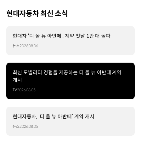
현대자동차 최신 소식
현대차 ‘디 올 뉴 아반떼’, 계약 첫날 1만 대 돌파
뉴스
2026.08.06
최신 모빌리티 경험을 제공하는 디 올 뉴 아반떼 계약
개시
TV
2026.08.05
현대자동차, ‘디 올 뉴 아반떼’ 계약 개시
뉴스
2026.08.05