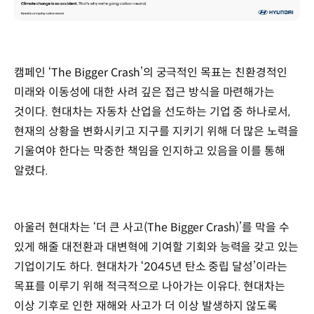
캠페인 ‘The Bigger Crash’의 궁극적인 목표는 친환경적인
미래와 이동성에 대한 사려 깊은 접근 방식을 마련해가는
것이다. 현대차는 자동차 산업을 선도하는 기업 중 하나로서,
현재의 상황을 변화시키고 지구를 지키기 위해 더 많은 노력을
기울여야 한다는 막중한 책임을 인지하고 있음을 이를 통해
알렸다.
아울러 현대차는 ‘더 큰 사고(The Bigger Crash)’를 막을 수
있게 해줄 대전환과 대변혁에 기여할 기회와 능력을 갖고 있는
기업이기도 하다. 현대차가 ‘2045년 탄소 중립 달성’이라는
목표를 이루기 위해 적극적으로 나아가는 이유다. 현대차는
이상 기후로 인한 재해와 사고가 더 이상 발생하지 않도록