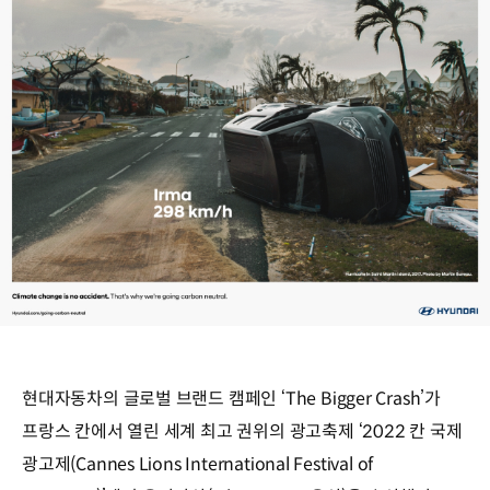
현대자동차의 글로벌 브랜드 캠페인 ‘The Bigger Crash’가
프랑스 칸에서 열린 세계 최고 권위의 광고축제 ‘2022 칸 국제
광고제(Cannes Lions International Festival of