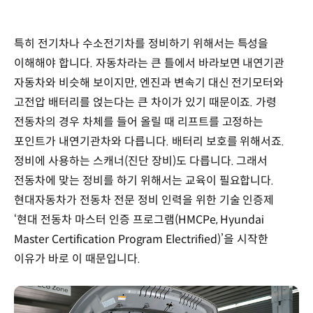
특히 전기차나 수소전기차를 정비하기 위해서는 특성을
이해해야 합니다. 자동차라는 큰 틀에서 바라보면 내연기관
자동차와 비슷해 보이지만, 엔진과 변속기 대신 전기모터와
고전압 배터리를 얹는다는 큰 차이가 있기 때문이죠. 가령
전동차의 경우 차체를 들어 올릴 때 리프트를 고정하는
포인트가 내연기관차와 다릅니다. 배터리 보호를 위해서죠.
정비에 사용하는 스캐너(진단 장비)도 다릅니다. 그래서
전동차에 맞는 정비를 하기 위해서는 교육이 필요합니다.
현대자동차가 전동차 전문 정비 인력을 위한 기술 인증제
‘현대 전동차 마스터 인증 프로그램(HMCPe, Hyundai
Master Certification Program Electrified)’을 시작한
이유가 바로 이 때문입니다.