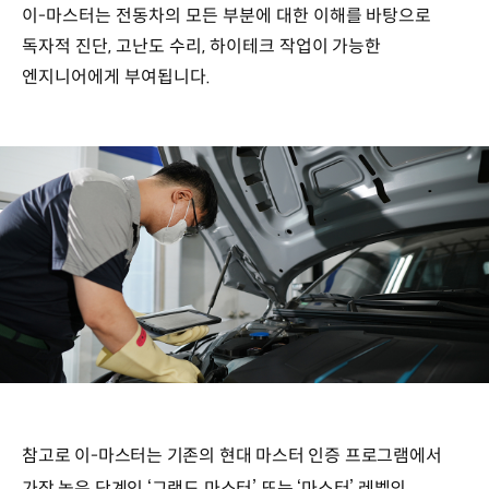
이-마스터는 전동차의 모든 부분에 대한 이해를 바탕으로
독자적 진단, 고난도 수리, 하이테크 작업이 가능한
엔지니어에게 부여됩니다.
참고로 이-마스터는 기존의 현대 마스터 인증 프로그램에서
가장 높은 단계인 ‘그랜드 마스터’ 또는 ‘마스터’ 레벨의