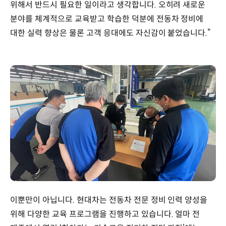
위해서 반드시 필요한 일이라고 생각합니다. 오히려 새로운
분야를 체계적으로 교육받고 학습한 덕분에 전동차 정비에
대한 실력 향상은 물론 고객 응대에도 자신감이 붙었습니다.”
이뿐만이 아닙니다. 현대차는 전동차 전문 정비 인력 양성을
위해 다양한 교육 프로그램을 진행하고 있습니다. 얼마 전