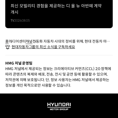
최신 모빌리티 경험을 제공하는 디 올 뉴 아반떼 계약
개시
TV
2026.08.05
홈
미디어센터
저널
전동화 자동차 시대의 정비를 위해, 현대 전동차 마스
현대자동차그룹의 최신 소식을 구독하세요
터 인증 프로그램
HMG 저널 운영팀
HMG 저널에서 제공되는 정보는 크리에이티브 커먼즈(CCL) 2.0 정책에
따라 콘텐츠의 복제와 배포, 전송, 전시 및 공연 등에 활용할 수 있으며,
저작권에 의해 보호됩니다. 단, 정보 사용자는 HMG 저널에서 제공하는
정보를 개인 목적으로만 사용할 수 있습니다.
HYUNDAI
MOTOR