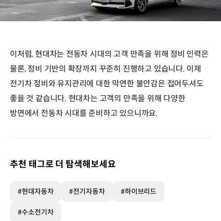
이처럼, 현대차는 전동차 시대의 고객 만족을 위해 정비 인력은
물론, 정비 기반의 확장까지 꾸준히 진행하고 있습니다. 이제
전기차 정비와 유지관리에 대한 막연한 불안감은 접어두셔도
좋을 것 같습니다. 현대차는 고객의 만족을 위해 다양한
방면에서 전동차 시대를 준비하고 있으니까요.
추천 태그로 더 탐색해보세요
#현대자동차
#전기자동차
#하이브리드
#수소전기차