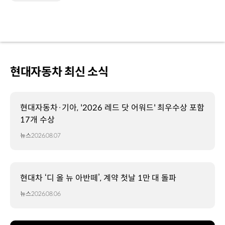
현대자동차 최신 소식
현대자동차·기아, '2026 레드 닷 어워드' 최우수상 포함
17개 수상
뉴스
2026.08.07
현대차 ‘디 올 뉴 아반떼’, 계약 첫날 1만 대 돌파
뉴스
2026.08.06