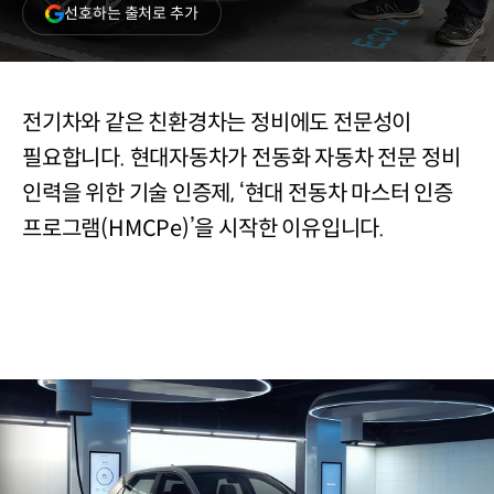
(새
선호하는 출처로 추가
창
열림)
전기차와 같은 친환경차는 정비에도 전문성이
필요합니다. 현대자동차가 전동화 자동차 전문 정비
인력을 위한 기술 인증제, ‘현대 전동차 마스터 인증
프로그램(HMCPe)’을 시작한 이유입니다.