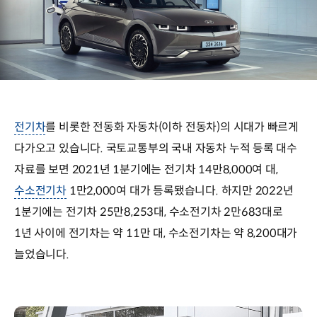
전기차
를 비롯한 전동화 자동차(이하 전동차)의 시대가 빠르게
다가오고 있습니다. 국토교통부의 국내 자동차 누적 등록 대수
자료를 보면 2021년 1분기에는 전기차 14만8,000여 대,
수소전기차
1만2,000여 대가 등록됐습니다. 하지만 2022년
1분기에는 전기차 25만8,253대, 수소전기차 2만683대로
1년 사이에 전기차는 약 11만 대, 수소전기차는 약 8,200대가
늘었습니다.