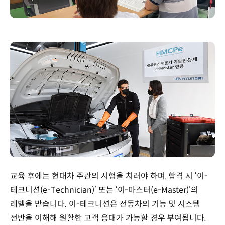
교육 후에는 현대차 주관의 시험을 치러야 하며, 합격 시 ‘이-
테크니션(e-Technician)’ 또는 ‘이-마스터(e-Master)’의
레벨을 받습니다. 이-테크니션은 전동차의 기능 및 시스템
전반을 이해해 원활한 고객 응대가 가능할 경우 부여됩니다.