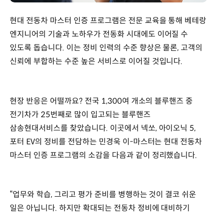
현대 전동차 마스터 인증 프로그램은 전문 교육을 통해 베테랑
엔지니어의 기술과 노하우가 전동화 시대에도 이어질 수
있도록 돕습니다. 이는 정비 인력의 수준 향상은 물론, 고객의
신뢰에 부합하는 수준 높은 서비스로 이어질 것입니다.
현장 반응은 어떨까요? 전국 1,300여 개소의 블루핸즈 중
전기차가 25번째로 많이 입고되는 블루핸즈
삼송현대서비스를 찾았습니다. 이곳에서 넥쏘, 아이오닉 5,
포터 EV의 정비를 전담하는 민경욱 이-마스터는 현대 전동차
마스터 인증 프로그램의 소감을 다음과 같이 정리했습니다.
“업무와 학습, 그리고 평가 준비를 병행하는 것이 결코 쉬운
일은 아닙니다. 하지만 확대되는 전동차 정비에 대비하기