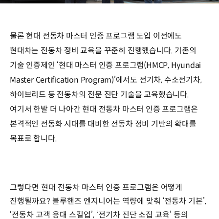
물론 현대 전동차 마스터 인증 프로그램 도입 이전에도
현대차는 전동차 정비 교육을 꾸준히 진행했습니다. 기존의
기술 인증제인 ‘현대 마스터 인증 프로그램(HMCP, Hyundai
Master Certification Program)’에서도 전기차, 수소전기차,
하이브리드 등 전동차의 전문 진단 기술을 교육했습니다.
여기서 한발 더 나아간 현대 전동차 마스터 인증 프로그램은
본격적인 전동화 시대를 대비한 전동차 정비 기반의 확대를
목표로 합니다.
그렇다면 현대 전동차 마스터 인증 프로그램은 어떻게
진행될까요? 블루핸즈 엔지니어는 역량에 맞춰 ‘전동차 기본’,
‘전동차 고객 응대 스킬업’, ‘전기차 진단 소집 교육’ 등의