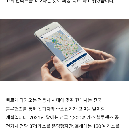
고객 신뢰도를 확보하는 것이 최종 목표”라고 밝혔습니다.
빠르게 다가오는 전동차 시대에 맞춰 현대차는 전국
블루핸즈를 통해 전기차와 수소전기차 고객을 맞이할
계획입니다. 2021년 말에는 전국 1,300여 개소 블루핸즈 중
전기차 전담 371개소를 운영했지만, 올해에는 130여 개소를