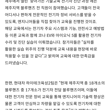
제주에서 열린 ‘찾아가는 기술교육 전기차 진단 과정’에는
제주지역 블루핸즈 전 직원이 참여했습니다. 고객들이 전국
어디서나 편하게 전문적인 전기차 정비 서비스를 받을 수
있도록, 엔지니어들을 직접 찾아가 교육을 진행한 것이죠.
해당 교육에서는 전기차 주요 시스템과 기능, 안전사고 예방법
등 이론 교육과 함께 코나 EV와 아이오닉 5를 활용한 전기차
수리 및 진단 실습이 이뤄졌습니다. 참가자들은 “실차를
활용한 실습 위주의 진행 덕분에 교육 내용을 현장에 바로
적용할 수 있을 것 같다”고 밝히며 교육에 대한 만족감을
드러냈습니다.
한편, 현대차 하이테크육성2팀은 “현재 제주지역 총 18개소의
블루핸즈 중 17개소가 전기차 전담 블루핸즈이며, 이들에
대한 전기차 전문 정비 교육을 통해 엔지니어의 기술력 향상은
물론 고객이 안심하고 차량을 맡길 수 있도록 전기차에 대한