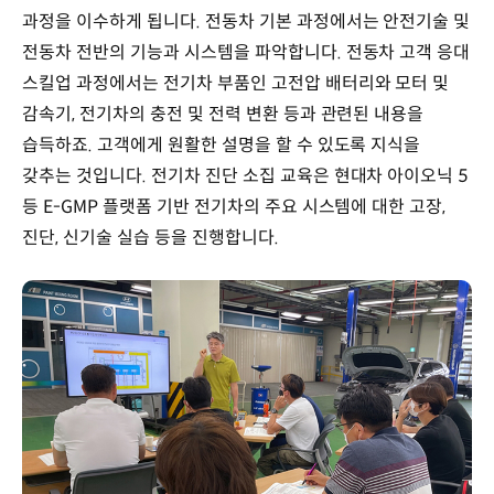
과정을 이수하게 됩니다. 전동차 기본 과정에서는 안전기술 및
전동차 전반의 기능과 시스템을 파악합니다. 전동차 고객 응대
스킬업 과정에서는 전기차 부품인 고전압 배터리와 모터 및
감속기, 전기차의 충전 및 전력 변환 등과 관련된 내용을
습득하죠. 고객에게 원활한 설명을 할 수 있도록 지식을
갖추는 것입니다. 전기차 진단 소집 교육은 현대차 아이오닉 5
등 E-GMP 플랫폼 기반 전기차의 주요 시스템에 대한 고장,
진단, 신기술 실습 등을 진행합니다.