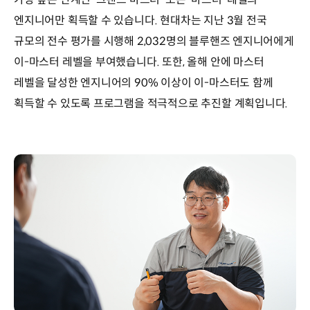
엔지니어만 획득할 수 있습니다. 현대차는 지난 3월 전국
규모의 전수 평가를 시행해 2,032명의 블루핸즈 엔지니어에게
이-마스터 레벨을 부여했습니다. 또한, 올해 안에 마스터
레벨을 달성한 엔지니어의 90% 이상이 이-마스터도 함께
획득할 수 있도록 프로그램을 적극적으로 추진할 계획입니다.