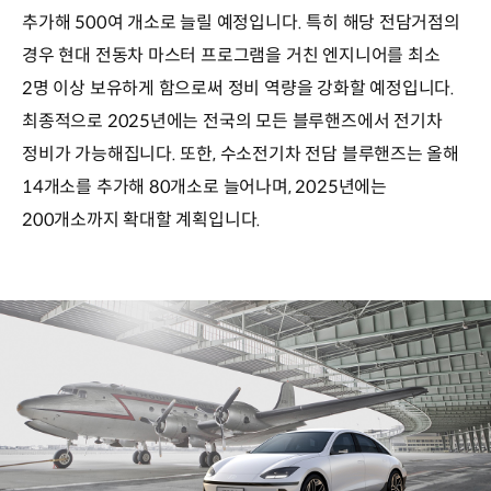
추가해 500여 개소로 늘릴 예정입니다. 특히 해당 전담거점의
경우 현대 전동차 마스터 프로그램을 거친 엔지니어를 최소
2명 이상 보유하게 함으로써 정비 역량을 강화할 예정입니다.
최종적으로 2025년에는 전국의 모든 블루핸즈에서 전기차
정비가 가능해집니다. 또한, 수소전기차 전담 블루핸즈는 올해
14개소를 추가해 80개소로 늘어나며, 2025년에는
200개소까지 확대할 계획입니다.