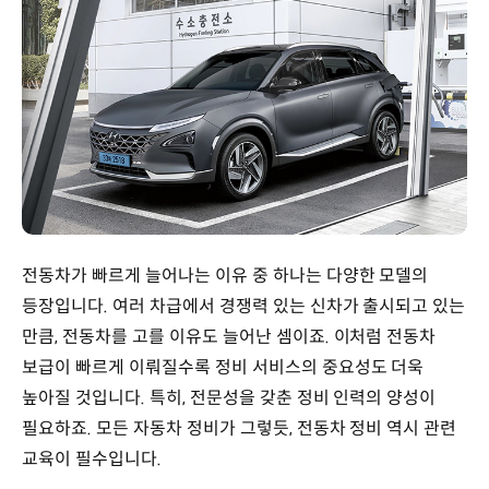
전동차가 빠르게 늘어나는 이유 중 하나는 다양한 모델의
등장입니다. 여러 차급에서 경쟁력 있는 신차가 출시되고 있는
만큼, 전동차를 고를 이유도 늘어난 셈이죠. 이처럼 전동차
보급이 빠르게 이뤄질수록 정비 서비스의 중요성도 더욱
높아질 것입니다. 특히, 전문성을 갖춘 정비 인력의 양성이
필요하죠. 모든 자동차 정비가 그렇듯, 전동차 정비 역시 관련
교육이 필수입니다.