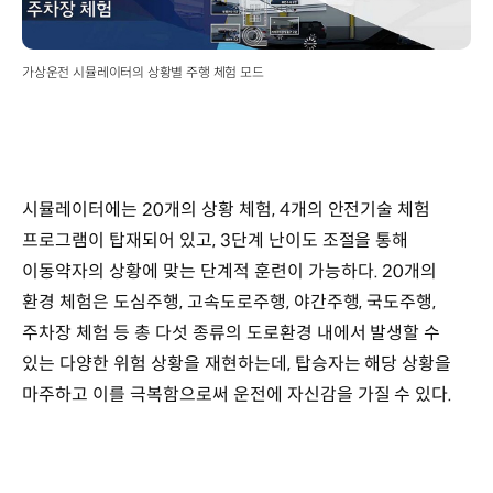
가상운전 시뮬레이터의 상황별 주행 체험 모드
시뮬레이터에는 20개의 상황 체험, 4개의 안전기술 체험
프로그램이 탑재되어 있고, 3단계 난이도 조절을 통해
이동약자의 상황에 맞는 단계적 훈련이 가능하다. 20개의
환경 체험은 도심주행, 고속도로주행, 야간주행, 국도주행,
주차장 체험 등 총 다섯 종류의 도로환경 내에서 발생할 수
있는 다양한 위험 상황을 재현하는데, 탑승자는 해당 상황을
마주하고 이를 극복함으로써 운전에 자신감을 가질 수 있다.