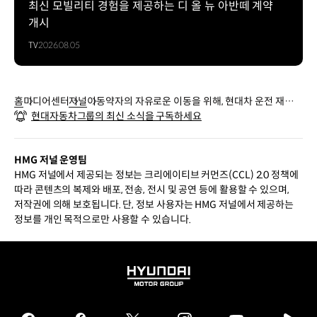
최신 모빌리티 경험을 제공하는 디 올 뉴 아반떼 계약
개시
TV
2026.08.05
홈
미디어센터
저널
이동약자의 자유로운 이동을 위해, 현대차 운전 재활
현대자동차그룹의 최신 소식을 구독하세요
지원 프로그램
HMG 저널 운영팀
HMG 저널에서 제공되는 정보는 크리에이티브 커먼즈(CCL) 2.0 정책에
따라 콘텐츠의 복제와 배포, 전송, 전시 및 공연 등에 활용할 수 있으며,
저작권에 의해 보호됩니다. 단, 정보 사용자는 HMG 저널에서 제공하는
정보를 개인 목적으로만 사용할 수 있습니다.
HYUNDAI
MOTOR
GROUP