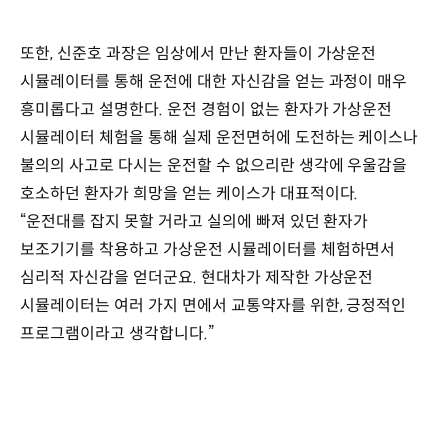
또한, 신준호 과장은 임상에서 만난 환자들이 가상운전
시뮬레이터를 통해 운전에 대한 자신감을 얻는 과정이 매우
흥미롭다고 설명한다. 운전 경험이 없는 환자가 가상운전
시뮬레이터 체험을 통해 실제 운전면허에 도전하는 케이스나
불의의 사고로 다시는 운전할 수 없으리란 생각에 우울감을
호소하던 환자가 희망을 얻는 케이스가 대표적이다.
“운전대를 잡지 못할 거라고 실의에 빠져 있던 환자가
보조기기를 착용하고 가상운전 시뮬레이터를 체험하면서
심리적 자신감을 얻더군요. 현대차가 제작한 가상운전
시뮬레이터는 여러 가지 면에서 교통약자를 위한, 긍정적인
프로그램이라고 생각합니다.”