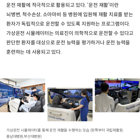
운전 재활에 적극적으로 활용되고 있다. ‘운전 재활’이란
뇌병변, 척수손상, 소아마비 등 병원에 입원해 재활 치료를 받는
환자가 독립적으로 운전할 수 있도록 지원하는 프로그램이다.
가상운전 시뮬레이터는 의료진이 의학적으로 운전할 수 있다고
판단한 환자를 대상으로 운전 능력을 평가하거나 운전 능력을
훈련하는 데 사용되고 있다.
가상운전 시뮬레이터를 통해 운전 재활을 수행하는 모습 (왼쪽부터 국립재활원,
충남대병원,부산대병원)