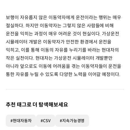
보행이 자유롭지 않은 이동약자에게 운전이라는 행위는 매우
절실하다. 하지만 이동약자는 그렇지 않은 사람들에 비해
운전을 익히는 과정이 매우 어려운 것이 현실이다. 가상운전
시뮬레이터 개발은 이동약자가 안전한 환경에서 운전을
익히고, 이를 통해 이동의 자유를 누리기를 바라는 현대차의
작은 실천이다. 현대차는 가상운전 시뮬레이터 개발뿐만
아니라 앞으로도 이동에 어려움을 겪는 이동약자들이 운전을
통한 자유를 누릴 수 있도록 다양한 노력을 이어갈 예정이다.
추천 태그로 더 탐색해보세요
#현대자동차
#CSV
#지속가능경영