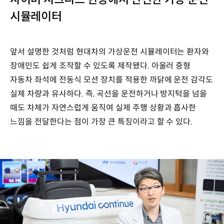
시뮬레이터
앞서 설명한 것처럼 현대차의 가상운전 시뮬레이터는 환자와
장애인도 쉽게 조작할 수 있도록 제작됐다. 아울러 중형
자동차 좌석에 전동식 모션 장치를 적용한 까닭에 운전 감각도
실제 차량과 유사하다. 즉, 곡선을 운전하거나 방지턱을 넘을
때도 차체가 자연스럽게 움직여 실제 주행 상황과 흡사한
느낌을 전달한다는 점이 가장 큰 특징이라고 할 수 있다.