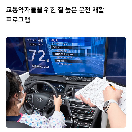
교통약자들을 위한 질 높은 운전 재활
프로그램