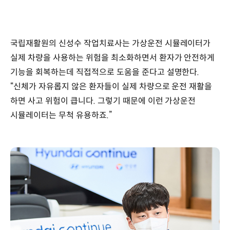
국립재활원의 신성수 작업치료사는 가상운전 시뮬레이터가
실제 차량을 사용하는 위험을 최소화하면서 환자가 안전하게
기능을 회복하는데 직접적으로 도움을 준다고 설명한다.
“신체가 자유롭지 않은 환자들이 실제 차량으로 운전 재활을
하면 사고 위험이 큽니다. 그렇기 때문에 이런 가상운전
시뮬레이터는 무척 유용하죠.”