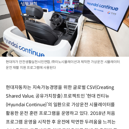
현대차가 안전생활실천시민연합, ㈜이노시뮬레이션과 제작한 가상운전 시뮬레이터.
운전 재활 지원 프로그램에 사용된다
현대자동차는 지속가능경영을 위한 글로벌 CSV(Creating
Shared Value, 공유가치창출) 프로젝트인 ‘현대 컨티뉴
(Hyundai Continue)’의 일환으로 가상운전 시뮬레이터를
활용한 운전 훈련 프로그램을 운영하고 있다. 2018년 처음
프로그램 운영을 시작한 후 운전에 막연한 두려움을 느끼는