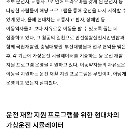
초보 운전자, 교통사고로 인해 트라우마를 갖게 된 운전자 등
다양한 사람들이 해당 프로그램을 통해 운전을 다시 시작할 수
있게 됐다. 올해 현대차는 교통사고 환자, 장애인 등
이동약자들이 보다 자유로운 이동을 할 수 있도록 돕는 데
집중하고 있다. 그 활동의 일환으로 안전생활실천시민연합과
함께 국립재활원, 충남대병원, 부산대병원과 업무 협약을 맺은
후, 각 기관에 가상운전 시뮬레이터를 기증하는 등 운전 재활
지원 프로그램 운영을 지원하고 있다. 이동약자들의 자유로운
이동을 지원하는 운전 재활 지원 프로그램은 무엇이며, 어떻게
운영되고 있는지 살펴봤다.
운전 재활 지원 프로그램을 위한 현대차의
가상운전 시뮬레이터