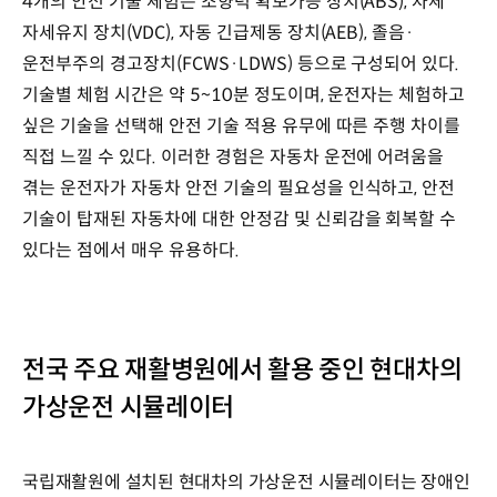
4개의 안전 기술 체험은 조향력 확보가능 장치(ABS), 차체
자세유지 장치(VDC), 자동 긴급제동 장치(AEB), 졸음·
운전부주의 경고장치(FCWS·LDWS) 등으로 구성되어 있다.
기술별 체험 시간은 약 5~10분 정도이며, 운전자는 체험하고
싶은 기술을 선택해 안전 기술 적용 유무에 따른 주행 차이를
직접 느낄 수 있다. 이러한 경험은 자동차 운전에 어려움을
겪는 운전자가 자동차 안전 기술의 필요성을 인식하고, 안전
기술이 탑재된 자동차에 대한 안정감 및 신뢰감을 회복할 수
있다는 점에서 매우 유용하다.
전국 주요 재활병원에서 활용 중인 현대차의
가상운전 시뮬레이터
국립재활원에 설치된 현대차의 가상운전 시뮬레이터는 장애인