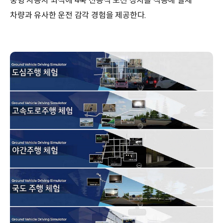
중형 자동차 좌석에 4축 전동식 모션 장치를 적용해 실제
차량과 유사한 운전 감각 경험을 제공한다.