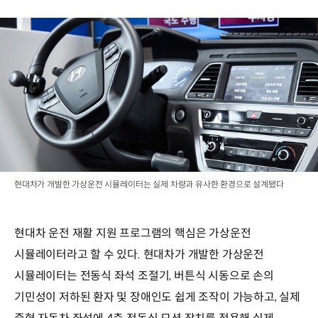
현대차가 개발한 가상운전 시뮬레이터는 실제 차량과 유사한 환경으로 설계됐다
현대차 운전 재활 지원 프로그램의 핵심은 가상운전
시뮬레이터라고 할 수 있다. 현대차가 개발한 가상운전
시뮬레이터는 전동식 좌석 조절기, 버튼식 시동으로 손의
기민성이 저하된 환자 및 장애인도 쉽게 조작이 가능하고, 실제