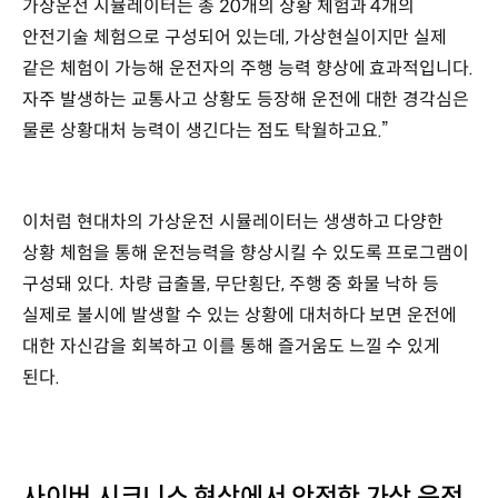
가상운전 시뮬레이터는 총 20개의 상황 체험과 4개의
안전기술 체험으로 구성되어 있는데, 가상현실이지만 실제
같은 체험이 가능해 운전자의 주행 능력 향상에 효과적입니다.
자주 발생하는 교통사고 상황도 등장해 운전에 대한 경각심은
물론 상황대처 능력이 생긴다는 점도 탁월하고요.”
이처럼 현대차의 가상운전 시뮬레이터는 생생하고 다양한
상황 체험을 통해 운전능력을 향상시킬 수 있도록 프로그램이
구성돼 있다. 차량 급출몰, 무단횡단, 주행 중 화물 낙하 등
실제로 불시에 발생할 수 있는 상황에 대처하다 보면 운전에
대한 자신감을 회복하고 이를 통해 즐거움도 느낄 수 있게
된다.
사이버 시크니스 현상에서 안전한 가상 운전