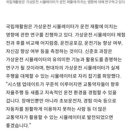
국립재활원은 가상운전 시뮬레이터가 운전 재활에 미치는 영향에 대해 연구하고 있다
국립재활원은 가상운전 시뮬레이터가 운전 재활에 미치는
영향에 관한 연구를 진행하고 있다. 가상운전 시뮬레이터 체험
전과 후를 비교해 어지럼증, 운전공포감, 운전기능 향상 여부,
자신감 향상 여부 등을 측정하는 것이다. 신준호 과장은
가상운전 시뮬레이터의 유의미한 기능과 활용도를 증명하는
연구가 될 것이라며, 현대차의 가상운전 시뮬레이터가 실제
주행을 대체할 수 있는 시뮬레이터로 자리 잡기를 희망했다.
“시스템 업데이트가 꾸준히 이루어지면 교통약자들이 향후
자율주행 등 새롭고 지속적인 운전 환경을 경험할 수 있을
겁니다. 장애인뿐만 아니라 초보운전자, 경험 미숙 등으로
자동차를 원활하게 이용하지 못하는 사람 등 더 많은
교통약자가 활용할 수 있는 시뮬레이터로 발전되었으면
좋겠습니다.”