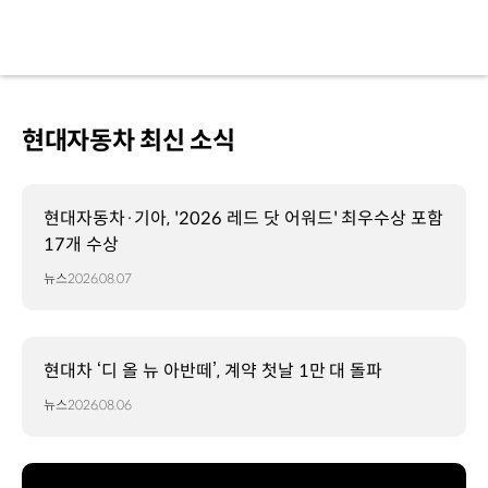
현대자동차 최신 소식
현대자동차·기아, '2026 레드 닷 어워드' 최우수상 포함
17개 수상
뉴스
2026.08.07
현대차 ‘디 올 뉴 아반떼’, 계약 첫날 1만 대 돌파
뉴스
2026.08.06