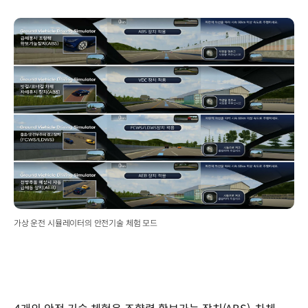
가상 운전 시뮬레이터의 안전기술 체험 모드