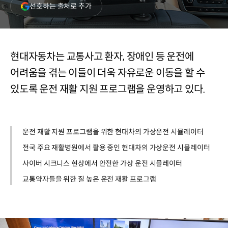
(새
선호하는 출처로 추가
창
열림)
현대자동차는 교통사고 환자, 장애인 등 운전에
어려움을 겪는 이들이 더욱 자유로운 이동을 할 수
있도록 운전 재활 지원 프로그램을 운영하고 있다.
운전 재활 지원 프로그램을 위한 현대차의 가상운전 시뮬레이터
전국 주요 재활병원에서 활용 중인 현대차의 가상운전 시뮬레이터
사이버 시크니스 현상에서 안전한 가상 운전 시뮬레이터
교통약자들을 위한 질 높은 운전 재활 프로그램