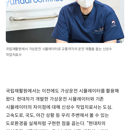
국립재활원에서 가상운전 시뮬레이터로 교통약자의 운전 재활을 돕는 신성수
작업치료사
국립재활원에서는 이전에도 가상운전 시뮬레이터를 활용해
왔다. 현대차가 개발한 가상운전 시뮬레이터와 기존
시뮬레이터의 차이점에 대해 신성수 작업치료사는 도심,
고속도로, 국도, 야간 상황 등 우리 주변에서 볼 수 있는
도로환경을 실제처럼 구현한 점을 꼽는다. “현대차의