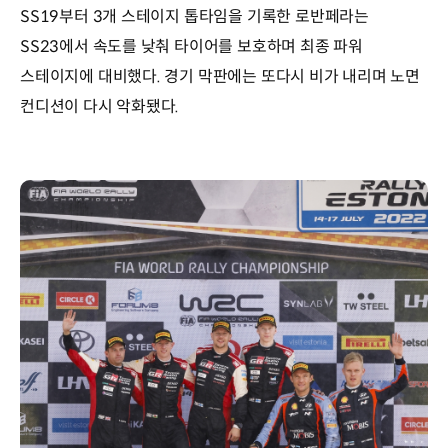
SS19부터 3개 스테이지 톱타임을 기록한 로반페라는
SS23에서 속도를 낮춰 타이어를 보호하며 최종 파워
스테이지에 대비했다. 경기 막판에는 또다시 비가 내리며 노면
컨디션이 다시 악화됐다.