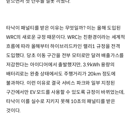
받으면서 첫 단추를 잘못 끼웠다.
타낙이 패널티를 받은 이유는 무엇일까? 이는 올해 도입된
WRC의 새로운 규정 때문이다. WRC는 친환경이라는 세계적
흐름에 따라 올해부터 하이브리드카인 랠리1 규정을 전격
도입했다. 당초 이동 구간을 전부 모터로만 달려 배출가스를
저감한다는 아이디어에서 출발했지만, 3.9kWh 용량의
배터리로는 완충 상태에서도 주행거리가 20km 정도에
불과하다. 이런 이유로 결국 서비스 파크와 일부 지정된
구간에서만 EV 모드를 사용할 수 있도록 규정이 바뀌었는데,
타낙이 이를 실수로 지키지 못해 10초의 패널티를 받은
것이다.