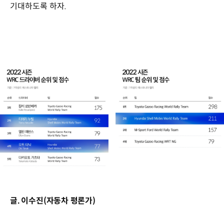
기대하도록 하자.
글. 이수진(자동차 평론가)