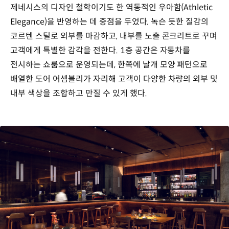
제네시스의 디자인 철학이기도 한 역동적인 우아함(Athletic
Elegance)을 반영하는 데 중점을 두었다. 녹슨 듯한 질감의
코르텐 스틸로 외부를 마감하고, 내부를 노출 콘크리트로 꾸며
고객에게 특별한 감각을 전한다. 1층 공간은 자동차를
전시하는 쇼룸으로 운영되는데, 한쪽에 날개 모양 패턴으로
배열한 도어 어셈블리가 자리해 고객이 다양한 차량의 외부 및
내부 색상을 조합하고 만질 수 있게 했다.