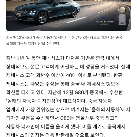
지난해 12월 G80가 중국 자동차 업계에서 가장 권위있는 상으로 여겨지는 ‘중국
올해의 자동차 디자인상’을 수상했다
지난 1년 여 동안 제네시스가 다져온 기반은 중국 내에서
상대적으로 젊은 고객에게 어필하는 데 성공을 거두었다. 실제
제네시스 고객 과반수 이상이 40대 이하로 분석됐다. 한편,
제네시스는 다양한 수상을 통해 중국 내 제네시스 행보에
확신을 더하고 있다. 지난해 12월 G80가 중국에서 수상한
‘올해의 자동차 디자인상’이 대표적이다. 중국 자동차
업계에서 가장 권위있는 상으로 여겨지는 ‘올해의 자동차’에서
디자인 부문을 수상하면서 G80는 명실상부 중국 최고의
자동차 디자인에 이름을 올리게 됐다. 이를 계기로 중국에서
제네시스의 입지는 더욱 탄탄해질 것으로 보인다.