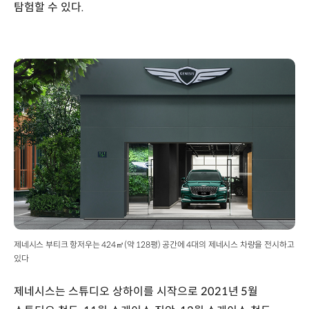
탐험할 수 있다.
제네시스 부티크 항저우는 424㎡(약 128평) 공간에 4대의 제네시스 차량을 전시하고
있다
제네시스는 스튜디오 상하이를 시작으로 2021년 5월