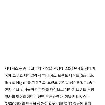
제네시스는 중국 고급차 시장을 겨냥해 2021년 4월 상하이
국제 크루즈 터미널에서 ‘제네시스 브랜드 나이트(Genesis
Brand Night)’를 개최하고, 브랜드 론칭을 공식화했다. 중국
현지 주요 인사들과 미디어를 대상으로 개최한 브랜드 론칭
행사의 하이라이트는 단연 드론쇼였다. 이날 제네시스는
3,500여대의 드론을 상하이 황푸강(黄浦江) 상공에 띄워