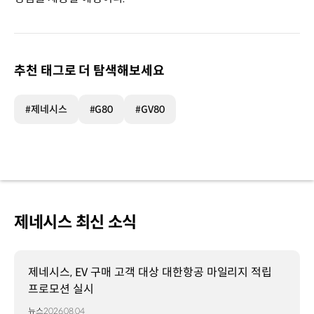
추천 태그로 더 탐색해보세요
#제네시스
#G80
#GV80
제네시스 최신 소식
제네시스, EV 구매 고객 대상 대한항공 마일리지 적립
프로모션 실시
뉴스
2026.08.04