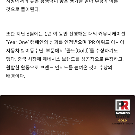
시장에서의 높은 경쟁력이 좋은 평가를 받아 수상에 이른
것으로 풀이된다.
또한 지난 6월에는 1년 여 동안 진행해온 대외 커뮤니케이션
‘Year One’ 캠페인의 성과를 인정받으며 ‘PR 어워드 아시아
자동차 & 이동수단’ 부문에서 ‘골드(Gold)’를 수상하기도
했다. 중국 시장에 제네시스 브랜드를 성공적으로 론칭하고,
활발한 활동으로 브랜드 인지도를 높여온 것이 수상의
배경이다.