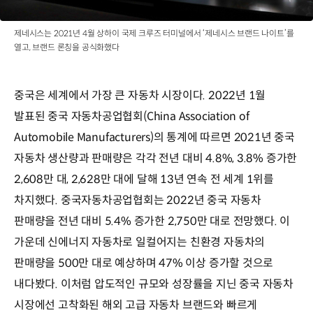
제네시스는 2021년 4월 상하이 국제 크루즈 터미널에서 ‘제네시스 브랜드 나이트’를
열고, 브랜드 론칭을 공식화했다
중국은 세계에서 가장 큰 자동차 시장이다. 2022년 1월
발표된 중국 자동차공업협회(China Association of
Automobile Manufacturers)의 통계에 따르면 2021년 중국
자동차 생산량과 판매량은 각각 전년 대비 4.8%, 3.8% 증가한
2,608만 대, 2,628만 대에 달해 13년 연속 전 세계 1위를
차지했다. 중국자동차공업협회는 2022년 중국 자동차
판매량을 전년 대비 5.4% 증가한 2,750만 대로 전망했다. 이
가운데 신에너지 자동차로 일컬어지는 친환경 자동차의
판매량을 500만 대로 예상하며 47% 이상 증가할 것으로
내다봤다. 이처럼 압도적인 규모와 성장률을 지닌 중국 자동차
시장에선 고착화된 해외 고급 자동차 브랜드와 빠르게