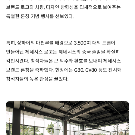
브랜드 로고와 차량, 디자인 방향성을 입체적으로 보여주는
특별한 론칭 기념 행사를 선보였다.
특히, 상하이의 마천루를 배경으로 3,500여 대의 드론이
만들어낸 제네시스 로고는 제네시스의 중국 출범을 확실히
각인시켰다. 참석자들은 큰 박수와 환호를 보내며 제네시스
브랜드 론칭을 축하했다. 현장에는 G80, GV80 등도 전시돼
참석자들의 높은 관심을 끌었다.