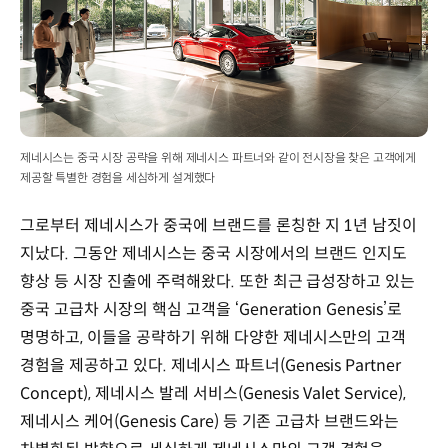
제네시스는 중국 시장 공략을 위해 제네시스 파트너와 같이 전시장을 찾은 고객에게
제공할 특별한 경험을 세심하게 설계했다
그로부터 제네시스가 중국에 브랜드를 론칭한 지 1년 남짓이
지났다. 그동안 제네시스는 중국 시장에서의 브랜드 인지도
향상 등 시장 진출에 주력해왔다. 또한 최근 급성장하고 있는
중국 고급차 시장의 핵심 고객을 ‘Generation Genesis’로
명명하고, 이들을 공략하기 위해 다양한 제네시스만의 고객
경험을 제공하고 있다. 제네시스 파트너(Genesis Partner
Concept), 제네시스 발레 서비스(Genesis Valet Service),
제네시스 케어(Genesis Care) 등 기존 고급차 브랜드와는