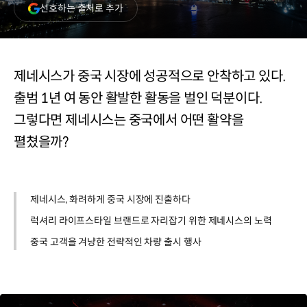
(새
선호하는 출처로 추가
창
열림)
제네시스가 중국 시장에 성공적으로 안착하고 있다.
출범 1년 여 동안 활발한 활동을 벌인 덕분이다.
그렇다면 제네시스는 중국에서 어떤 활약을
펼쳤을까?
제네시스, 화려하게 중국 시장에 진출하다
럭셔리 라이프스타일 브랜드로 자리잡기 위한 제네시스의 노력
중국 고객을 겨냥한 전략적인 차량 출시 행사