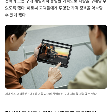
전역의 모든 구매 채널에서 동일한 가격으로 차량을 구매할 수
있도록 했다. 이로써 고객들에게 투명한 가격 정책을 약속할
수 있게 됐다.
제네시스 고객들은 1대1 응대를 받으며 차별화된 구매 과정을 경험할 수 있다