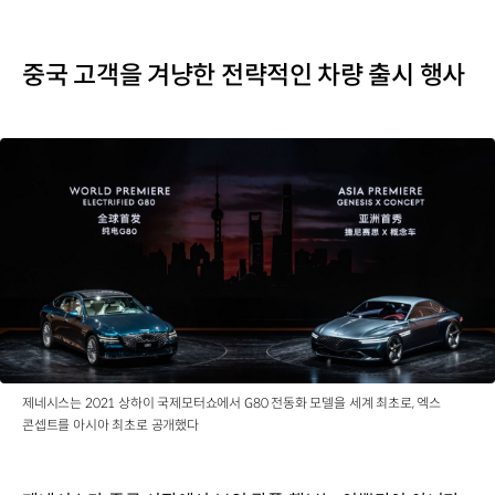
중국 고객을 겨냥한 전략적인 차량 출시 행사
제네시스는 2021 상하이 국제모터쇼에서 G80 전동화 모델을 세계 최초로, 엑스
콘셉트를 아시아 최초로 공개했다