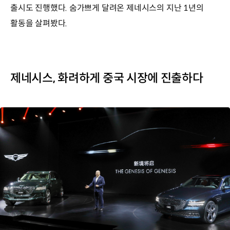
출시도 진행했다. 숨가쁘게 달려온 제네시스의 지난 1년의
활동을 살펴봤다.
제네시스, 화려하게 중국 시장에 진출하다