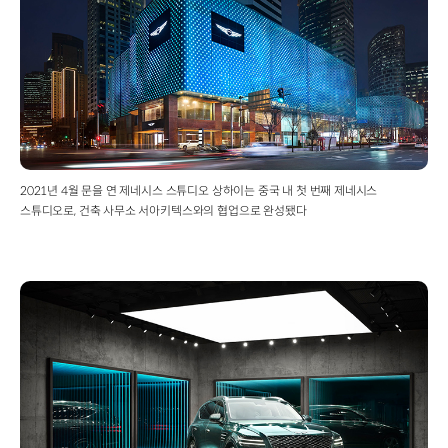
2021년 4월 문을 연 제네시스 스튜디오 상하이는 중국 내 첫 번째 제네시스
스튜디오로, 건축 사무소 서아키텍스와의 협업으로 완성됐다