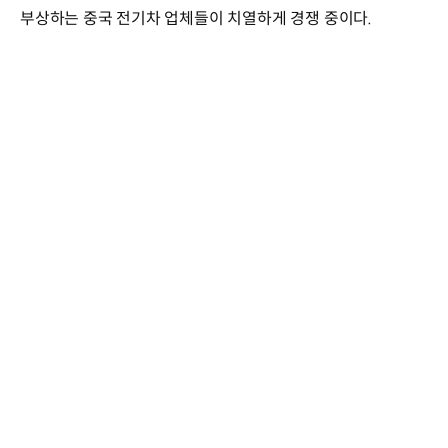
부상하는 중국 전기차 업체들이 치열하게 경쟁 중이다.