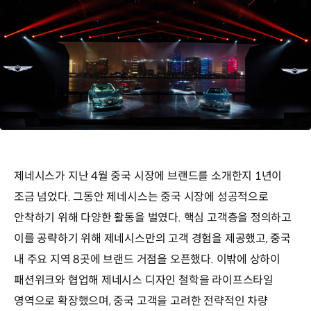
제네시스가 지난 4월 중국 시장에 브랜드를 소개한지 1년이
조금 넘었다. 그동안 제네시스는 중국 시장에 성공적으로
안착하기 위해 다양한 활동을 벌였다. 핵심 고객층을 정의하고
이를 공략하기 위해 제네시스만의 고객 경험을 제공했고, 중국
내 주요 지역 8곳에 브랜드 거점을 오픈했다. 이밖에 상하이
패션위크와 협업해 제네시스 디자인 철학을 라이프스타일
영역으로 확장했으며, 중국 고객을 고려한 전략적인 차량