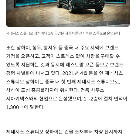
제네시스 스튜디오 상하이의 1층 공간은 자동차를 전시하는 쇼룸으로 운영된다
또한 상하이, 청두, 항저우 등 중국 내 주요 지역에 브랜드
거점을 오픈하고, 고객이 스트레스 없이 차량을 구매할 수
있도록 지원하는 것과 동시에 레스토랑 오픈 등으로 브랜드
경험 차별화에 나서고 있다. 2021년 4월 문을 연 제네시스
스튜디오 상하이는 중국 내 첫 번째 제네시스 스튜디오로,
상하이 도심 홍콩플라자에 위치한다. 건축 사무소
서아키텍스와의 협업으로 완성됐으며, 1∼2층에 걸쳐 면적이
1,300㎡에 달한다.
제네시스 스튜디오 상하이는 건물 소재부터 차량 전시까지