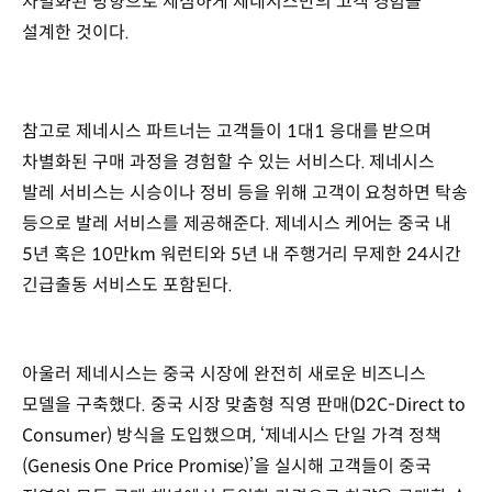
차별화된 방향으로 세심하게 제네시스만의 고객 경험을
설계한 것이다.
참고로 제네시스 파트너는 고객들이 1대1 응대를 받으며
차별화된 구매 과정을 경험할 수 있는 서비스다. 제네시스
발레 서비스는 시승이나 정비 등을 위해 고객이 요청하면 탁송
등으로 발레 서비스를 제공해준다. 제네시스 케어는 중국 내
5년 혹은 10만km 워런티와 5년 내 주행거리 무제한 24시간
긴급출동 서비스도 포함된다.
아울러 제네시스는 중국 시장에 완전히 새로운 비즈니스
모델을 구축했다. 중국 시장 맞춤형 직영 판매(D2C-Direct to
Consumer) 방식을 도입했으며, ‘제네시스 단일 가격 정책
(Genesis One Price Promise)’을 실시해 고객들이 중국