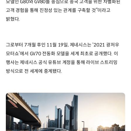
모델인 G80와 GV80를 중심으로 중국 고객을 위한 차별화된
고객 경험을 통해 진정성 있는 관계를 구축할 것”이라고
밝혔다.
그로부터 7개월 후인 11월 19일, 제네시스는 ‘2021 광저우
모터쇼’에서 GV70 전동화 모델을 세계 최초로 공개했다. 이
행사는 제네시스 공식 유튜브 계정을 통해 라이브 스트리밍
방식으로 전 세계에 중계됐다.