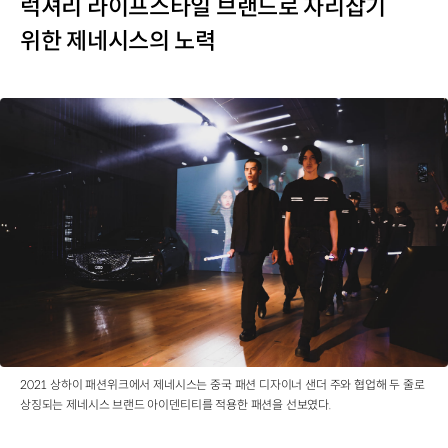
럭셔리 라이프스타일 브랜드로 자리잡기
위한 제네시스의 노력
2021 상하이 패션위크에서 제네시스는 중국 패션 디자이너 샌더 주와 협업해 두 줄로
상징되는 제네시스 브랜드 아이덴티티를 적용한 패션을 선보였다.