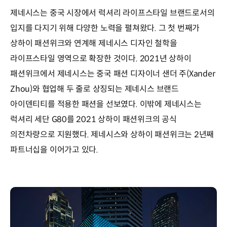
제네시스는 중국 시장에서 럭셔리 라이프스타일 브랜드로서의
입지를 다지기 위해 다양한 노력을 펼쳐왔다. 그 첫 번째가
상하이 패션위크와 연계해 제네시스 디자인 철학을
라이프스타일 영역으로 확장한 것이다. 2021년 상하이
패션위크에서 제네시스는 중국 패션 디자이너 샌더 주(Xander
Zhou)와 협업해 두 줄로 상징되는 제네시스 브랜드
아이덴티티를 적용한 패션을 선보였다. 이밖에 제네시스는
럭셔리 세단 G80를 2021 상하이 패션위크의 공식
의전차량으로 지원했다. 제네시스와 상하이 패션위크는 2년째
파트너십을 이어가고 있다.