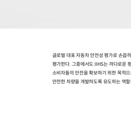
글로벌 대표 자동차 안전성 평가로 손꼽히는
평가한다. 그중에서도 IIHS는 까다로운 
소비자들의 안전을 확보하기 위한 목적으로
안전한 차량을 개발하도록 유도하는 역할