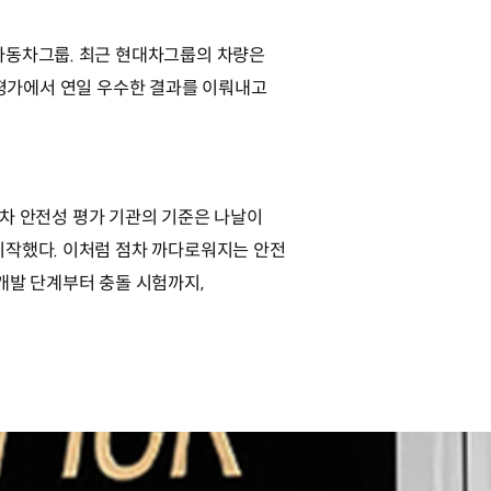
자동차그룹. 최근 현대차그룹의 차량은
 안전성 평가에서 연일 우수한 결과를 이뤄내고
벌 자동차 안전성 평가 기관의 기준은 나날이
시작했다. 이처럼 점차 까다로워지는 안전
개발 단계부터 충돌 시험까지,