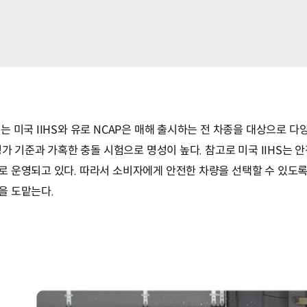
 미국 IIHS와 유로 NCAP은 매해 출시하는 전 차종을 대상으로 
평가 기준과 가혹한 충돌 시험으로 명성이 높다. 참고로 미국 IIHS는
 운영되고 있다. 따라서 소비자에게 안전한 차량을 선택할 수 있도록
을 도맡는다.