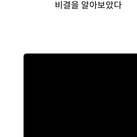
비결을 알아보았다