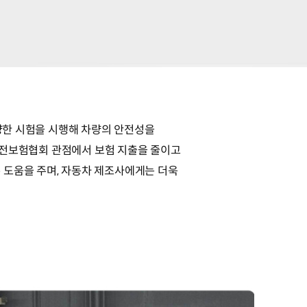
다양한 시험을 시행해 차량의 안전성을
 안전보험협회 관점에서 보험 지출을 줄이고
 도움을 주며, 자동차 제조사에게는 더욱