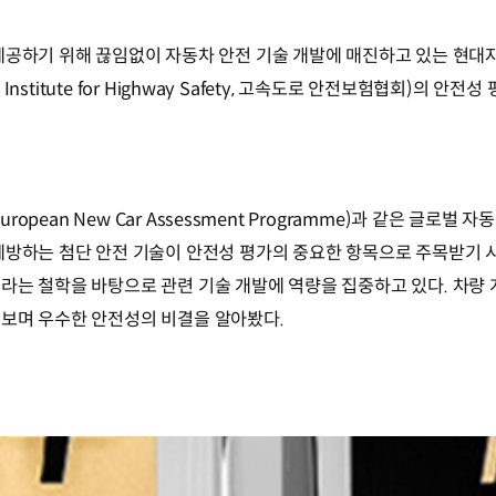
제공하기 위해 끊임없이 자동차 안전 기술 개발에 매진하고 있는 현대
e Institute for Highway Safety, 고속도로 안전보험협회)의
uropean New Car Assessment Programme)과 같은 글로
예방하는 첨단 안전 기술이 안전성 평가의 중요한 항목으로 주목받기 
라는 철학을 바탕으로 관련 기술 개발에 역량을 집중하고 있다. 차량 
보며 우수한 안전성의 비결을 알아봤다.