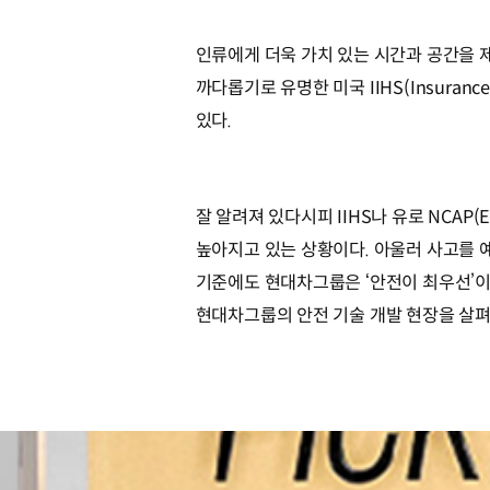
인류에게 더욱 가치 있는 시간과 공간을 
까다롭기로 유명한 미국 IIHS(Insuranc
있다.
잘 알려져 있다시피 IIHS나 유로 NCAP(E
높아지고 있는 상황이다. 아울러 사고를 
기준에도 현대차그룹은 ‘안전이 최우선’이
현대차그룹의 안전 기술 개발 현장을 살펴