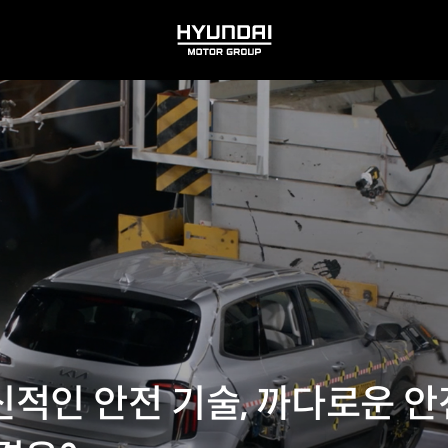
HYUNDAI
MOTOR
GROUP
적인 안전 기술, 까다로운 