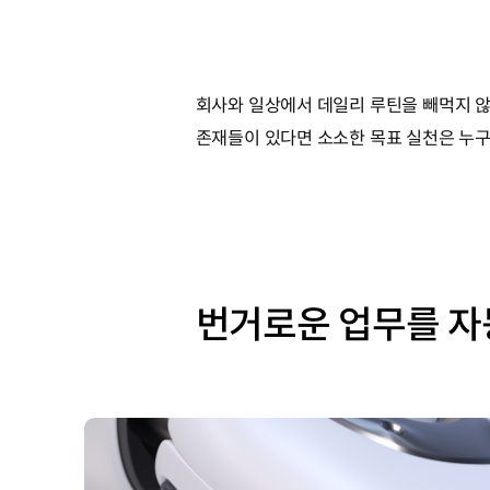
회사와 일상에서 데일리 루틴을 빼먹지 않
존재들이 있다면 소소한 목표 실천은 누구
번거로운 업무를 자동