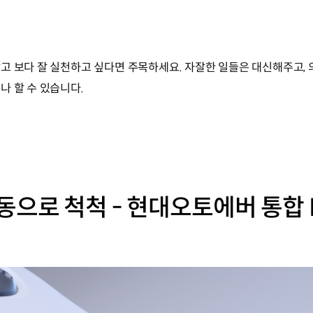
고 보다 잘 실천하고 싶다면 주목하세요. 자잘한 일들은 대신해주고,
나 할 수 있습니다.
으로 척척 - 현대오토에버 통합 