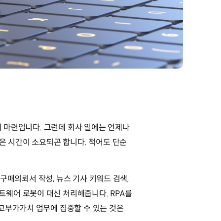
기 마련입니다. 그런데 회사 일에는 언제나
은 시간이 소요되곤 합니다. 적어도 단순
. 구매의뢰서 작성, 뉴스 기사 키워드 검색,
트웨어 로봇이 대신 처리해줍니다. RPA를
고부가가치 업무에 집중할 수 있는 것은