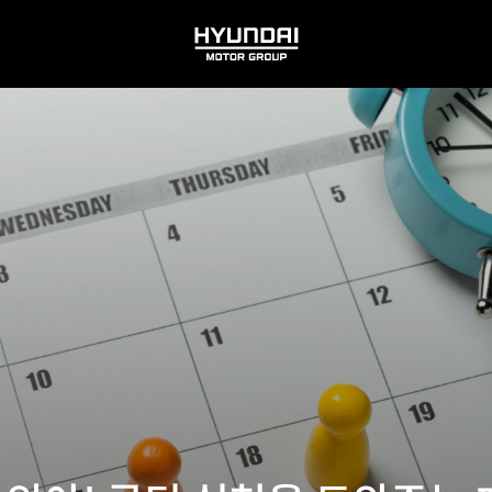
HYUNDAI
MOTOR
GROUP