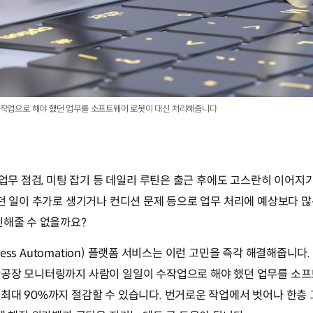
 일일이 수작업으로 해야 했던 업무를 소프트웨어 로봇이 대신 처리해줍니다
 업무 점검, 미팅 잡기 등 데일리 루틴은 출근 후에도 고스란히 이어지
없던 일이 추가로 생기거나 컨디션 문제 등으로 업무 처리에 예상보다 많
신해줄 수 없을까요?
ocess Automation) 플랫폼 서비스는 이런 고민을 즉각 해결해줍니다
공장 모니터링까지 사람이 일일이 수작업으로 해야 했던 업무를 소프
최대 90%까지 절감할 수 있습니다. 번거로운 작업에서 벗어나 한층 