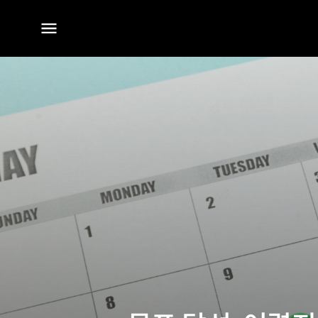
전체
메뉴