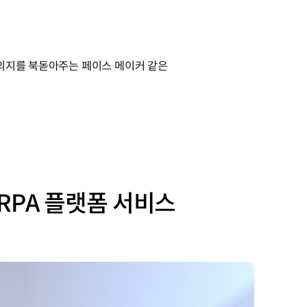
 의지를 북돋아주는 페이스 메이커 같은
RPA 플랫폼 서비스