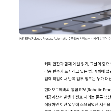
통합 RPA(Robotic Process Automation) 플랫폼 서비스는 사람이
커피 한잔과 함께 메일 읽기, 그날의 중요
각종 변수가 도사리고 있는 법. 계획에 
입력 작업이나 반복 업무 정도는 누가 대
현대오토에버의 통합 RPA(Robotic Pr
세금계산서 발행과 전표 처리는 물론 생산
적용하면 이런 업무에 소요되었던 시간을 