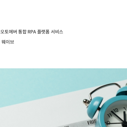
대오토에버 통합 RPA 플랫폼 서비스
지 웨이브