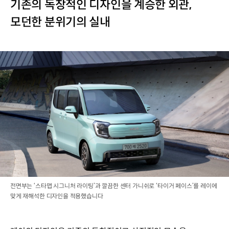
기존의 독창적인 디자인을 계승한 외관,
모던한 분위기의 실내
전면부는 ‘스타맵 시그니처 라이팅’과 깔끔한 센터 가니쉬로 ‘타이거 페이스’를 레이에
맞게 재해석한 디자인을 적용했습니다