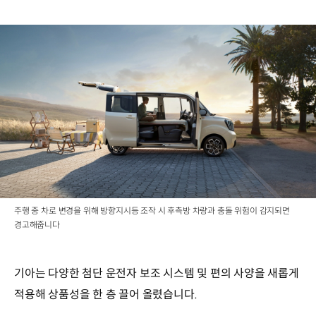
주행 중 차로 변경을 위해 방향지시등 조작 시 후측방 차량과 충돌 위험이 감지되면
경고해줍니다
기아는 다양한 첨단 운전자 보조 시스템 및 편의 사양을 새롭게
적용해 상품성을 한 층 끌어 올렸습니다.