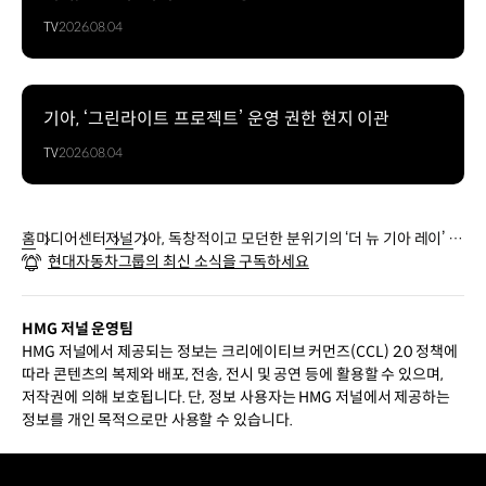
TV
2026.08.04
기아, ‘그린라이트 프로젝트’ 운영 권한 현지 이관
TV
2026.08.04
홈
미디어센터
저널
기아, 독창적이고 모던한 분위기의 ‘더 뉴 기아 레이’ 출
현대자동차그룹의 최신 소식을 구독하세요
시
HMG 저널 운영팀
HMG 저널에서 제공되는 정보는 크리에이티브 커먼즈(CCL) 2.0 정책에
따라 콘텐츠의 복제와 배포, 전송, 전시 및 공연 등에 활용할 수 있으며,
저작권에 의해 보호됩니다. 단, 정보 사용자는 HMG 저널에서 제공하는
정보를 개인 목적으로만 사용할 수 있습니다.