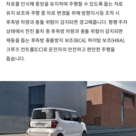
차로를 인식해 중앙을 유지하며 주행할 수 있도록 돕는 차로
유지 보조와 주행 중 차로 변경을 위해 방향지시등 조작 시
후측방 차량과 충돌 위험이 감지되면 경고해줍니다. 평행 주차
상태에서 전진 출차 중 후측방 차량과 충돌 위험이 감지되면
제동을 돕는 후측방 충돌방지 보조(BCA), 하이빔 보조(HBA),
크루즈 컨트롤(CC)로 운전자의 안전하고 편안한 주행을
돕습니다.