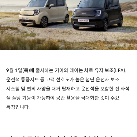
9월 1일(목)에 출시하는 기아의 레이는 차로 유지 보조(LFA),
운전석 통풍시트 등 고객 선호도가 높은 첨단 운전자 보조
시스템 및 편의 사양을 대거 탑재하고 운전석을 포함한 전 좌석
풀 폴딩 기능이 가능하여 공간 활용을 극대화한 것이 주요
특징입니다.