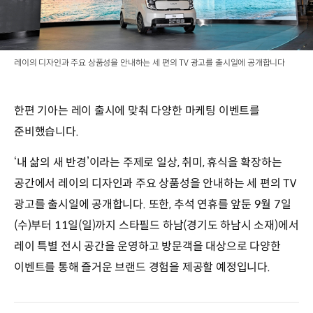
레이의 디자인과 주요 상품성을 안내하는 세 편의 TV 광고를 출시일에 공개합니다
한편 기아는 레이 출시에 맞춰 다양한 마케팅 이벤트를
준비했습니다.
‘내 삶의 새 반경’이라는 주제로 일상, 취미, 휴식을 확장하는
공간에서 레이의 디자인과 주요 상품성을 안내하는 세 편의 TV
광고를 출시일에 공개합니다. 또한, 추석 연휴를 앞둔 9월 7일
(수)부터 11일(일)까지 스타필드 하남(경기도 하남시 소재)에서
레이 특별 전시 공간을 운영하고 방문객을 대상으로 다양한
이벤트를 통해 즐거운 브랜드 경험을 제공할 예정입니다.