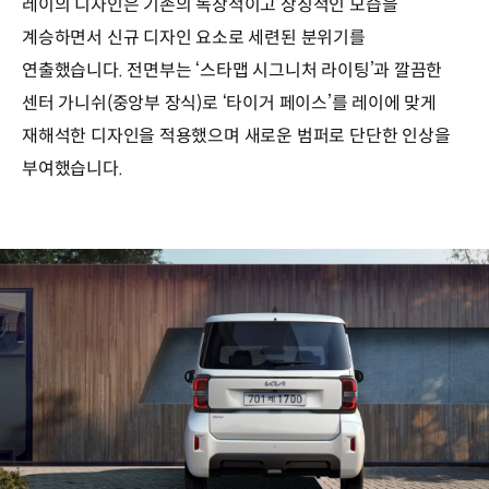
레이의 디자인은 기존의 독창적이고 상징적인 모습을
계승하면서 신규 디자인 요소로 세련된 분위기를
연출했습니다. 전면부는 ‘스타맵 시그니처 라이팅’과 깔끔한
센터 가니쉬(중앙부 장식)로 ‘타이거 페이스’를 레이에 맞게
재해석한 디자인을 적용했으며 새로운 범퍼로 단단한 인상을
부여했습니다.