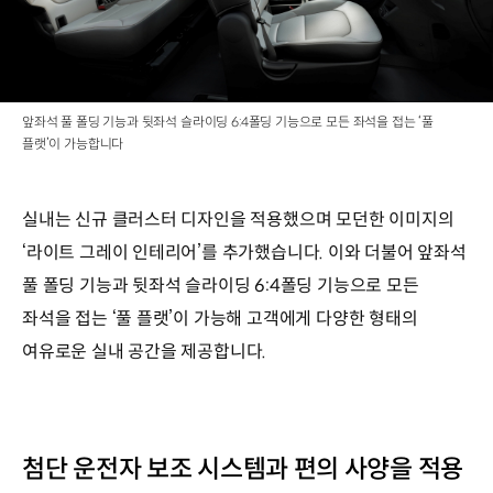
앞좌석 풀 폴딩 기능과 뒷좌석 슬라이딩 6:4폴딩 기능으로 모든 좌석을 접는 ‘풀
플랫’이 가능합니다
실내는 신규 클러스터 디자인을 적용했으며 모던한 이미지의
‘라이트 그레이 인테리어’를 추가했습니다. 이와 더불어 앞좌석
풀 폴딩 기능과 뒷좌석 슬라이딩 6:4폴딩 기능으로 모든
좌석을 접는 ‘풀 플랫’이 가능해 고객에게 다양한 형태의
여유로운 실내 공간을 제공합니다.
첨단 운전자 보조 시스템과 편의 사양을 적용