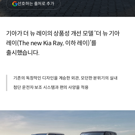
(새
선호하는 출처로 추가
창
열림)
기아가 더 뉴 레이의 상품성 개선 모델 ‘더 뉴 기아
레이(The new Kia Ray, 이하 레이)’를
출시했습니다.
기존의 독창적인 디자인을 계승한 외관, 모던한 분위기의 실내
첨단 운전자 보조 시스템과 편의 사양을 적용