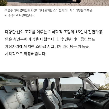
후면부 리어 콤비램프 가장자리에 위치한 스타맵 시그니처 라이팅은 차폭을
시각적으로 확장해줍니다
다양한 선이 조화를 이루는 기하학적 조형의 15인치 전면가공
휠은 측면부에 개성을 더했습니다. 후면부 리어 콤비램프
가장자리에 위치한 스타맵 시그니처 라이팅은 차폭을
시각적으로 확장해줍니다.