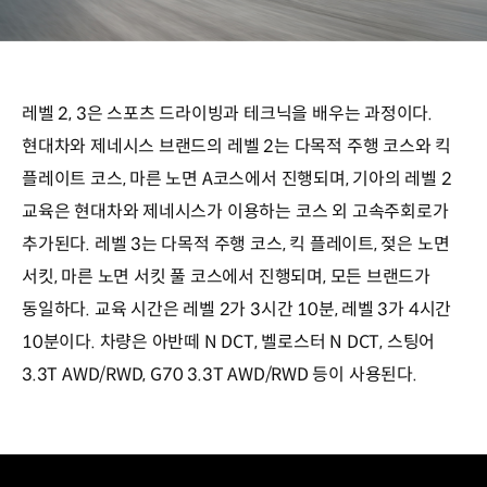
레벨 2, 3은 스포츠 드라이빙과 테크닉을 배우는 과정이다.
현대차와 제네시스 브랜드의 레벨 2는 다목적 주행 코스와 킥
플레이트 코스, 마른 노면 A코스에서 진행되며, 기아의 레벨 2
교육은 현대차와 제네시스가 이용하는 코스 외 고속주회로가
추가된다. 레벨 3는 다목적 주행 코스, 킥 플레이트, 젖은 노면
서킷, 마른 노면 서킷 풀 코스에서 진행되며, 모든 브랜드가
동일하다. 교육 시간은 레벨 2가 3시간 10분, 레벨 3가 4시간
10분이다. 차량은 아반떼 N DCT, 벨로스터 N DCT, 스팅어
3.3T AWD/RWD, G70 3.3T AWD/RWD 등이 사용된다.