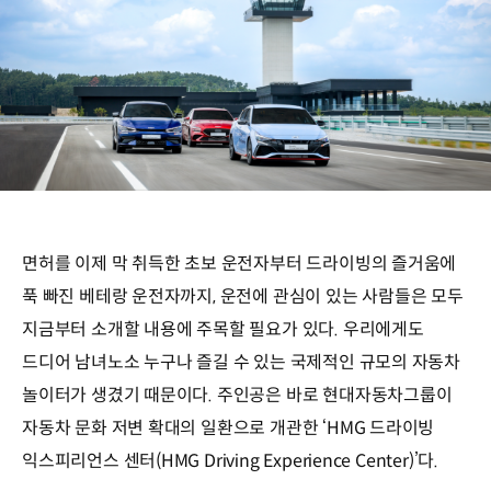
면허를 이제 막 취득한 초보 운전자부터 드라이빙의 즐거움에
푹 빠진 베테랑 운전자까지, 운전에 관심이 있는 사람들은 모두
지금부터 소개할 내용에 주목할 필요가 있다. 우리에게도
드디어 남녀노소 누구나 즐길 수 있는 국제적인 규모의 자동차
놀이터가 생겼기 때문이다. 주인공은 바로 현대자동차그룹이
자동차 문화 저변 확대의 일환으로 개관한 ‘HMG 드라이빙
익스피리언스 센터(HMG Driving Experience Center)’다.