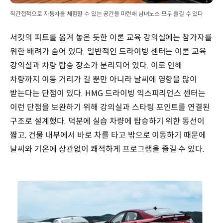
직간접적으로 자동차를 체험할 수 있는 공간을 마련해 남녀노소 모두 즐길 수 있다
서킷의 피트를 옮겨 놓은 듯한 이론 교육 강의실에는 참가자를
위한 배려가 숨어 있다. 일반적인 드라이빙 센터는 이론 교육
강의실과 차량 탑승 장소가 분리되어 있다. 이로 인해
차량까지 이동 거리가 길 뿐만 아니라 날씨에 영향을 많이
받는다는 단점이 있다. HMG 드라이빙 익스피리언스 센터는
이런 단점을 보완하기 위해 강의실과 스타팅 포인트를 연결된
구조로 설계했다. 덕분에 실습 차량에 탑승하기 위한 동선이
짧고, 건물 내부에서 바로 차를 타고 밖으로 이동하기 때문에
날씨와 기온에 상관없이 쾌적하게 프로그램을 즐길 수 있다.