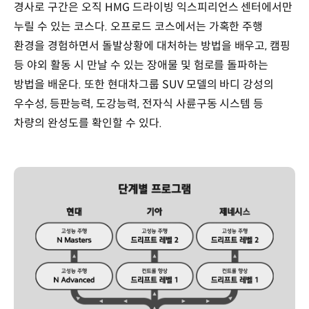
경사로 구간은 오직 HMG 드라이빙 익스피리언스 센터에서만
누릴 수 있는 코스다. 오프로드 코스에서는 가혹한 주행
환경을 경험하면서 돌발상황에 대처하는 방법을 배우고, 캠핑
등 야외 활동 시 만날 수 있는 장애물 및 험로를 돌파하는
방법을 배운다. 또한 현대차그룹 SUV 모델의 바디 강성의
우수성, 등판능력, 도강능력, 전자식 사륜구동 시스템 등
차량의 완성도를 확인할 수 있다.