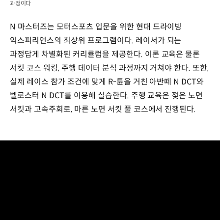
과정이다
N 마스터즈는 모터스포츠 입문을 위한 현대 드라이빙
익스피리언스의 최상위 프로그램이다. 레이서가 되는
과정답게 차별화된 커리큘럼을 제공한다. 이론 교육은 물론
서킷 코스 워킹, 주행 데이터 분석 과정까지 거쳐야 한다. 또한,
실제 레이스 참가 조건에 맞게 R-튠을 거친 아반떼 N DCT와
벨로스터 N DCT를 이용해 실습한다. 주행 교육은 젖은 노면
서킷과 고속주회로, 마른 노면 서킷 풀 코스에서 진행된다.