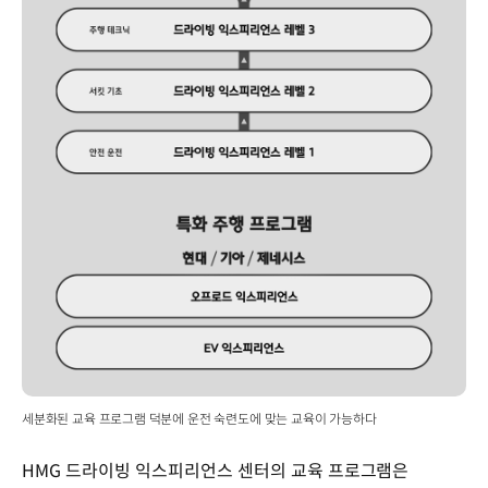
세분화된 교육 프로그램 덕분에 운전 숙련도에 맞는 교육이 가능하다
HMG 드라이빙 익스피리언스 센터의 교육 프로그램은