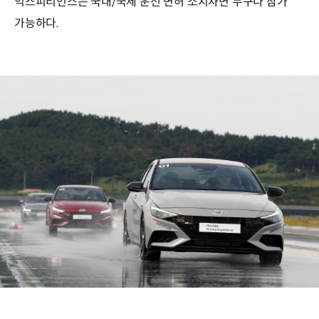
익스피리언스는 국내/국제 운전 면허 소지자면 누구나 참가
가능하다.