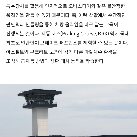
특수장치를 활용해 인위적으로 오버스티어와 같은 불안정한
움직임을 만들 수 있기 때문이다. 즉, 이런 상황에서 순간적인
판단력과 핸들링을 통해 차량 움직임을 바로 잡는 교육이
진행되는 것이다. 제동 코스(Braking Course, BRK) 역시 국내
최초로 일반인이 브레이크 퍼포먼스를 체험할 수 있는 곳이다.
아스팔트와 콘크리트 노면에 각기 다른 마찰계수 환경을
조성해 급제동 방법과 상황 대처 능력을 학습한다.