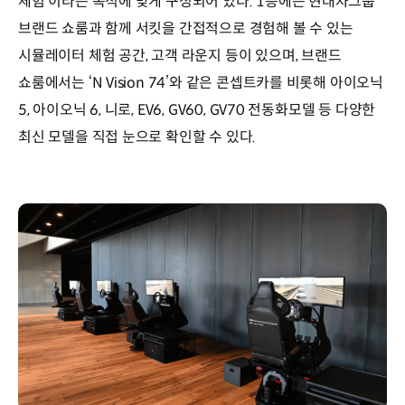
체험’이라는 목적에 맞게 구성되어 있다. 1층에는 현대차그룹
브랜드 쇼룸과 함께 서킷을 간접적으로 경험해 볼 수 있는
시뮬레이터 체험 공간, 고객 라운지 등이 있으며, 브랜드
쇼룸에서는 ‘N Vision 74’와 같은 콘셉트카를 비롯해 아이오닉
5, 아이오닉 6, 니로, EV6, GV60, GV70 전동화모델 등 다양한
최신 모델을 직접 눈으로 확인할 수 있다.