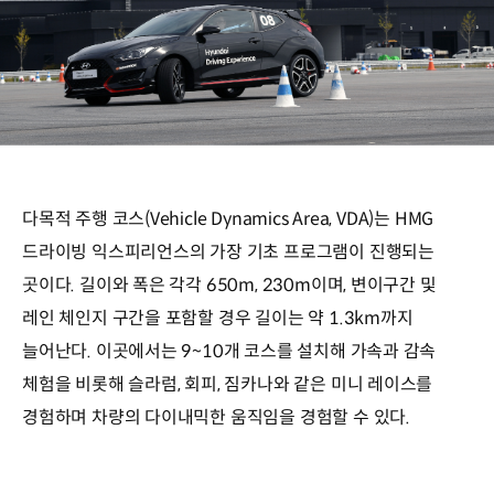
다목적 주행 코스(Vehicle Dynamics Area, VDA)는 HMG
드라이빙 익스피리언스의 가장 기초 프로그램이 진행되는
곳이다. 길이와 폭은 각각 650m, 230m이며, 변이구간 및
레인 체인지 구간을 포함할 경우 길이는 약 1.3km까지
늘어난다. 이곳에서는 9~10개 코스를 설치해 가속과 감속
체험을 비롯해 슬라럼, 회피, 짐카나와 같은 미니 레이스를
경험하며 차량의 다이내믹한 움직임을 경험할 수 있다.