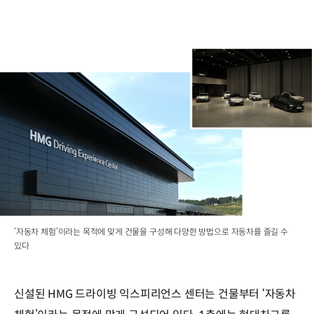
’자동차 체험’이라는 목적에 맞게 건물을 구성해 다양한 방법으로 자동차를 즐길 수
있다
신설된 HMG 드라이빙 익스피리언스 센터는 건물부터 ‘자동차