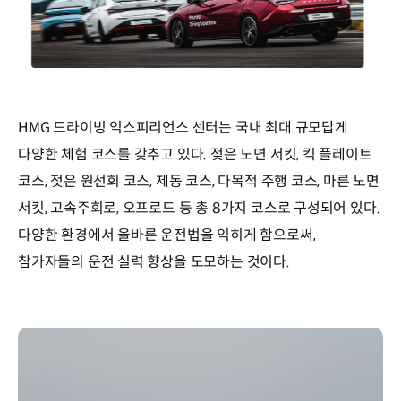
HMG 드라이빙 익스피리언스 센터는 국내 최대 규모답게
다양한 체험 코스를 갖추고 있다. 젖은 노면 서킷, 킥 플레이트
코스, 젖은 원선회 코스, 제동 코스, 다목적 주행 코스, 마른 노면
서킷, 고속주회로, 오프로드 등 총 8가지 코스로 구성되어 있다.
다양한 환경에서 올바른 운전법을 익히게 함으로써,
참가자들의 운전 실력 향상을 도모하는 것이다.