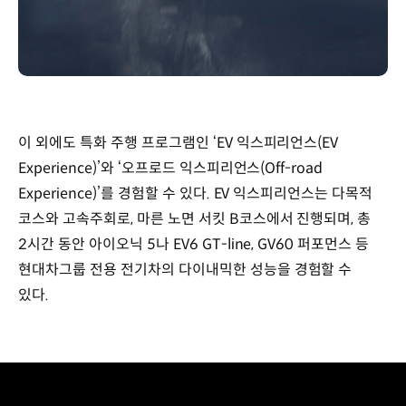
이 외에도 특화 주행 프로그램인 ‘EV 익스피리언스(EV
Experience)’와 ‘오프로드 익스피리언스(Off-road
Experience)’를 경험할 수 있다. EV 익스피리언스는 다목적
코스와 고속주회로, 마른 노면 서킷 B코스에서 진행되며, 총
2시간 동안 아이오닉 5나 EV6 GT-line, GV60 퍼포먼스 등
현대차그룹 전용 전기차의 다이내믹한 성능을 경험할 수
있다.