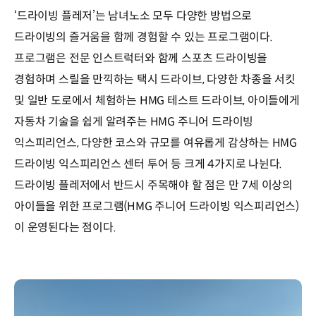
‘드라이빙 플레저’는 남녀노소 모두 다양한 방법으로
드라이빙의 즐거움을 함께 경험할 수 있는 프로그램이다.
프로그램은 전문 인스트럭터와 함께 스포츠 드라이빙을
경험하며 스릴을 만끽하는 택시 드라이브, 다양한 차종을 서킷
및 일반 도로에서 체험하는 HMG 테스트 드라이브, 아이들에게
자동차 기술을 쉽게 알려주는 HMG 주니어 드라이빙
익스피리언스, 다양한 코스와 규모를 여유롭게 감상하는 HMG
드라이빙 익스피리언스 센터 투어 등 크게 4가지로 나뉜다.
드라이빙 플레저에서 반드시 주목해야 할 점은 만 7세 이상의
아이들을 위한 프로그램(HMG 주니어 드라이빙 익스피리언스)
이 운영된다는 점이다.