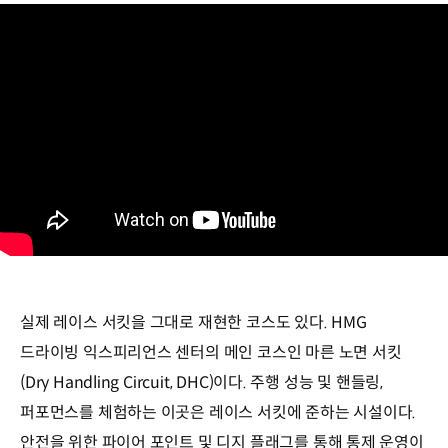
실제 레이스 서킷을 그대로 재현한 코스도 있다. HMG
드라이빙 익스피리언스 센터의 메인 코스인 마른 노면 서킷
(Dry Handling Circuit, DHC)이다. 주행 성능 및 핸들링,
퍼포먼스를 체험하는 이곳은 레이스 서킷에 준하는 시설이다.
안전을 위한 파이어 포인트 및 디지 플래그를 통해 통제 운영이