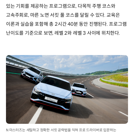
있는 기회를 제공하는 프로그램으로, 다목적 주행 코스와
고속주회로, 마른 노면 서킷 풀 코스를 달릴 수 있다. 교육은
이론과 실습을 포함해 총 2시간 40분 동안 진행된다. 프로그램
난이도를 기준으로 보면, 레벨 2와 레벨 3 사이에 위치한다.
N 마스터즈는 세밀하고 정확한 서킷 공략법을 익혀 프로 드라이버로 입문하는