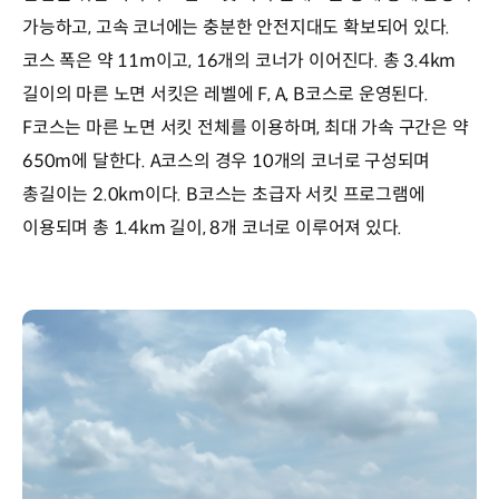
가능하고, 고속 코너에는 충분한 안전지대도 확보되어 있다.
코스 폭은 약 11m이고, 16개의 코너가 이어진다. 총 3.4km
길이의 마른 노면 서킷은 레벨에 F, A, B코스로 운영된다.
F코스는 마른 노면 서킷 전체를 이용하며, 최대 가속 구간은 약
650m에 달한다. A코스의 경우 10개의 코너로 구성되며
총길이는 2.0km이다. B코스는 초급자 서킷 프로그램에
이용되며 총 1.4km 길이, 8개 코너로 이루어져 있다.