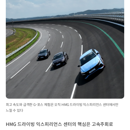
최고 속도와 급격한 G-포스 체험은 오직 HMG 드라이빙 익스피리언스 센터에서만
느낄 수 있다
HMG 드라이빙 익스피리언스 센터의 핵심은 고속주회로