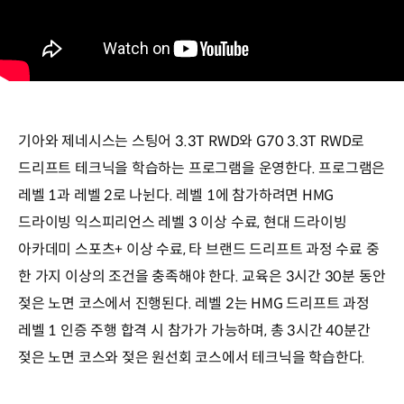
기아와 제네시스는 스팅어 3.3T RWD와 G70 3.3T RWD로
드리프트 테크닉을 학습하는 프로그램을 운영한다. 프로그램은
레벨 1과 레벨 2로 나뉜다. 레벨 1에 참가하려면 HMG
드라이빙 익스피리언스 레벨 3 이상 수료, 현대 드라이빙
아카데미 스포츠+ 이상 수료, 타 브랜드 드리프트 과정 수료 중
한 가지 이상의 조건을 충족해야 한다. 교육은 3시간 30분 동안
젖은 노면 코스에서 진행된다. 레벨 2는 HMG 드리프트 과정
레벨 1 인증 주행 합격 시 참가가 가능하며, 총 3시간 40분간
젖은 노면 코스와 젖은 원선회 코스에서 테크닉을 학습한다.