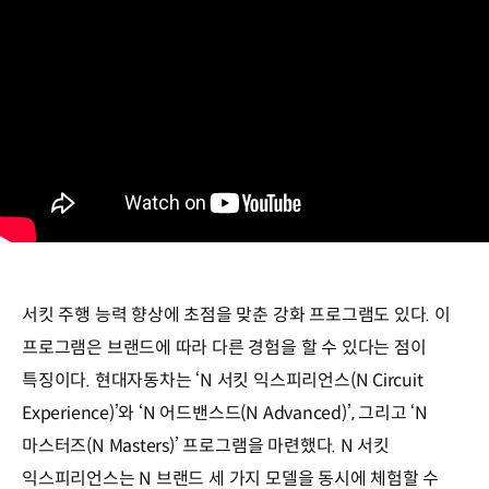
서킷 주행 능력 향상에 초점을 맞춘 강화 프로그램도 있다. 이
프로그램은 브랜드에 따라 다른 경험을 할 수 있다는 점이
특징이다. 현대자동차는 ‘N 서킷 익스피리언스(N Circuit
Experience)’와 ‘N 어드밴스드(N Advanced)’, 그리고 ‘N
마스터즈(N Masters)’ 프로그램을 마련했다. N 서킷
익스피리언스는 N 브랜드 세 가지 모델을 동시에 체험할 수