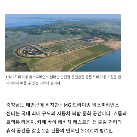
HMG 드라이빙 익스피리언스 센터는 안전한 운전법은 물론 드라이빙 스킬을 한
자리에서 배울 수 있는 기회의 장이다
충청남도 태안군에 위치한 HMG 드라이빙 익스피리언스
센터는 국내 최대 규모의 자동차 복합 문화 공간이다. 쇼룸과
트랙뷰 라운지, 카페 바이 해비치 레스토랑 등 즐길 거리와
휴식 공간을 갖춘 2층 건물의 면적만 3,000여 평(1만