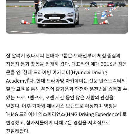
잘 알려져 있다시피 현대차그룹은 오래전부터 체험 중심의
자동차 문화 활동을 전개해 왔다. 대표적인 예가 2016년 처음
문을 연 ‘현대 드라이빙 아카데미(Hyundai Driving
Academy)’다. 현대 드라아빙 아카데미는 전문 인스트럭터의
밀착 교육을 통해 운전의 즐거움과 안전한 운전법을 습득할 수
있는 프로그램으로, 오랜 시간 동안 많은 사람의 관심을
받았다. 이후 기아와 제네시스 브랜드로 확장하며 명칭을
‘HMG 드라이빙 익스피리언스(HMG Driving Experience)’로
변경했고, 참가자들에게 다채로운 경험을 지속적으로
전달해왔다.