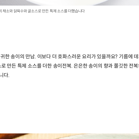
등의 채소와 닭육수와 굴소스로 만든 특제 소스를 더했습니다
귀한 송이의 만남. 이보다 더 호화스러운 요리가 있을까요? 기름에 데
스로 만든 특제 소스를 더한 송이전복. 은은한 송이의 향과 쫄깃한 전복
니다.