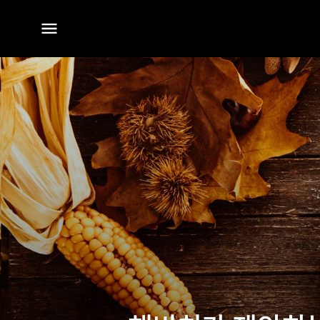
전체
메뉴