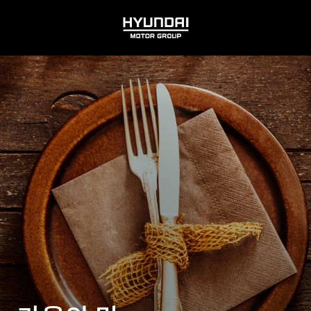
HYUNDAI
MOTOR
GROUP