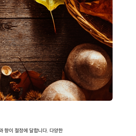
과 향이 절정에 달합니다. 다양한