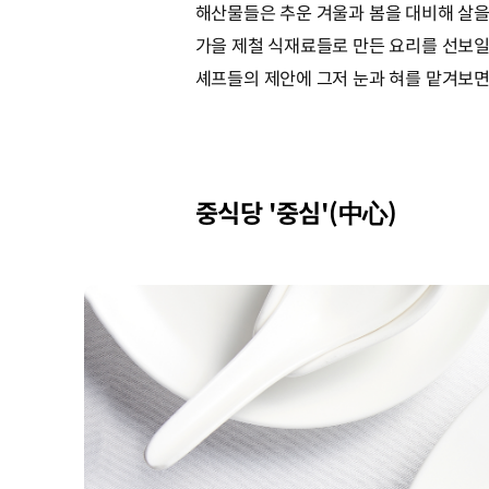
해산물들은 추운 겨울과 봄을 대비해 살을 
가을 제철 식재료들로 만든 요리를 선보일
셰프들의 제안에 그저 눈과 혀를 맡겨보면
중식당 '중심'(中心)