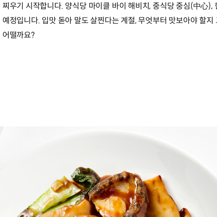
찌우기 시작합니다. 양식당 마이클 바이 해비치, 중식당 중심(中心),
 예정입니다. 입맛 돋아 말도 살찐다는 계절, 무엇부터 맛보아야 할지
 어떨까요?