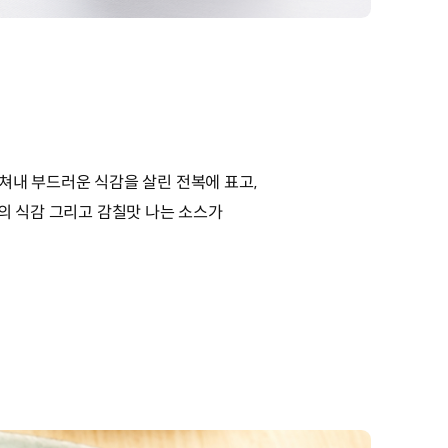
쳐내 부드러운 식감을 살린 전복에 표고,
의 식감 그리고 감칠맛 나는 소스가