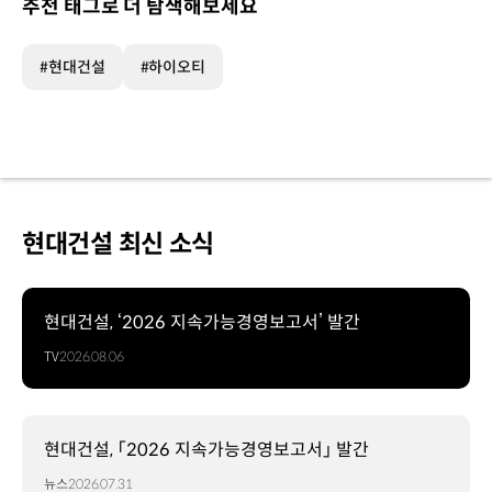
추천 태그로 더 탐색해보세요
#현대건설
#하이오티
현대건설 최신 소식
현대건설, ‘2026 지속가능경영보고서’ 발간
TV
2026.08.06
현대건설, 「2026 지속가능경영보고서」 발간
뉴스
2026.07.31