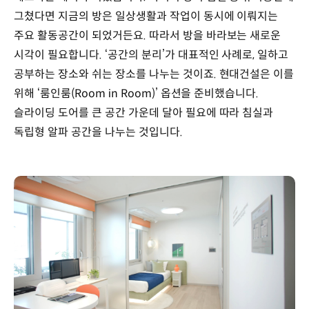
그쳤다면 지금의 방은 일상생활과 작업이 동시에 이뤄지는
주요 활동공간이 되었거든요. 따라서 방을 바라보는 새로운
시각이 필요합니다. ‘공간의 분리’가 대표적인 사례로, 일하고
공부하는 장소와 쉬는 장소를 나누는 것이죠. 현대건설은 이를
위해 ‘룸인룸(Room in Room)’ 옵션을 준비했습니다.
슬라이딩 도어를 큰 공간 가운데 달아 필요에 따라 침실과
독립형 알파 공간을 나누는 것입니다.