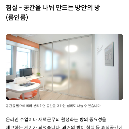
침실 - 공간을 나눠 만드는 방안의 방
(룸인룸)
공간을 필요에 따라 분리하면 공간을 대하는 심리도 나눌 수 있습니다
온라인 수업이나 재택근무의 활성화는 방의 중요성을
제고하는 계기가 되었습니다. 과거의 방이 침실 등 휴식공간에