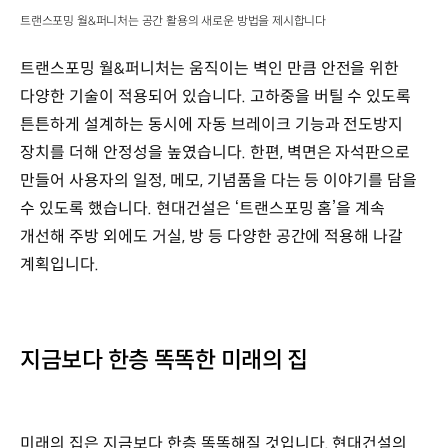
트랜스포밍 월&퍼니처는 공간 활용의 새로운 방법을 제시합니다
트랜스포밍 월&퍼니처는 움직이는 벽인 만큼 안전을 위한
다양한 기술이 적용되어 있습니다. 고하중을 버틸 수 있도록
튼튼하게 설계하는 동시에 자동 브레이크 기능과 전도방지
장치를 더해 안정성을 높였습니다. 한편, 벽면은 자석판으로
만들어 사용자의 일정, 메모, 기념품을 다는 등 이야기를 담을
수 있도록 했습니다. 현대건설은 ‘트랜스포밍 홈’을 계속
개선해 주방 외에도 거실, 방 등 다양한 공간에 적용해 나갈
계획입니다.
지금보다 한층 똑똑한 미래의 집
미래의 집은 지금보다 한층 똑똑해질 것입니다. 현대건설의