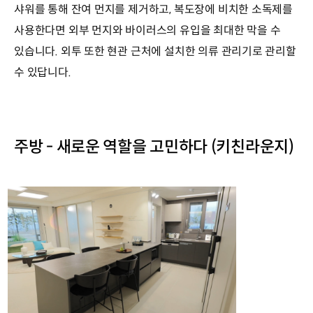
샤워를 통해 잔여 먼지를 제거하고, 복도장에 비치한 소독제를
사용한다면 외부 먼지와 바이러스의 유입을 최대한 막을 수
있습니다. 외투 또한 현관 근처에 설치한 의류 관리기로 관리할
수 있답니다.
주방 - 새로운 역할을 고민하다 (키친라운지)