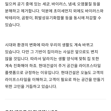
일으켜 공기 중에 있는 세균, 바이러스, 냄새, 오염물질 등을
분해하고 제거합니다. 덕분에 초미세먼지 외에도 바이러스와
박테리아, 곰팡이, 휘발성유기화합물 등을 동시에 저감할 수
있습니다.
시대와 환경의 변화에 따라 우리의 생활도 계속 바뀌고
있습니다. 다만 그 기반이 집이라는 사실은 앞으로도 변치
않을 것입니다. 따라서 달라지는 생활 양식에 맞춰 집 또한
계속 진화해야 하죠. 현대건설이 주거 공간을 라이프스타일
플랫폼으로 규정하는 이유입니다. 현대건설은 오늘도 고객의
라이프스타일을 이해하고, 고객이 필요로 하는 공간을 만들기
위한 고민을 거듭하고 있습니다.