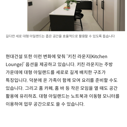
길다란 세로 대형 아일랜드는 좁은 공간을 효율적으로 활용할 수 있도록 돕습니다
현대건설 또한 이런 변화에 맞춰 ‘키친 라운지(Kitchen
Lounge)’ 옵션을 제공하고 있습니다. 키친 라운지는 주방
가운데에 대형 아일랜드를 세로로 길게 배치한 구조가
특징입니다. 덕분에 온 가족이 함께 모여 요리를 준비할 수도
있습니다. 그리고 홈 카페, 홈 바 등 작은 모임을 열 때도 공간
활용에 유리하죠. 대형 아일랜드는 노트북과 이동형 모니터를
이용하여 업무 공간으로도 쓸 수 있습니다.