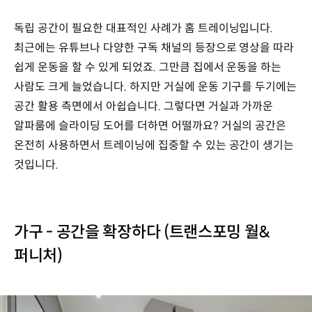
독립 공간이 필요한 대표적인 사례가 홈 트레이닝입니다.
최근에는 유튜브나 다양한 구독 채널의 등장으로 영상을 따라
쉽게 운동을 할 수 있게 되었죠. 그만큼 집에서 운동을 하는
사람도 크게 늘었습니다. 하지만 거실에 운동 기구를 두기에는
공간 활용 측면에서 아쉽습니다. 그렇다면 거실과 가까운
알파룸에 슬라이딩 도어를 더하면 어떨까요? 거실의 공간은
온전히 사용하면서 트레이닝에 집중할 수 있는 공간이 생기는
것입니다.
가구 - 공간을 확장하다 (트랜스포밍 월&
퍼니처)