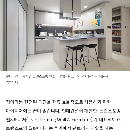
현대건설이 개발한 트랜스포밍 월&퍼니처는 팬트리의 역할을 하는 이동식
벽체입니다
집이라는 한정된 공간을 한층 효율적으로 사용하기 위한
아이디어에는 끝이 없습니다. 현대건설이 개발한 ‘트랜스포밍
월&퍼니처(Transforming Wall & Furniture)’가 대표적이죠.
트랜스포밍 월&퍼니처는 주방에서 팬트리의 역할을 하는