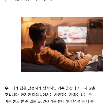
우리에게 집은 단순하게 생각하면 거주 공간에 지나지 않을
것입니다. 하지만 마음속에서는 사랑하는 가족이 있는 곳,
마음 놓고 쉴 수 있는 곳, 언젠가는 돌아가야 할 곳 등 더 큰