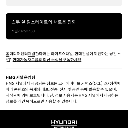
스무 살 힐스테이트의 새로운 진화
저널
2026.07.30
홈
미디어센터
저널
진화하는 라이프스타일, 현대건설이 제안하는 공간 솔
현대자동차그룹의 최신 소식을 구독하세요
루션
HMG 저널 운영팀
HMG 저널에서 제공되는 정보는 크리에이티브 커먼즈(CCL) 2.0 정책에
따라 콘텐츠의 복제와 배포, 전송, 전시 및 공연 등에 활용할 수 있으며,
저작권에 의해 보호됩니다. 단, 정보 사용자는 HMG 저널에서 제공하는
정보를 개인 목적으로만 사용할 수 있습니다.
HYUNDAI