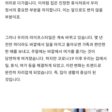
의미로 다가옵니다. 이처럼 집은 진정한 휴식처로서 우리
정서의 중요한 부분을 차지합니다. 이는 앞으로도 변치 않을
부분이죠.
그러나 우리의 라이프스타일은 계속 바뀌고 있습니다. 몇 년
전만 하더라도 바깥에서 일을 마치고 돌아오면 가족과 편안한
한 때를 보내고, 주말에는 바깥에서 여가를 즐기는 것이
당연하게 여겨졌습니다. 하지만 코로나19 이후 우리는 집에서
일, 휴식, 여가 등을 해결하게 되었고, 이런 변화는 트렌드로
완전히 자리잡게 되었습니다. 즉, 집이 생활의 중심이 된
것입니다.