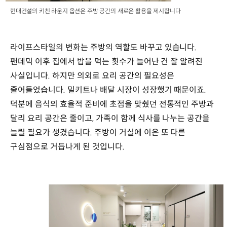
현대건설의 키친 라운지 옵션은 주방 공간의 새로운 활용을 제시합니다
라이프스타일의 변화는 주방의 역할도 바꾸고 있습니다.
팬데믹 이후 집에서 밥을 먹는 횟수가 늘어난 건 잘 알려진
사실입니다. 하지만 의외로 요리 공간의 필요성은
줄어들었습니다. 밀키트나 배달 시장이 성장했기 때문이죠.
덕분에 음식의 효율적 준비에 초점을 맞췄던 전통적인 주방과
달리 요리 공간은 줄이고, 가족이 함께 식사를 나누는 공간을
늘릴 필요가 생겼습니다. 주방이 거실에 이은 또 다른
구심점으로 거듭나게 된 것입니다.