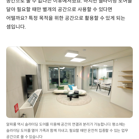
공간으로 둘 수 없다는 이유에서였죠. 하지만 슬라이딩 도어를
달아 필요할 때만 별개의 공간으로 사용할 수 있다면
어떨까요? 특정 목적을 위한 공간으로 활용할 수 있게 되는
셈입니다.
알파룸 역시 슬라이딩 도어를 이용해 공간의 연결과 분리가 가능합니다. 평소에는
슬라이딩 도어를 열어 가족과 함께 지내고, 필요할 때만 온전히 집중할 수 있는 업무
공간으로 쓸 수 있습니다