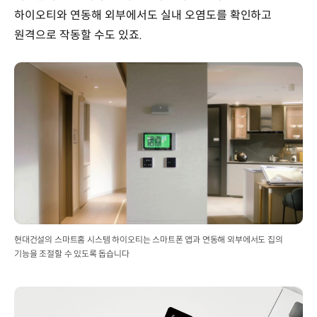
하이오티와 연동해 외부에서도 실내 오염도를 확인하고
원격으로 작동할 수도 있죠.
현대건설의 스마트홈 시스템 하이오티는 스마트폰 앱과 연동해 외부에서도 집의
기능을 조절할 수 있도록 돕습니다