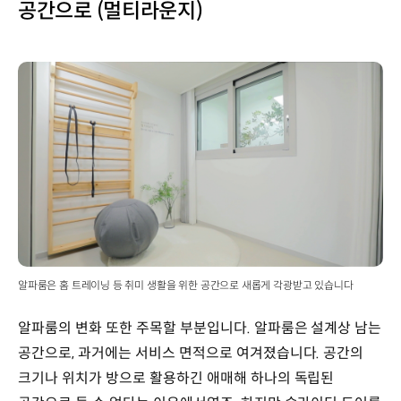
공간으로 (멀티라운지)
알파룸은 홈 트레이닝 등 취미 생활을 위한 공간으로 새롭게 각광받고 있습니다
알파룸의 변화 또한 주목할 부분입니다. 알파룸은 설계상 남는
공간으로, 과거에는 서비스 면적으로 여겨졌습니다. 공간의
크기나 위치가 방으로 활용하긴 애매해 하나의 독립된