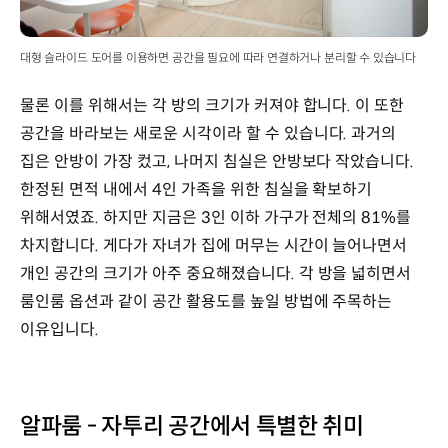
대형 슬라이드 도어를 이용하면 공간을 필요에 따라 연결하거나 분리할 수 있습니다
물론 이를 위해서는 각 방의 크기가 커져야 합니다. 이 또한
공간을 바라보는 새로운 시각이라 할 수 있습니다. 과거의
집은 안방이 가장 컸고, 나머지 침실은 안방보다 작았습니다.
한정된 면적 내에서 4인 가족을 위한 침실을 확보하기
위해서였죠. 하지만 지금은 3인 이하 가구가 전체의 81%를
차지합니다. 게다가 자녀가 집에 머무는 시간이 늘어나면서
개인 공간의 크기가 아주 중요해졌습니다. 각 방을 넓히면서
룸인룸 옵션과 같이 공간 활용도를 높일 방법에 주목하는
이유입니다.
알파룸 - 자투리 공간에서 특별한 취미