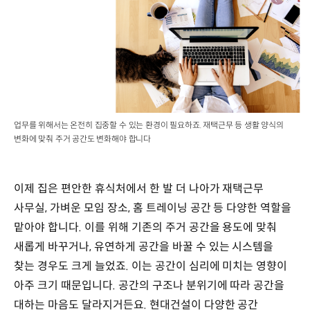
업무를 위해서는 온전히 집중할 수 있는 환경이 필요하죠. 재택근무 등 생활 양식의
변화에 맞춰 주거 공간도 변화해야 합니다
이제 집은 편안한 휴식처에서 한 발 더 나아가 재택근무
사무실, 가벼운 모임 장소, 홈 트레이닝 공간 등 다양한 역할을
맡아야 합니다. 이를 위해 기존의 주거 공간을 용도에 맞춰
새롭게 바꾸거나, 유연하게 공간을 바꿀 수 있는 시스템을
찾는 경우도 크게 늘었죠. 이는 공간이 심리에 미치는 영향이
아주 크기 때문입니다. 공간의 구조나 분위기에 따라 공간을
대하는 마음도 달라지거든요. 현대건설이 다양한 공간