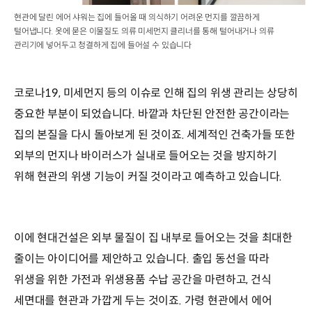
현관에 달린 에어 샤워는 집에 들어올 때 의식하기 어려운 먼지를 깔끔하게
털어냅니다. 옷에 묻은 이물질도 의류 미세먼지 클리너를 통해 털어내거나 의류
관리기에 넣어두고 청결하게 집에 들어설 수 있습니다
코로나19, 미세먼지 등의 이슈로 인해 집의 위생 관리는 상당히
중요한 부분이 되었습니다. 바깥과 차단된 안전한 공간이라는
집의 본질을 다시 돌아보게 된 것이죠. 세계적인 건축가들 또한
외부의 먼지나 바이러스가 실내로 들어오는 것을 방지하기
위해 현관의 위생 기능이 커질 것이라고 예측하고 있습니다.
이에 현대건설은 외부 물질이 집 내부로 들어오는 것을 최대한
줄이는 아이디어를 제안하고 있습니다. 출입 동선을 따라
위생을 위한 가전과 위생용품 수납 공간을 마련하고, 건식
세면대를 현관과 가깝게 두는 것이죠. 가령 현관에서 에어