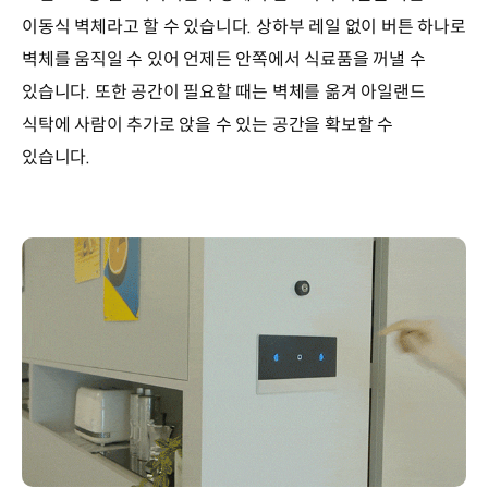
이동식 벽체라고 할 수 있습니다. 상하부 레일 없이 버튼 하나로
벽체를 움직일 수 있어 언제든 안쪽에서 식료품을 꺼낼 수
있습니다. 또한 공간이 필요할 때는 벽체를 옮겨 아일랜드
식탁에 사람이 추가로 앉을 수 있는 공간을 확보할 수
있습니다.