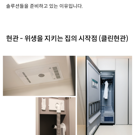
솔루션들을 준비하고 있는 이유입니다.
현관 - 위생을 지키는 집의 시작점 (클린현관)