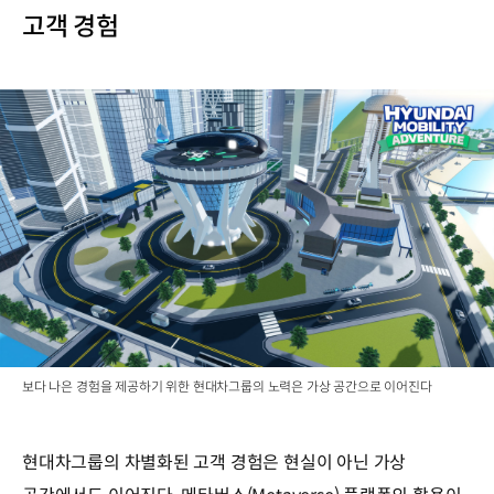
고객 경험
보다 나은 경험을 제공하기 위한 현대차그룹의 노력은 가상 공간으로 이어진다
현대차그룹의 차별화된 고객 경험은 현실이 아닌 가상