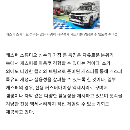
캐스퍼 스튜디오 성수는 많은 사람이 자유롭게 캐스퍼를 경험할 수 있도록 꾸며졌다
캐스퍼 스튜디오 성수의 가장 큰 특징은 자유로운 분위기
속에서 캐스퍼를 마음껏 경험할 수 있다는 점이다. 쇼카
외에도 다양한 컬러와 트림으로 준비된 캐스퍼를 통해 캐스퍼
특유의 개성과 실용성을 살펴볼 수 있도록 한 것이다. 일부
캐스퍼의 경우, 전용 커스터마이징 액세서리로 꾸며져
캠핑이나 차박 같은 다양한 활용성을 제시하고 있으며 펫족을
겨냥한 전용 액세서리까지 직접 체험할 수 있는 기회도
제공하고 있다.