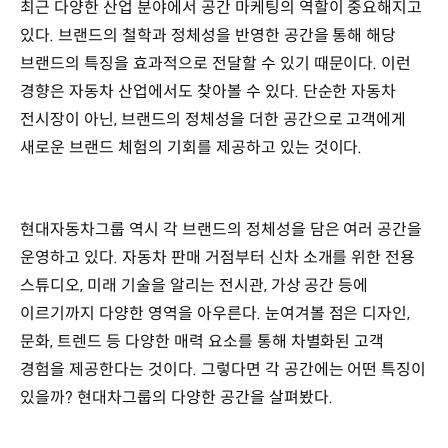
최근 다양한 산업 분야에서 공간 마케팅의 역할이 중요해지고
있다. 브랜드의 철학과 정체성을 반영한 공간을 통해 해당
브랜드의 특징을 효과적으로 전달할 수 있기 때문이다. 이런
경향은 자동차 산업에서도 찾아볼 수 있다. 단순한 자동차
전시장이 아닌, 브랜드의 정체성을 더한 공간으로 고객에게
새로운 브랜드 체험의 기회를 제공하고 있는 것이다.
현대자동차그룹 역시 각 브랜드의 정체성을 담은 여러 공간을
운영하고 있다. 자동차 판매 거점부터 신차 소개를 위한 전용
스튜디오, 미래 기술을 알리는 전시관, 가상 공간 등에
이르기까지 다양한 영역을 아우른다. 눈여겨볼 점은 디자인,
문화, 트렌드 등 다양한 매력 요소를 통해 차별화된 고객
경험을 제공한다는 것이다. 그렇다면 각 공간에는 어떤 특징이
있을까? 현대차그룹의 다양한 공간을 살펴봤다.