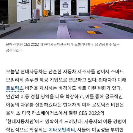
올해 진행된 CES 2022 내 현대자동차관은 미래 모빌리티를 간접 경험할 수 있는
공간이었다
오늘날 현대자동차는 단순한 자동차 제조사를 넘어서 스마트
모빌리티 솔루션 제공 기업으로 변모하고 있다. 현대차가 미래
로보틱스
비전을 제시하는 배경에도 바로 이런 변화가 있다.
인간의 이동 경험 영역을 더욱 확장하고, 이를 통해 궁극적인
이동의 자유를 실현하겠다는 현대차의 미래 로보틱스 비전은
올해 초 미국 라스베이거스에서 열린 CES 2022의
‘현대자동차관’에서 명확하게 드러났다. 사용자의 이동 경험이
혁신적으로 확장되는
메타모빌리티
, 사물에 이동성을 부여한