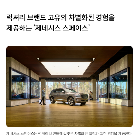
럭셔리 브랜드 고유의 차별화된 경험을
제공하는 ‘제네시스 스페이스’
제네시스 스페이스는 럭셔리 브랜드에 걸맞은 차별화된 철학과 고객 경험을 제공한다