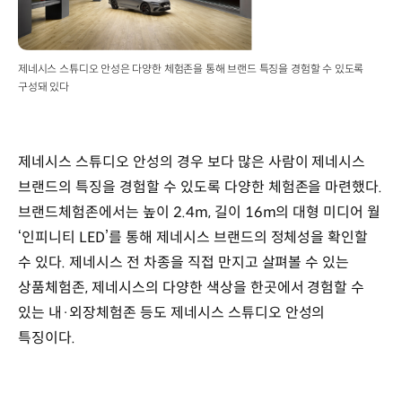
제네시스 스튜디오 안성은 다양한 체험존을 통해 브랜드 특징을 경험할 수 있도록
구성돼 있다
제네시스 스튜디오 안성의 경우 보다 많은 사람이 제네시스
브랜드의 특징을 경험할 수 있도록 다양한 체험존을 마련했다.
브랜드체험존에서는 높이 2.4m, 길이 16m의 대형 미디어 월
‘인피니티 LED’를 통해 제네시스 브랜드의 정체성을 확인할
수 있다. 제네시스 전 차종을 직접 만지고 살펴볼 수 있는
상품체험존, 제네시스의 다양한 색상을 한곳에서 경험할 수
있는 내·외장체험존 등도 제네시스 스튜디오 안성의
특징이다.