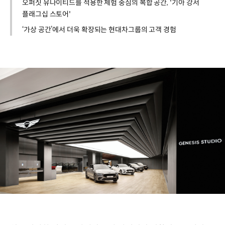
오퍼짓 유나이티드를 적용한 체험 중심의 복합 공간, '기아 강서
플래그십 스토어'
‘가상 공간’에서 더욱 확장되는 현대차그룹의 고객 경험