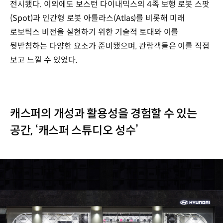
전시됐다. 이외에도 보스턴 다이내믹스의 4족 보행 로봇 스팟
(Spot)과 인간형 로봇 아틀라스(Atlas)를 비롯해 미래
로보틱스 비전을 실현하기 위한 기술적 토대와 이를
뒷받침하는 다양한 요소가 준비됐으며, 관람객들은 이를 직접
보고 느낄 수 있었다.
캐스퍼의 개성과 활용성을 경험할 수 있는
공간, ‘캐스퍼 스튜디오 성수’