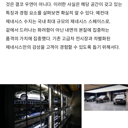
것은 결코 우연이 아니다. 이러한 사실은 해당 공간이 갖고 있는
특징과 경험 요소를 살펴보면 확실히 알 수 있다. 예컨대
제네시스 수지는 국내 최대 규모의 제네시스 스페이스로,
겉에서 드러나는 화려함이 아닌 내면의 본질에 집중하는
품격의 가치에 집중했다. 기존 고급차 전시장과 차별화된
제네시스만의 감성을 고객이 경험할 수 있도록 돕기 위해서다.