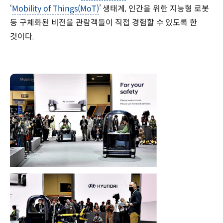
‘
Mobility of Things(MoT)
’ 생태계, 인간을 위한 지능형 로봇
등 구체화된 비전을 관람객들이 직접 경험할 수 있도록 한
것이다.