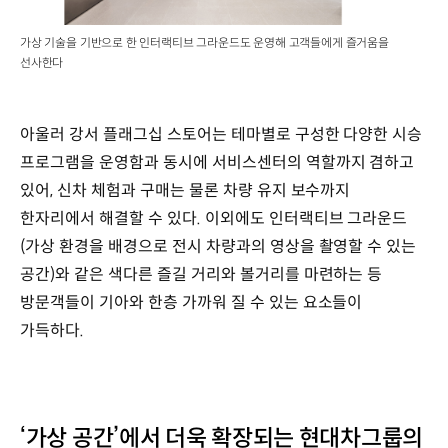
가상 기술을 기반으로 한 인터랙티브 그라운드도 운영해 고객들에게 즐거움을
선사한다
아울러 강서 플래그십 스토어는 테마별로 구성한 다양한 시승
프로그램을 운영함과 동시에 서비스센터의 역할까지 겸하고
있어, 신차 체험과 구매는 물론 차량 유지 보수까지
한자리에서 해결할 수 있다. 이외에도 인터랙티브 그라운드
(가상 환경을 배경으로 전시 차량과의 영상을 촬영할 수 있는
공간)와 같은 색다른 즐길 거리와 볼거리를 마련하는 등
방문객들이 기아와 한층 가까워 질 수 있는 요소들이
가득하다.
‘가상 공간’에서 더욱 확장되는 현대차그룹의