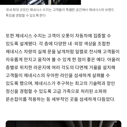
국내 최대 규모인 제네시스 수지는 고객들이 특별한 공간에서 제네시스의 브랜드
특징을 경험할 수 있도록 한다
또한 제네시스 수지는 고객이 오롯이 자동차에 집중할 수
있도록 설계됐다. 각 층에 다양한 내·외장 색상을 조합한
제네시스 차량의 실제 문을 날개처럼 일렬로 전시해 고객들이
자유롭게 만지고 움직여 볼 수 있게 한 점이 좋은 예다. 아울러
층별로 위치한 라운지에 여러 각도의 다면체 거울을 설치해
고객들이 제네시스의 우아한 라인을 섬세하게 살펴볼 수
있도록 했으며, 제네시스가 추구하는 최고의 기술력과 장인
정신을 경험할 수 있도록 고급 가죽으로 처리된 소파와
문손잡이를 적용하는 등 세부적인 곳을 섬세하게 다듬었다.