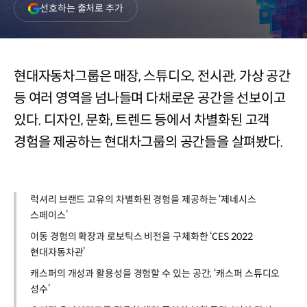
(새
선호하는 출처로 추가
창
열림)
현대자동차그룹은 매장, 스튜디오, 전시관, 가상 공간
등 여러 영역을 넘나들며 다채로운 공간을 선보이고
있다. 디자인, 문화, 트렌드 등에서 차별화된 고객
경험을 제공하는 현대차그룹의 공간들을 살펴봤다.
럭셔리 브랜드 고유의 차별화된 경험을 제공하는 ‘제네시스
스페이스’
이동 경험의 확장과 로보틱스 비전을 구체화한 ‘CES 2022
현대자동차관’
캐스퍼의 개성과 활용성을 경험할 수 있는 공간, ‘캐스퍼 스튜디오
성수’