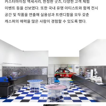
커스터마이징 액세서리, 한정판 굿즈, 다양한 고객 체험
이벤트 등을 선보였다. 또한 국내 유명 아티스트와 함께 전시
공간 및 작품을 연출해 실용성과 트렌디함을 모두 갖춘
캐스퍼의 매력을 많은 사람이 경험할 수 있도록 했다.