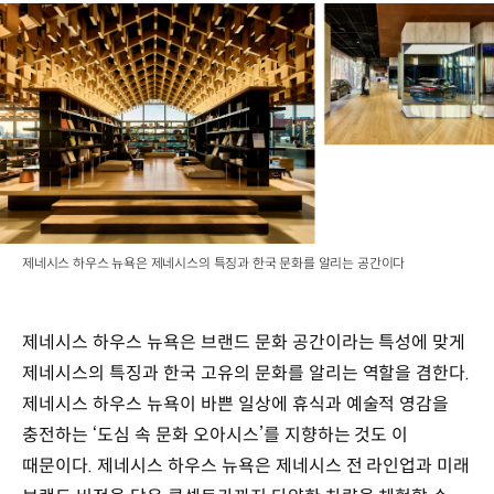
제네시스 하우스 뉴욕은 제네시스의 특징과 한국 문화를 알리는 공간이다
제네시스 하우스 뉴욕은 브랜드 문화 공간이라는 특성에 맞게
제네시스의 특징과 한국 고유의 문화를 알리는 역할을 겸한다.
제네시스 하우스 뉴욕이 바쁜 일상에 휴식과 예술적 영감을
충전하는 ‘도심 속 문화 오아시스’를 지향하는 것도 이
때문이다. 제네시스 하우스 뉴욕은 제네시스 전 라인업과 미래