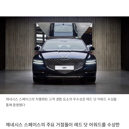
제네시스 스페이스의 차별화된 고객 경험 요소의 우수성은 레드 닷 어워드 수상을
통해 증명됐다
제네시스 스페이스의 주요 거점들이 레드 닷 어워드를 수상한