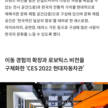
브랜드 비전을 담은 콘셉트카까지 다양한 차량을 체험할 수
있는 전시 공간(1층)과 한국의 전통적 가치를 현대적으로
재해석한 문화 체험 공간(2층)으로 구성돼 있으며 문화 체험
공간은 ‘한국적인 일상의 향유’를 테마로 한 레스토랑,
라이브러리, 공연장, 테라스 가든 등으로 구성돼 많은 사람이
한국의 문화를 느낄 수 있도록 했다.
이동 경험의 확장과 로보틱스 비전을
구체화한 ‘CES 2022 현대자동차관’