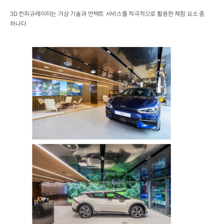
3D 컨피규레이터는 가상 기술과 언택트 서비스를 적극적으로 활용한 체험 요소 중
하나다