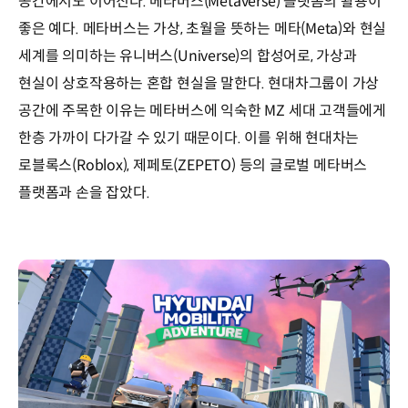
공간에서도 이어진다. 메타버스(Metaverse) 플랫폼의 활용이
좋은 예다. 메타버스는 가상, 초월을 뜻하는 메타(Meta)와 현실
세계를 의미하는 유니버스(Universe)의 합성어로, 가상과
현실이 상호작용하는 혼합 현실을 말한다. 현대차그룹이 가상
공간에 주목한 이유는 메타버스에 익숙한 MZ 세대 고객들에게
한층 가까이 다가갈 수 있기 때문이다. 이를 위해 현대차는
로블록스(Roblox), 제페토(ZEPETO) 등의 글로벌 메타버스
플랫폼과 손을 잡았다.