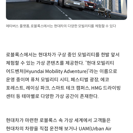
메타버스 플랫폼, 로블록스에서는 현대차의 다양한 모빌리티를 체험할 수 있다
로블록스에서는 현대차가 구상 중인 모빌리티를 한발 앞서
체험할 수 있는 가상 콘텐츠를 제공한다. ‘현대 모빌리티
어드벤처(Hyundai Mobility Adventure)’라는 이름으로
운영 중이며 퓨처 모빌리티 시티, 페스티벌 광장, 에코
포레스트, 레이싱 파크, 스마트 테크 캠퍼스, HMG 드라이빙
센터 등 테마별로 다양한 가상 공간이 존재한다.
현대차가 마련한 로블록스 속 가상 세계에서 고객들은
현대차의 차량을 직접 운전해 보거나 UAM(Urban Air