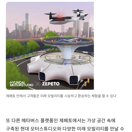
제페토 안에서 고객들은 미래 모빌리티를 시승하고 환승하는 체험을 할 수 있다
또 다른 메타버스 플랫폼인 제페토에서는 가상 공간 속에
구축된 현대 모터스튜디오와 다양한 미래 모빌리티를 만날 수