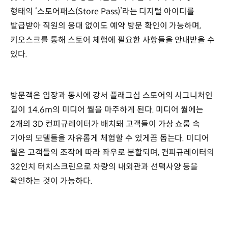
형태의 ‘스토어패스(Store Pass)’라는 디지털 아이디를
발급받아 직원의 응대 없이도 예약 방문 확인이 가능하며,
키오스크를 통해 스토어 체험에 필요한 사항들을 안내받을 수
있다.
방문객은 입장과 동시에 강서 플래그십 스토어의 시그니처인
길이 14.6m의 미디어 월을 마주하게 된다. 미디어 월에는
2개의 3D 컨피규레이터가 배치돼 고객들이 가상 쇼룸 속
기아의 모델들을 자유롭게 체험할 수 있게끔 돕는다. 미디어
월은 고객들의 조작에 따라 좌우로 분할되며, 컨피규레이터의
32인치 터치스크린으로 차량의 내외관과 선택사양 등을
확인하는 것이 가능하다.