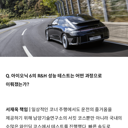
Q. 아이오닉 6의 R&H 성능 테스트는 어떤 과정으로
이뤄졌는가?
서재욱 책임 |
일상적인 코너 주행에서도 운전의 즐거움을
제공하기 위해 남양기술연구소의 서킷 코스뿐만 아니라 국내의
수많은 와인딩 코스에서 테스트를 진행했다. 빠른 속도로