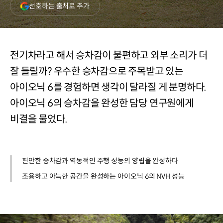
(새
선호하는 출처로 추가
창
열림)
전기차라고 해서 승차감이 불편하고 외부 소리가 더
잘 들릴까? 우수한 승차감으로 주목받고 있는
아이오닉 6를 경험하면 생각이 달라질 게 분명하다.
아이오닉 6의 승차감을 완성한 담당 연구원에게
비결을 물었다.
편안한 승차감과 역동적인 주행 성능의 양립을 완성하다
조용하고 아늑한 공간을 완성하는 아이오닉 6의 NVH 성능