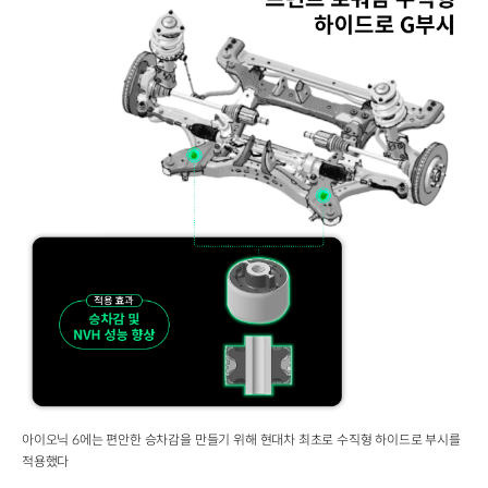
아이오닉 6에는 편안한 승차감을 만들기 위해 현대차 최초로 수직형 하이드로 부시를
적용했다