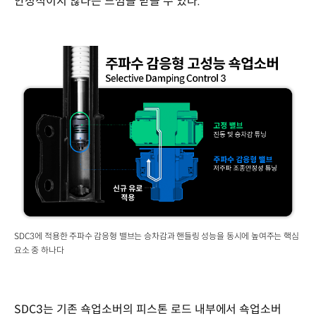
안정적이지 않다는 느낌을 받을 수 있다.
SDC3에 적용한 주파수 감응형 밸브는 승차감과 핸들링 성능을 동시에 높여주는 핵심
요소 중 하나다
SDC3는 기존 쇽업소버의 피스톤 로드 내부에서 쇽업소버