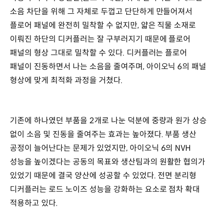
소음 차단을 위해 그 자체로 두껍고 단단하게 만들어져서
플로어 패널에 완전히 밀착할 수 없지만, 얇은 직물 소재로
이뤄진 하단의 디커플러는 잘 구부러지기 때문에 플로어
패널의 형상 그대로 밀착할 수 있다. 디커플러는 플로어
패널이 진동하면서 나는 소음을 줄여주며, 아이오닉 6의 패널
형상에 맞게 최적화 과정을 거쳤다.
기존에 하나였던 부품을 2개로 나눈 덕분에 중량과 원가 상승
없이 소음 및 진동을 줄여주는 효과는 높아졌다. 부품 생산
공정이 늘어난다는 문제가 있었지만, 아이오닉 6의 NVH
성능을 높이겠다는 공동의 목표와 생산팀과의 원활한 협의가
있었기 때문에 결국 양산에 성공할 수 있었다. 전면 분리형
디커플러는 로드 노이즈 성능을 강화하는 요소로 점차 확대
적용하고 있다.