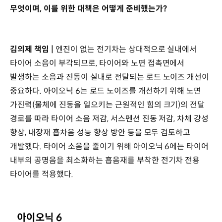
무엇이며, 이를 위한 대책은 어떻게 준비했는가?
김의제 책임 |
엔진이 없는 전기차는 상대적으로 실내에서
타이어 소음이 부각되므로, 타이어와 노면 접촉면에서
발생하는 소음과 진동이 실내로 전달되는 로드 노이즈 개선이
중요하다. 아이오닉 6는 로드 노이즈를 개선하기 위해 노면
가진력(물체에 진동을 일으키는 근원적인 힘의 크기)의 전달
경로를 따라 타이어 소음 저감, 서스펜션 진동 저감, 차체 강성
향상, 내장재 흡차음 성능 향상 방안 등을 모두 검토하고
개발했다. 타이어 소음을 줄이기 위해 아이오닉 6에는 타이어
내부의 공명음을 최소화하는 흡음재를 부착한 전기차 전용
타이어를 적용했다.