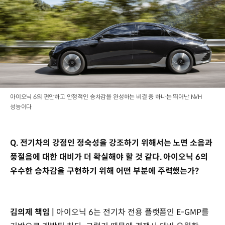
아이오닉 6의 편안하고 안정적인 승차감을 완성하는 비결 중 하나는 뛰어난 NVH
성능이다
Q. 전기차의 강점인 정숙성을 강조하기 위해서는 노면 소음과
풍절음에 대한 대비가 더 확실해야 할 것 같다. 아이오닉 6의
우수한 승차감을 구현하기 위해 어떤 부분에 주력했는가?
김의제 책임 |
아이오닉 6는 전기차 전용 플랫폼인 E-GMP를