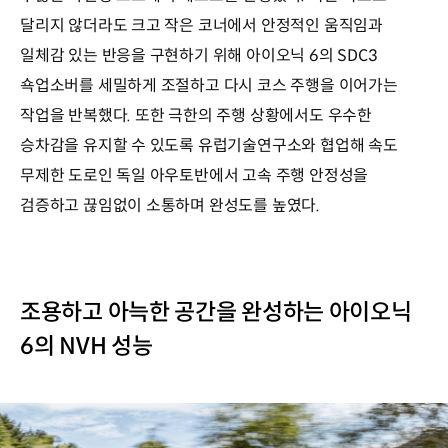
달리지 않더라도 크고 작은 코너에서 안정적인 움직임과
일체감 있는 반응을 구현하기 위해 아이오닉 6의 SDC3
쇽업소버를 세밀하게 조절하고 다시 코스 주행을 이어가는
작업을 반복했다. 또한 극한의 주행 상황에서도 우수한
승차감을 유지할 수 있도록 유럽기술연구소와 협업해 속도
무제한 도로인 독일 아우토반에서 고속 주행 안정성을
검증하고 끊임없이 소통하며 완성도를 높였다.
조용하고 아늑한 공간을 완성하는 아이오닉
6의 NVH 성능