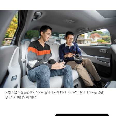
노면 소음과 진동을 효과적으로 줄이기 위해 R&H 테스트와 NVH 테스트는 많은
부분에서 협업이 이뤄진다