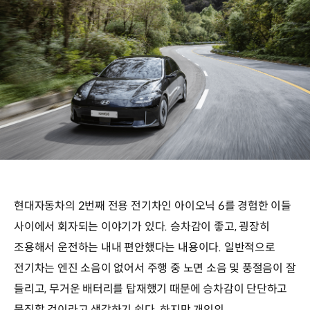
현대자동차의 2번째 전용 전기차인 아이오닉 6를 경험한 이들
사이에서 회자되는 이야기가 있다. 승차감이 좋고, 굉장히
조용해서 운전하는 내내 편안했다는 내용이다. 일반적으로
전기차는 엔진 소음이 없어서 주행 중 노면 소음 및 풍절음이 잘
들리고, 무거운 배터리를 탑재했기 때문에 승차감이 단단하고
묵직할 것이라고 생각하기 쉽다. 하지만 개인의