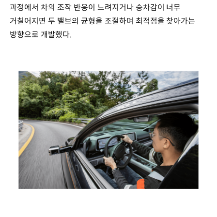
과정에서 차의 조작 반응이 느려지거나 승차감이 너무
거칠어지면 두 밸브의 균형을 조절하며 최적점을 찾아가는
방향으로 개발했다.