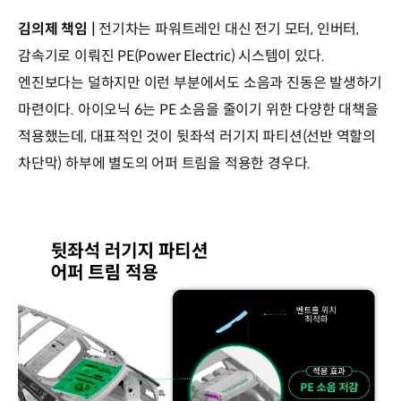
김의제 책임 |
전기차는 파워트레인 대신 전기 모터, 인버터,
감속기로 이뤄진 PE(Power Electric) 시스템이 있다.
엔진보다는 덜하지만 이런 부분에서도 소음과 진동은 발생하기
마련이다. 아이오닉 6는 PE 소음을 줄이기 위한 다양한 대책을
적용했는데, 대표적인 것이 뒷좌석 러기지 파티션(선반 역할의
차단막) 하부에 별도의 어퍼 트림을 적용한 경우다.