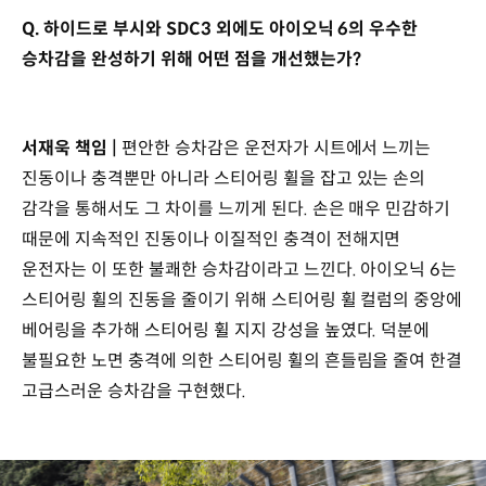
Q. 하이드로 부시와 SDC3 외에도 아이오닉 6의 우수한
승차감을 완성하기 위해 어떤 점을 개선했는가?
서재욱 책임 |
편안한 승차감은 운전자가 시트에서 느끼는
진동이나 충격뿐만 아니라 스티어링 휠을 잡고 있는 손의
감각을 통해서도 그 차이를 느끼게 된다. 손은 매우 민감하기
때문에 지속적인 진동이나 이질적인 충격이 전해지면
운전자는 이 또한 불쾌한 승차감이라고 느낀다. 아이오닉 6는
스티어링 휠의 진동을 줄이기 위해 스티어링 휠 컬럼의 중앙에
베어링을 추가해 스티어링 휠 지지 강성을 높였다. 덕분에
불필요한 노면 충격에 의한 스티어링 휠의 흔들림을 줄여 한결
고급스러운 승차감을 구현했다.