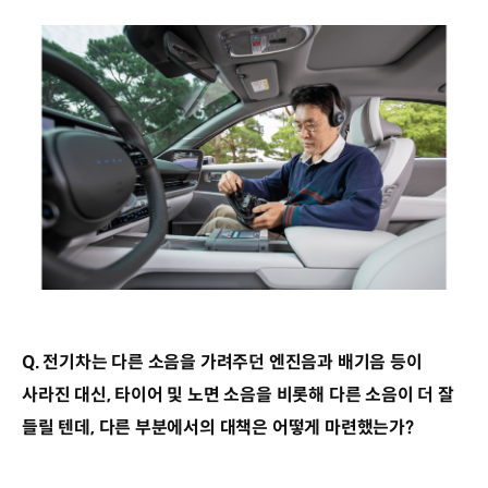
Q. 전기차는 다른 소음을 가려주던 엔진음과 배기음 등이
사라진 대신, 타이어 및 노면 소음을 비롯해 다른 소음이 더 잘
들릴 텐데, 다른 부분에서의 대책은 어떻게 마련했는가?