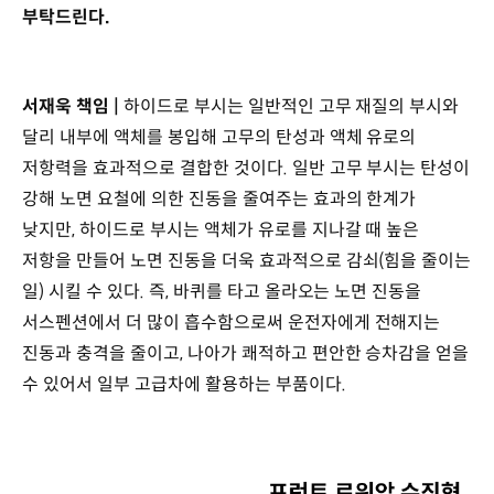
부탁드린다.
서재욱 책임 |
하이드로 부시는 일반적인 고무 재질의 부시와
달리 내부에 액체를 봉입해 고무의 탄성과 액체 유로의
저항력을 효과적으로 결합한 것이다. 일반 고무 부시는 탄성이
강해 노면 요철에 의한 진동을 줄여주는 효과의 한계가
낮지만, 하이드로 부시는 액체가 유로를 지나갈 때 높은
저항을 만들어 노면 진동을 더욱 효과적으로 감쇠(힘을 줄이는
일) 시킬 수 있다. 즉, 바퀴를 타고 올라오는 노면 진동을
서스펜션에서 더 많이 흡수함으로써 운전자에게 전해지는
진동과 충격을 줄이고, 나아가 쾌적하고 편안한 승차감을 얻을
수 있어서 일부 고급차에 활용하는 부품이다.