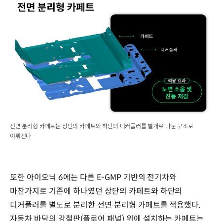
전면 분리형 카페트는 상단의 카페트와 하단의 디커플러를 별개로 나눈 구조로
이뤄진다
또한 아이오닉 6에는 다른 E-GMP 기반의 전기차와
마찬가지로 기존에 하나였던 상단의 카페트와 하단의
디커플러를 별도로 분리한 전면 분리형 카페트를 적용했다.
자동차 바닥의 강철판(플로어 패널) 위에 설치하는 카페트는