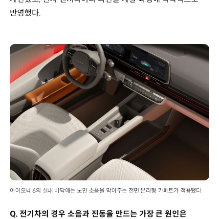
반영했다.
아이오닉 6의 실내 바닥에는 노면 소음을 막아주는 전면 분리형 카페트가 적용됐다
Q. 전기차의 경우 소음과 진동을 만드는 가장 큰 원인은