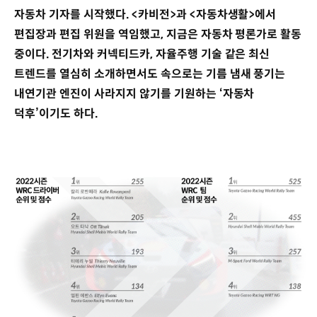
자동차 기자를 시작했다. <카비전>과 <자동차생활>에서
편집장과 편집 위원을 역임했고, 지금은 자동차 평론가로 활동
중이다. 전기차와 커넥티드카, 자율주행 기술 같은 최신
트렌드를 열심히 소개하면서도 속으로는 기름 냄새 풍기는
내연기관 엔진이 사라지지 않기를 기원하는 ‘자동차
덕후’이기도 하다.