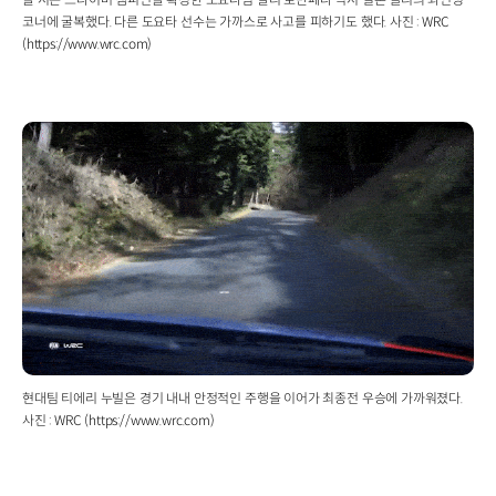
코너에 굴복했다. 다른 도요타 선수는 가까스로 사고를 피하기도 했다. 사진 : WRC
(https://www.wrc.com)
현대팀 티에리 누빌은 경기 내내 안정적인 주행을 이어가 최종전 우승에 가까워졌다.
사진 : WRC (https://www.wrc.com)