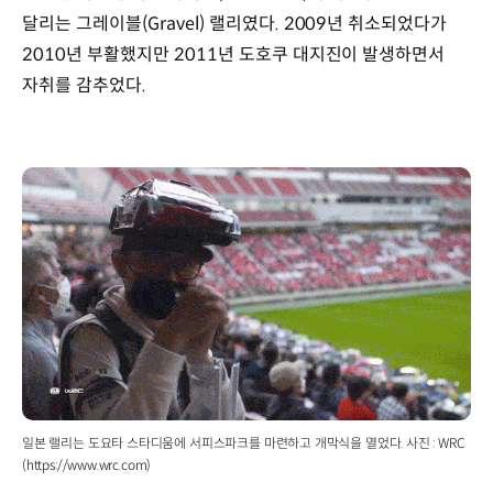
달리는 그레이블(Gravel) 랠리였다. 2009년 취소되었다가
2010년 부활했지만 2011년 도호쿠 대지진이 발생하면서
자취를 감추었다.
일본 랠리는 도요타 스타디움에 서피스파크를 마련하고 개막식을 열었다. 사진 : WRC
(https://www.wrc.com)