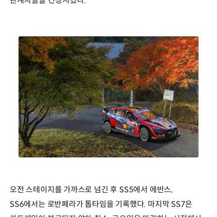
관계자들을 긴장시켰다.
오전 스테이지를 가까스로 넘긴 후 SS5에서 에반스,
SS6에서는 로반페라가 톱타임을 기록했다. 마지막 SS7은