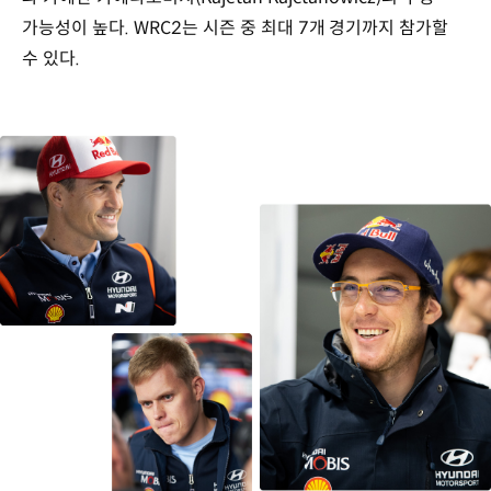
가능성이 높다. WRC2는 시즌 중 최대 7개 경기까지 참가할
수 있다.