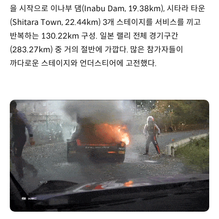
을 시작으로 이나부 댐(Inabu Dam, 19.38km), 시타라 타운
(Shitara Town, 22.44km) 3개 스테이지를 서비스를 끼고
반복하는 130.22km 구성. 일본 랠리 전체 경기구간
(283.27km) 중 거의 절반에 가깝다. 많은 참가자들이
까다로운 스테이지와 언더스티어에 고전했다.