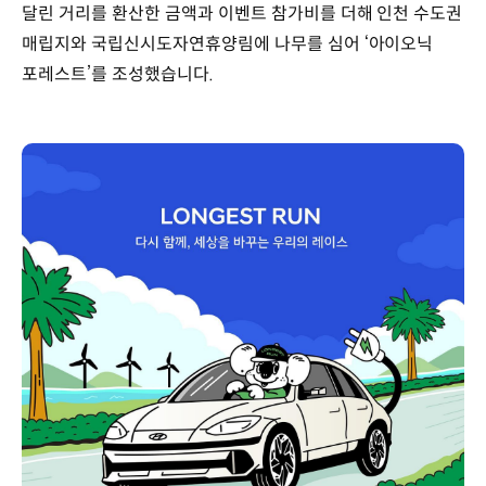
달린 거리를 환산한 금액과 이벤트 참가비를 더해 인천 수도권
매립지와 국립신시도자연휴양림에 나무를 심어 ‘아이오닉
포레스트’를 조성했습니다.