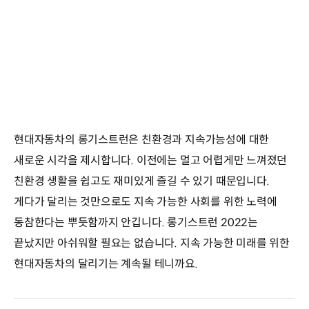
현대자동차의 롱기스트런은 친환경과 지속가능성에 대한
새로운 시각을 제시합니다. 이전에는 멀고 어렵게만 느껴졌던
친환경 생활을 쉽고도 재미있게 즐길 수 있기 때문입니다.
게다가 달리는 것만으로도 지속 가능한 사회를 위한 노력에
동참한다는 뿌듯함까지 안깁니다. 롱기스트런 2022는
끝났지만 아쉬워할 필요는 없습니다. 지속 가능한 미래를 위한
현대자동차의 달리기는 계속될 테니까요.