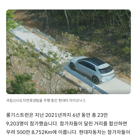
국립신시도자연휴양림을 주행 중인 현대차 아이오닉 5
롱기스트런은 지난 2021년까지 6년 동안 총 23만
9,203명이 참가했습니다. 참가자들이 달린 거리를 합산하면
무려 500만 8,752Km에 이릅니다. 현대자동차는 참가자들이