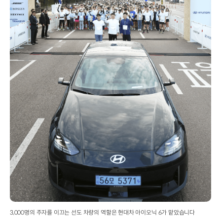
3,000명의 주자를 이끄는 선도 차량의 역할은 현대차 아이오닉 6가 맡았습니다