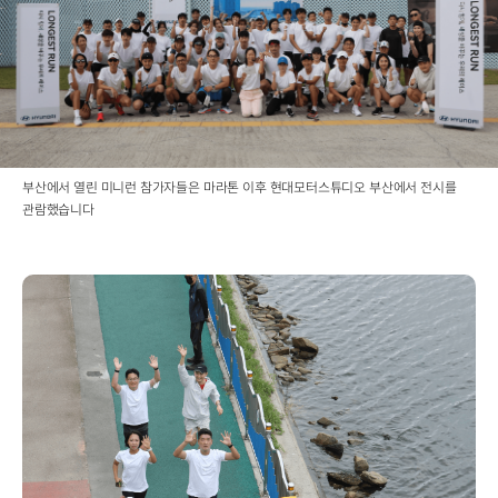
부산에서 열린 미니런 참가자들은 마라톤 이후 현대모터스튜디오 부산에서 전시를
관람했습니다