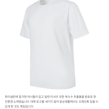
파이널런에 참가한 러너들이 입고 달린 티셔츠 또한 옥수수 추출물을 원료로 한
친환경 소재였습니다. 대회 로고를 새기지 않아 일상생활에서도 오래도록 입을 수
있게 한 것도 특징입니다