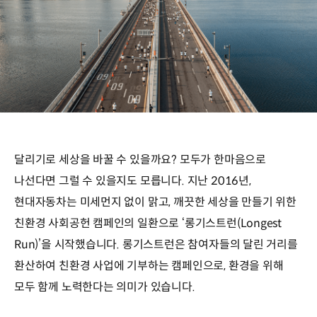
달리기로 세상을 바꿀 수 있을까요? 모두가 한마음으로
나선다면 그럴 수 있을지도 모릅니다. 지난 2016년,
현대자동차는 미세먼지 없이 맑고, 깨끗한 세상을 만들기 위한
친환경 사회공헌 캠페인의 일환으로 ‘롱기스트런(Longest
Run)’을 시작했습니다. 롱기스트런은 참여자들의 달린 거리를
환산하여 친환경 사업에 기부하는 캠페인으로, 환경을 위해
모두 함께 노력한다는 의미가 있습니다.