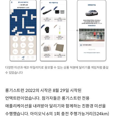
다양한 미션과 에코 마일리지로 응모할 수 있는 상품 덕분에 달리기를 게임처럼 즐길
수 있었습니다
롱기스트런 2022의 시작은 8월 29일 시작된
언택트런이었습니다. 참가자들은 롱기스트런 전용
애플리케이션을 내려받아 달리기와 함께하는 친환경 미션을
수행했습니다. 아이오닉 6의 1회 충전 주행가능거리(524km)