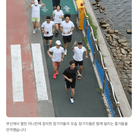
부산에서 열린 미니런에 참석한 참가자들의 모습. 참가자들은 함께 달리는 즐거움을
만끽했습니다