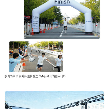
참가자들은 즐거운 표정으로 결승선을 통과했습니다