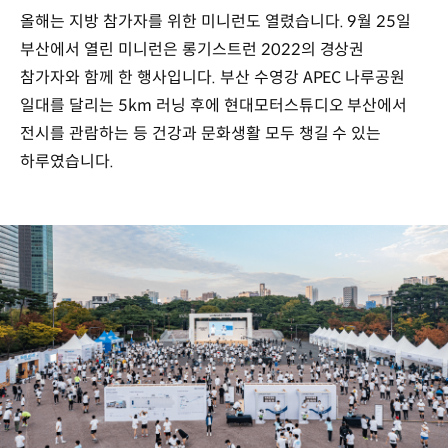
올해는 지방 참가자를 위한 미니런도 열렸습니다. 9월 25일
부산에서 열린 미니런은 롱기스트런 2022의 경상권
참가자와 함께 한 행사입니다. 부산 수영강 APEC 나루공원
일대를 달리는 5km 러닝 후에 현대모터스튜디오 부산에서
전시를 관람하는 등 건강과 문화생활 모두 챙길 수 있는
하루였습니다.