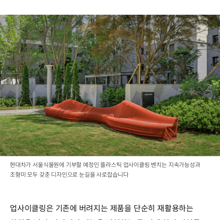
현대차가 서울식물원에 기부할 예정인 플라스틱 업사이클링 벤치는 지속가능성과
조형미 모두 갖춘 디자인으로 눈길을 사로잡습니다
업사이클링은 기존에 버려지는 제품을 단순히 재활용하는