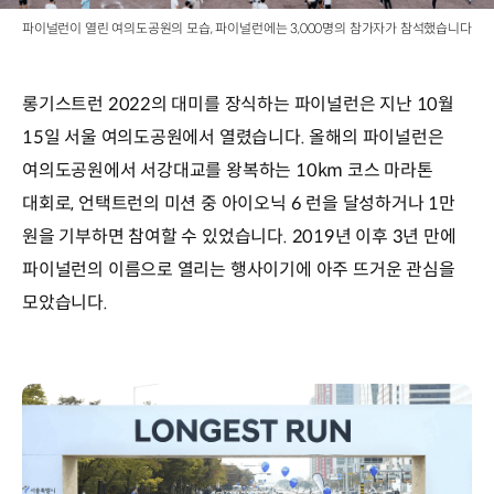
파이널런이 열린 여의도공원의 모습, 파이널런에는 3,000명의 참가자가 참석했습니다
롱기스트런 2022의 대미를 장식하는 파이널런은 지난 10월
15일 서울 여의도공원에서 열렸습니다. 올해의 파이널런은
여의도공원에서 서강대교를 왕복하는 10km 코스 마라톤
대회로, 언택트런의 미션 중 아이오닉 6 런을 달성하거나 1만
원을 기부하면 참여할 수 있었습니다. 2019년 이후 3년 만에
파이널런의 이름으로 열리는 행사이기에 아주 뜨거운 관심을
모았습니다.