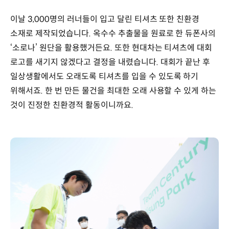
이날 3,000명의 러너들이 입고 달린 티셔츠 또한 친환경
소재로 제작되었습니다. 옥수수 추출물을 원료로 한 듀폰사의
‘소로나’ 원단을 활용했거든요. 또한 현대차는 티셔츠에 대회
로고를 새기지 않겠다고 결정을 내렸습니다. 대회가 끝난 후
일상생활에서도 오래도록 티셔츠를 입을 수 있도록 하기
위해서죠. 한 번 만든 물건을 최대한 오래 사용할 수 있게 하는
것이 진정한 친환경적 활동이니까요.