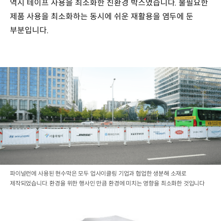
역시 테이프 사용을 최소화한 친환경 박스였습니다. 불필요한
제품 사용을 최소화하는 동시에 쉬운 재활용을 염두에 둔
부분입니다.
파이널런에 사용된 현수막은 모두 업사이클링 기업과 협업한 생분해 소재로
제작되었습니다. 환경을 위한 행사인 만큼 환경에 미치는 영향을 최소화한 것입니다