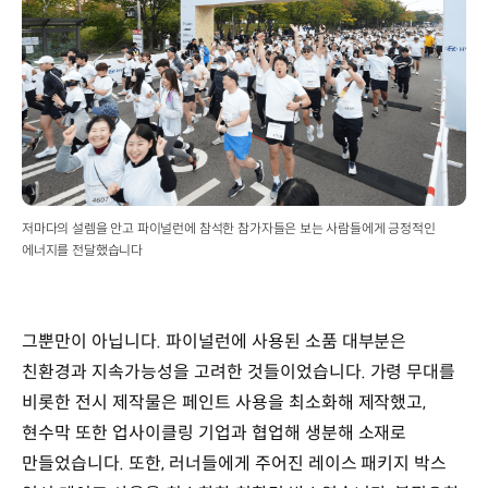
저마다의 설렘을 안고 파이널런에 참석한 참가자들은 보는 사람들에게 긍정적인
에너지를 전달했습니다
그뿐만이 아닙니다. 파이널런에 사용된 소품 대부분은
친환경과 지속가능성을 고려한 것들이었습니다. 가령 무대를
비롯한 전시 제작물은 페인트 사용을 최소화해 제작했고,
현수막 또한 업사이클링 기업과 협업해 생분해 소재로
만들었습니다. 또한, 러너들에게 주어진 레이스 패키지 박스