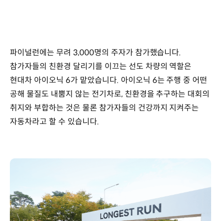
파이널런에는 무려 3,000명의 주자가 참가했습니다.
참가자들의 친환경 달리기를 이끄는 선도 차량의 역할은
현대차 아이오닉 6가 맡았습니다. 아이오닉 6는 주행 중 어떤
공해 물질도 내뿜지 않는 전기차로, 친환경을 추구하는 대회의
취지와 부합하는 것은 물론 참가자들의 건강까지 지켜주는
자동차라고 할 수 있습니다.