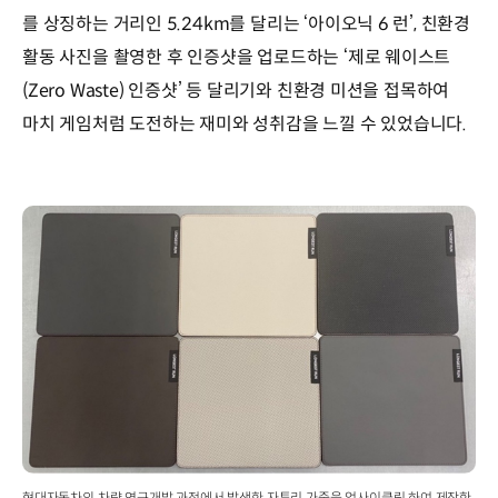
를 상징하는 거리인 5.24km를 달리는 ‘아이오닉 6 런’, 친환경
활동 사진을 촬영한 후 인증샷을 업로드하는 ‘제로 웨이스트
(Zero Waste) 인증샷’ 등 달리기와 친환경 미션을 접목하여
마치 게임처럼 도전하는 재미와 성취감을 느낄 수 있었습니다.
현대자동차의 차량 연구개발 과정에서 발생한 자투리 가죽을 업사이클링 하여 제작한