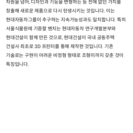
차원을 넘어, 디자인과 기능을 변형하는 등 전에 없던 가치를
창출해 새로운 제품으로 다시 탄생시키는 것입니다. 이는
현대자동차그룹이 추구하는 지속가능성과도 일치합니다. 특히
서울식물원에 기증할 벤치는 현대자동차 연구개발본부와
현대건설이 함께 만든 것으로, 현대건설이 국내 공동주택
건설사 최초로 3D 프린터를 통해 제작한 것입니다. 기존
기술로는 구현이 어려운 비정형 형태로 조형미까지 갖춘 것이
특징입니다.