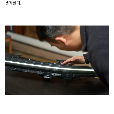
생각한다.