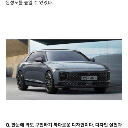
완성도를 높일 수 있었다.
Q. 한눈에 봐도 구현하기 까다로운 디자인이다. 디자인 실현과