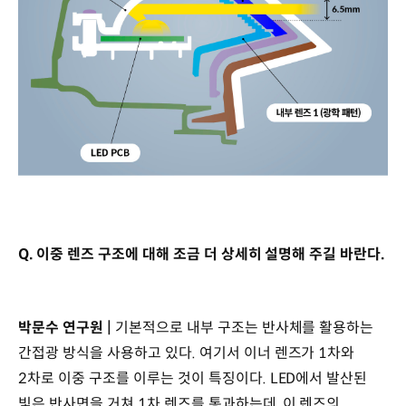
Q. 이중 렌즈 구조에 대해 조금 더 상세히 설명해 주길 바란다.
박문수 연구원 |
기본적으로 내부 구조는 반사체를 활용하는
간접광 방식을 사용하고 있다. 여기서 이너 렌즈가 1차와
2차로 이중 구조를 이루는 것이 특징이다. LED에서 발산된
빛은 반사면을 거쳐 1차 렌즈를 통과하는데, 이 렌즈의