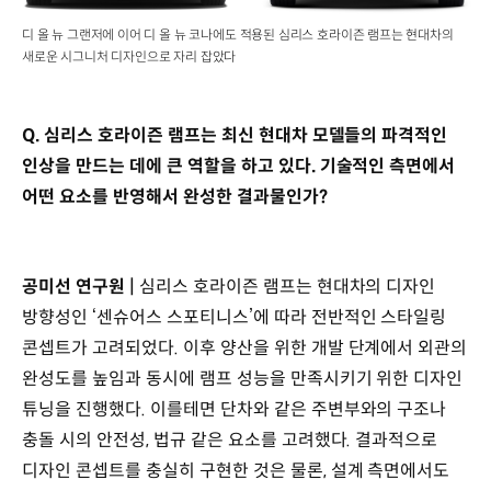
디 올 뉴 그랜저에 이어 디 올 뉴 코나에도 적용된 심리스 호라이즌 램프는 현대차의
새로운 시그니처 디자인으로 자리 잡았다
Q. 심리스 호라이즌 램프는 최신 현대차 모델들의 파격적인
인상을 만드는 데에 큰 역할을 하고 있다. 기술적인 측면에서
어떤 요소를 반영해서 완성한 결과물인가?
공미선 연구원 |
심리스 호라이즌 램프는 현대차의 디자인
방향성인 ‘센슈어스 스포티니스’에 따라 전반적인 스타일링
콘셉트가 고려되었다. 이후 양산을 위한 개발 단계에서 외관의
완성도를 높임과 동시에 램프 성능을 만족시키기 위한 디자인
튜닝을 진행했다. 이를테면 단차와 같은 주변부와의 구조나
충돌 시의 안전성, 법규 같은 요소를 고려했다. 결과적으로
디자인 콘셉트를 충실히 구현한 것은 물론, 설계 측면에서도