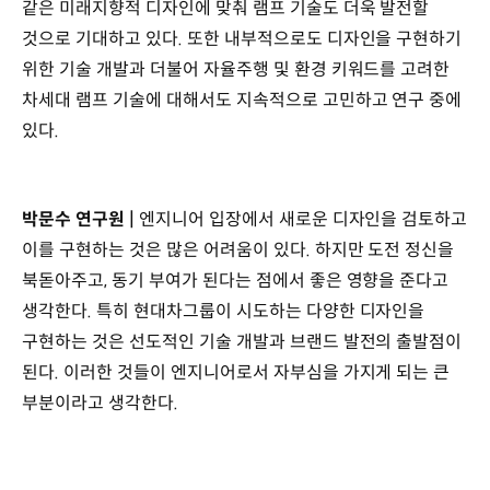
같은 미래지향적 디자인에 맞춰 램프 기술도 더욱 발전할
것으로 기대하고 있다. 또한 내부적으로도 디자인을 구현하기
위한 기술 개발과 더불어 자율주행 및 환경 키워드를 고려한
차세대 램프 기술에 대해서도 지속적으로 고민하고 연구 중에
있다.
박문수 연구원 |
엔지니어 입장에서 새로운 디자인을 검토하고
이를 구현하는 것은 많은 어려움이 있다. 하지만 도전 정신을
북돋아주고, 동기 부여가 된다는 점에서 좋은 영향을 준다고
생각한다. 특히 현대차그룹이 시도하는 다양한 디자인을
구현하는 것은 선도적인 기술 개발과 브랜드 발전의 출발점이
된다. 이러한 것들이 엔지니어로서 자부심을 가지게 되는 큰
부분이라고 생각한다.