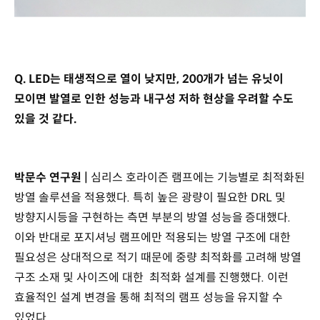
Q. LED는 태생적으로 열이 낮지만, 200개가 넘는 유닛이
모이면 발열로 인한 성능과 내구성 저하 현상을 우려할 수도
있을 것 같다.
박문수 연구원 |
심리스 호라이즌 램프에는 기능별로 최적화된
방열 솔루션을 적용했다. 특히 높은 광량이 필요한 DRL 및
방향지시등을 구현하는 측면 부분의 방열 성능을 증대했다.
이와 반대로 포지셔닝 램프에만 적용되는 방열 구조에 대한
필요성은 상대적으로 적기 때문에 중량 최적화를 고려해 방열
구조 소재 및 사이즈에 대한 최적화 설계를 진행했다. 이런
효율적인 설계 변경을 통해 최적의 램프 성능을 유지할 수
있었다.