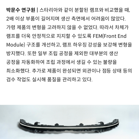
박문수 연구원 |
스타리아와 같이 분할된 램프와 비교했을 때,
2배 이상 부품이 길어지며 생산 측면에서 어려움이 많았다.
가령 제품의 변형을 고려하지 않을 수 없었다. 따라서 차체가
램프를 더욱 안정적으로 지지할 수 있도록 FEM(Front End
Module) 구조를 개선하고, 램프 하우징 강성을 보강해 변형을
방지했다. 또한 일부 조립 공정을 제외한 대부분의 생산
공정을 자동화하여 조립 과정에서 생길 수 있는 불량을
최소화했다. 추가로 제품이 완성되면 외관이나 점등 상태 등의
검수 작업도 실시해 품질을 관리하고 있다.