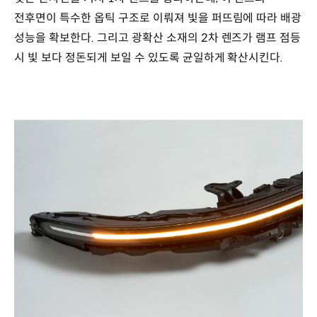
전후면이 특수한 옵틱 구조로 이뤄져 빛을 퍼뜨림에 따라 배광
성능을 확보한다. 그리고 광확산 소재의 2차 렌즈가 램프 점등
시 빛 보다 정돈되게 보일 수 있도록 균일하게 확산시킨다.