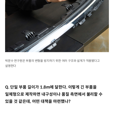
박문수 연구원은 부품의 변형을 방지하기 위한 여러 구조와 설계가 적용됐다고
설명한다
Q. 단일 부품 길이가 1.8m에 달한다. 이렇게 긴 부품을
일체형으로 제작하면 내구성이나 품질 측면에서 불리할 수
있을 것 같은데, 어떤 대책을 마련했나?