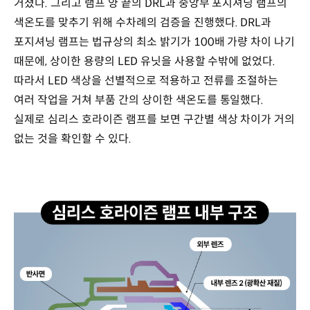
거쳤다. 그리고 램프 양 끝의 DRL과 중앙부 포지셔닝 램프의
색온도를 맞추기 위해 수차례의 검증을 진행했다. DRL과
포지셔닝 램프는 법규상의 최소 밝기가 100배 가량 차이 나기
때문에, 상이한 용량의 LED 유닛을 사용할 수밖에 없었다.
따라서 LED 색상을 선별적으로 적용하고 전류를 조절하는
여러 작업을 거쳐 부품 간의 상이한 색온도를 통일했다.
실제로 심리스 호라이즌 램프를 보면 구간별 색상 차이가 거의
없는 것을 확인할 수 있다.