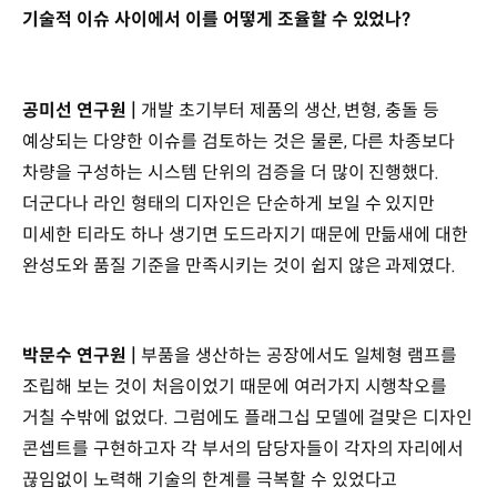
기술적 이슈 사이에서 이를 어떻게 조율할 수 있었나?
공미선 연구원 |
개발 초기부터 제품의 생산, 변형, 충돌 등
예상되는 다양한 이슈를 검토하는 것은 물론, 다른 차종보다
차량을 구성하는 시스템 단위의 검증을 더 많이 진행했다.
더군다나 라인 형태의 디자인은 단순하게 보일 수 있지만
미세한 티라도 하나 생기면 도드라지기 때문에 만듦새에 대한
완성도와 품질 기준을 만족시키는 것이 쉽지 않은 과제였다.
박문수 연구원 |
부품을 생산하는 공장에서도 일체형 램프를
조립해 보는 것이 처음이었기 때문에 여러가지 시행착오를
거칠 수밖에 없었다. 그럼에도 플래그십 모델에 걸맞은 디자인
콘셉트를 구현하고자 각 부서의 담당자들이 각자의 자리에서
끊임없이 노력해 기술의 한계를 극복할 수 있었다고