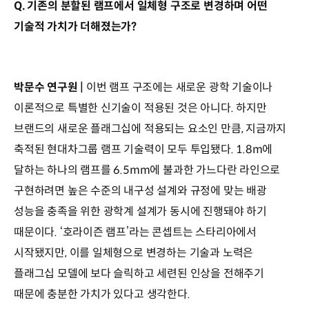
Q. 기존의 분할된 램프에서 일체형 구조로 변경하며 어떤
기술적 가치가 더해졌는가?
박문수 연구원 |
이번 램프 구조에는 새로운 광학 기술이나
이론적으로 특별한 신기술이 적용된 것은 아니다. 하지만
브랜드의 새로운 플래그십에 적용되는 요소인 만큼, 지금까지
축적된 현대차그룹 램프 기술력이 모두 투입됐다. 1.8m에
달하는 하나의 램프를 6.5mm에 불과한 가느다란 라인으로
구현하려면 높은 수준의 내구성 설계와 규정에 맞는 배광
성능을 충족을 위한 광학계 설계가 동시에 진행돼야 하기
때문이다. ‘호라이즌 램프’라는 콘셉트는 스타리아에서
시작됐지만, 이를 일체형으로 변경하는 기술과 노력은
플래그십 모델에 보다 슬릭하고 세련된 인상을 전해주기
때문에 충분한 가치가 있다고 생각한다.