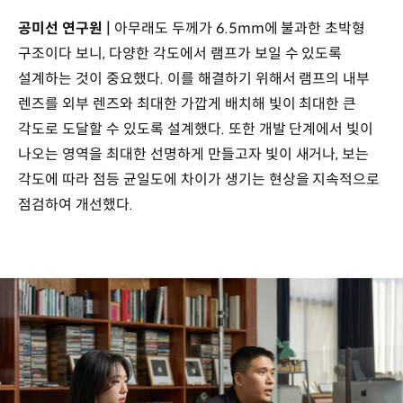
공미선 연구원 |
아무래도 두께가 6.5mm에 불과한 초박형
구조이다 보니, 다양한 각도에서 램프가 보일 수 있도록
설계하는 것이 중요했다. 이를 해결하기 위해서 램프의 내부
렌즈를 외부 렌즈와 최대한 가깝게 배치해 빛이 최대한 큰
각도로 도달할 수 있도록 설계했다. 또한 개발 단계에서 빛이
나오는 영역을 최대한 선명하게 만들고자 빛이 새거나, 보는
각도에 따라 점등 균일도에 차이가 생기는 현상을 지속적으로
점검하여 개선했다.