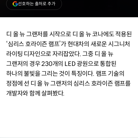
(새
선호하는 출처로 추가
창
열림)
디 올 뉴 그랜저를 시작으로 디 올 뉴 코나에도 적용된
‘심리스 호라이즌 램프’가 현대차의 새로운 시그니처
라이팅 디자인으로 자리잡았다. 그중 디 올 뉴
그랜저의 경우 230개의 LED 광원으로 통합된
하나의 불빛을 그리는 것이 특징이다. 램프 기술의
정점에 선 디 올 뉴 그랜저의 심리스 호라이즌 램프를
개발자와 함께 살펴봤다.