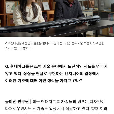
라이팅비전설계팀 연구원들은 현대차그룹의 선도적인 램프 기술 적용에 자부심을
가지고 있다고 밝혔다
Q. 현대차그룹은 조명 기술 분야에서 도전적인 시도를 멈추지
않고 있다. 상상을 현실로 구현하는 엔지니어의 입장에서
이러한 기조에 대해 어떤 생각을 가지고 있나?
공미선 연구원 |
최근 현대차그룹 차종들의 램프는 디자인이
다채로우면서도 신기술도 앞장서서 적용하고 있다. 향후 이와