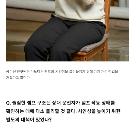
공미선 연구원은 가느다란 램프의 시인성을 끌어올리기 위해 여러 개선 작업을
거쳤다고 말한다
Q. 슬림한 램프 구조는 상대 운전자가 램프 작동 상태를
확인하는 데에 다소 불리할 것 같다. 시인성을 높이기 위한
별도의 대책이 있었나?