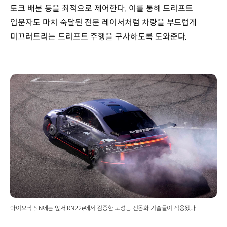
토크 배분 등을 최적으로 제어한다. 이를 통해 드리프트
입문자도 마치 숙달된 전문 레이서처럼 차량을 부드럽게
미끄러트리는 드리프트 주행을 구사하도록 도와준다.
아이오닉 5 N에는 앞서 RN22e에서 검증한 고성능 전동화 기술들이 적용됐다