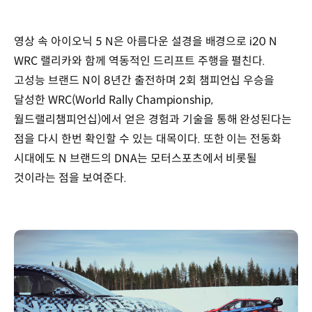
영상 속 아이오닉 5 N은 아름다운 설경을 배경으로 i20 N
WRC 랠리카와 함께 역동적인 드리프트 주행을 펼친다.
고성능 브랜드 N이 8년간 출전하며 2회 챔피언십 우승을
달성한 WRC(World Rally Championship,
월드랠리챔피언십)에서 얻은 경험과 기술을 통해 완성된다는
점을 다시 한번 확인할 수 있는 대목이다. 또한 이는 전동화
시대에도 N 브랜드의 DNA는 모터스포츠에서 비롯될
것이라는 점을 보여준다.