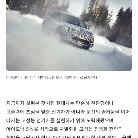
아이오닉 5 N에 대한 세부 정보는 오는 7월에 추가로 공개된다
지금까지 살펴본 것처럼 현대차는 단순히 친환경이나
고출력에 초점을 맞춘 전기차가 아니라 운전의 즐거움을 이어
나가는 고성능 전기차를 실현하기 위해 노력해왔으며,
아이오닉 5 N을 시작으로 차별화된 고성능 전동화 전략의
첫발을 내딛고자 한다. 아이오닉 5 N에 대한 세부 정보는 올해