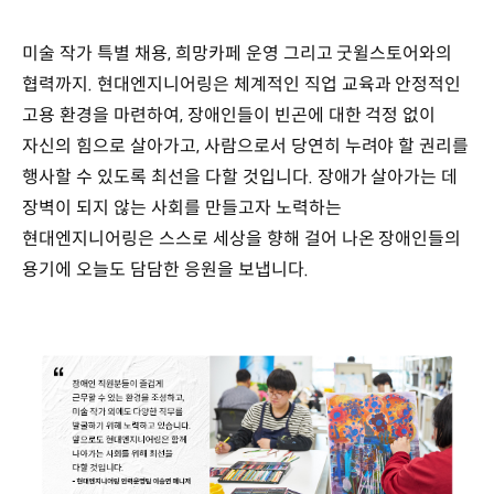
미술 작가 특별 채용, 희망카페 운영 그리고 굿윌스토어와의
협력까지. 현대엔지니어링은 체계적인 직업 교육과 안정적인
고용 환경을 마련하여, 장애인들이 빈곤에 대한 걱정 없이
자신의 힘으로 살아가고, 사람으로서 당연히 누려야 할 권리를
행사할 수 있도록 최선을 다할 것입니다. 장애가 살아가는 데
장벽이 되지 않는 사회를 만들고자 노력하는
현대엔지니어링은 스스로 세상을 향해 걸어 나온 장애인들의
용기에 오늘도 담담한 응원을 보냅니다.