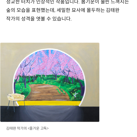
정교한 터치가 인상적인 작품입니다. 봄기운이 물씬 느껴지는
숲의 모습을 표현했는데, 세밀한 묘사에 몰두하는 김태완
작가의 성격을 엿볼 수 있습니다.
김태완 작가의 <즐거운 고독>