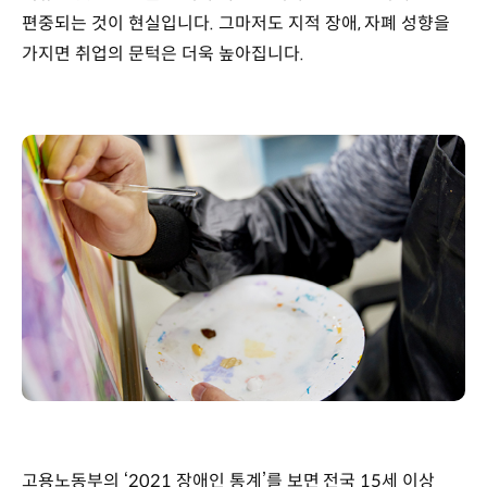
편중되는 것이 현실입니다. 그마저도 지적 장애, 자폐 성향을
가지면 취업의 문턱은 더욱 높아집니다.
고용노동부의 ‘2021 장애인 통계’를 보면 전국 15세 이상