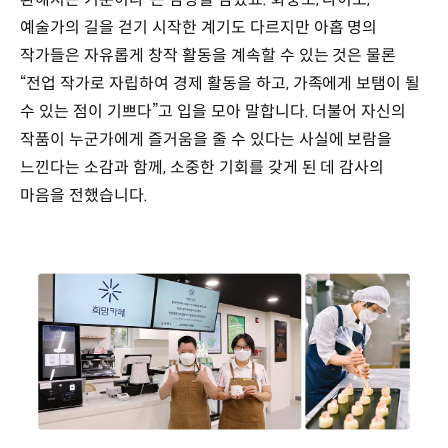
예술가의 길을 걷기 시작한 계기도 다르지만 아홉 명의
작가들은 자유롭게 창작 활동을 계속할 수 있는 것은 물론
“전업 작가로 자립하여 경제 활동을 하고, 가족에게 보탬이 될
수 있는 점이 기쁘다”고 입을 모아 말합니다. 더불어 자신의
작품이 누군가에게 즐거움을 줄 수 있다는 사실에 보람을
느낀다는 소감과 함께, 소중한 기회를 갖게 된 데 감사의
마음을 전했습니다.