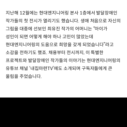
지난해 12월에는 현대엔지니어링 본사 1층에서 발달장애인
작가들의 첫 전시가 열리기도 했습니다. 생애 처음으로 자신의
그림을 대중에 선보인 최유진 작가의 어머니는 “아이가
성인이 되면 어떻게 해야 하나 고민이 많았는데
현대엔지니어링의 도움으로 희망을 갖게 되었습니다”라고
소감을 전하기도 했죠. 채용부터 전시까지, 이 특별한
프로젝트와 발달장애인 작가들의 이야기는 현대엔지니어링의
유튜브 채널 ‘내집마련TV’에도 소개되며 구독자들에게 큰
울림을 주었습니다.