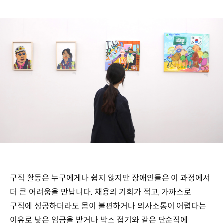
구직 활동은 누구에게나 쉽지 않지만 장애인들은 이 과정에서
더 큰 어려움을 만납니다. 채용의 기회가 적고, 가까스로
구직에 성공하더라도 몸이 불편하거나 의사소통이 어렵다는
이유로 낮은 임금을 받거나 박스 접기와 같은 단순직에