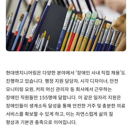
현대엔지니어링은 다양한 분야에서 ‘장애인 사내 직접 채용’도
진행하고 있습니다. 행정 지원 담당자, 시각 디자이너, 안전
모니터링 요원, 커피 머신 관리자 등 회사에서 근무하는
장애인 직원들만 155명에 달합니다. 이 같은 일자리 지원은
장애인들이 생계소득 달성을 통해 안전한 거주 및 충분한 의료
서비스를 확보할 수 있게 하고, 이는 자연스럽게 삶의 질
향상과 기본권 충족으로 이어집니다.