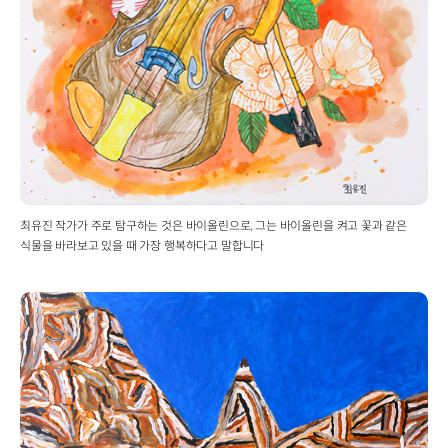
최유진 작가가 주로 탐구하는 것은 바이올린으로, 그는 바이올린을 켜고 꽃과 같은
식물을 바라보고 있을 때 가장 행복하다고 말합니다