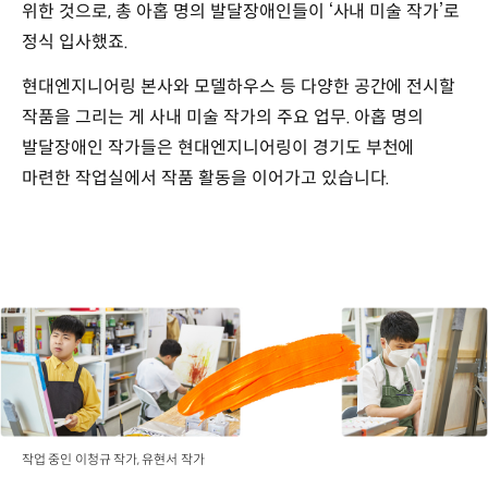
위한 것으로, 총 아홉 명의 발달장애인들이 ‘사내 미술 작가’로
정식 입사했죠.
현대엔지니어링 본사와 모델하우스 등 다양한 공간에 전시할
작품을 그리는 게 사내 미술 작가의 주요 업무. 아홉 명의
발달장애인 작가들은 현대엔지니어링이 경기도 부천에
마련한 작업실에서 작품 활동을 이어가고 있습니다.
작업 중인 이청규 작가, 유현서 작가