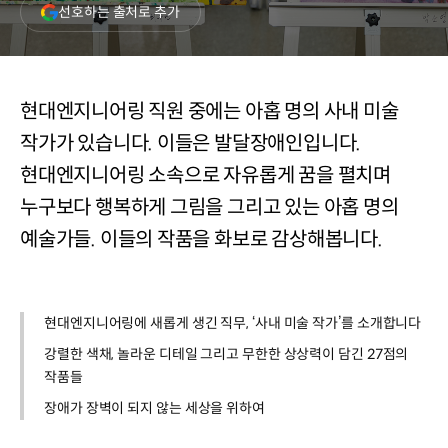
(새
선호하는 출처로 추가
창
열림)
현대엔지니어링 직원 중에는 아홉 명의 사내 미술
작가가 있습니다. 이들은 발달장애인입니다.
현대엔지니어링 소속으로 자유롭게 꿈을 펼치며
누구보다 행복하게 그림을 그리고 있는 아홉 명의
예술가들. 이들의 작품을 화보로 감상해봅니다.
현대엔지니어링에 새롭게 생긴 직무, ‘사내 미술 작가’를 소개합니다
강렬한 색채, 놀라운 디테일 그리고 무한한 상상력이 담긴 27점의
작품들
장애가 장벽이 되지 않는 세상을 위하여