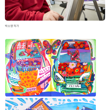
박소영 작가