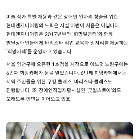
미술 작가 특별 채용과 같은 장애인 일자리 창출을 위한
현대엔지니어링의 노력은 사실 이번이 처음은 아닙니다.
현대엔지니어링은 2017년부터 ‘희망일굼터’와 함께
발달장애인들에게 바리스타 직업 교육과 일자리를 제공하는
‘희망카페’를 운영하고 있습니다.
서울 양천구에 오픈한 1호점을 시작으로 어느덧 노원구에는
6번째 희망카페가 문을 열었습니다. 6번째 희망카페에서는
지역 주민들을 위한 쿠킹 클래스·바리스타 클래스도
진행합니다. 또, 장애인직업재활시설인 ‘굿윌스토어’와도
오래도록 인연을 이어오고 있죠.