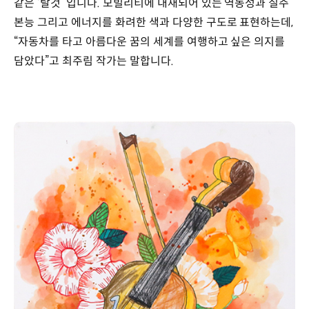
같은 ‘탈것’ 입니다. 모빌리티에 내재되어 있는 역동성과 질주
본능 그리고 에너지를 화려한 색과 다양한 구도로 표현하는데,
“자동차를 타고 아름다운 꿈의 세계를 여행하고 싶은 의지를
담았다”고 최주림 작가는 말합니다.