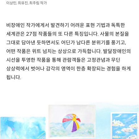
이상민, 최유진, 최주림 작가
비장애인 작가에게서 발견하기 어려운 표현 기법과 독특한
세계관은 27점 작품들의 또 다른 특징입니다. 사물의 본질을
그대로 담아낸 듯하면서도 어딘가 남다른 분위기를 풍기고,
어떤 작품은 위트 넘치는 상상으로 가득합니다. 발달장애인의
시선을 투영한 작품을 통해 관람객들은 고정관념과 무딘
상상력에서 벗어나 감각의 영역이 한층 확장되는 경험을 하게
됩니다.