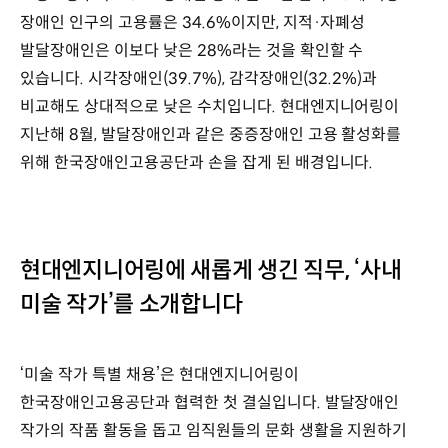
장애인 인구의 고용률은 34.6%이지만, 지적·자폐성
발달장애인은 이보다 낮은 28%라는 것을 확인할 수
있습니다. 시각장애인(39.7%), 감각장애인(32.2%)과
비교해도 상대적으로 낮은 수치입니다. 현대엔지니어링이
지난해 8월, 발달장애인과 같은 중증장애인 고용 활성화를
위해 한국장애인고용공단과 손을 잡게 된 배경입니다.
현대엔지니어링에 새롭게 생긴 직무, ‘사내
미술 작가’를 소개합니다
‘미술 작가 특별 채용’은 현대엔지니어링이
한국장애인고용공단과 협력한 첫 결실입니다. 발달장애인
작가의 작품 활동을 돕고 임직원들의 문화 생활을 지원하기