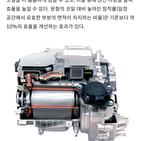
코일을 더 촘촘하게 감을 수 있고, 이를 통해 권선 저항을 줄여
효율을 높일 수 있다. 원형의 코일 대비 높아진 점적률(일정
공간에서 유효한 부분의 면적이 차지하는 비율)은 기존보다 약
10%의 효율을 개선하는 효과가 있다.