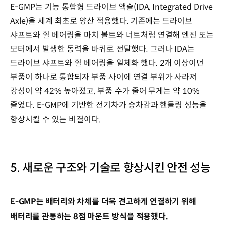
E-GMP는 기능 통합형 드라이브 액슬(IDA, Integrated Drive
Axle)을 세계 최초로 양산 적용했다. 기존에는 드라이브
샤프트와 휠 베어링을 마치 볼트와 너트처럼 연결해 엔진 또는
모터에서 발생한 동력을 바퀴로 전달했다. 그러나 IDA는
드라이브 샤프트와 휠 베어링을 일체화 했다. 2개 이상이던
부품이 하나로 통합되자 부품 사이에 연결 부위가 사라져
강성이 약 42% 높아졌고, 부품 수가 줄어 무게는 약 10%
줄었다. E-GMP에 기반한 전기차가 승차감과 핸들링 성능을
향상시킬 수 있는 비결이다.
5. 새로운 구조와 기술로 향상시킨 안전 성능
E-GMP는 배터리와 차체를 더욱 견고하게 연결하기 위해
배터리를 관통하는 8점 마운트 방식을 적용했다.