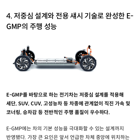
4. 저중심 설계와 전용 섀시 기술로 완성한 E-
GMP의 주행 성능
E-GMP를 바탕으로 하는 전기차는 저중심 설계를 적용해
세단, SUV, CUV, 고성능차 등 차종에 관계없이 직진 가속 및
코너링, 승차감 등 전반적인 주행 품질이 우수하다.
E-GMP에는 차의 기본 성능을 극대화할 수 있는 설계까지
반영됐다. 가장 큰 요인은 앞서 언급한 차체 중앙에 위치하는