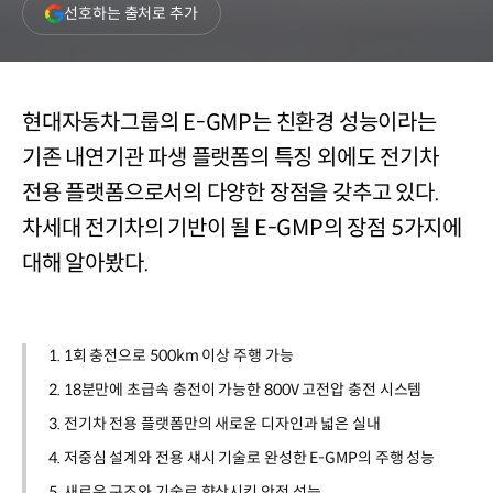
(새
선호하는 출처로 추가
창
열림)
현대자동차그룹의 E-GMP는 친환경 성능이라는
기존 내연기관 파생 플랫폼의 특징 외에도 전기차
전용 플랫폼으로서의 다양한 장점을 갖추고 있다.
차세대 전기차의 기반이 될 E-GMP의 장점 5가지에
대해 알아봤다.
1. 1회 충전으로 500km 이상 주행 가능
2. 18분만에 초급속 충전이 가능한 800V 고전압 충전 시스템
3. 전기차 전용 플랫폼만의 새로운 디자인과 넓은 실내
4. 저중심 설계와 전용 섀시 기술로 완성한 E-GMP의 주행 성능
5. 새로운 구조와 기술로 향상시킨 안전 성능