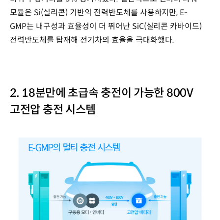
모듈은 Si(실리콘) 기반의 전력반도체를 사용하지만, E-
GMP는 내구성과 효율성이 더 뛰어난 SiC(실리콘 카바이드)
전력반도체를 탑재해 전기차의 효율을 극대화했다.
2. 18분만에 초급속 충전이 가능한 800V
고전압 충전 시스템