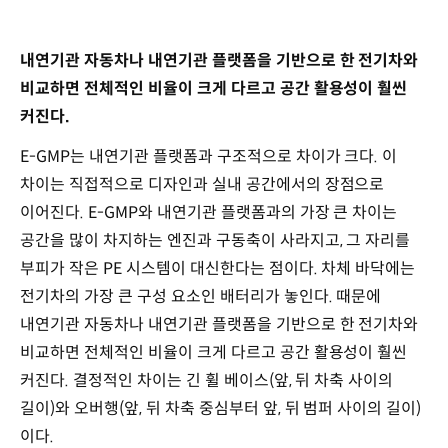
내연기관 자동차나 내연기관 플랫폼을 기반으로 한 전기차와
비교하면 전체적인 비율이 크게 다르고 공간 활용성이 훨씬
커진다.
E-GMP는 내연기관 플랫폼과 구조적으로 차이가 크다. 이
차이는 직접적으로 디자인과 실내 공간에서의 장점으로
이어진다. E-GMP와 내연기관 플랫폼과의 가장 큰 차이는
공간을 많이 차지하는 엔진과 구동축이 사라지고, 그 자리를
부피가 작은 PE 시스템이 대신한다는 점이다. 차체 바닥에는
전기차의 가장 큰 구성 요소인 배터리가 놓인다. 때문에
내연기관 자동차나 내연기관 플랫폼을 기반으로 한 전기차와
비교하면 전체적인 비율이 크게 다르고 공간 활용성이 훨씬
커진다. 결정적인 차이는 긴 휠 베이스(앞, 뒤 차축 사이의
길이)와 오버행(앞, 뒤 차축 중심부터 앞, 뒤 범퍼 사이의 길이)
이다.