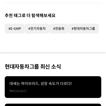
추천 태그로 더 탐색해보세요
#E-GMP
#전기자동차
#전동화
#현대자동차그룹
현대자동차그룹 최신 소식
대세는 하이브리드, 성장 속도가 다르다!
TV
2026.08.07