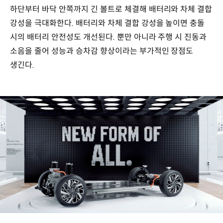
하단부터 바닥 안쪽까지 긴 볼트로 체결해 배터리와 차체 결합
강성을 극대화한다. 배터리와 차체 결합 강성을 높이면 충돌
시의 배터리 안전성도 개선된다. 뿐만 아니라 주행 시 진동과
소음을 줄어 성능과 승차감 향상이라는 부가적인 장점도
생긴다.