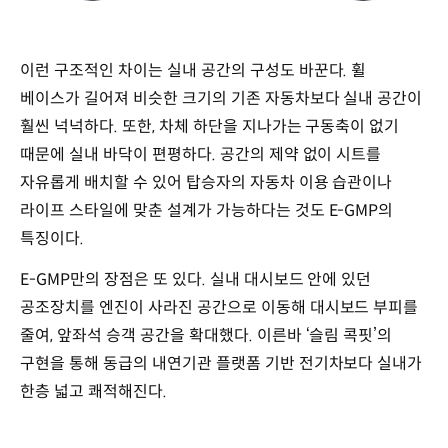
이런 구조적인 차이는 실내 공간의 구성도 바꾼다. 휠
베이스가 길어져 비슷한 크기의 기존 자동차보다 실내 공간이
훨씬 넉넉하다. 또한, 차체 하단을 지나가는 구동축이 없기
때문에 실내 바닥이 편평하다. 공간의 제약 없이 시트를
자유롭게 배치할 수 있어 탑승자의 자동차 이용 습관이나
라이프 스타일에 맞춘 설계가 가능하다는 것도 E-GMP의
특징이다.
E-GMP만의 장점은 또 있다. 실내 대시보드 안에 있던
공조장치를 엔진이 사라진 공간으로 이동해 대시보드 부피를
줄여, 앞좌석 승객 공간을 확대했다. 이른바 ‘슬림 콕핏’의
구현을 통해 동급의 내연기관 플랫폼 기반 전기차보다 실내가
한층 넓고 쾌적해진다.