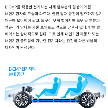
E-GMP를 적용한 전기차는 차체 앞부분의 형상이 기존
내연기관차의 모습과 다르다. 엔진 탑재 공간이 필요하지 않기
때문에 오버행이 짧고, 보닛이 낮게 떨어지며 보닛 끝 부분과
앞유리가 만나는 카울 포인트도 앞으로 당겨져 있다. 반면 휠
베이스는 상대적으로 길다. 그로 인해 내연기관 자동차 또는
내연기관 플랫폼에 기반한 전기차와는 완전히 다른 비율의
디자인이 완성된다.