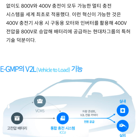
없이도 800V와 400V 충전이 모두 가능한 멀티 충전
시스템을 세계 최초로 적용했다. 이런 혁신이 가능한 것은
400V 충전기 사용 시 구동용 모터와 인버터를 활용해 400V
전압을 800V로 승압해 배터리에 공급하는 현대차그룹의 특허
기술 덕분이다.