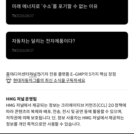
미래 에너지로 ‘수소’를 포기할 수 없는 이유
TV
2026.08.07
자동차는 달리는 전자제품이다?
TV
2026.08.07
홈
미디어센터
저널
전기차 전용 플랫폼 E‒GMP의 5가지 핵심 장점
현대자동차그룹의 최신 소식을 구독하세요
HMG 저널 운영팀
HMG 저널에서 제공되는 정보는 크리에이티브 커먼즈(CCL) 2.0 정책에
따라 콘텐츠의 복제와 배포, 전송, 전시 및 공연 등에 활용할 수 있으며,
저작권에 의해 보호됩니다. 단, 정보 사용자는 HMG 저널에서 제공하는
정보를 개인 목적으로만 사용할 수 있습니다.