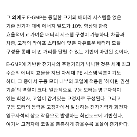
그 외에도 E-GMP는 동일한 크기의 배터리 시스템을 얹은
기존 전기차 대비 에너지 밀도가 10% 향상돼 한층
효율적이고 가벼운 배터리 시스템 구성이 가능하다. 차급과
차종, 고객의 라이프 스타일에 맞춘 자유로운 배터리 모듈
구성을 통해 더 먼 거리를 달릴 수 있는 기반이 마련된 것이다.
E-GMP에 기반한 전기차의 주행거리가 넉넉한 것은 세계 최고
수준의 에너지 효율을 지닌 차세대 PE 시스템 덕분이기도
하다. 그 중에서 구동 모터 내부의 코일에 적용된 ‘헤어핀 권선
기술’의 역할이 크다. 일반적으로 구동 모터는 영구자석이
있는 회전자, 코일이 감겨있는 고정자로 구성된다. 그리고
구동 모터의 동력은 고정자에서 발생하는 전자기력과 회전자
영구자석의 상호 작용으로 발생하는 회전토크에 기반한다.
여기서 고정자에 코일을 촘촘하게 감을수록 효율이 증가한다.