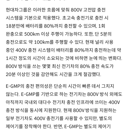
현대차그룹은 이러한 흐름에 맞춰 800V 고전압 충전
시스템을 기본으로 적용했다. 초고속 충전기로 충전 시
18분만에 배터리를 80%까지 충전할 수 있으며, 1회
완충으로 500km 이상 주행이 가능하다. 또한, 단 5분의
충전으로도 약 100km를 주행할 수 있다. 현재 널리 사용
중인 400V 충전 시스템이 배터리를 80%까지 충전하는데 약
1시간 정도의 시간이 소요되는 것에 비하면 눈에 띄는 변화다.
800V 방식을 쓰는 몇몇 최신 전기차의 80% 충전 속도가
20분 이상인 것을 감안해도 시간을 크게 절감했다.
E-GMP의 충전 편의성은 단순히 시간이 빠른 데서 그치지
않는다. E-GMP를 기반으로 하는 전기차는 800V 방식 외에도
아직까지 국내외 대다수 전기차 충전 인프라에 쓰이는 400V
충전 방식을 동시에 지원한다. 현재 800V 방식을 지원하는
일부 전기차도 400V 충전기를 사용할 수 있지만, 별도의
제어기를 장착해야 한다. 반면, E-GMP는 별도의 제어기