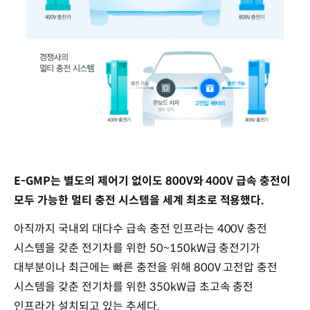
E-GMP는 별도의 제어기 없이도 800V와 400V 급속 충전이
모두 가능한 멀티 충전 시스템을 세계 최초로 적용했다.
아직까지 국내외 대다수 급속 충전 인프라는 400V 충전
시스템을 갖춘 전기차를 위한 50~150kW급 충전기가
대부분이나 최근에는 빠른 충전을 위해 800V 고전압 충전
시스템을 갖춘 전기차를 위한 350kW급 초고속 충전
인프라가 설치되고 있는 추세다.