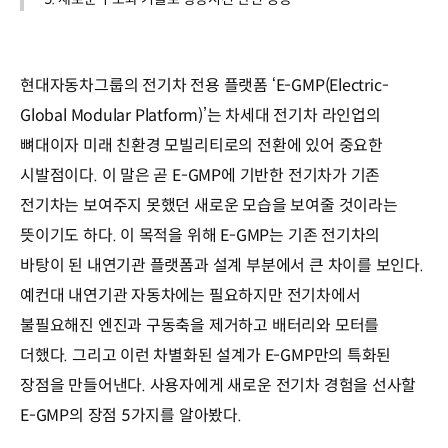
현대자동차그룹의 전기차 전용 플랫폼 ‘E-GMP(Electric-
Global Modular Platform)’는 차세대 전기차 라인업의
뼈대이자 미래 친환경 모빌리티로의 전환에 있어 중요한
시발점이다. 이 말은 곧 E-GMP에 기반한 전기차가 기존
전기차는 보여주지 못했던 새로운 모습을 보여줄 것이라는
뜻이기도 하다. 이 목적을 위해 E-GMP는 기존 전기차의
바탕이 된 내연기관 플랫폼과 설계 부분에서 큰 차이를 보인다.
예컨대 내연기관 자동차에는 필요하지만 전기차에서
불필요해진 엔진과 구동축을 제거하고 배터리와 모터를
더했다. 그리고 이런 차별화된 설계가 E-GMP만의 특화된
장점을 만들어낸다. 사용자에게 새로운 전기차 경험을 선사할
E-GMP의 장점 5가지를 알아봤다.