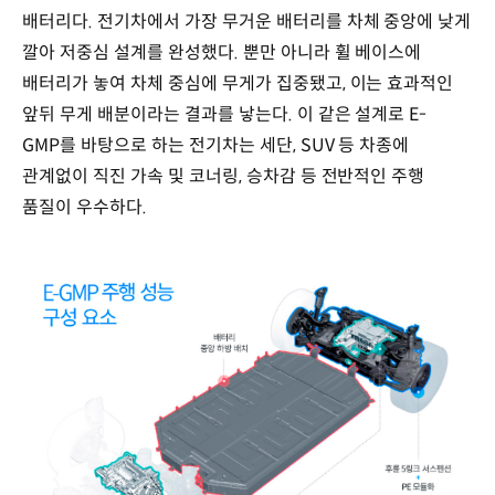
배터리다. 전기차에서 가장 무거운 배터리를 차체 중앙에 낮게
깔아 저중심 설계를 완성했다. 뿐만 아니라 휠 베이스에
배터리가 놓여 차체 중심에 무게가 집중됐고, 이는 효과적인
앞뒤 무게 배분이라는 결과를 낳는다. 이 같은 설계로 E-
GMP를 바탕으로 하는 전기차는 세단, SUV 등 차종에
관계없이 직진 가속 및 코너링, 승차감 등 전반적인 주행
품질이 우수하다.