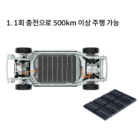
1. 1회 충전으로 500km 이상 주행 가능