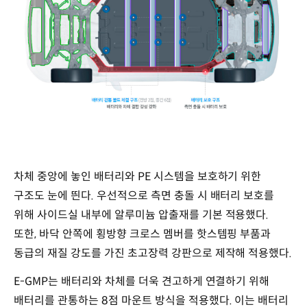
차체 중앙에 놓인 배터리와 PE 시스템을 보호하기 위한
구조도 눈에 띈다. 우선적으로 측면 충돌 시 배터리 보호를
위해 사이드실 내부에 알루미늄 압출재를 기본 적용했다.
또한, 바닥 안쪽에 횡방향 크로스 멤버를 핫스템핑 부품과
동급의 재질 강도를 가진 초고장력 강판으로 제작해 적용했다.
E-GMP는 배터리와 차체를 더욱 견고하게 연결하기 위해
배터리를 관통하는 8점 마운트 방식을 적용했다. 이는 배터리