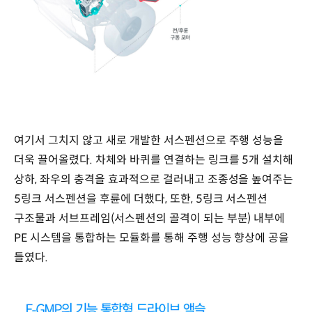
여기서 그치지 않고 새로 개발한 서스펜션으로 주행 성능을
더욱 끌어올렸다. 차체와 바퀴를 연결하는 링크를 5개 설치해
상하, 좌우의 충격을 효과적으로 걸러내고 조종성을 높여주는
5링크 서스펜션을 후륜에 더했다, 또한, 5링크 서스펜션
구조물과 서브프레임(서스펜션의 골격이 되는 부분) 내부에
PE 시스템을 통합하는 모듈화를 통해 주행 성능 향상에 공을
들였다.