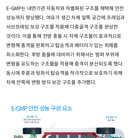
E-GMP는 내연기관 자동차와 차별화된 구조를 채택해 안전
성능까지 향상됐다. 여유가 생긴 차체 앞쪽 공간에 프레임과
서브프레임 보강 구조를 적용해 다중골격 구조를 완성한
것이다. 이를 통해 전방 충돌 시 차체 구조물이 효과적으로
변형해 충격을 완화하고 탑승객과 배터리가 입는 피해를
최소화한다. 후방 충돌에 대비하기 위해서는 범퍼 부위에
변형을 유도하는 구조물을 적용해 충격이 분산되도록 했다.
동시에 후륜과 뒷좌석 탑승객을 적극적으로 보호하기 위해
차체 안쪽에 변형 방지 보강 구조를 추가했다.