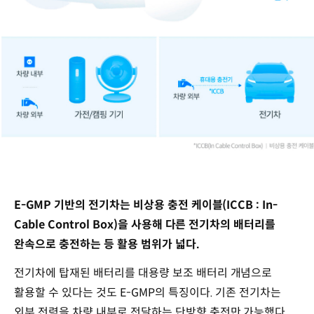
E-GMP 기반의 전기차는 비상용 충전 케이블(ICCB : In-
Cable Control Box)을 사용해 다른 전기차의 배터리를
완속으로 충전하는 등 활용 범위가 넓다.
전기차에 탑재된 배터리를 대용량 보조 배터리 개념으로
활용할 수 있다는 것도 E-GMP의 특징이다. 기존 전기차는
외부 전력을 차량 내부로 전달하는 단방향 충전만 가능했다.