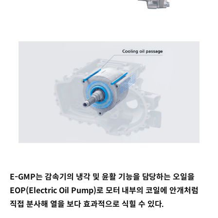
E-GMP는 감속기의 냉각 및 윤활 기능을 담당하는 오일을
EOP(Electric Oil Pump)로 모터 내부의 코일에 안개처럼
직접 분사해 열을 보다 효과적으로 식힐 수 있다.