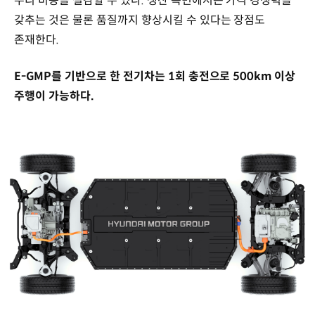
수리 비용을 절감할 수 있다. 생산 측면에서는 가격 경쟁력을
갖추는 것은 물론 품질까지 향상시킬 수 있다는 장점도
존재한다.
E-GMP를 기반으로 한 전기차는 1회 충전으로 500km 이상
주행이 가능하다.