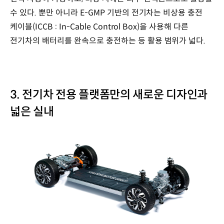
수 있다. 뿐만 아니라 E-GMP 기반의 전기차는 비상용 충전
케이블(ICCB : In-Cable Control Box)을 사용해 다른
전기차의 배터리를 완속으로 충전하는 등 활용 범위가 넓다.
3. 전기차 전용 플랫폼만의 새로운 디자인과
넓은 실내