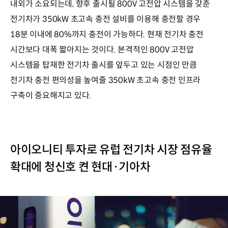
내외가 소요되는데, 향후 출시될 800V 고전압 시스템을 갖춘
전기차가 350kW 초고속 충전 설비를 이용해 충전할 경우
18분 이내에 80%까지 충전이 가능하다. 현재 전기차 충전
시간보다 대폭 짧아지는 것이다. 본격적인 800V 고전압
시스템을 탑재한 전기차 출시를 앞두고 있는 시점인 만큼
전기차 충전 편의성을 높여줄 350kW 초고속 충전 인프라
구축이 중요해지고 있다.
아이오니티 투자로 유럽 전기차 시장 점유율
확대에 청신호 켠 현대·기아차