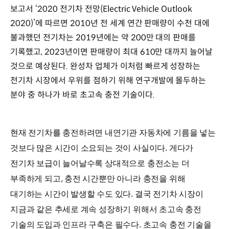
보고서 ‘2020 전기차 전망(Electric Vehicle Outlook
2020)’에 따르면 2010년 전 세계 연간 판매량이 수천 대에
불과했던 전기차는 2019년에는 약 200만 대의 판매를
기록했고, 2023년이면 판매량이 최대 610만 대까지 늘어날
것으로 예상된다. 완성차 업체가 이처럼 빠르게 성장하는
전기차 시장에서 우위를 점하기 위해 연구개발에 몰두하는
분야 중 하나가 바로 초고속 충전 기술이다.
현재 전기차를 충전하려면 내연기관 자동차에 기름을 넣는
것보다 많은 시간이 소요되는 것이 사실이다. 게다가
전기차 보급이 늘어날수록 상대적으로 충전소는 더
부족하게 되고, 충전 시간뿐만 아니라 충전을 위해
대기하는 시간이 발생할 수도 있다. 결국 전기차 시장이
지금과 같은 추세로 계속 성장하기 위해서 초고속 충전
기술의 도입과 인프라 구축은 필수다. 초고속 충전 기술을