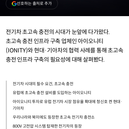
(새
선호하는 출처로 추가
창
열림)
전기차 초고속 충전의 시대가 눈앞에 다가왔다.
초고속 충전 인프라 구축 업체인 아이오니티
(IONITY)와 현대·기아차의 협력 사례를 통해 초고속
충전 인프라 구축의 필요성에 대해 살펴봤다.
전기차 시대의 필수 요건, 초고속 충전
유럽에 초고속 충전 설비를 도입하는 아이오니티
아이오니티 투자로 유럽 전기차 시장 점유율 확대에 청신호 켠 현대·
기아차
우리나라와 북미에도 등장한 초고속 전기차 충전소
800V 고전압 시스템 탑재한 전기차의 등장