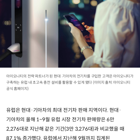
아이오니티의 전략 파트너가 된 현대·기아차의 전기차를 구입한 고객은 아이오니티가
구축하는 유럽 내 초고속 충전 설비를 활용할 수 있게 됐다 (이미지 출처: 아이오니티
공식 홈페이지)
유럽은 현대·기아차의 최대 전기차 판매 지역이다. 현대·
기아차의 올해 1~9월 유럽 시장 전기차 판매량은 6만
2,276대로 지난해 같은 기간(3만 3,276대)과 비교했을 때
87.1% 증가했다. 유럽에서 지난해 9월까지 집계된