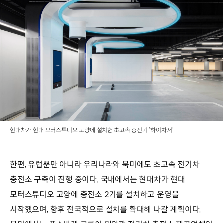
현대차가 현대 모터스튜디오 고양에 설치한 초고속 충전기 ‘하이차저’
한편, 유럽뿐만 아니라 우리나라와 북미에도 초고속 전기차
충전소 구축이 진행 중이다. 국내에서는 현대차가 현대
모터스튜디오 고양에 충전소 2기를 설치하고 운영을
시작했으며, 향후 전국적으로 설치를 확대해 나갈 계획이다.