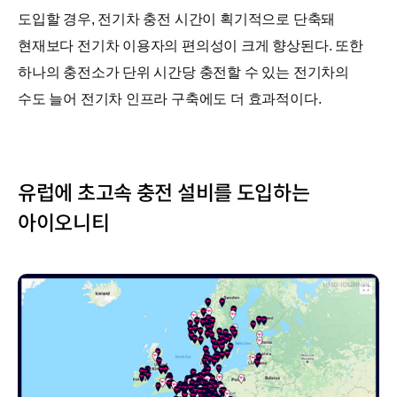
도입할 경우, 전기차 충전 시간이 획기적으로 단축돼
현재보다 전기차 이용자의 편의성이 크게 향상된다. 또한
하나의 충전소가 단위 시간당 충전할 수 있는 전기차의
수도 늘어 전기차 인프라 구축에도 더 효과적이다.
유럽에 초고속 충전 설비를 도입하는
아이오니티