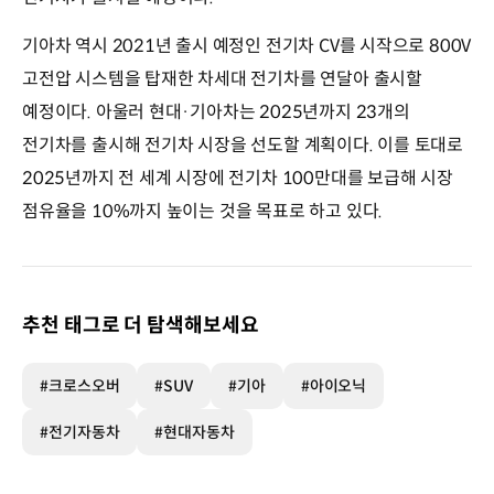
기아차 역시 2021년 출시 예정인 전기차 CV를 시작으로 800V
고전압 시스템을 탑재한 차세대 전기차를 연달아 출시할
예정이다. 아울러 현대·기아차는 2025년까지 23개의
전기차를 출시해 전기차 시장을 선도할 계획이다. 이를 토대로
2025년까지 전 세계 시장에 전기차 100만대를 보급해 시장
점유율을 10%까지 높이는 것을 목표로 하고 있다.
추천 태그로 더 탐색해보세요
#크로스오버
#SUV
#기아
#아이오닉
#전기자동차
#현대자동차