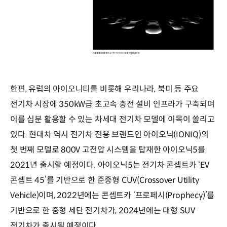
한편, 유럽의 아이오니티를 비롯해 우리나라, 북미 등 주요
전기차 시장에 350kW급 초고속 충전 설비 인프라가 구축되며
이를 십분 활용할 수 있는 차세대 전기차 모델에 이목이 쏠리고
있다. 현대차 역시 전기차 전용 브랜드인 아이오닉(IONIQ)의
첫 번째 모델로 800V 고전압 시스템을 탑재한 아이오닉5를
2021년 출시할 예정이다. 아이오닉5는 전기차 콘셉트카 ‘EV
콘셉트 45’를 기반으로 한 준중형 CUV(Crossover Utility
Vehicle)이며, 2022년에는 콘셉트카 ‘프로페시(Prophecy)’를
기반으로 한 중형 세단 전기차가, 2024년에는 대형 SUV
전기차가 출시될 예정이다.