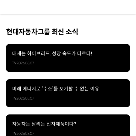
현대자동차그룹 최신 소식
대세는 하이브리드, 성장 속도가 다르다!
TV
2026.08.07
미래 에너지로 ‘수소’를 포기할 수 없는 이유
TV
2026.08.07
자동차는 달리는 전자제품이다?
TV
2026.08.07