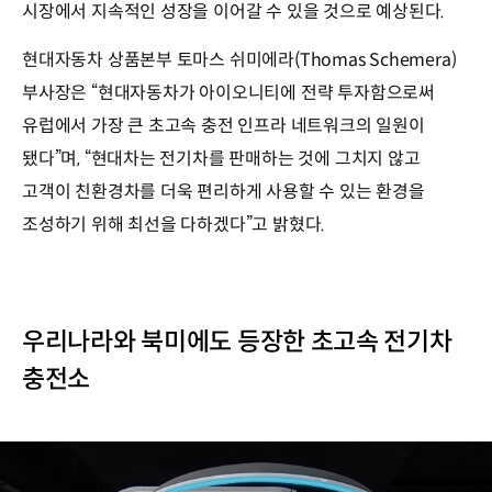
시장에서 지속적인 성장을 이어갈 수 있을 것으로 예상된다.
현대자동차 상품본부 토마스 쉬미에라(Thomas Schemera)
부사장은 “현대자동차가 아이오니티에 전략 투자함으로써
유럽에서 가장 큰 초고속 충전 인프라 네트워크의 일원이
됐다”며, “현대차는 전기차를 판매하는 것에 그치지 않고
고객이 친환경차를 더욱 편리하게 사용할 수 있는 환경을
조성하기 위해 최선을 다하겠다”고 밝혔다.
우리나라와 북미에도 등장한 초고속 전기차
충전소