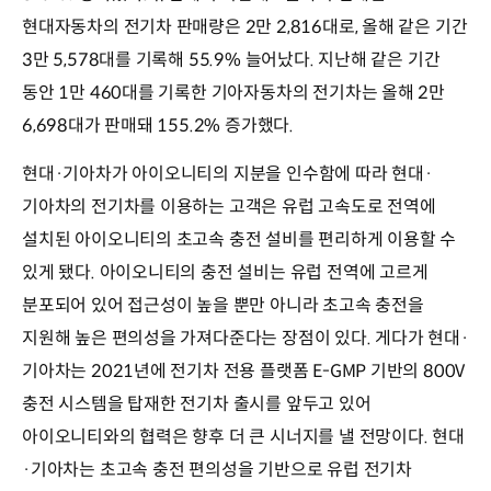
현대자동차의 전기차 판매량은 2만 2,816대로, 올해 같은 기간
3만 5,578대를 기록해 55.9% 늘어났다. 지난해 같은 기간
동안 1만 460대를 기록한 기아자동차의 전기차는 올해 2만
6,698대가 판매돼 155.2% 증가했다.
현대·기아차가 아이오니티의 지분을 인수함에 따라 현대·
기아차의 전기차를 이용하는 고객은 유럽 고속도로 전역에
설치된 아이오니티의 초고속 충전 설비를 편리하게 이용할 수
있게 됐다. 아이오니티의 충전 설비는 유럽 전역에 고르게
분포되어 있어 접근성이 높을 뿐만 아니라 초고속 충전을
지원해 높은 편의성을 가져다준다는 장점이 있다. 게다가 현대·
기아차는 2021년에 전기차 전용 플랫폼 E-GMP 기반의 800V
충전 시스템을 탑재한 전기차 출시를 앞두고 있어
아이오니티와의 협력은 향후 더 큰 시너지를 낼 전망이다. 현대
·기아차는 초고속 충전 편의성을 기반으로 유럽 전기차